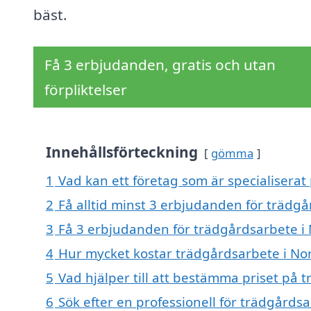
bäst.
Få 3 erbjudanden, gratis och utan
förpliktelser
Innehållsförteckning
gömma
1
Vad kan ett företag som är specialiserat 
2
Få alltid minst 3 erbjudanden för trädgå
3
Få 3 erbjudanden för trädgårdsarbete i N
4
Hur mycket kostar trädgårdsarbete i Nor
5
Vad hjälper till att bestämma priset på 
6
Sök efter en professionell för trädgårds