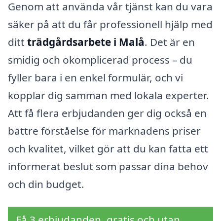
Genom att använda vår tjänst kan du vara
säker på att du får professionell hjälp med
ditt
trädgårdsarbete i Malå
. Det är en
smidig och okomplicerad process – du
fyller bara i en enkel formulär, och vi
kopplar dig samman med lokala experter.
Att få flera erbjudanden ger dig också en
bättre förståelse för marknadens priser
och kvalitet, vilket gör att du kan fatta ett
informerat beslut som passar dina behov
och din budget.
Få 3 erbjudanden, gratis och utan