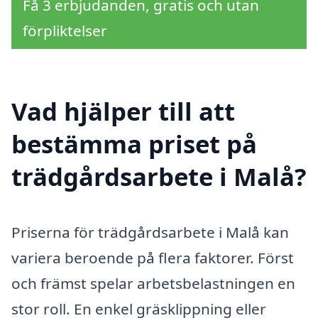
Få 3 erbjudanden, gratis och utan
förpliktelser
Vad hjälper till att
bestämma priset på
trädgårdsarbete i Malå?
Priserna för trädgårdsarbete i Malå kan
variera beroende på flera faktorer. Först
och främst spelar arbetsbelastningen en
stor roll. En enkel gräsklippning eller