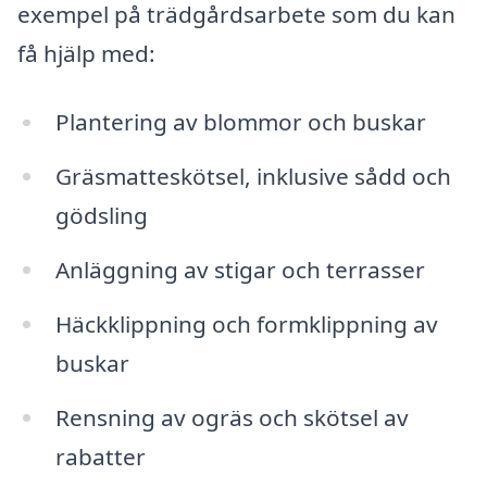
exempel på trädgårdsarbete som du kan
få hjälp med:
Plantering av blommor och buskar
Gräsmatteskötsel, inklusive sådd och
gödsling
Anläggning av stigar och terrasser
Häckklippning och formklippning av
buskar
Rensning av ogräs och skötsel av
rabatter