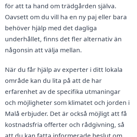
för att ta hand om trädgården själva.
Oavsett om du vill ha en ny paj eller bara
behöver hjälp med det dagliga
underhållet, finns det fler alternativ än
någonsin att välja mellan.
När du får hjälp av experter i ditt lokala
område kan du lita på att de har
erfarenhet av de specifika utmaningar
och möjligheter som klimatet och jorden i
Malå erbjuder. Det är också möjligt att få
kostnadsfria offerter och rådgivning, så
att du kan fatta informerade beslut om