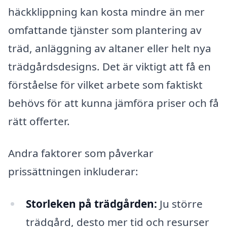
häckklippning kan kosta mindre än mer
omfattande tjänster som plantering av
träd, anläggning av altaner eller helt nya
trädgårdsdesigns. Det är viktigt att få en
förståelse för vilket arbete som faktiskt
behövs för att kunna jämföra priser och få
rätt offerter.
Andra faktorer som påverkar
prissättningen inkluderar:
Storleken på trädgården:
Ju större
trädgård, desto mer tid och resurser