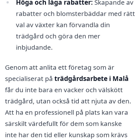
Höga och låga rabatter:
Skapande av
rabatter och blomsterbäddar med rätt
val av växter kan förvandla din
trädgård och göra den mer
inbjudande.
Genom att anlita ett företag som är
specialiserat på
trädgårdsarbete i Malå
får du inte bara en vacker och välskött
trädgård, utan också tid att njuta av den.
Att ha en professionell på plats kan vara
särskilt värdefullt för dem som kanske
inte har den tid eller kunskap som krävs