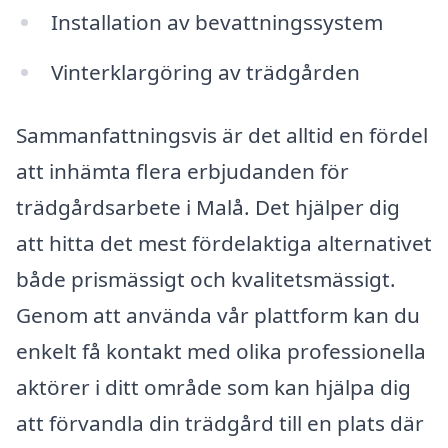
Installation av bevattningssystem
Vinterklargöring av trädgården
Sammanfattningsvis är det alltid en fördel
att inhämta flera erbjudanden för
trädgårdsarbete i Malå. Det hjälper dig
att hitta det mest fördelaktiga alternativet
både prismässigt och kvalitetsmässigt.
Genom att använda vår plattform kan du
enkelt få kontakt med olika professionella
aktörer i ditt område som kan hjälpa dig
att förvandla din trädgård till en plats där