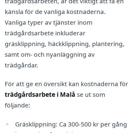
trädgårdsarbeten, är det viktigt att få en
känsla för de vanliga kostnaderna.
Vanliga typer av tjänster inom
trädgårdsarbete inkluderar
gräsklippning, häckklippning, plantering,
samt om- och nyanläggning av
trädgårdar.
För att ge en översikt kan kostnaderna för
trädgårdsarbete i Malå
se ut som
följande:
Gräsklippning: Ca 300-500 kr per gång