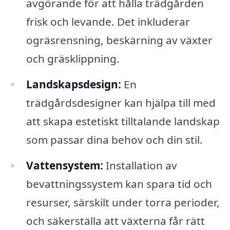
avgörande för att hålla trädgården
frisk och levande. Det inkluderar
ogräsrensning, beskärning av växter
och gräsklippning.
Landskapsdesign:
En
trädgårdsdesigner kan hjälpa till med
att skapa estetiskt tilltalande landskap
som passar dina behov och din stil.
Vattensystem:
Installation av
bevattningssystem kan spara tid och
resurser, särskilt under torra perioder,
och säkerställa att växterna får rätt