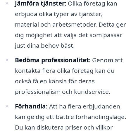
Jämföra tjänster:
Olika företag kan
erbjuda olika typer av tjänster,
material och arbetsmetoder. Detta ger
dig möjlighet att välja det som passar
just dina behov bäst.
Bedöma professionalitet:
Genom att
kontakta flera olika företag kan du
också få en känsla för deras
professionalism och kundservice.
Förhandla:
Att ha flera erbjudanden
kan ge dig ett bättre förhandlingsläge.
Du kan diskutera priser och villkor