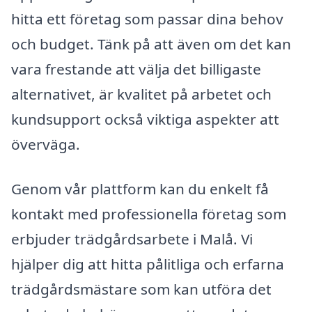
hitta ett företag som passar dina behov
och budget. Tänk på att även om det kan
vara frestande att välja det billigaste
alternativet, är kvalitet på arbetet och
kundsupport också viktiga aspekter att
överväga.
Genom vår plattform kan du enkelt få
kontakt med professionella företag som
erbjuder trädgårdsarbete i Malå. Vi
hjälper dig att hitta pålitliga och erfarna
trädgårdsmästare som kan utföra det