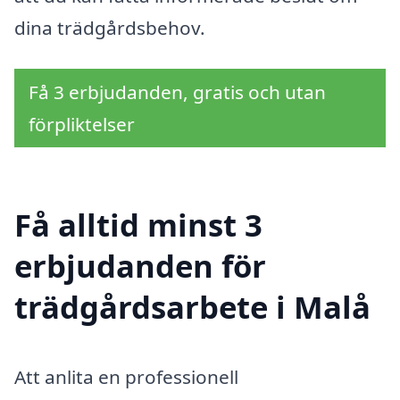
dina trädgårdsbehov.
Få 3 erbjudanden, gratis och utan
förpliktelser
Få alltid minst 3
erbjudanden för
trädgårdsarbete i Malå
Att anlita en professionell