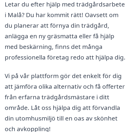
Letar du efter hjälp med trädgårdsarbete
i Malå? Du har kommit rätt! Oavsett om
du planerar att förnya din trädgård,
anlägga en ny gräsmatta eller få hjälp
med beskärning, finns det många
professionella företag redo att hjälpa dig.
Vi på vår plattform gör det enkelt för dig
att jämföra olika alternativ och få offerter
från erfarna trädgårdsmästare i ditt
område. Låt oss hjälpa dig att förvandla
din utomhusmiljö till en oas av skönhet
och avkoppling!