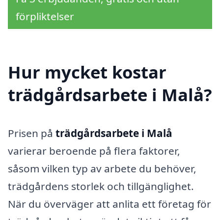
förpliktelser
Hur mycket kostar
trädgårdsarbete i Malå?
Prisen på
trädgårdsarbete i Malå
varierar beroende på flera faktorer,
såsom vilken typ av arbete du behöver,
trädgårdens storlek och tillgänglighet.
När du överväger att anlita ett företag för