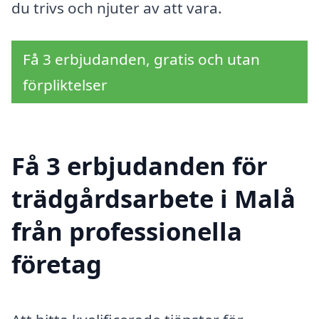
du trivs och njuter av att vara.
Få 3 erbjudanden, gratis och utan
förpliktelser
Få 3 erbjudanden för
trädgårdsarbete i Malå
från professionella
företag