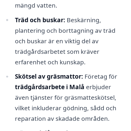
mängd vatten.
Träd och buskar:
Beskärning,
plantering och borttagning av träd
och buskar är en viktig del av
trädgårdsarbetet som kräver
erfarenhet och kunskap.
Skötsel av gräsmattor:
Företag för
trädgårdsarbete i Malå
erbjuder
även tjänster för gräsmatteskötsel,
vilket inkluderar gödning, sådd och
reparation av skadade områden.