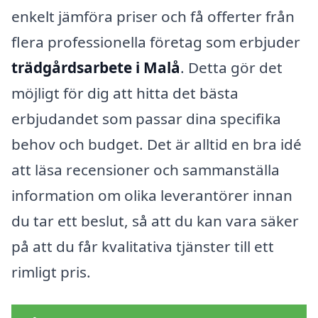
enkelt jämföra priser och få offerter från
flera professionella företag som erbjuder
trädgårdsarbete i Malå
. Detta gör det
möjligt för dig att hitta det bästa
erbjudandet som passar dina specifika
behov och budget. Det är alltid en bra idé
att läsa recensioner och sammanställa
information om olika leverantörer innan
du tar ett beslut, så att du kan vara säker
på att du får kvalitativa tjänster till ett
rimligt pris.