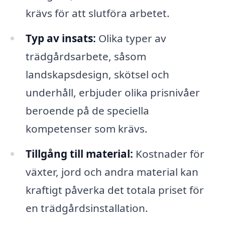
krävs för att slutföra arbetet.
Typ av insats:
Olika typer av
trädgårdsarbete, såsom
landskapsdesign, skötsel och
underhåll, erbjuder olika prisnivåer
beroende på de speciella
kompetenser som krävs.
Tillgång till material:
Kostnader för
växter, jord och andra material kan
kraftigt påverka det totala priset för
en trädgårdsinstallation.