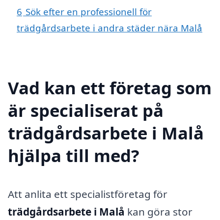
6
Sök efter en professionell för
trädgårdsarbete i andra städer nära Malå
Vad kan ett företag som
är specialiserat på
trädgårdsarbete i Malå
hjälpa till med?
Att anlita ett specialistföretag för
trädgårdsarbete i Malå
kan göra stor