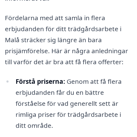
Fördelarna med att samla in flera
erbjudanden för ditt trädgårdsarbete i
Malå sträcker sig längre än bara
prisjämförelse. Här är några anledningar
till varför det är bra att få flera offerter:
Förstå priserna:
Genom att få flera
erbjudanden får du en bättre
förståelse för vad generellt sett är
rimliga priser för trädgårdsarbete i
ditt område.