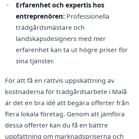
Erfarenhet och expertis hos
entreprenören:
Professionella
trädgårdsmästare och
landskapsdesigners med mer
erfarenhet kan ta ut högre priser för
sina tjänster.
För att få en rättvis uppskattning av
kostnaderna för trädgårdsarbete i Malå
är det en bra idé att begära offerter från
flera lokala företag. Genom att jämföra
dessa offerter kan du få en bättre
uppfattning om marknadspriserna och