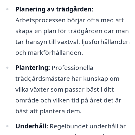
Planering av trädgården:
Arbetsprocessen börjar ofta med att
skapa en plan för trädgården där man
tar hänsyn till växtval, ljusförhållanden
och markförhållanden.
Plantering:
Professionella
trädgårdsmästare har kunskap om
vilka växter som passar bäst i ditt
område och vilken tid på året det är
bäst att plantera dem.
Underhåll:
Regelbundet underhåll är