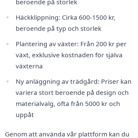
beroende på storlek
Häckklippning: Cirka 600-1500 kr,
beroende på typ och storlek
Plantering av växter: Från 200 kr per
växt, exklusive kostnaden för själva
växterna
Ny anläggning av trädgård: Priser kan
variera stort beroende på design och
materialvalg, ofta från 5000 kr och
uppåt
Genom att använda vår plattform kan du