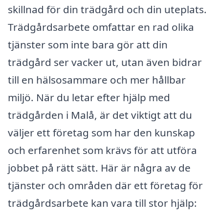
skillnad för din trädgård och din uteplats.
Trädgårdsarbete omfattar en rad olika
tjänster som inte bara gör att din
trädgård ser vacker ut, utan även bidrar
till en hälsosammare och mer hållbar
miljö. När du letar efter hjälp med
trädgården i Malå, är det viktigt att du
väljer ett företag som har den kunskap
och erfarenhet som krävs för att utföra
jobbet på rätt sätt. Här är några av de
tjänster och områden där ett företag för
trädgårdsarbete kan vara till stor hjälp: