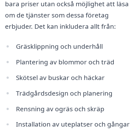
bara priser utan också möjlighet att läsa
om de tjänster som dessa företag
erbjuder. Det kan inkludera allt från:
Gräsklippning och underhåll
Plantering av blommor och träd
Skötsel av buskar och häckar
Trädgårdsdesign och planering
Rensning av ogräs och skräp
Installation av uteplatser och gångar