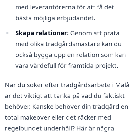
med leverantörerna för att få det
bästa möjliga erbjudandet.
Skapa relationer:
Genom att prata
med olika trädgårdsmästare kan du
också bygga upp en relation som kan
vara värdefull för framtida projekt.
När du söker efter trädgårdsarbete i Malå
är det viktigt att tänka på vad du faktiskt
behöver. Kanske behöver din trädgård en
total makeover eller det räcker med
regelbundet underhåll? Här är några