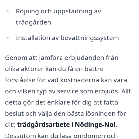
Röjning och uppstädning av
trädgården
Installation av bevattningssystem
Genom att jämföra erbjudanden från
olika aktörer kan du få en bättre
förståelse för vad kostnaderna kan vara
och vilken typ av service som erbjuds. Allt
detta gör det enklare för dig att fatta
beslut och välja den bästa lösningen för
ditt
trädgårdsarbete i Nödinge-Nol
.
Dessutom kan du läsa omdömen och