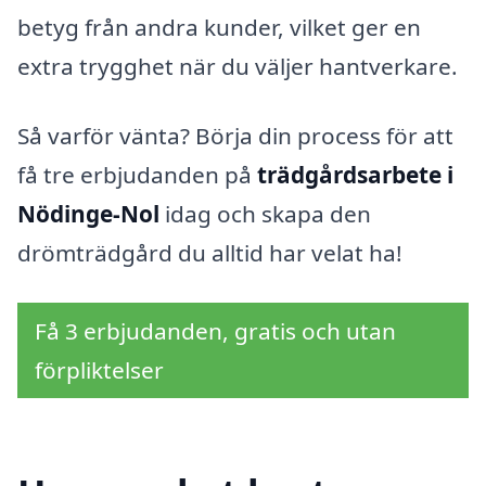
betyg från andra kunder, vilket ger en
extra trygghet när du väljer hantverkare.
Så varför vänta? Börja din process för att
få tre erbjudanden på
trädgårdsarbete i
Nödinge-Nol
idag och skapa den
drömträdgård du alltid har velat ha!
Få 3 erbjudanden, gratis och utan
förpliktelser