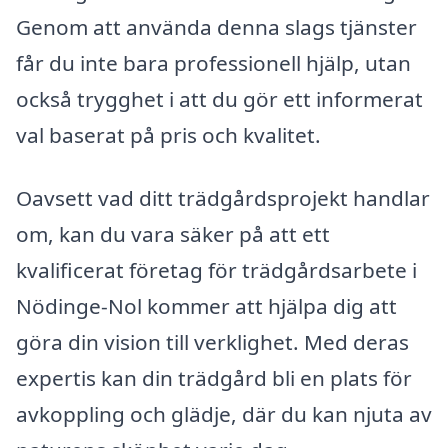
Genom att använda denna slags tjänster
får du inte bara professionell hjälp, utan
också trygghet i att du gör ett informerat
val baserat på pris och kvalitet.
Oavsett vad ditt trädgårdsprojekt handlar
om, kan du vara säker på att ett
kvalificerat företag för trädgårdsarbete i
Nödinge-Nol kommer att hjälpa dig att
göra din vision till verklighet. Med deras
expertis kan din trädgård bli en plats för
avkoppling och glädje, där du kan njuta av