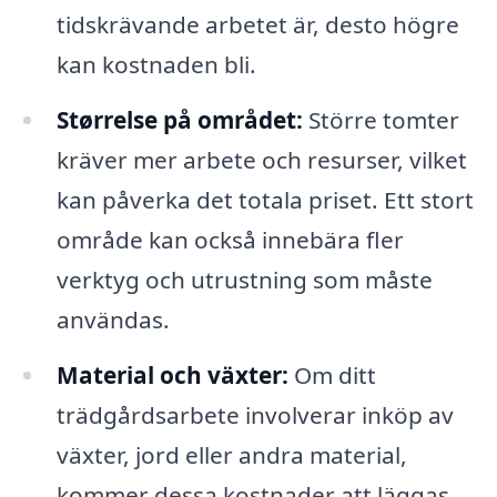
tidskrävande arbetet är, desto högre
kan kostnaden bli.
Størrelse på området:
Större tomter
kräver mer arbete och resurser, vilket
kan påverka det totala priset. Ett stort
område kan också innebära fler
verktyg och utrustning som måste
användas.
Material och växter:
Om ditt
trädgårdsarbete involverar inköp av
växter, jord eller andra material,
kommer dessa kostnader att läggas