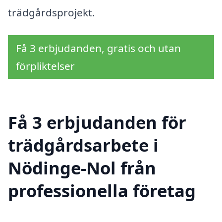
trädgårdsprojekt.
Få 3 erbjudanden, gratis och utan
förpliktelser
Få 3 erbjudanden för
trädgårdsarbete i
Nödinge-Nol från
professionella företag