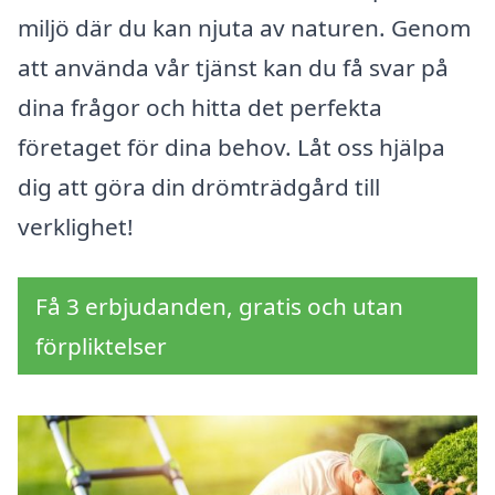
miljö där du kan njuta av naturen. Genom
att använda vår tjänst kan du få svar på
dina frågor och hitta det perfekta
företaget för dina behov. Låt oss hjälpa
dig att göra din drömträdgård till
verklighet!
Få 3 erbjudanden, gratis och utan
förpliktelser