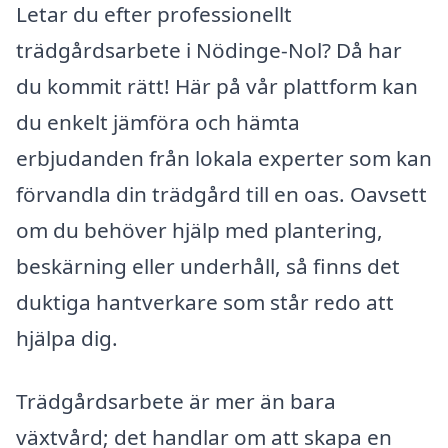
Letar du efter professionellt
trädgårdsarbete i Nödinge-Nol? Då har
du kommit rätt! Här på vår plattform kan
du enkelt jämföra och hämta
erbjudanden från lokala experter som kan
förvandla din trädgård till en oas. Oavsett
om du behöver hjälp med plantering,
beskärning eller underhåll, så finns det
duktiga hantverkare som står redo att
hjälpa dig.
Trädgårdsarbete är mer än bara
växtvård; det handlar om att skapa en