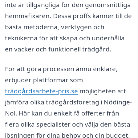
inte är tillgängliga för den genomsnittliga
hemmafixaren. Dessa proffs känner till de
bästa metoderna, verktygen och
teknikerna för att skapa och underhålla
en vacker och funktionell trädgård.
För att göra processen ännu enklare,
erbjuder plattformar som
trädgårdsarbete-pris.se
möjligheten att
jämföra olika trädgårdsföretag i Nödinge-
Nol. Här kan du enkelt få offerter från
flera olika specialister och välja den bästa
lösningen för dina behov och din budget.