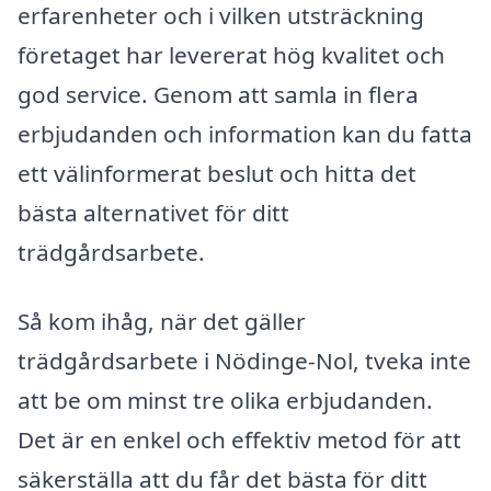
erfarenheter och i vilken utsträckning
företaget har levererat hög kvalitet och
god service. Genom att samla in flera
erbjudanden och information kan du fatta
ett välinformerat beslut och hitta det
bästa alternativet för ditt
trädgårdsarbete.
Så kom ihåg, när det gäller
trädgårdsarbete i Nödinge-Nol, tveka inte
att be om minst tre olika erbjudanden.
Det är en enkel och effektiv metod för att
säkerställa att du får det bästa för ditt