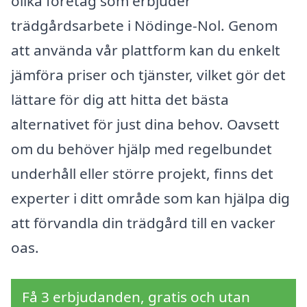
olika företag som erbjuder
trädgårdsarbete i Nödinge-Nol. Genom
att använda vår plattform kan du enkelt
jämföra priser och tjänster, vilket gör det
lättare för dig att hitta det bästa
alternativet för just dina behov. Oavsett
om du behöver hjälp med regelbundet
underhåll eller större projekt, finns det
experter i ditt område som kan hjälpa dig
att förvandla din trädgård till en vacker
oas.
Få 3 erbjudanden, gratis och utan