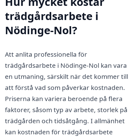
Hur mycket kostar
trädgårdsarbete i
Nödinge-Nol?
Att anlita professionella för
trädgårdsarbete i Nödinge-Nol kan vara
en utmaning, särskilt när det kommer till
att förstå vad som påverkar kostnaden.
Priserna kan variera beroende på flera
faktorer, såsom typ av arbete, storlek på
trädgården och tidsåtgång. I allmänhet
kan kostnaden för trädgårdsarbete