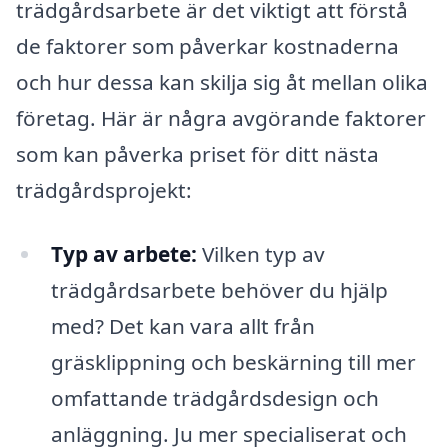
trädgårdsarbete är det viktigt att förstå
de faktorer som påverkar kostnaderna
och hur dessa kan skilja sig åt mellan olika
företag. Här är några avgörande faktorer
som kan påverka priset för ditt nästa
trädgårdsprojekt:
Typ av arbete:
Vilken typ av
trädgårdsarbete behöver du hjälp
med? Det kan vara allt från
gräsklippning och beskärning till mer
omfattande trädgårdsdesign och
anläggning. Ju mer specialiserat och