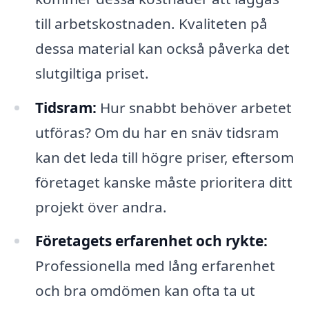
till arbetskostnaden. Kvaliteten på
dessa material kan också påverka det
slutgiltiga priset.
Tidsram:
Hur snabbt behöver arbetet
utföras? Om du har en snäv tidsram
kan det leda till högre priser, eftersom
företaget kanske måste prioritera ditt
projekt över andra.
Företagets erfarenhet och rykte:
Professionella med lång erfarenhet
och bra omdömen kan ofta ta ut