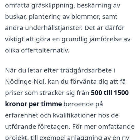
omfatta gräsklippning, beskärning av
buskar, plantering av blommor, samt
andra underhållstjänster. Det är därför
viktigt att göra en grundlig jämförelse av
olika offertalternativ.
När du letar efter trädgårdsarbete i
Nödinge-Nol, kan du förvänta dig att få
priser som sträcker sig från
500 till 1500
kronor per timme
beroende på
erfarenhet och kvalifikationer hos de
utförande företagen. För mer omfattande
projekt, till exempel anläggning av en ny