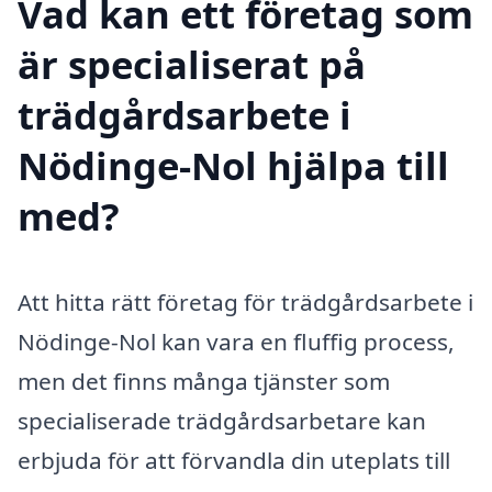
Vad kan ett företag som
är specialiserat på
trädgårdsarbete i
Nödinge-Nol hjälpa till
med?
Att hitta rätt företag för trädgårdsarbete i
Nödinge-Nol kan vara en fluffig process,
men det finns många tjänster som
specialiserade trädgårdsarbetare kan
erbjuda för att förvandla din uteplats till