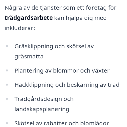
Några av de tjänster som ett företag för
trädgårdsarbete
kan hjälpa dig med
inkluderar:
Gräsklippning och skötsel av
gräsmatta
Plantering av blommor och växter
Häckklippning och beskärning av träd
Trädgårdsdesign och
landskapsplanering
Skötsel av rabatter och blomlådor