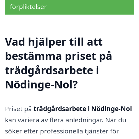
förpliktelser
Vad hjälper till att
bestämma priset på
trädgårdsarbete i
Nödinge-Nol?
Priset på
trädgårdsarbete i Nödinge-Nol
kan variera av flera anledningar. När du
söker efter professionella tjänster för