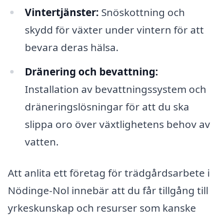
Vintertjänster:
Snöskottning och
skydd för växter under vintern för att
bevara deras hälsa.
Dränering och bevattning:
Installation av bevattningssystem och
dräneringslösningar för att du ska
slippa oro över växtlighetens behov av
vatten.
Att anlita ett företag för trädgårdsarbete i
Nödinge-Nol innebär att du får tillgång till
yrkeskunskap och resurser som kanske