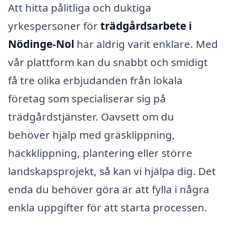
Att hitta pålitliga och duktiga
yrkespersoner för
trädgårdsarbete i
Nödinge-Nol
har aldrig varit enklare. Med
vår plattform kan du snabbt och smidigt
få tre olika erbjudanden från lokala
företag som specialiserar sig på
trädgårdstjänster. Oavsett om du
behöver hjälp med gräsklippning,
häckklippning, plantering eller större
landskapsprojekt, så kan vi hjälpa dig. Det
enda du behöver göra är att fylla i några
enkla uppgifter för att starta processen.