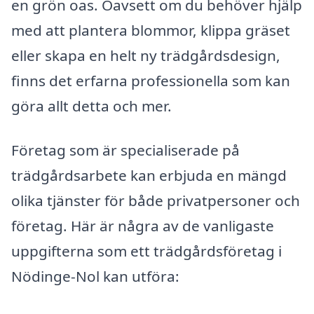
en grön oas. Oavsett om du behöver hjälp
med att plantera blommor, klippa gräset
eller skapa en helt ny trädgårdsdesign,
finns det erfarna professionella som kan
göra allt detta och mer.
Företag som är specialiserade på
trädgårdsarbete kan erbjuda en mängd
olika tjänster för både privatpersoner och
företag. Här är några av de vanligaste
uppgifterna som ett trädgårdsföretag i
Nödinge-Nol kan utföra: