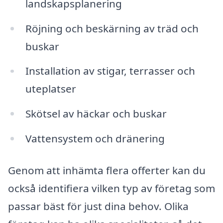
landskapsplanering
Röjning och beskärning av träd och
buskar
Installation av stigar, terrasser och
uteplatser
Skötsel av häckar och buskar
Vattensystem och dränering
Genom att inhämta flera offerter kan du
också identifiera vilken typ av företag som
passar bäst för just dina behov. Olika