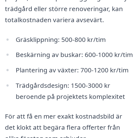
trädgård eller större renoveringar, kan
totalkostnaden variera avsevärt.
Gräsklippning: 500-800 kr/tim
Beskärning av buskar: 600-1000 kr/tim
Plantering av växter: 700-1200 kr/tim
Trädgårdsdesign: 1500-3000 kr
beroende på projektets komplexitet
För att få en mer exakt kostnadsbild är
det klokt att begära flera offerter från