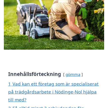
Innehållsförteckning
gömma
1
Vad kan ett företag som är specialiserat
på trädgårdsarbete i Nödinge-Nol hjälpa
till med?