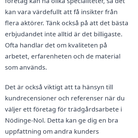
företag kan ha olika specialiteter, så det
kan vara värdefullt att få insikter från
flera aktörer. Tänk också på att det bästa
erbjudandet inte alltid är det billigaste.
Ofta handlar det om kvaliteten på
arbetet, erfarenheten och de material
som används.
Det är också viktigt att ta hänsyn till
kundrecensioner och referenser när du
väljer ett företag för trädgårdsarbete i
Nödinge-Nol. Detta kan ge dig en bra
uppfattning om andra kunders