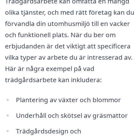
Trädgårdsarbete kan omfatta en mängd
olika tjänster, och med rätt företag kan du
förvandla din utomhusmiljö till en vacker
och funktionell plats. När du ber om
erbjudanden är det viktigt att specificera
vilka typer av arbete du är intresserad av.
Här är några exempel på vad
trädgårdsarbete kan inkludera:
Plantering av växter och blommor
Underhåll och skötsel av gräsmattor
Trädgårdsdesign och