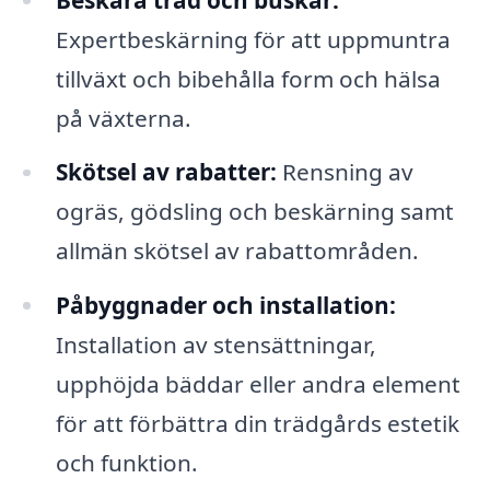
Expertbeskärning för att uppmuntra
tillväxt och bibehålla form och hälsa
på växterna.
Skötsel av rabatter:
Rensning av
ogräs, gödsling och beskärning samt
allmän skötsel av rabattområden.
Påbyggnader och installation:
Installation av stensättningar,
upphöjda bäddar eller andra element
för att förbättra din trädgårds estetik
och funktion.