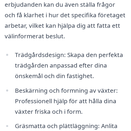
erbjudanden kan du även ställa frågor
och få klarhet i hur det specifika företaget
arbetar, vilket kan hjälpa dig att fatta ett
välinformerat beslut.
Trädgårdsdesign: Skapa den perfekta
trädgården anpassad efter dina
önskemål och din fastighet.
Beskärning och formning av växter:
Professionell hjälp för att hålla dina
växter friska och i form.
Gräsmatta och plättläggning: Anlita