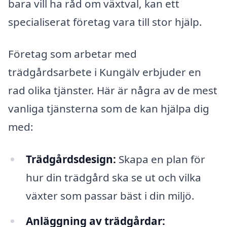
bara vill ha råd om växtval, kan ett
specialiserat företag vara till stor hjälp.
Företag som arbetar med
trädgårdsarbete i Kungälv erbjuder en
rad olika tjänster. Här är några av de mest
vanliga tjänsterna som de kan hjälpa dig
med:
Trädgårdsdesign:
Skapa en plan för
hur din trädgård ska se ut och vilka
växter som passar bäst i din miljö.
Anläggning av trädgårdar: