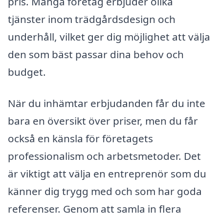
pris. Många företag erbjuder olika
tjänster inom trädgårdsdesign och
underhåll, vilket ger dig möjlighet att välja
den som bäst passar dina behov och
budget.
När du inhämtar erbjudanden får du inte
bara en översikt över priser, men du får
också en känsla för företagets
professionalism och arbetsmetoder. Det
är viktigt att välja en entreprenör som du
känner dig trygg med och som har goda
referenser. Genom att samla in flera