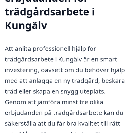
trädgårdsarbete i
Kungälv
Att anlita professionell hjälp för
trädgårdsarbete i Kungälv är en smart
investering, oavsett om du behöver hjälp
med att anlägga en ny trädgård, beskära
träd eller skapa en snygg uteplats.
Genom att jämföra minst tre olika
erbjudanden på trädgårdsarbete kan du
säkerställa att du får bra kvalitet till rätt