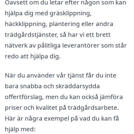
Oavsett om du letar efter någon som kan
hjälpa dig med gräsklippning,
häckklippning, plantering eller andra
trädgårdstjänster, så har vi ett brett
nätverk av pålitliga leverantörer som står
redo att hjälpa dig.
När du använder vår tjänst får du inte
bara snabba och skräddarsydda
offertförslag, men du kan också jämföra
priser och kvalitet på trädgårdsarbete.
Här är några exempel på vad du kan få
hjälp med: