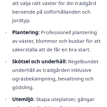
att välja rätt växter för din trädgård
beroende på solförhållanden och
jordtyp.
Plantering:
Professionell plantering
av växter, blommor och buskar för att
säkerställa att de får en bra start.
Skötsel och underhåll:
Regelbundet
underhåll av trädgården inklusive
ogräsbekämpning, bevattning och
gödsling.
Utemiljö:
Skapa uteplatser, gångar