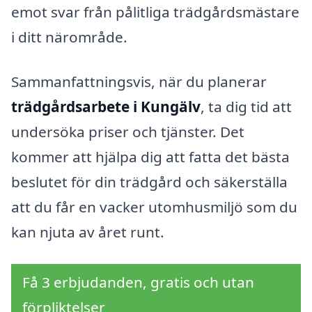
emot svar från pålitliga trädgårdsmästare
i ditt närområde.
Sammanfattningsvis, när du planerar
trädgårdsarbete i Kungälv
, ta dig tid att
undersöka priser och tjänster. Det
kommer att hjälpa dig att fatta det bästa
beslutet för din trädgård och säkerställa
att du får en vacker utomhusmiljö som du
kan njuta av året runt.
Få 3 erbjudanden, gratis och utan
förpliktelser