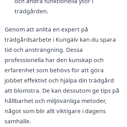
och andra funktionella ytor i
trädgården.
Genom att anlita en expert på
trädgårdsarbete i Kungälv kan du spara
tid och ansträngning. Dessa
professionella har den kunskap och
erfarenhet som behövs för att göra
jobbet effektivt och hjälpa din trädgård
att blomstra. De kan dessutom ge tips på
hållbarhet och miljövänliga metoder,
något som blir allt viktigare i dagens
samhälle.