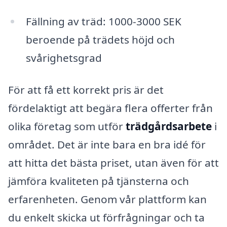
Fällning av träd: 1000-3000 SEK
beroende på trädets höjd och
svårighetsgrad
För att få ett korrekt pris är det
fördelaktigt att begära flera offerter från
olika företag som utför
trädgårdsarbete
i
området. Det är inte bara en bra idé för
att hitta det bästa priset, utan även för att
jämföra kvaliteten på tjänsterna och
erfarenheten. Genom vår plattform kan
du enkelt skicka ut förfrågningar och ta