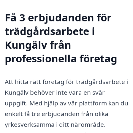
Få 3 erbjudanden för
trädgårdsarbete i
Kungälv från
professionella företag
Att hitta rätt företag för trädgårdsarbete i
Kungälv behöver inte vara en svår
uppgift. Med hjälp av vår plattform kan du
enkelt få tre erbjudanden från olika
yrkesverksamma i ditt närområde.