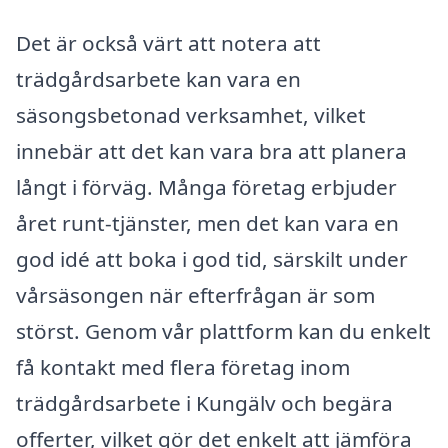
Det är också värt att notera att
trädgårdsarbete kan vara en
säsongsbetonad verksamhet, vilket
innebär att det kan vara bra att planera
långt i förväg. Många företag erbjuder
året runt-tjänster, men det kan vara en
god idé att boka i god tid, särskilt under
vårsäsongen när efterfrågan är som
störst. Genom vår plattform kan du enkelt
få kontakt med flera företag inom
trädgårdsarbete i Kungälv och begära
offerter, vilket gör det enkelt att jämföra