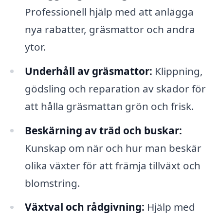
Professionell hjälp med att anlägga
nya rabatter, gräsmattor och andra
ytor.
Underhåll av gräsmattor:
Klippning,
gödsling och reparation av skador för
att hålla gräsmattan grön och frisk.
Beskärning av träd och buskar:
Kunskap om när och hur man beskär
olika växter för att främja tillväxt och
blomstring.
Växtval och rådgivning:
Hjälp med