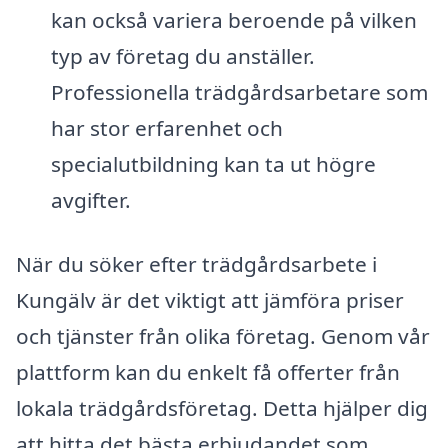
kan också variera beroende på vilken
typ av företag du anställer.
Professionella trädgårdsarbetare som
har stor erfarenhet och
specialutbildning kan ta ut högre
avgifter.
När du söker efter trädgårdsarbete i
Kungälv är det viktigt att jämföra priser
och tjänster från olika företag. Genom vår
plattform kan du enkelt få offerter från
lokala trädgårdsföretag. Detta hjälper dig
att hitta det bästa erbjudandet som