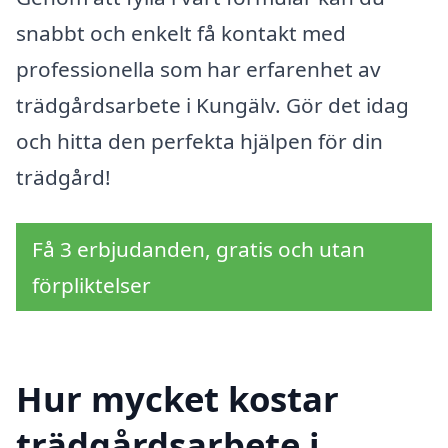
snabbt och enkelt få kontakt med
professionella som har erfarenhet av
trädgårdsarbete i Kungälv. Gör det idag
och hitta den perfekta hjälpen för din
trädgård!
Få 3 erbjudanden, gratis och utan
förpliktelser
Hur mycket kostar
trädgårdsarbete i