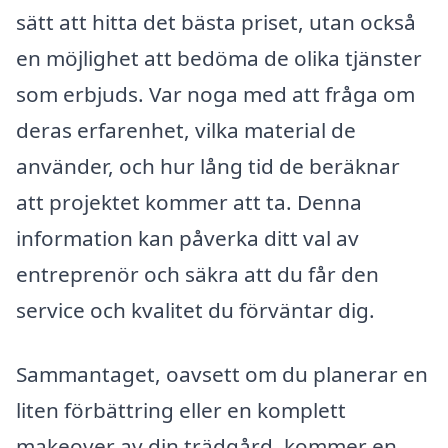
sätt att hitta det bästa priset, utan också
en möjlighet att bedöma de olika tjänster
som erbjuds. Var noga med att fråga om
deras erfarenhet, vilka material de
använder, och hur lång tid de beräknar
att projektet kommer att ta. Denna
information kan påverka ditt val av
entreprenör och säkra att du får den
service och kvalitet du förväntar dig.
Sammantaget, oavsett om du planerar en
liten förbättring eller en komplett
makeover av din trädgård, kommer en