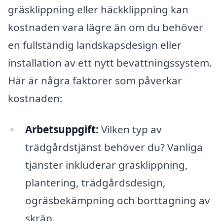
gräsklippning eller häckklippning kan
kostnaden vara lägre än om du behöver
en fullständig landskapsdesign eller
installation av ett nytt bevattningssystem.
Här är några faktorer som påverkar
kostnaden:
Arbetsuppgift:
Vilken typ av
trädgårdstjänst behöver du? Vanliga
tjänster inkluderar gräsklippning,
plantering, trädgårdsdesign,
ogräsbekämpning och borttagning av
skräp.