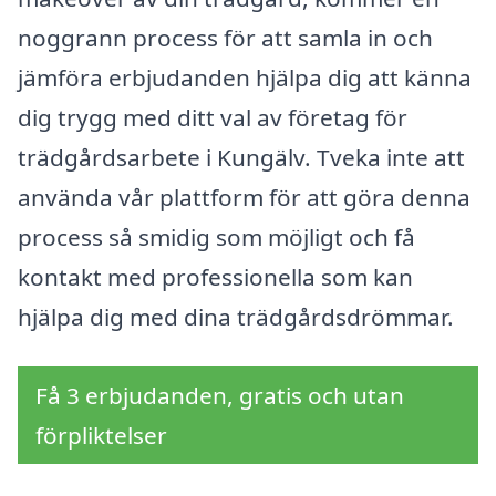
noggrann process för att samla in och
jämföra erbjudanden hjälpa dig att känna
dig trygg med ditt val av företag för
trädgårdsarbete i Kungälv. Tveka inte att
använda vår plattform för att göra denna
process så smidig som möjligt och få
kontakt med professionella som kan
hjälpa dig med dina trädgårdsdrömmar.
Få 3 erbjudanden, gratis och utan
förpliktelser