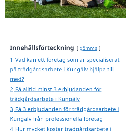
Innehållsförteckning
gömma
1
Vad kan ett företag som är specialiserat
på trädgårdsarbete i Kungälv hjälpa till
med?
2
Få alltid minst 3 erbjudanden för
trädgårdsarbete i Kungälv
3
Få 3 erbjudanden för trädgårdsarbete i
Kungälv från professionella företag
4
Hur mycket kostar trädgårdsarbete i