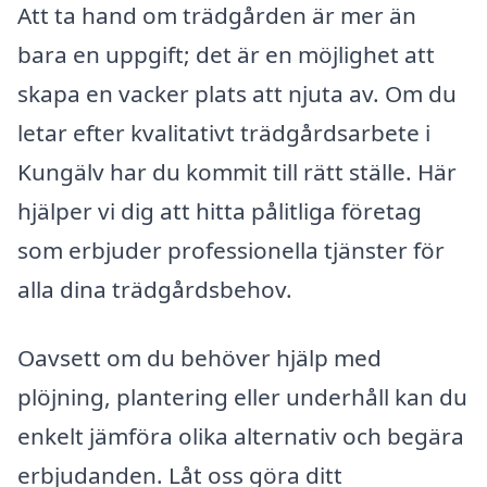
Att ta hand om trädgården är mer än
bara en uppgift; det är en möjlighet att
skapa en vacker plats att njuta av. Om du
letar efter kvalitativt trädgårdsarbete i
Kungälv har du kommit till rätt ställe. Här
hjälper vi dig att hitta pålitliga företag
som erbjuder professionella tjänster för
alla dina trädgårdsbehov.
Oavsett om du behöver hjälp med
plöjning, plantering eller underhåll kan du
enkelt jämföra olika alternativ och begära
erbjudanden. Låt oss göra ditt