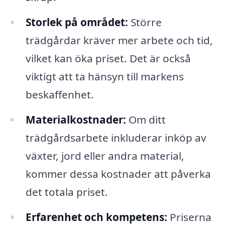
Storlek på området:
Större
trädgårdar kräver mer arbete och tid,
vilket kan öka priset. Det är också
viktigt att ta hänsyn till markens
beskaffenhet.
Materialkostnader:
Om ditt
trädgårdsarbete inkluderar inköp av
växter, jord eller andra material,
kommer dessa kostnader att påverka
det totala priset.
Erfarenhet och kompetens:
Priserna