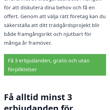
för att diskutera dina behov och få en
offert. Genom att välja rätt företag kan du
säkerställa att ditt trädgårdsprojekt blir
både framgångsrikt och njutbart för
många år framöver.
Få 3 erbjudanden, gratis och utan
förpliktelser
Få alltid minst 3
erbjudanden för