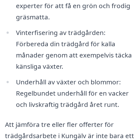
experter för att få en grön och frodig
gräsmatta.
Vinterfisering av trädgården:
Förbereda din trädgård för kalla
månader genom att exempelvis täcka
känsliga växter.
Underhåll av växter och blommor:
Regelbundet underhåll för en vacker
och livskraftig trädgård året runt.
Att jämföra tre eller fler offerter för
trädgårdsarbete i Kungälv är inte bara ett