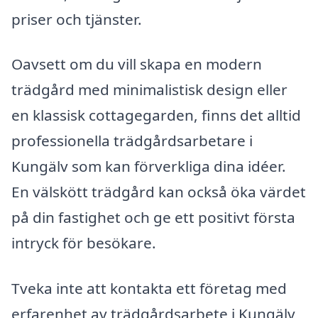
priser och tjänster.
Oavsett om du vill skapa en modern
trädgård med minimalistisk design eller
en klassisk cottagegarden, finns det alltid
professionella trädgårdsarbetare i
Kungälv som kan förverkliga dina idéer.
En välskött trädgård kan också öka värdet
på din fastighet och ge ett positivt första
intryck för besökare.
Tveka inte att kontakta ett företag med
erfarenhet av trädgårdsarbete i Kungälv