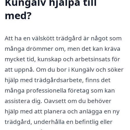
Kungälv hjälpa till
med?
Att ha en välskött trädgård är något som
många drömmer om, men det kan kräva
mycket tid, kunskap och arbetsinsats för
att uppnå. Om du bor i Kungälv och söker
hjälp med trädgårdsarbete, finns det
många professionella företag som kan
assistera dig. Oavsett om du behöver
hjälp med att planera och anlägga en ny
trädgård, underhålla en befintlig eller