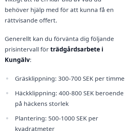
behöver hjälp med för att kunna få en
rättvisande offert.
Generellt kan du förvänta dig följande
prisintervall för
trädgårdsarbete i
Kungälv
:
Gräsklippning: 300-700 SEK per timme
Häckklippning: 400-800 SEK beroende
på häckens storlek
Plantering: 500-1000 SEK per
kvadratmeter