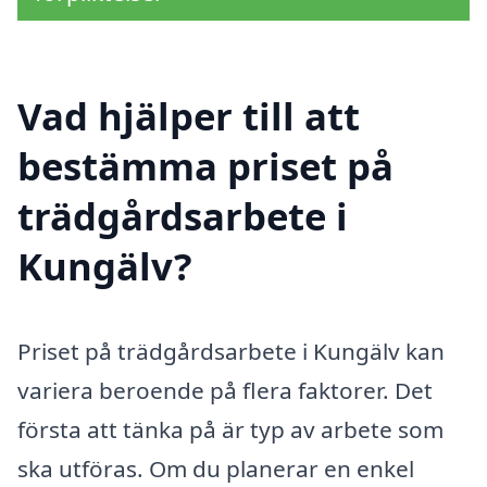
Vad hjälper till att
bestämma priset på
trädgårdsarbete i
Kungälv?
Priset på trädgårdsarbete i Kungälv kan
variera beroende på flera faktorer. Det
första att tänka på är typ av arbete som
ska utföras. Om du planerar en enkel