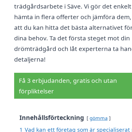
trädgårdsarbete i Säve. Vi gör det enkelt
hämta in flera offerter och jämföra dem,
att du kan hitta det bästa alternativet för
dina behov. Ta det första steget mot din
drömträdgård och låt experterna ta ha
detaljerna!
Få 3 erbjudanden, gratis och utan
förpliktelser
Innehållsförteckning
gömma
1
Vad kan ett företag som är specialiserat