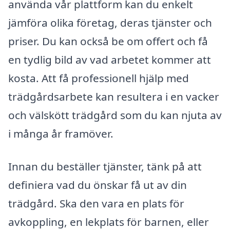
använda vår plattform kan du enkelt
jämföra olika företag, deras tjänster och
priser. Du kan också be om offert och få
en tydlig bild av vad arbetet kommer att
kosta. Att få professionell hjälp med
trädgårdsarbete kan resultera i en vacker
och välskött trädgård som du kan njuta av
i många år framöver.
Innan du beställer tjänster, tänk på att
definiera vad du önskar få ut av din
trädgård. Ska den vara en plats för
avkoppling, en lekplats för barnen, eller