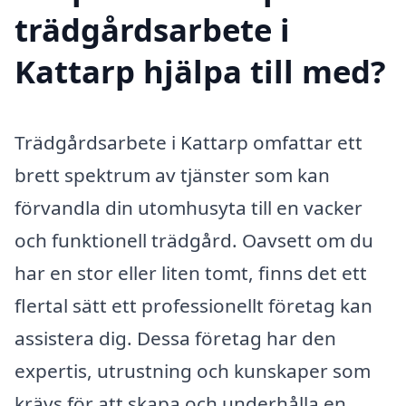
trädgårdsarbete i
Kattarp hjälpa till med?
Trädgårdsarbete i Kattarp omfattar ett
brett spektrum av tjänster som kan
förvandla din utomhusyta till en vacker
och funktionell trädgård. Oavsett om du
har en stor eller liten tomt, finns det ett
flertal sätt ett professionellt företag kan
assistera dig. Dessa företag har den
expertis, utrustning och kunskaper som
krävs för att skapa och underhålla en