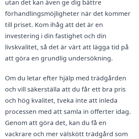
utan det kan även ge dig bättre
förhandlingsmöjligheter när det kommer
till priset. Kom ihåg att det är en
investering i din fastighet och din
livskvalitet, så det är värt att lägga tid på
att göra en grundlig undersökning.
Om du letar efter hjälp med trädgården
och vill säkerställa att du får ett bra pris
och hög kvalitet, tveka inte att inleda
processen med att samla in offerter idag.
Genom att göra det, kan du få en
vackrare och mer välskött trädgård som