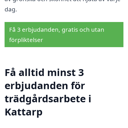
dag.
Få 3 erbjudanden, gratis och utan
förpliktelser
Få alltid minst 3
erbjudanden för
trädgårdsarbete i
Kattarp