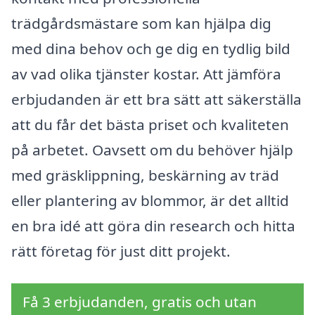
trädgårdsmästare som kan hjälpa dig
med dina behov och ge dig en tydlig bild
av vad olika tjänster kostar. Att jämföra
erbjudanden är ett bra sätt att säkerställa
att du får det bästa priset och kvaliteten
på arbetet. Oavsett om du behöver hjälp
med gräsklippning, beskärning av träd
eller plantering av blommor, är det alltid
en bra idé att göra din research och hitta
rätt företag för just ditt projekt.
Få 3 erbjudanden, gratis och utan