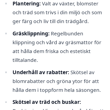
Plantering:
Valt av växter, blomster
och träd som trivs i din miljö och som
ger färg och liv till din trädgård.
Gräsklippning:
Regelbunden
klippning och vård av gräsmattor för
att hålla dem friska och estetiskt
tilltalande.
Underhåll av rabatter:
Skötsel av
blomrabatter och gröna ytor för att
hålla dem i toppform hela säsongen.
Skötsel av träd och buskar: