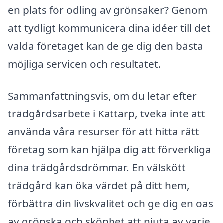
en plats för odling av grönsaker? Genom
att tydligt kommunicera dina idéer till det
valda företaget kan de ge dig den bästa
möjliga servicen och resultatet.
Sammanfattningsvis, om du letar efter
trädgårdsarbete i Kattarp, tveka inte att
använda våra resurser för att hitta rätt
företag som kan hjälpa dig att förverkliga
dina trädgårdsdrömmar. En välskött
trädgård kan öka värdet på ditt hem,
förbättra din livskvalitet och ge dig en oas
av grönska och skönhet att njuta av varje