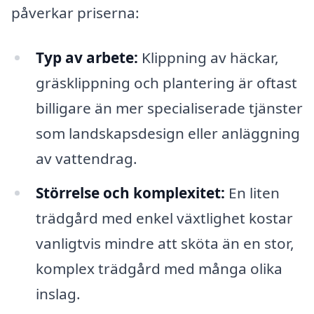
påverkar priserna:
Typ av arbete:
Klippning av häckar,
gräsklippning och plantering är oftast
billigare än mer specialiserade tjänster
som landskapsdesign eller anläggning
av vattendrag.
Störrelse och komplexitet:
En liten
trädgård med enkel växtlighet kostar
vanligtvis mindre att sköta än en stor,
komplex trädgård med många olika
inslag.