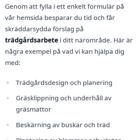
Genom att fylla i ett enkelt formulär på
vår hemsida besparar du tid och får
skräddarsydda förslag på
trädgårdsarbete
i ditt närområde. Här är
några exempel på vad vi kan hjälpa dig
med:
Trädgårdsdesign och planering
Gräsklippning och underhåll av
gräsmattor
Beskärning av buskar och träd