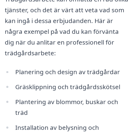
tjänster, och det är värt att veta vad som
kan ingå i dessa erbjudanden. Här är
några exempel på vad du kan förvänta
dig när du anlitar en professionell för
trädgårdsarbete:
Planering och design av trädgårdar
Gräsklippning och trädgårdsskötsel
Plantering av blommor, buskar och
träd
Installation av belysning och