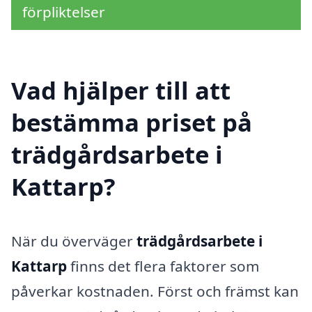
förpliktelser
Vad hjälper till att
bestämma priset på
trädgårdsarbete i
Kattarp?
När du överväger
trädgårdsarbete i
Kattarp
finns det flera faktorer som
påverkar kostnaden. Först och främst kan