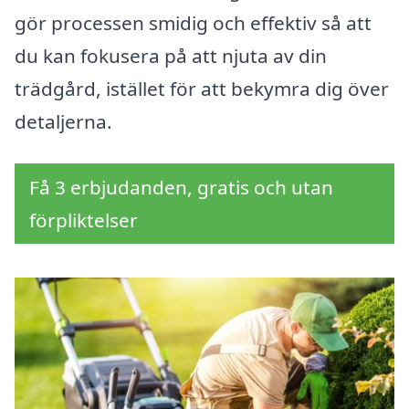
gör processen smidig och effektiv så att
du kan fokusera på att njuta av din
trädgård, istället för att bekymra dig över
detaljerna.
Få 3 erbjudanden, gratis och utan
förpliktelser