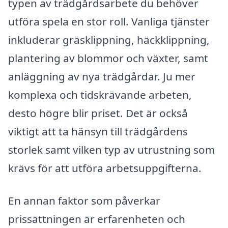
typen av trädgårdsarbete du behöver
utföra spela en stor roll. Vanliga tjänster
inkluderar gräsklippning, häckklippning,
plantering av blommor och växter, samt
anläggning av nya trädgårdar. Ju mer
komplexa och tidskrävande arbeten,
desto högre blir priset. Det är också
viktigt att ta hänsyn till trädgårdens
storlek samt vilken typ av utrustning som
krävs för att utföra arbetsuppgifterna.
En annan faktor som påverkar
prissättningen är erfarenheten och