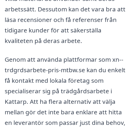
arbetssätt. Dessutom kan det vara bra att
läsa recensioner och få referenser från
tidigare kunder för att säkerställa
kvaliteten på deras arbete.
Genom att använda plattformar som xn--
trdgrdsarbete-pris-mtbw.se kan du enkelt
få kontakt med lokala företag som
specialiserar sig på trädgårdsarbete i
Kattarp. Att ha flera alternativ att välja
mellan gör det inte bara enklare att hitta
en leverantör som passar just dina behov,