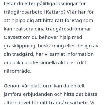
Letar du efter pålitliga lösningar för
trädgårdsarbete i Kattarp? Vi är här för
att hjälpa dig att hitta rätt företag som
kan realisera dina trädgårdsdrömmar.
Oavsett om du behöver hjälp med
gräsklippning, beskärning eller design av
din trädgård, har vi samlat information
om olika professionella aktörer i ditt
närområde.
Genom vår plattform kan du enkelt
jämföra erbjudanden och hitta det bästa
alternativet för ditt trädgårdsarbete. Vi