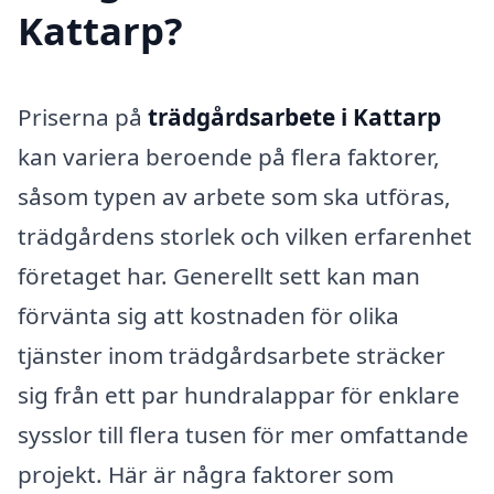
Kattarp?
Priserna på
trädgårdsarbete i Kattarp
kan variera beroende på flera faktorer,
såsom typen av arbete som ska utföras,
trädgårdens storlek och vilken erfarenhet
företaget har. Generellt sett kan man
förvänta sig att kostnaden för olika
tjänster inom trädgårdsarbete sträcker
sig från ett par hundralappar för enklare
sysslor till flera tusen för mer omfattande
projekt. Här är några faktorer som