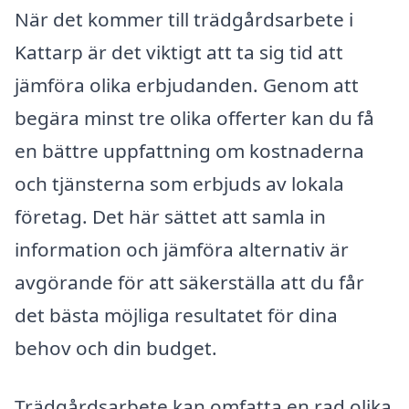
När det kommer till trädgårdsarbete i
Kattarp är det viktigt att ta sig tid att
jämföra olika erbjudanden. Genom att
begära minst tre olika offerter kan du få
en bättre uppfattning om kostnaderna
och tjänsterna som erbjuds av lokala
företag. Det här sättet att samla in
information och jämföra alternativ är
avgörande för att säkerställa att du får
det bästa möjliga resultatet för dina
behov och din budget.
Trädgårdsarbete kan omfatta en rad olika