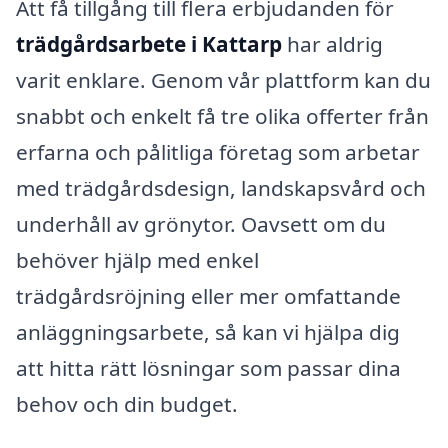
Att få tillgång till flera erbjudanden för
trädgårdsarbete i Kattarp
har aldrig
varit enklare. Genom vår plattform kan du
snabbt och enkelt få tre olika offerter från
erfarna och pålitliga företag som arbetar
med trädgårdsdesign, landskapsvård och
underhåll av grönytor. Oavsett om du
behöver hjälp med enkel
trädgårdsröjning eller mer omfattande
anläggningsarbete, så kan vi hjälpa dig
att hitta rätt lösningar som passar dina
behov och din budget.