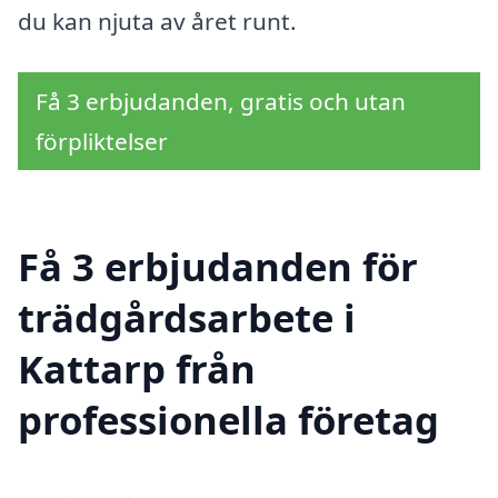
du kan njuta av året runt.
Få 3 erbjudanden, gratis och utan
förpliktelser
Få 3 erbjudanden för
trädgårdsarbete i
Kattarp från
professionella företag