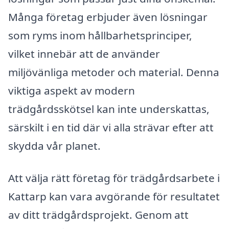
Många företag erbjuder även lösningar
som ryms inom hållbarhetsprinciper,
vilket innebär att de använder
miljövänliga metoder och material. Denna
viktiga aspekt av modern
trädgårdsskötsel kan inte underskattas,
särskilt i en tid där vi alla strävar efter att
skydda vår planet.
Att välja rätt företag för trädgårdsarbete i
Kattarp kan vara avgörande för resultatet
av ditt trädgårdsprojekt. Genom att