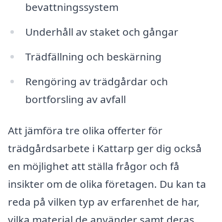
bevattningssystem
Underhåll av staket och gångar
Trädfällning och beskärning
Rengöring av trädgårdar och
bortforsling av avfall
Att jämföra tre olika offerter för
trädgårdsarbete i Kattarp ger dig också
en möjlighet att ställa frågor och få
insikter om de olika företagen. Du kan ta
reda på vilken typ av erfarenhet de har,
vilka material de använder samt deras