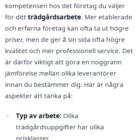
kompetensen hos det företag du väljer
för ditt
trädgårdsarbete
. Mer etablerade
och erfarna företag kan ofta ta ut högre
priser, men de ger å sin sida ofta högre
kvalitet och mer professionell service. Det
är därför viktigt att göra en noggrann
jämförelse mellan olika leverantörer
innan du bestämmer dig. Här är några
aspekter att tänka på:
Typ av arbete:
Olika
trädgårdsuppgifter har olika
prisklasser.