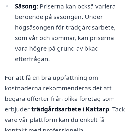
Säsong:
Priserna kan också variera
beroende på säsongen. Under
högsäsongen för trädgårdsarbete,
som vår och sommar, kan priserna
vara högre på grund av ökad
efterfrågan.
För att få en bra uppfattning om
kostnaderna rekommenderas det att
begära offerter från olika företag som
erbjuder
trädgårdsarbete i Kattarp
. Tack
vare vår plattform kan du enkelt få
kontakt med professionella