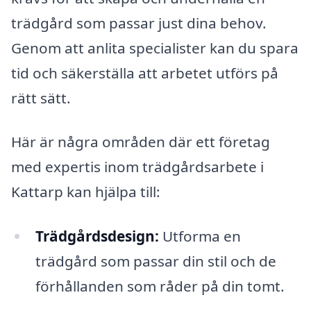
trädgård som passar just dina behov.
Genom att anlita specialister kan du spara
tid och säkerställa att arbetet utförs på
rätt sätt.
Här är några områden där ett företag
med expertis inom trädgårdsarbete i
Kattarp kan hjälpa till:
Trädgårdsdesign:
Utforma en
trädgård som passar din stil och de
förhållanden som råder på din tomt.