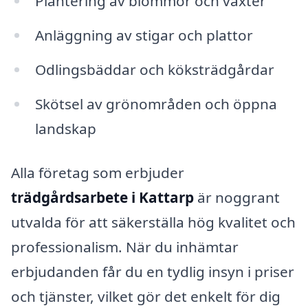
Plantering av blommor och växter
Anläggning av stigar och plattor
Odlingsbäddar och köksträdgårdar
Skötsel av grönområden och öppna
landskap
Alla företag som erbjuder
trädgårdsarbete i Kattarp
är noggrant
utvalda för att säkerställa hög kvalitet och
professionalism. När du inhämtar
erbjudanden får du en tydlig insyn i priser
och tjänster, vilket gör det enkelt för dig