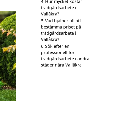
4
Hur mycket kostar
trädgårdsarbete i
Vallåkra?
5
Vad hjälper till att
bestämma priset på
trädgårdsarbete i
Vallåkra?
6
Sök efter en
professionell för
trädgårdsarbete i andra
städer nära Vallåkra