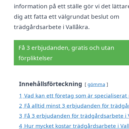
information på ett ställe gör vi det lättar
dig att fatta ett välgrundat beslut om
trädgårdsarbete i Vallåkra.
Få 3 erbjudanden, gratis och utan
förpliktelser
Innehållsförteckning
gömma
1
Vad kan ett företag som är specialiserat 
2
Få alltid minst 3 erbjudanden för trädgå
3
Få 3 erbjudanden för trädgårdsarbete i V
4
Hur mycket kostar trädgårdsarbete i Val