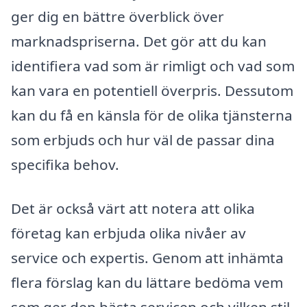
ger dig en bättre överblick över
marknadspriserna. Det gör att du kan
identifiera vad som är rimligt och vad som
kan vara en potentiell överpris. Dessutom
kan du få en känsla för de olika tjänsterna
som erbjuds och hur väl de passar dina
specifika behov.
Det är också värt att notera att olika
företag kan erbjuda olika nivåer av
service och expertis. Genom att inhämta
flera förslag kan du lättare bedöma vem
som ger den bästa servicen och vilken stil