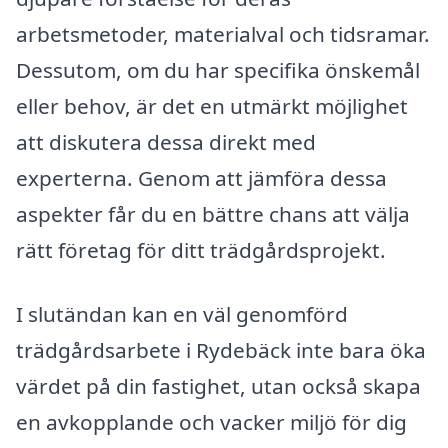
arbetsmetoder, materialval och tidsramar.
Dessutom, om du har specifika önskemål
eller behov, är det en utmärkt möjlighet
att diskutera dessa direkt med
experterna. Genom att jämföra dessa
aspekter får du en bättre chans att välja
rätt företag för ditt trädgårdsprojekt.
I slutändan kan en väl genomförd
trädgårdsarbete i Rydebäck inte bara öka
värdet på din fastighet, utan också skapa
en avkopplande och vacker miljö för dig