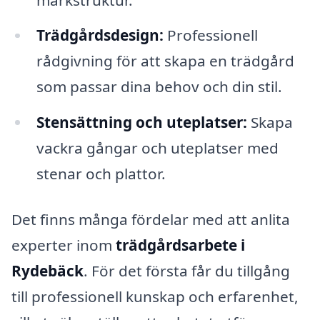
Trädgårdsdesign:
Professionell
rådgivning för att skapa en trädgård
som passar dina behov och din stil.
Stensättning och uteplatser:
Skapa
vackra gångar och uteplatser med
stenar och plattor.
Det finns många fördelar med att anlita
experter inom
trädgårdsarbete i
Rydebäck
. För det första får du tillgång
till professionell kunskap och erfarenhet,