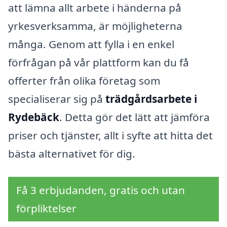
att lämna allt arbete i händerna på
yrkesverksamma, är möjligheterna
många. Genom att fylla i en enkel
förfrågan på vår plattform kan du få
offerter från olika företag som
specialiserar sig på
trädgårdsarbete i
Rydebäck
. Detta gör det lätt att jämföra
priser och tjänster, allt i syfte att hitta det
bästa alternativet för dig.
Få 3 erbjudanden, gratis och utan
förpliktelser