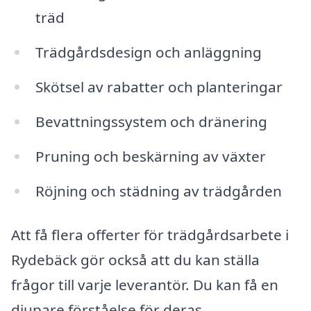
träd
Trädgårdsdesign och anläggning
Skötsel av rabatter och planteringar
Bevattningssystem och dränering
Pruning och beskärning av växter
Röjning och städning av trädgården
Att få flera offerter för trädgårdsarbete i
Rydebäck gör också att du kan ställa
frågor till varje leverantör. Du kan få en
djupare förståelse för deras