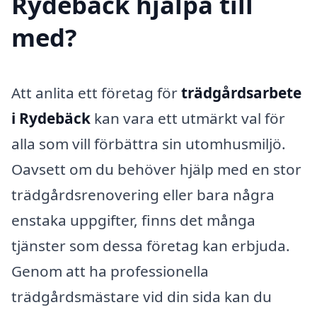
Rydebäck hjälpa till
med?
Att anlita ett företag för
trädgårdsarbete
i Rydebäck
kan vara ett utmärkt val för
alla som vill förbättra sin utomhusmiljö.
Oavsett om du behöver hjälp med en stor
trädgårdsrenovering eller bara några
enstaka uppgifter, finns det många
tjänster som dessa företag kan erbjuda.
Genom att ha professionella
trädgårdsmästare vid din sida kan du