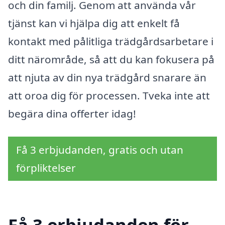
och din familj. Genom att använda vår
tjänst kan vi hjälpa dig att enkelt få
kontakt med pålitliga trädgårdsarbetare i
ditt närområde, så att du kan fokusera på
att njuta av din nya trädgård snarare än
att oroa dig för processen. Tveka inte att
begära dina offerter idag!
Få 3 erbjudanden, gratis och utan
förpliktelser
Få 3 erbjudanden för