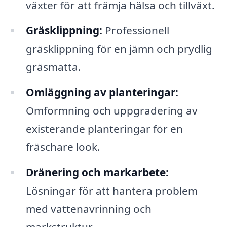
växter för att främja hälsa och tillväxt.
Gräsklippning:
Professionell
gräsklippning för en jämn och prydlig
gräsmatta.
Omläggning av planteringar:
Omformning och uppgradering av
existerande planteringar för en
fräschare look.
Dränering och markarbete:
Lösningar för att hantera problem
med vattenavrinning och
markstruktur.