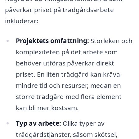
påverkar priset på trädgårdsarbete
inkluderar:
Projektets omfattning:
Storleken och
komplexiteten på det arbete som
behöver utföras påverkar direkt
priset. En liten trädgård kan kräva
mindre tid och resurser, medan en
större trädgård med flera element
kan bli mer kostsam.
Typ av arbete:
Olika typer av
trädgårdstjänster, såsom skötsel,