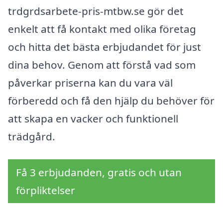
trdgrdsarbete-pris-mtbw.se gör det
enkelt att få kontakt med olika företag
och hitta det bästa erbjudandet för just
dina behov. Genom att förstå vad som
påverkar priserna kan du vara väl
förberedd och få den hjälp du behöver för
att skapa en vacker och funktionell
trädgård.
Få 3 erbjudanden, gratis och utan
förpliktelser