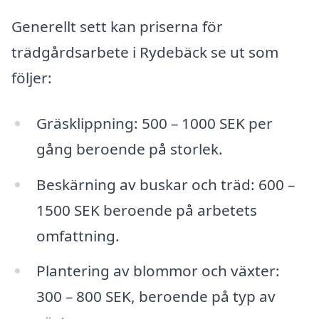
Generellt sett kan priserna för
trädgårdsarbete i Rydebäck se ut som
följer:
Gräsklippning: 500 – 1000 SEK per
gång beroende på storlek.
Beskärning av buskar och träd: 600 –
1500 SEK beroende på arbetets
omfattning.
Plantering av blommor och växter:
300 – 800 SEK, beroende på typ av