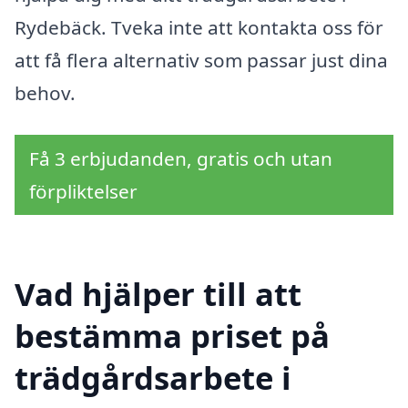
Rydebäck. Tveka inte att kontakta oss för
att få flera alternativ som passar just dina
behov.
Få 3 erbjudanden, gratis och utan
förpliktelser
Vad hjälper till att
bestämma priset på
trädgårdsarbete i