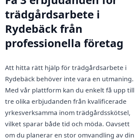
trädgårdsarbete i
Rydebäck från
professionella företag
Att hitta rätt hjälp för trädgårdsarbete i
Rydebäck behöver inte vara en utmaning.
Med vår plattform kan du enkelt få upp till
tre olika erbjudanden från kvalificerade
yrkesverksamma inom trädgårdsskötsel,
vilket sparar både tid och möda. Oavsett
om du planerar en stor omvandling av din