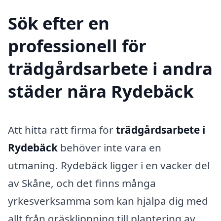
Sök efter en
professionell för
trädgårdsarbete i andra
städer nära Rydebäck
Att hitta rätt firma för
trädgårdsarbete i
Rydebäck
behöver inte vara en
utmaning. Rydebäck ligger i en vacker del
av Skåne, och det finns många
yrkesverksamma som kan hjälpa dig med
allt från gräsklippning till plantering av