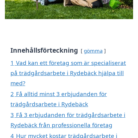
Innehållsförteckning
gömma
1
Vad kan ett företag som är specialiserat
på trädgårdsarbete i Rydebäck hjälpa till
med?
2
Få alltid minst 3 erbjudanden för
trädgårdsarbete i Rydebäck
3
Få 3 erbjudanden för trädgårdsarbete i
Rydebäck från professionella företag
4
Hur mycket kostar trädgårdsarbete i