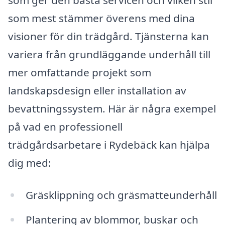
som mest stämmer överens med dina
visioner för din trädgård. Tjänsterna kan
variera från grundläggande underhåll till
mer omfattande projekt som
landskapsdesign eller installation av
bevattningssystem. Här är några exempel
på vad en professionell
trädgårdsarbetare i Rydebäck kan hjälpa
dig med:
Gräsklippning och gräsmatteunderhåll
Plantering av blommor, buskar och