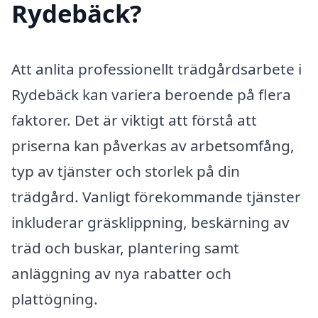
Rydebäck?
Att anlita professionellt trädgårdsarbete i
Rydebäck kan variera beroende på flera
faktorer. Det är viktigt att förstå att
priserna kan påverkas av arbetsomfång,
typ av tjänster och storlek på din
trädgård. Vanligt förekommande tjänster
inkluderar gräsklippning, beskärning av
träd och buskar, plantering samt
anläggning av nya rabatter och
plattögning.