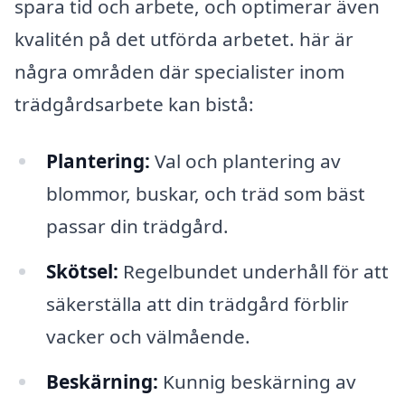
spara tid och arbete, och optimerar även
kvalitén på det utförda arbetet. här är
några områden där specialister inom
trädgårdsarbete kan bistå:
Plantering:
Val och plantering av
blommor, buskar, och träd som bäst
passar din trädgård.
Skötsel:
Regelbundet underhåll för att
säkerställa att din trädgård förblir
vacker och välmående.
Beskärning:
Kunnig beskärning av