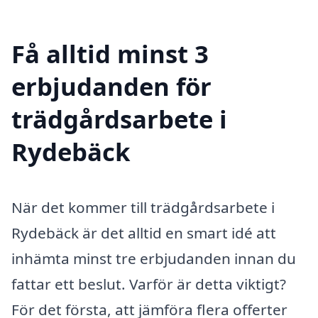
Få alltid minst 3
erbjudanden för
trädgårdsarbete i
Rydebäck
När det kommer till trädgårdsarbete i
Rydebäck är det alltid en smart idé att
inhämta minst tre erbjudanden innan du
fattar ett beslut. Varför är detta viktigt?
För det första, att jämföra flera offerter