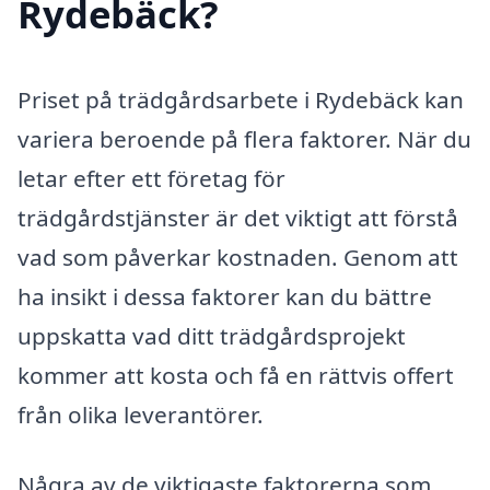
Rydebäck?
Priset på trädgårdsarbete i Rydebäck kan
variera beroende på flera faktorer. När du
letar efter ett företag för
trädgårdstjänster är det viktigt att förstå
vad som påverkar kostnaden. Genom att
ha insikt i dessa faktorer kan du bättre
uppskatta vad ditt trädgårdsprojekt
kommer att kosta och få en rättvis offert
från olika leverantörer.
Några av de viktigaste faktorerna som