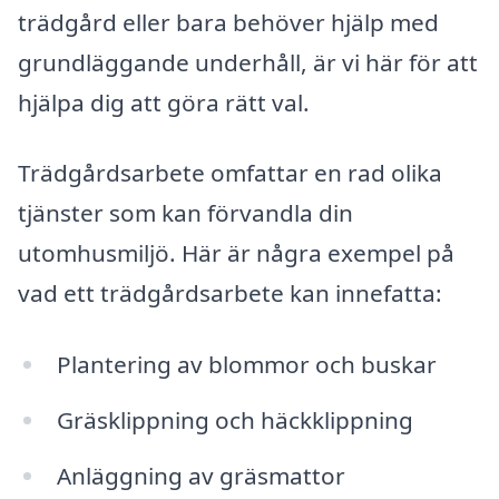
trädgård eller bara behöver hjälp med
grundläggande underhåll, är vi här för att
hjälpa dig att göra rätt val.
Trädgårdsarbete omfattar en rad olika
tjänster som kan förvandla din
utomhusmiljö. Här är några exempel på
vad ett trädgårdsarbete kan innefatta:
Plantering av blommor och buskar
Gräsklippning och häckklippning
Anläggning av gräsmattor