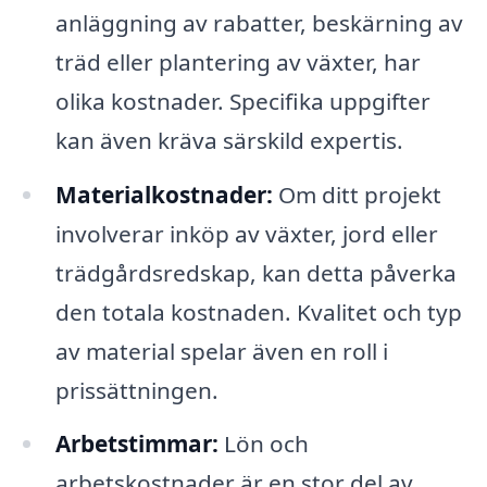
anläggning av rabatter, beskärning av
träd eller plantering av växter, har
olika kostnader. Specifika uppgifter
kan även kräva särskild expertis.
Materialkostnader:
Om ditt projekt
involverar inköp av växter, jord eller
trädgårdsredskap, kan detta påverka
den totala kostnaden. Kvalitet och typ
av material spelar även en roll i
prissättningen.
Arbetstimmar:
Lön och
arbetskostnader är en stor del av