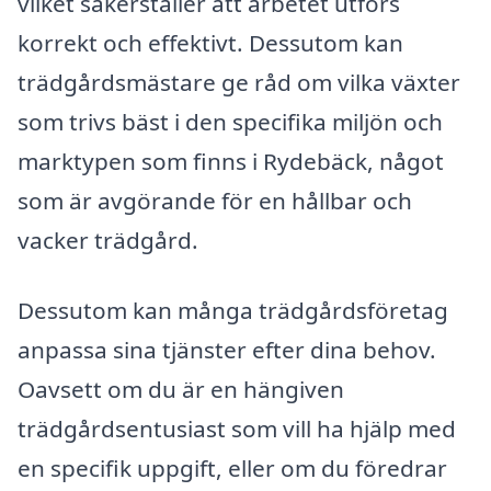
vilket säkerställer att arbetet utförs
korrekt och effektivt. Dessutom kan
trädgårdsmästare ge råd om vilka växter
som trivs bäst i den specifika miljön och
marktypen som finns i Rydebäck, något
som är avgörande för en hållbar och
vacker trädgård.
Dessutom kan många trädgårdsföretag
anpassa sina tjänster efter dina behov.
Oavsett om du är en hängiven
trädgårdsentusiast som vill ha hjälp med
en specifik uppgift, eller om du föredrar