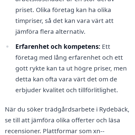
priset. Olika företag kan ha olika
timpriser, så det kan vara värt att
jämföra flera alternativ.
Erfarenhet och kompetens:
Ett
företag med lång erfarenhet och ett
gott rykte kan ta ut högre priser, men
detta kan ofta vara värt det om de
erbjuder kvalitet och tillförlitlighet.
När du söker trädgårdsarbete i Rydebäck,
se till att jämföra olika offerter och läsa
recensioner. Plattformar som xn--