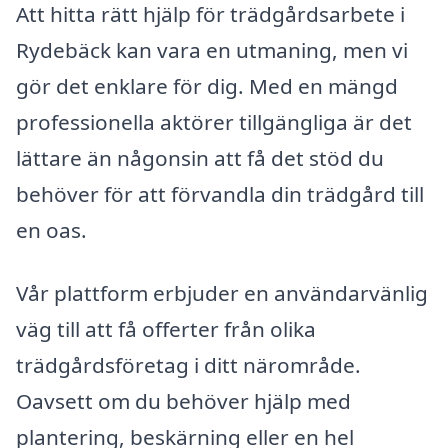
Att hitta rätt hjälp för trädgårdsarbete i
Rydebäck kan vara en utmaning, men vi
gör det enklare för dig. Med en mängd
professionella aktörer tillgängliga är det
lättare än någonsin att få det stöd du
behöver för att förvandla din trädgård till
en oas.
Vår plattform erbjuder en användarvänlig
väg till att få offerter från olika
trädgårdsföretag i ditt närområde.
Oavsett om du behöver hjälp med
plantering, beskärning eller en hel