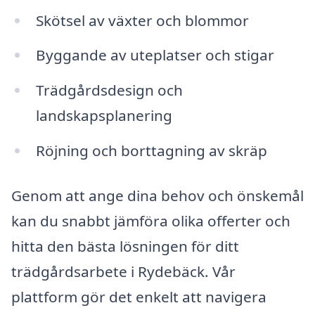
Skötsel av växter och blommor
Byggande av uteplatser och stigar
Trädgårdsdesign och
landskapsplanering
Röjning och borttagning av skräp
Genom att ange dina behov och önskemål
kan du snabbt jämföra olika offerter och
hitta den bästa lösningen för ditt
trädgårdsarbete i Rydebäck. Vår
plattform gör det enkelt att navigera