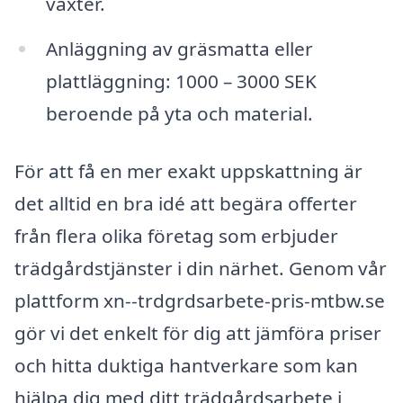
växter.
Anläggning av gräsmatta eller
plattläggning: 1000 – 3000 SEK
beroende på yta och material.
För att få en mer exakt uppskattning är
det alltid en bra idé att begära offerter
från flera olika företag som erbjuder
trädgårdstjänster i din närhet. Genom vår
plattform xn--trdgrdsarbete-pris-mtbw.se
gör vi det enkelt för dig att jämföra priser
och hitta duktiga hantverkare som kan
hjälpa dig med ditt trädgårdsarbete i