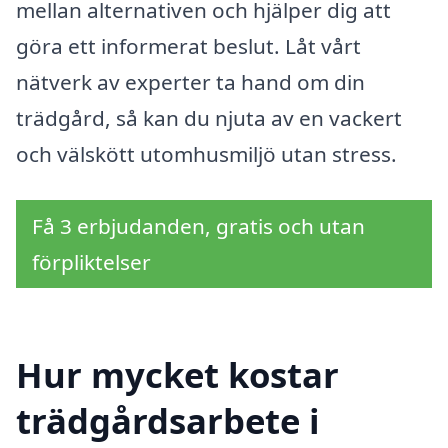
mellan alternativen och hjälper dig att
göra ett informerat beslut. Låt vårt
nätverk av experter ta hand om din
trädgård, så kan du njuta av en vackert
och välskött utomhusmiljö utan stress.
Få 3 erbjudanden, gratis och utan
förpliktelser
Hur mycket kostar
trädgårdsarbete i