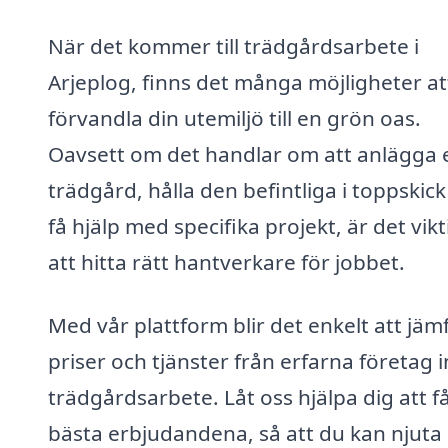
När det kommer till trädgårdsarbete i
Arjeplog, finns det många möjligheter at
förvandla din utemiljö till en grön oas.
Oavsett om det handlar om att anlägga 
trädgård, hålla den befintliga i toppskick 
få hjälp med specifika projekt, är det vikt
att hitta rätt hantverkare för jobbet.
Med vår plattform blir det enkelt att jäm
priser och tjänster från erfarna företag
trädgårdsarbete. Låt oss hjälpa dig att f
bästa erbjudandena, så att du kan njuta