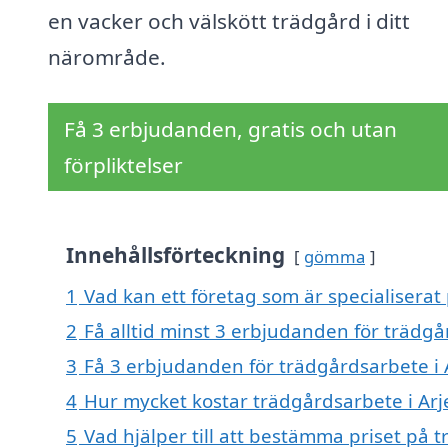
en vacker och välskött trädgård i ditt
närområde.
Få 3 erbjudanden, gratis och utan
förpliktelser
Innehållsförteckning
gömma
1
Vad kan ett företag som är specialiserat 
2
Få alltid minst 3 erbjudanden för trädgå
3
Få 3 erbjudanden för trädgårdsarbete i A
4
Hur mycket kostar trädgårdsarbete i Arj
5
Vad hjälper till att bestämma priset på 