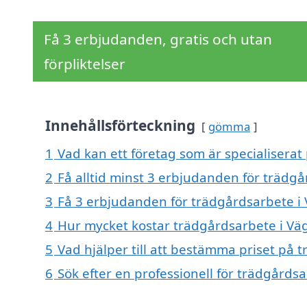
Få 3 erbjudanden, gratis och utan
förpliktelser
Innehållsförteckning
gömma
1
Vad kan ett företag som är specialiserat
2
Få alltid minst 3 erbjudanden för trädg
3
Få 3 erbjudanden för trädgårdsarbete i 
4
Hur mycket kostar trädgårdsarbete i Vä
5
Vad hjälper till att bestämma priset på 
6
Sök efter en professionell för trädgårds