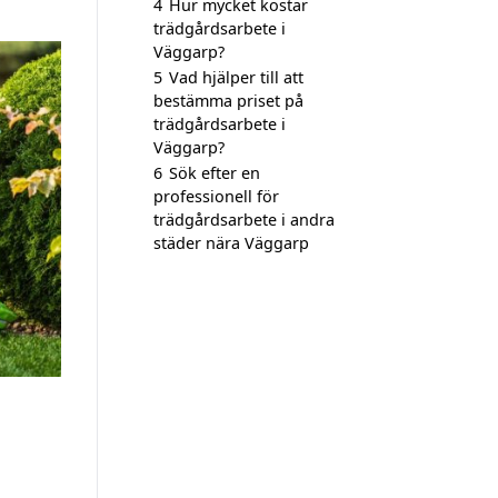
4
Hur mycket kostar
trädgårdsarbete i
Väggarp?
5
Vad hjälper till att
bestämma priset på
trädgårdsarbete i
Väggarp?
6
Sök efter en
professionell för
trädgårdsarbete i andra
städer nära Väggarp