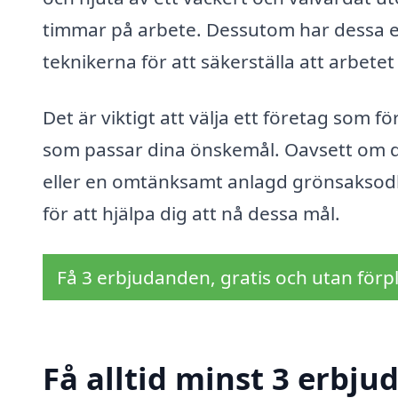
timmar på arbete. Dessutom har dessa exp
teknikerna för att säkerställa att arbetet 
Det är viktigt att välja ett företag som 
som passar dina önskemål. Oavsett om d
eller en omtänksamt anlagd grönsaksodlin
för att hjälpa dig att nå dessa mål.
Få 3 erbjudanden, gratis och utan förpl
Få alltid minst 3 erbju