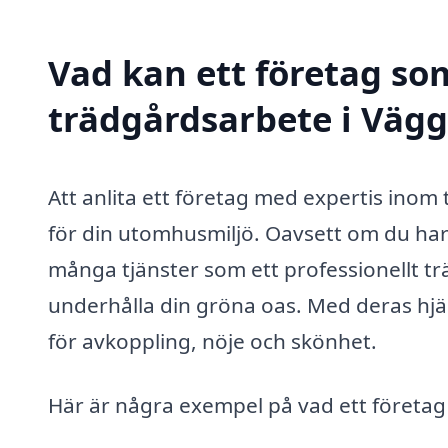
Vad kan ett företag som
trädgårdsarbete i Vägg
Att anlita ett företag med expertis inom
för din utomhusmiljö. Oavsett om du har 
många tjänster som ett professionellt tr
underhålla din gröna oas. Med deras hjä
för avkoppling, nöje och skönhet.
Här är några exempel på vad ett företag