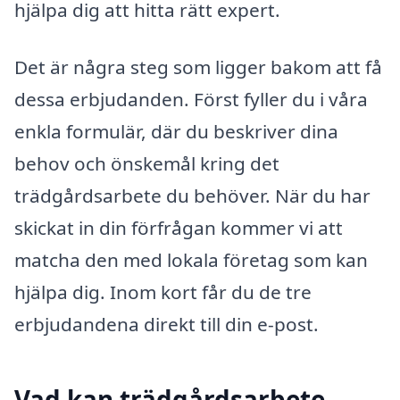
hjälpa dig att hitta rätt expert.
Det är några steg som ligger bakom att få
dessa erbjudanden. Först fyller du i våra
enkla formulär, där du beskriver dina
behov och önskemål kring det
trädgårdsarbete du behöver. När du har
skickat in din förfrågan kommer vi att
matcha den med lokala företag som kan
hjälpa dig. Inom kort får du de tre
erbjudandena direkt till din e-post.
Vad kan trädgårdsarbete