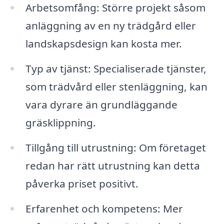
Arbetsomfång: Större projekt såsom
anläggning av en ny trädgård eller
landskapsdesign kan kosta mer.
Typ av tjänst: Specialiserade tjänster,
som trädvård eller stenläggning, kan
vara dyrare än grundläggande
gräsklippning.
Tillgång till utrustning: Om företaget
redan har rätt utrustning kan detta
påverka priset positivt.
Erfarenhet och kompetens: Mer