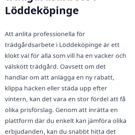
Löddeköpinge
Att anlita professionella för
trädgårdsarbete i Löddeköpinge är ett
klokt val för alla som vill ha en vacker och
välskött trädgård. Oavsett om det
handlar om att anlägga en ny rabatt,
klippa häcken eller städa upp efter
vintern, kan det vara en stor fördel att få
olika prisförslag. Genom att inrätta en
plattform där du enkelt kan jämföra olika
erbjudanden, kan du snabbt hitta det