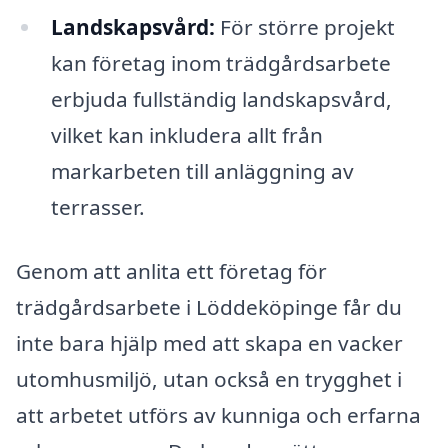
Landskapsvård:
För större projekt
kan företag inom trädgårdsarbete
erbjuda fullständig landskapsvård,
vilket kan inkludera allt från
markarbeten till anläggning av
terrasser.
Genom att anlita ett företag för
trädgårdsarbete i Löddeköpinge får du
inte bara hjälp med att skapa en vacker
utomhusmiljö, utan också en trygghet i
att arbetet utförs av kunniga och erfarna