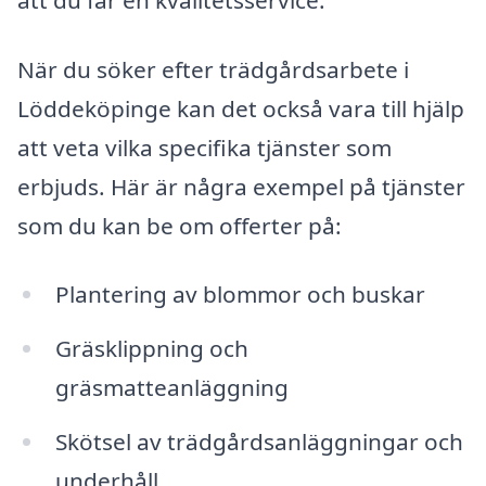
När du söker efter trädgårdsarbete i
Löddeköpinge kan det också vara till hjälp
att veta vilka specifika tjänster som
erbjuds. Här är några exempel på tjänster
som du kan be om offerter på:
Plantering av blommor och buskar
Gräsklippning och
gräsmatteanläggning
Skötsel av trädgårdsanläggningar och
underhåll