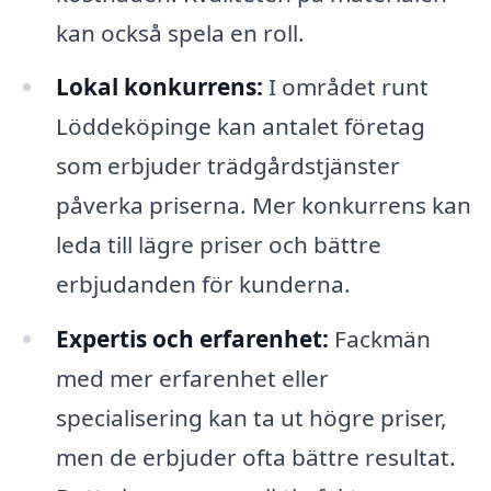
kan också spela en roll.
Lokal konkurrens:
I området runt
Löddeköpinge kan antalet företag
som erbjuder trädgårdstjänster
påverka priserna. Mer konkurrens kan
leda till lägre priser och bättre
erbjudanden för kunderna.
Expertis och erfarenhet:
Fackmän
med mer erfarenhet eller
specialisering kan ta ut högre priser,
men de erbjuder ofta bättre resultat.