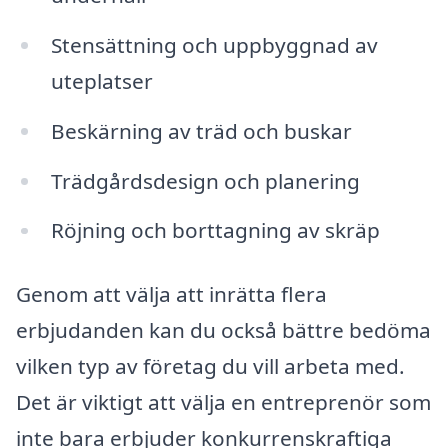
Stensättning och uppbyggnad av
uteplatser
Beskärning av träd och buskar
Trädgårdsdesign och planering
Röjning och borttagning av skräp
Genom att välja att inrätta flera
erbjudanden kan du också bättre bedöma
vilken typ av företag du vill arbeta med.
Det är viktigt att välja en entreprenör som
inte bara erbjuder konkurrenskraftiga