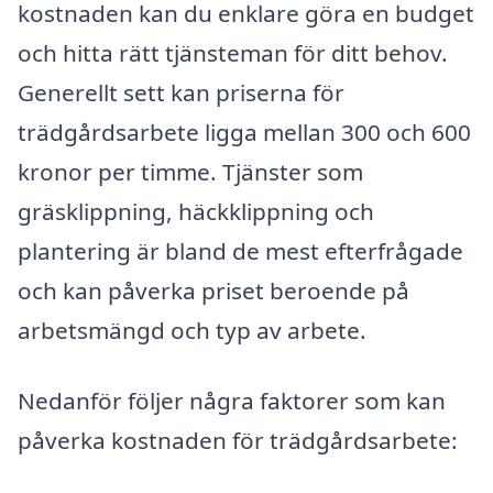
kostnaden kan du enklare göra en budget
och hitta rätt tjänsteman för ditt behov.
Generellt sett kan priserna för
trädgårdsarbete ligga mellan 300 och 600
kronor per timme. Tjänster som
gräsklippning, häckklippning och
plantering är bland de mest efterfrågade
och kan påverka priset beroende på
arbetsmängd och typ av arbete.
Nedanför följer några faktorer som kan
påverka kostnaden för trädgårdsarbete: