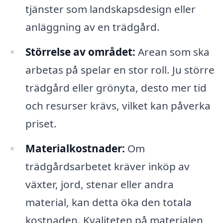
tjänster som landskapsdesign eller
anläggning av en trädgård.
Störrelse av området:
Arean som ska
arbetas på spelar en stor roll. Ju större
trädgård eller grönyta, desto mer tid
och resurser krävs, vilket kan påverka
priset.
Materialkostnader:
Om
trädgårdsarbetet kräver inköp av
växter, jord, stenar eller andra
material, kan detta öka den totala
kostnaden. Kvaliteten på materialen