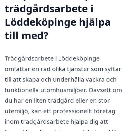
trädgårdsarbete i
Löddeköpinge hjälpa
till med?
Trädgårdsarbete i Löddeköpinge
omfattar en rad olika tjänster som syftar
till att skapa och underhålla vackra och
funktionella utomhusmiljöer. Oavsett om
du har en liten trädgård eller en stor
utemiljö, kan ett professionellt företag
inom trädgårdsarbete hjälpa dig att