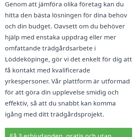
Genom att jämföra olika företag kan du
hitta den bästa lösningen för dina behov
och din budget. Oavsett om du behöver
hjälp med enstaka uppdrag eller mer
omfattande trädgårdsarbete i
Löddeköpinge, gör vi det enkelt för dig att
få kontakt med kvalificerade
yrkespersoner. Vår plattform är utformad
för att göra din upplevelse smidig och
effektiv, så att du snabbt kan komma
igång med ditt trädgårdsprojekt.
Få 3 erbjudanden, gratis och utan