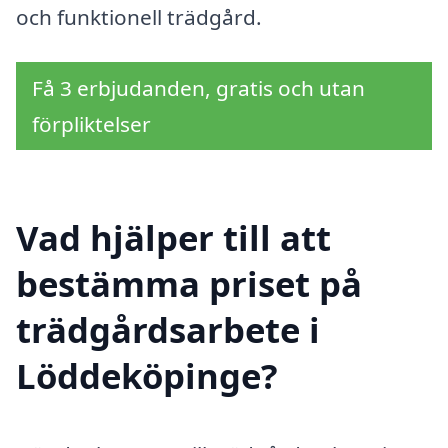
och funktionell trädgård.
Få 3 erbjudanden, gratis och utan
förpliktelser
Vad hjälper till att
bestämma priset på
trädgårdsarbete i
Löddeköpinge?