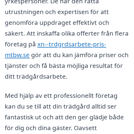
yrkespersoner. De har den rätta
utrustningen och expertisen för att
genomföra uppdraget effektivt och
säkert. Att inskaffa olika offerter från flera
företag på
xn--trdgrdsarbete-pris-
mtbw.se
gör att du kan jämföra priser och
tjänster och få bästa möjliga resultat för
ditt trädgårdsarbete.
Med hjälp av ett professionellt företag
kan du se till att din trädgård alltid ser
fantastisk ut och att den ger glädje både
för dig och dina gäster. Oavsett