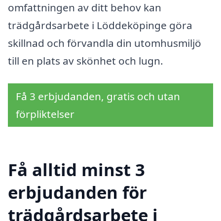
omfattningen av ditt behov kan
trädgårdsarbete i Löddeköpinge göra
skillnad och förvandla din utomhusmiljö
till en plats av skönhet och lugn.
Få 3 erbjudanden, gratis och utan
förpliktelser
Få alltid minst 3
erbjudanden för
trädgårdsarbete i