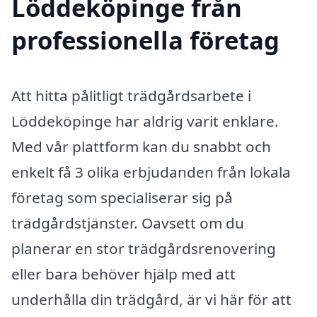
Löddeköpinge från
professionella företag
Att hitta pålitligt trädgårdsarbete i
Löddeköpinge har aldrig varit enklare.
Med vår plattform kan du snabbt och
enkelt få 3 olika erbjudanden från lokala
företag som specialiserar sig på
trädgårdstjänster. Oavsett om du
planerar en stor trädgårdsrenovering
eller bara behöver hjälp med att
underhålla din trädgård, är vi här för att