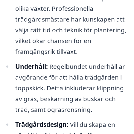
olika växter. Professionella
trädgårdsmästare har kunskapen att
välja rätt tid och teknik för plantering,
vilket ökar chansen för en
framgångsrik tillväxt.
Underhåll:
Regelbundet underhåll är
avgörande för att hålla trädgården i
toppskick. Detta inkluderar klippning
av gräs, beskärning av buskar och
träd, samt ogräsrensning.
Trädgårdsdesign:
Vill du skapa en