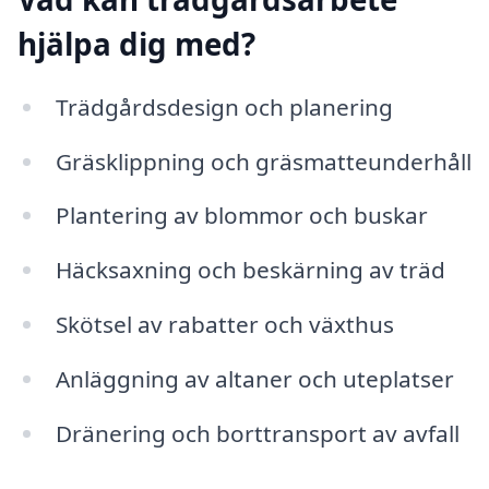
hjälpa dig med?
Trädgårdsdesign och planering
Gräsklippning och gräsmatteunderhåll
Plantering av blommor och buskar
Häcksaxning och beskärning av träd
Skötsel av rabatter och växthus
Anläggning av altaner och uteplatser
Dränering och borttransport av avfall