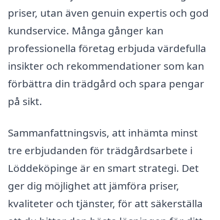
priser, utan även genuin expertis och god
kundservice. Många gånger kan
professionella företag erbjuda värdefulla
insikter och rekommendationer som kan
förbättra din trädgård och spara pengar
på sikt.
Sammanfattningsvis, att inhämta minst
tre erbjudanden för trädgårdsarbete i
Löddeköpinge är en smart strategi. Det
ger dig möjlighet att jämföra priser,
kvaliteter och tjänster, för att säkerställa