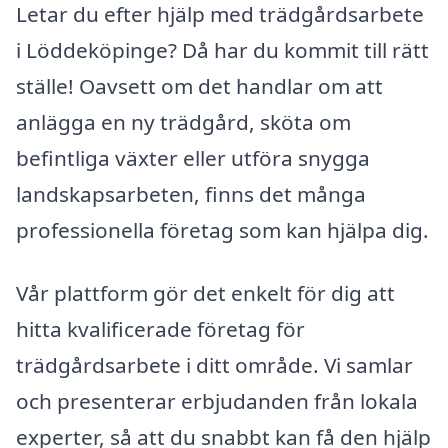
Letar du efter hjälp med trädgårdsarbete
i Löddeköpinge? Då har du kommit till rätt
ställe! Oavsett om det handlar om att
anlägga en ny trädgård, sköta om
befintliga växter eller utföra snygga
landskapsarbeten, finns det många
professionella företag som kan hjälpa dig.
Vår plattform gör det enkelt för dig att
hitta kvalificerade företag för
trädgårdsarbete i ditt område. Vi samlar
och presenterar erbjudanden från lokala
experter, så att du snabbt kan få den hjälp