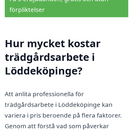
förpliktelser
Hur mycket kostar
trädgårdsarbete i
Löddeköpinge?
Att anlita professionella för
trädgårdsarbete i Löddeköpinge kan
variera i pris beroende på flera faktorer.
Genom att förstå vad som påverkar