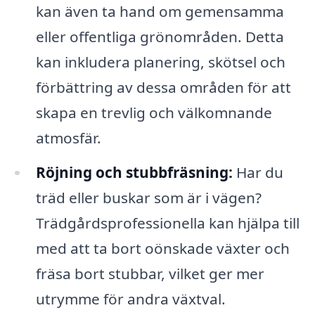
kan även ta hand om gemensamma
eller offentliga grönområden. Detta
kan inkludera planering, skötsel och
förbättring av dessa områden för att
skapa en trevlig och välkomnande
atmosfär.
Röjning och stubbfräsning:
Har du
träd eller buskar som är i vägen?
Trädgårdsprofessionella kan hjälpa till
med att ta bort oönskade växter och
fräsa bort stubbar, vilket ger mer
utrymme för andra växtval.