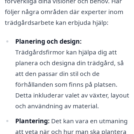
förverkliga dina visioner och behov. Här
följer några områden där experter inom
trädgårdsarbete kan erbjuda hjälp:
Planering och design:
Trädgårdsfirmor kan hjälpa dig att
planera och designa din trädgård, så
att den passar din stil och de
förhållanden som finns på platsen.
Detta inkluderar valet av växter, layout
och användning av material.
Plantering:
Det kan vara en utmaning
att veta när och hur man ska plantera