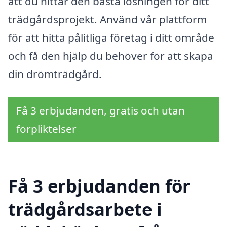
att du hittar den bästa lösningen för ditt
trädgårdsprojekt. Använd vår plattform
för att hitta pålitliga företag i ditt område
och få den hjälp du behöver för att skapa
din drömträdgård.
Få 3 erbjudanden, gratis och utan
förpliktelser
Få 3 erbjudanden för
trädgårdsarbete i