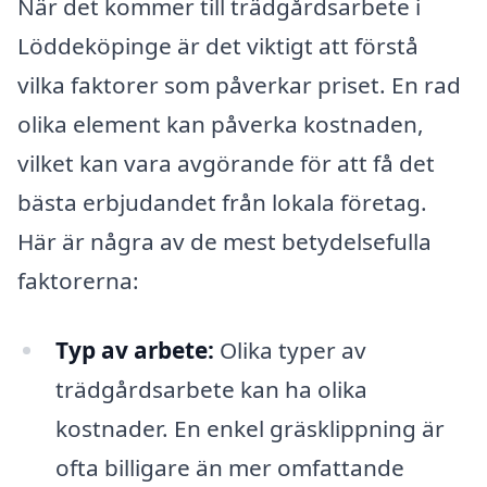
När det kommer till trädgårdsarbete i
Löddeköpinge är det viktigt att förstå
vilka faktorer som påverkar priset. En rad
olika element kan påverka kostnaden,
vilket kan vara avgörande för att få det
bästa erbjudandet från lokala företag.
Här är några av de mest betydelsefulla
faktorerna:
Typ av arbete:
Olika typer av
trädgårdsarbete kan ha olika
kostnader. En enkel gräsklippning är
ofta billigare än mer omfattande