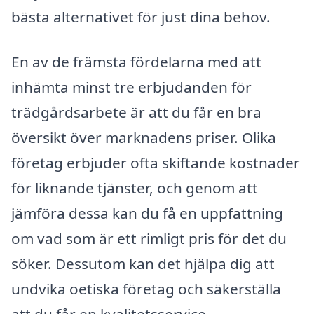
bästa alternativet för just dina behov.
En av de främsta fördelarna med att
inhämta minst tre erbjudanden för
trädgårdsarbete är att du får en bra
översikt över marknadens priser. Olika
företag erbjuder ofta skiftande kostnader
för liknande tjänster, och genom att
jämföra dessa kan du få en uppfattning
om vad som är ett rimligt pris för det du
söker. Dessutom kan det hjälpa dig att
undvika oetiska företag och säkerställa
att du får en kvalitetsservice.