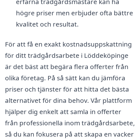
erfarna trädgårdsmästare kan ha
högre priser men erbjuder ofta bättre
kvalitet och resultat.
För att få en exakt kostnadsuppskattning
för ditt trädgårdsarbete i Löddeköpinge
är det bäst att begära flera offerter från
olika företag. På så sätt kan du jämföra
priser och tjänster för att hitta det bästa
alternativet för dina behov. Vår plattform
hjälper dig enkelt att samla in offerter
från professionella inom trädgårdsarbete,
så du kan fokusera på att skapa en vacker