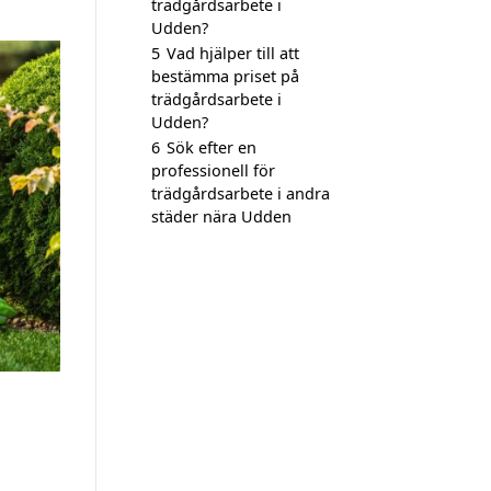
trädgårdsarbete i
Udden?
5
Vad hjälper till att
bestämma priset på
trädgårdsarbete i
Udden?
6
Sök efter en
professionell för
trädgårdsarbete i andra
städer nära Udden