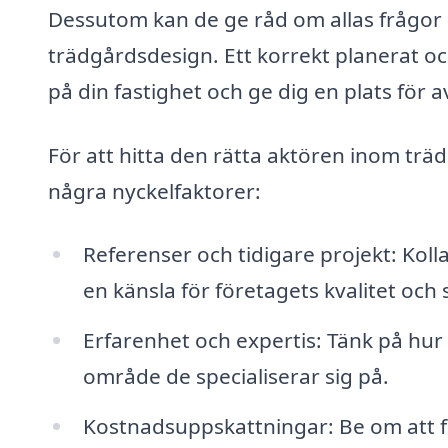
Dessutom kan de ge råd om allas frågor 
trädgårdsdesign. Ett korrekt planerat o
på din fastighet och ge dig en plats för 
För att hitta den rätta aktören inom träd
några nyckelfaktorer:
Referenser och tidigare projekt: Kol
en känsla för företagets kvalitet och s
Erfarenhet och expertis: Tänk på hur 
område de specialiserar sig på.
Kostnadsuppskattningar: Be om att få 