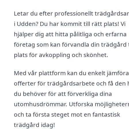
Letar du efter professionellt trädgårdsa
i Udden? Du har kommit till rätt plats! Vi
hjälper dig att hitta pålitliga och erfarna
företag som kan förvandla din trädgård t
plats för avkoppling och skönhet.
Med vår plattform kan du enkelt jämföra
offerter för trädgårdsarbete och få den 
du behöver för att förverkliga dina
utomhusdrömmar. Utforska möjligheter
och ta första steget mot en fantastisk
trädgård idag!