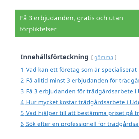
Få 3 erbjudanden, gratis och utan
förpliktelser
Innehållsförteckning
gömma
1
Vad kan ett företag som är specialiserat
2
Få alltid minst 3 erbjudanden för trädg
3
Få 3 erbjudanden för trädgårdsarbete i 
4
Hur mycket kostar trädgårdsarbete i U
5
Vad hjälper till att bestämma priset på
6
Sök efter en professionell för trädgård