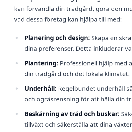
kan förvandla din trädgård, göra den me
vad dessa företag kan hjälpa till med:
Planering och design:
Skapa en skrä
dina preferenser. Detta inkluderar va
Plantering:
Professionell hjälp med 
din trädgård och det lokala klimatet.
Underhåll:
Regelbundet underhåll så
och ogräsrensning för att hålla din t
Beskärning av träd och buskar:
Säke
tillväxt och säkerställa att dina växter