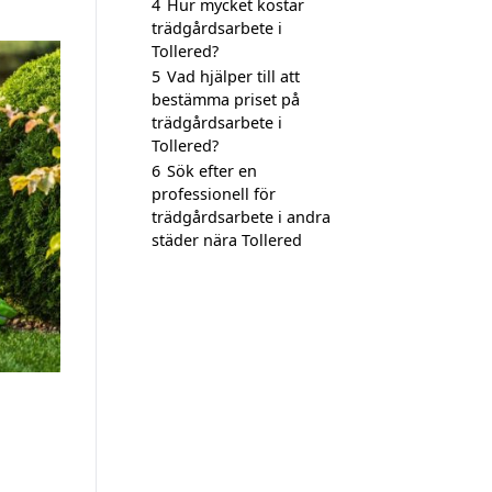
4
Hur mycket kostar
trädgårdsarbete i
Tollered?
5
Vad hjälper till att
bestämma priset på
trädgårdsarbete i
Tollered?
6
Sök efter en
professionell för
trädgårdsarbete i andra
städer nära Tollered