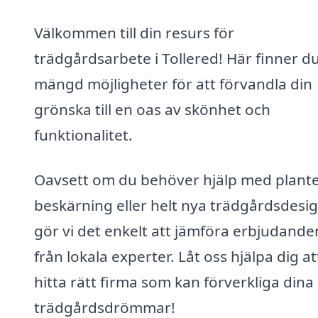
Välkommen till din resurs för
trädgårdsarbete i Tollered! Här finner d
mängd möjligheter för att förvandla din
grönska till en oas av skönhet och
funktionalitet.
Oavsett om du behöver hjälp med plante
beskärning eller helt nya trädgårdsdesig
gör vi det enkelt att jämföra erbjudande
från lokala experter. Låt oss hjälpa dig at
hitta rätt firma som kan förverkliga dina
trädgårdsdrömmar!