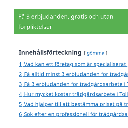
Få 3 erbjudanden, gratis och utan
förpliktelser
Innehållsförteckning
gömma
1
Vad kan ett företag som är specialiserat 
2
Få alltid minst 3 erbjudanden för trädgå
3
Få 3 erbjudanden för trädgårdsarbete i T
4
Hur mycket kostar trädgårdsarbete i Tol
5
Vad hjälper till att bestämma priset på 
6
Sök efter en professionell för trädgårds