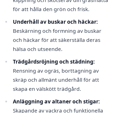
klippning och skötsel av din gräsmatta
för att hålla den grön och frisk.
Underhåll av buskar och häckar:
Beskärning och formning av buskar
och häckar för att säkerställa deras
hälsa och utseende.
Trädgårdsröjning och städning:
Rensning av ogräs, borttagning av
skräp och allmänt underhåll för att
skapa en välskött trädgård.
Anläggning av altaner och stigar:
Skapande av vackra och funktionella