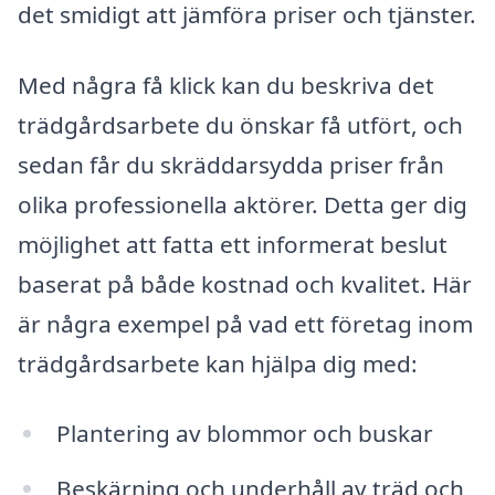
det smidigt att jämföra priser och tjänster.
Med några få klick kan du beskriva det
trädgårdsarbete du önskar få utfört, och
sedan får du skräddarsydda priser från
olika professionella aktörer. Detta ger dig
möjlighet att fatta ett informerat beslut
baserat på både kostnad och kvalitet. Här
är några exempel på vad ett företag inom
trädgårdsarbete kan hjälpa dig med:
Plantering av blommor och buskar
Beskärning och underhåll av träd och