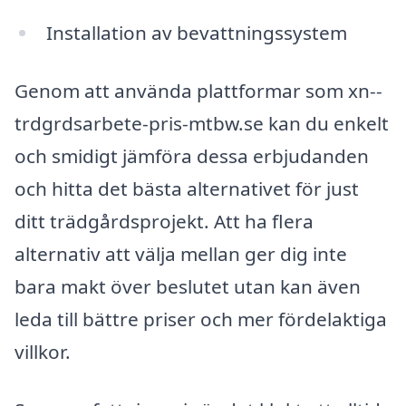
Installation av bevattningssystem
Genom att använda plattformar som xn--
trdgrdsarbete-pris-mtbw.se kan du enkelt
och smidigt jämföra dessa erbjudanden
och hitta det bästa alternativet för just
ditt trädgårdsprojekt. Att ha flera
alternativ att välja mellan ger dig inte
bara makt över beslutet utan kan även
leda till bättre priser och mer fördelaktiga
villkor.