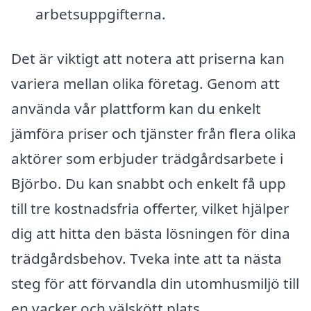
arbetsuppgifterna.
Det är viktigt att notera att priserna kan
variera mellan olika företag. Genom att
använda vår plattform kan du enkelt
jämföra priser och tjänster från flera olika
aktörer som erbjuder trädgårdsarbete i
Björbo. Du kan snabbt och enkelt få upp
till tre kostnadsfria offerter, vilket hjälper
dig att hitta den bästa lösningen för dina
trädgårdsbehov. Tveka inte att ta nästa
steg för att förvandla din utomhusmiljö till
en vacker och välskött plats.