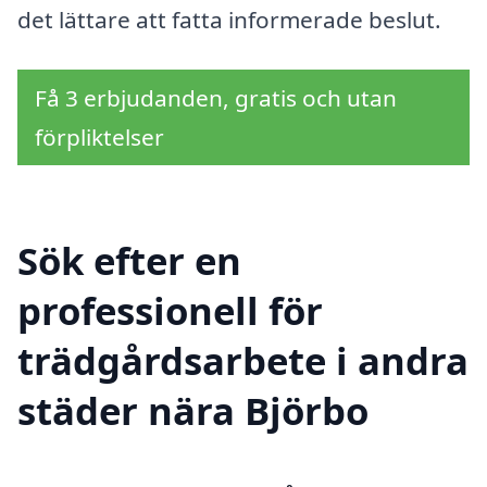
det lättare att fatta informerade beslut.
Få 3 erbjudanden, gratis och utan
förpliktelser
Sök efter en
professionell för
trädgårdsarbete i andra
städer nära Björbo