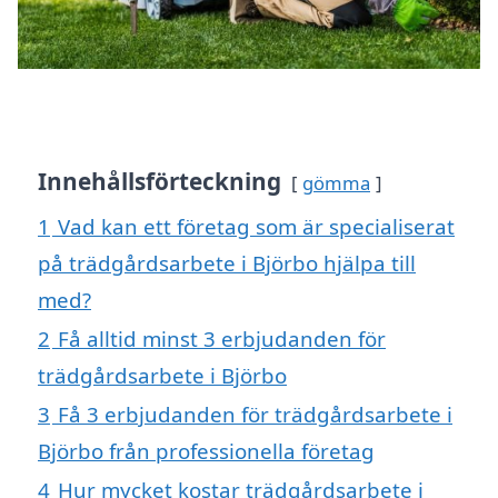
Innehållsförteckning
gömma
1
Vad kan ett företag som är specialiserat
på trädgårdsarbete i Björbo hjälpa till
med?
2
Få alltid minst 3 erbjudanden för
trädgårdsarbete i Björbo
3
Få 3 erbjudanden för trädgårdsarbete i
Björbo från professionella företag
4
Hur mycket kostar trädgårdsarbete i