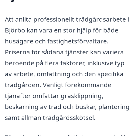
Att anlita professionellt trädgårdsarbete i
Björbo kan vara en stor hjälp för både
husägare och fastighetsförvaltare.
Priserna för sådana tjänster kan variera
beroende på flera faktorer, inklusive typ
av arbete, omfattning och den specifika
trädgården. Vanligt förekommande
tjänafter omfattar gräsklippning,
beskärning av träd och buskar, plantering
samt allmän trädgårdsskötsel.