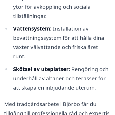
ytor för avkoppling och sociala
tillställningar.
Vattensystem:
Installation av
bevattningssystem för att hålla dina
växter välvattande och friska året
runt.
Skötsel av uteplatser:
Rengöring och
underhåll av altaner och terasser för
att skapa en inbjudande uterum.
Med trädgårdsarbete i Björbo får du
tillgång till professionella råd och expertis