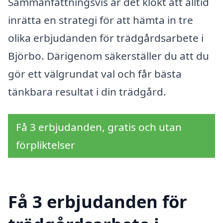
Sammanfattningsvis är det klokt att alltid
inrätta en strategi för att hämta in tre
olika erbjudanden för trädgårdsarbete i
Björbo. Därigenom säkerställer du att du
gör ett välgrundat val och får bästa
tänkbara resultat i din trädgård.
Få 3 erbjudanden, gratis och utan
förpliktelser
Få 3 erbjudanden för