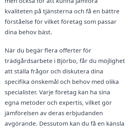
men också för att kunna jämföra
kvaliteten på tjänsterna och få en bättre
förståelse för vilket företag som passar
dina behov bäst.
När du begär flera offerter för
trädgårdsarbete i Björbo, får du möjlighet
att ställa frågor och diskutera dina
specifika önskemål och behov med olika
specialister. Varje företag kan ha sina
egna metoder och expertis, vilket gör
jämförelsen av deras erbjudanden
avgörande. Dessutom kan du få en känsla