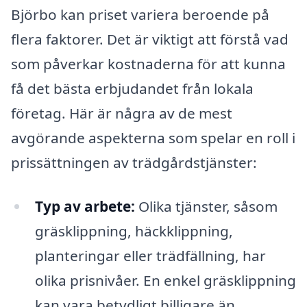
Björbo kan priset variera beroende på
flera faktorer. Det är viktigt att förstå vad
som påverkar kostnaderna för att kunna
få det bästa erbjudandet från lokala
företag. Här är några av de mest
avgörande aspekterna som spelar en roll i
prissättningen av trädgårdstjänster:
Typ av arbete:
Olika tjänster, såsom
gräsklippning, häckklippning,
planteringar eller trädfällning, har
olika prisnivåer. En enkel gräsklippning
kan vara betydligt billigare än