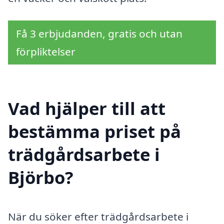
Få 3 erbjudanden, gratis och utan
förpliktelser
Vad hjälper till att
bestämma priset på
trädgårdsarbete i
Björbo?
När du söker efter trädgårdsarbete i