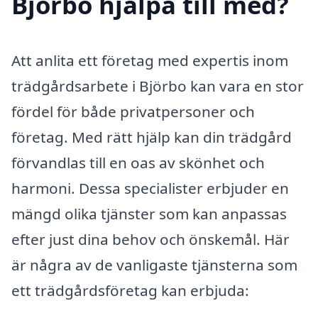
Björbo hjälpa till med?
Att anlita ett företag med expertis inom
trädgårdsarbete i Björbo kan vara en stor
fördel för både privatpersoner och
företag. Med rätt hjälp kan din trädgård
förvandlas till en oas av skönhet och
harmoni. Dessa specialister erbjuder en
mängd olika tjänster som kan anpassas
efter just dina behov och önskemål. Här
är några av de vanligaste tjänsterna som
ett trädgårdsföretag kan erbjuda: