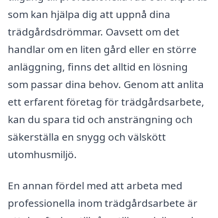
som kan hjälpa dig att uppnå dina
trädgårdsdrömmar. Oavsett om det
handlar om en liten gård eller en större
anläggning, finns det alltid en lösning
som passar dina behov. Genom att anlita
ett erfarent företag för trädgårdsarbete,
kan du spara tid och ansträngning och
säkerställa en snygg och välskött
utomhusmiljö.
En annan fördel med att arbeta med
professionella inom trädgårdsarbete är