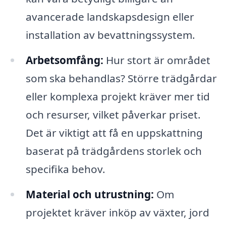
avancerade landskapsdesign eller
installation av bevattningssystem.
Arbetsomfång:
Hur stort är området
som ska behandlas? Större trädgårdar
eller komplexa projekt kräver mer tid
och resurser, vilket påverkar priset.
Det är viktigt att få en uppskattning
baserat på trädgårdens storlek och
specifika behov.
Material och utrustning:
Om
projektet kräver inköp av växter, jord