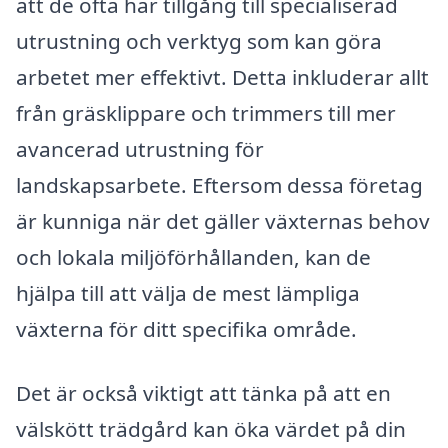
att de ofta har tillgång till specialiserad
utrustning och verktyg som kan göra
arbetet mer effektivt. Detta inkluderar allt
från gräsklippare och trimmers till mer
avancerad utrustning för
landskapsarbete. Eftersom dessa företag
är kunniga när det gäller växternas behov
och lokala miljöförhållanden, kan de
hjälpa till att välja de mest lämpliga
växterna för ditt specifika område.
Det är också viktigt att tänka på att en
välskött trädgård kan öka värdet på din