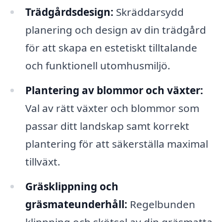
Trädgårdsdesign:
Skräddarsydd
planering och design av din trädgård
för att skapa en estetiskt tilltalande
och funktionell utomhusmiljö.
Plantering av blommor och växter:
Val av rätt växter och blommor som
passar ditt landskap samt korrekt
plantering för att säkerställa maximal
tillväxt.
Gräsklippning och
gräsmateunderhåll:
Regelbunden