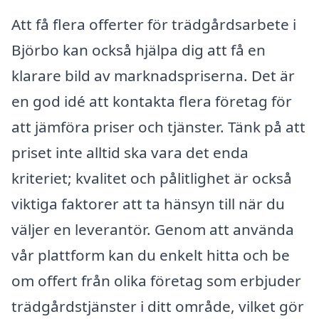
Att få flera offerter för trädgårdsarbete i
Björbo kan också hjälpa dig att få en
klarare bild av marknadspriserna. Det är
en god idé att kontakta flera företag för
att jämföra priser och tjänster. Tänk på att
priset inte alltid ska vara det enda
kriteriet; kvalitet och pålitlighet är också
viktiga faktorer att ta hänsyn till när du
väljer en leverantör. Genom att använda
vår plattform kan du enkelt hitta och be
om offert från olika företag som erbjuder
trädgårdstjänster i ditt område, vilket gör