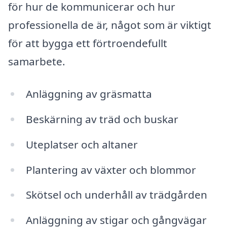
för hur de kommunicerar och hur
professionella de är, något som är viktigt
för att bygga ett förtroendefullt
samarbete.
Anläggning av gräsmatta
Beskärning av träd och buskar
Uteplatser och altaner
Plantering av växter och blommor
Skötsel och underhåll av trädgården
Anläggning av stigar och gångvägar