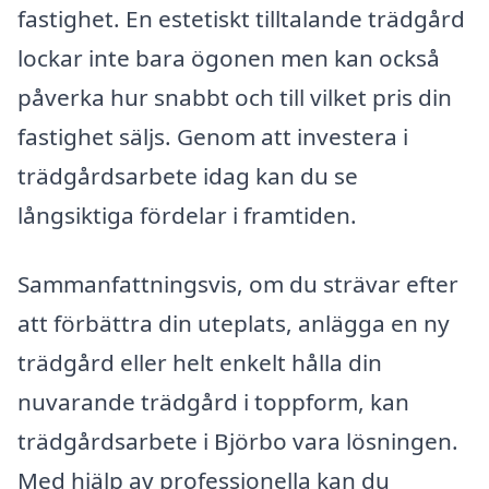
fastighet. En estetiskt tilltalande trädgård
lockar inte bara ögonen men kan också
påverka hur snabbt och till vilket pris din
fastighet säljs. Genom att investera i
trädgårdsarbete idag kan du se
långsiktiga fördelar i framtiden.
Sammanfattningsvis, om du strävar efter
att förbättra din uteplats, anlägga en ny
trädgård eller helt enkelt hålla din
nuvarande trädgård i toppform, kan
trädgårdsarbete i Björbo vara lösningen.
Med hjälp av professionella kan du