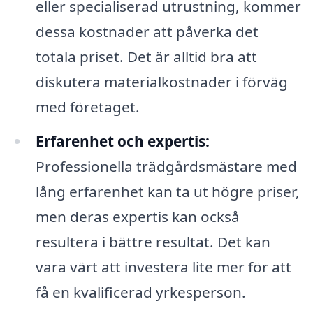
eller specialiserad utrustning, kommer
dessa kostnader att påverka det
totala priset. Det är alltid bra att
diskutera materialkostnader i förväg
med företaget.
Erfarenhet och expertis:
Professionella trädgårdsmästare med
lång erfarenhet kan ta ut högre priser,
men deras expertis kan också
resultera i bättre resultat. Det kan
vara värt att investera lite mer för att
få en kvalificerad yrkesperson.