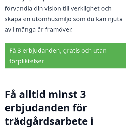
förvandla din vision till verklighet och
skapa en utomhusmiljö som du kan njuta
av i många år framöver.
Få 3 erbjudanden, gratis och utan
förpliktelser
Få alltid minst 3
erbjudanden för
trädgårdsarbete i