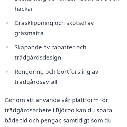
häckar
Gräsklippning och skötsel av
gräsmatta
Skapande av rabatter och
trädgårdsdesign
Rengöring och bortforsling av
trädgårdsavfall
Genom att använda vår plattform för
trädgårdsarbete i Björbo kan du spara
både tid och pengar, samtidigt som du