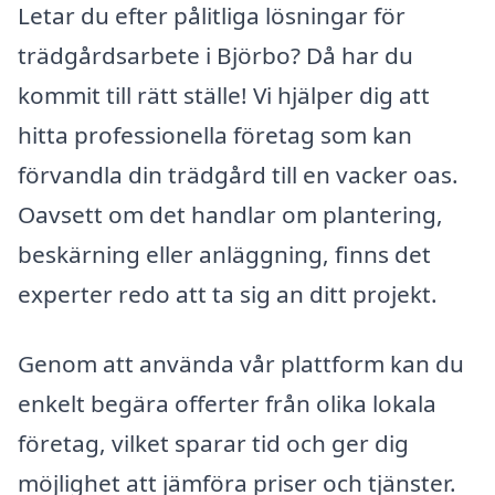
Letar du efter pålitliga lösningar för
trädgårdsarbete i Björbo? Då har du
kommit till rätt ställe! Vi hjälper dig att
hitta professionella företag som kan
förvandla din trädgård till en vacker oas.
Oavsett om det handlar om plantering,
beskärning eller anläggning, finns det
experter redo att ta sig an ditt projekt.
Genom att använda vår plattform kan du
enkelt begära offerter från olika lokala
företag, vilket sparar tid och ger dig
möjlighet att jämföra priser och tjänster.