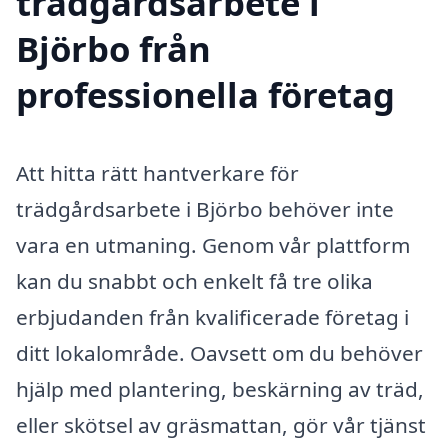
trädgårdsarbete i
Björbo från
professionella företag
Att hitta rätt hantverkare för
trädgårdsarbete i Björbo behöver inte
vara en utmaning. Genom vår plattform
kan du snabbt och enkelt få tre olika
erbjudanden från kvalificerade företag i
ditt lokalområde. Oavsett om du behöver
hjälp med plantering, beskärning av träd,
eller skötsel av gräsmattan, gör vår tjänst