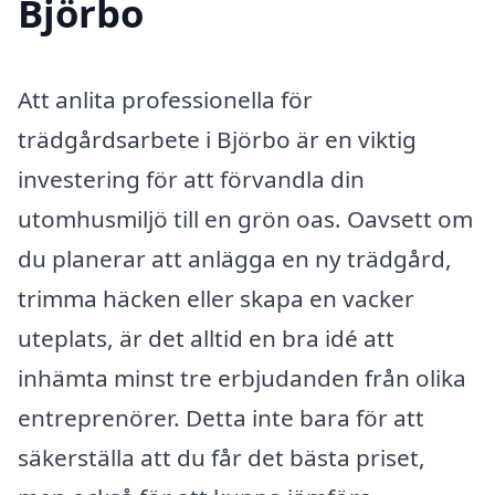
Björbo
Att anlita professionella för
trädgårdsarbete i Björbo är en viktig
investering för att förvandla din
utomhusmiljö till en grön oas. Oavsett om
du planerar att anlägga en ny trädgård,
trimma häcken eller skapa en vacker
uteplats, är det alltid en bra idé att
inhämta minst tre erbjudanden från olika
entreprenörer. Detta inte bara för att
säkerställa att du får det bästa priset,