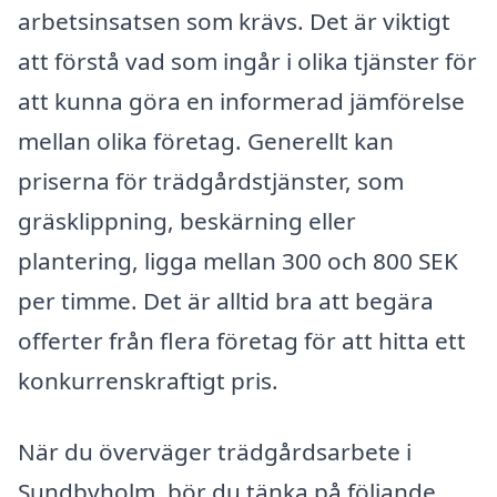
arbetsinsatsen som krävs. Det är viktigt
att förstå vad som ingår i olika tjänster för
att kunna göra en informerad jämförelse
mellan olika företag. Generellt kan
priserna för trädgårdstjänster, som
gräsklippning, beskärning eller
plantering, ligga mellan 300 och 800 SEK
per timme. Det är alltid bra att begära
offerter från flera företag för att hitta ett
konkurrenskraftigt pris.
När du överväger trädgårdsarbete i
Sundbyholm, bör du tänka på följande