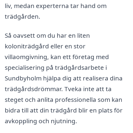
liv, medan experterna tar hand om
trädgården.
Så oavsett om du har en liten
koloniträdgård eller en stor
villaomgivning, kan ett företag med
specialisering på trädgårdsarbete i
Sundbyholm hjälpa dig att realisera dina
trädgårdsdrömmar. Tveka inte att ta
steget och anlita professionella som kan
bidra till att din trädgård blir en plats för
avkoppling och njutning.