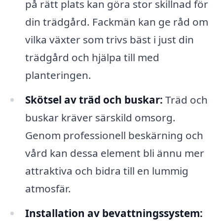
på rätt plats kan göra stor skillnad för
din trädgård. Fackmän kan ge råd om
vilka växter som trivs bäst i just din
trädgård och hjälpa till med
planteringen.
Skötsel av träd och buskar:
Träd och
buskar kräver särskild omsorg.
Genom professionell beskärning och
vård kan dessa element bli ännu mer
attraktiva och bidra till en lummig
atmosfär.
Installation av bevattningssystem: