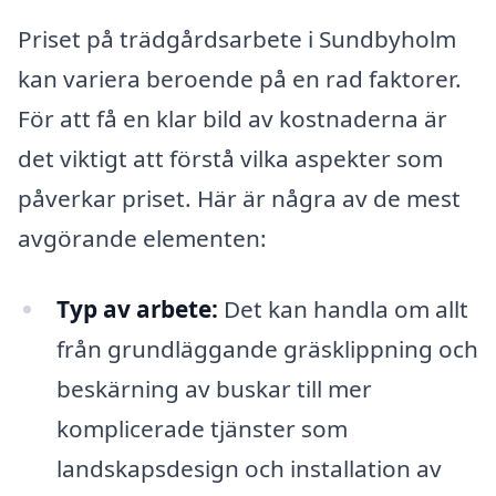
Priset på trädgårdsarbete i Sundbyholm
kan variera beroende på en rad faktorer.
För att få en klar bild av kostnaderna är
det viktigt att förstå vilka aspekter som
påverkar priset. Här är några av de mest
avgörande elementen:
Typ av arbete:
Det kan handla om allt
från grundläggande gräsklippning och
beskärning av buskar till mer
komplicerade tjänster som
landskapsdesign och installation av