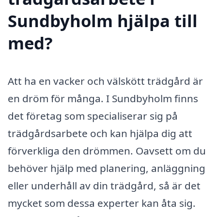
Sundbyholm hjälpa till
med?
Att ha en vacker och välskött trädgård är
en dröm för många. I Sundbyholm finns
det företag som specialiserar sig på
trädgårdsarbete och kan hjälpa dig att
förverkliga den drömmen. Oavsett om du
behöver hjälp med planering, anläggning
eller underhåll av din trädgård, så är det
mycket som dessa experter kan åta sig.