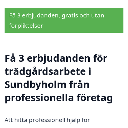
Få 3 erbjudanden, gratis och utan
förpliktelser
Få 3 erbjudanden för
trädgårdsarbete i
Sundbyholm från
professionella företag
Att hitta professionell hjälp för