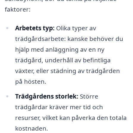
faktorer:
Arbetets typ:
Olika typer av
trädgårdsarbete: kanske behöver du
hjälp med anläggning av en ny
trädgård, underhåll av befintliga
växter, eller städning av trädgården
på hösten.
Trädgårdens storlek:
Större
trädgårdar kräver mer tid och
resurser, vilket kan påverka den totala
kostnaden.