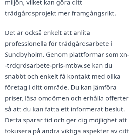
miljön, vilket kan göra ditt
trädgårdsprojekt mer framgångsrikt.
Det är också enkelt att anlita
professionella för trädgårdsarbete i
Sundbyholm. Genom plattformar som xn-
-trdgrdsarbete-pris-mtbw.se kan du
snabbt och enkelt få kontakt med olika
företag i ditt område. Du kan jämföra
priser, läsa omdömen och erhålla offerter
så att du kan fatta ett informerat beslut.
Detta sparar tid och ger dig möjlighet att
fokusera på andra viktiga aspekter av ditt