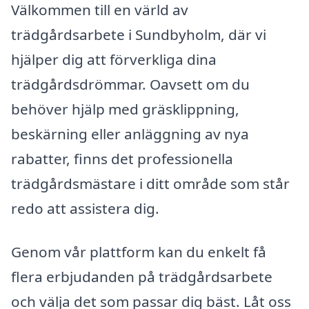
Välkommen till en värld av
trädgårdsarbete i Sundbyholm, där vi
hjälper dig att förverkliga dina
trädgårdsdrömmar. Oavsett om du
behöver hjälp med gräsklippning,
beskärning eller anläggning av nya
rabatter, finns det professionella
trädgårdsmästare i ditt område som står
redo att assistera dig.
Genom vår plattform kan du enkelt få
flera erbjudanden på trädgårdsarbete
och välja det som passar dig bäst. Låt oss