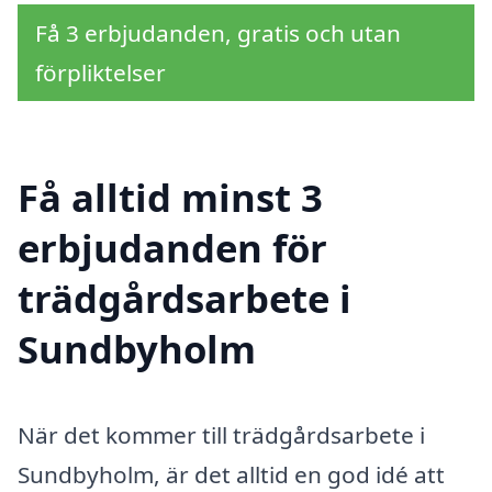
Få 3 erbjudanden, gratis och utan
förpliktelser
Få alltid minst 3
erbjudanden för
trädgårdsarbete i
Sundbyholm
När det kommer till trädgårdsarbete i
Sundbyholm, är det alltid en god idé att