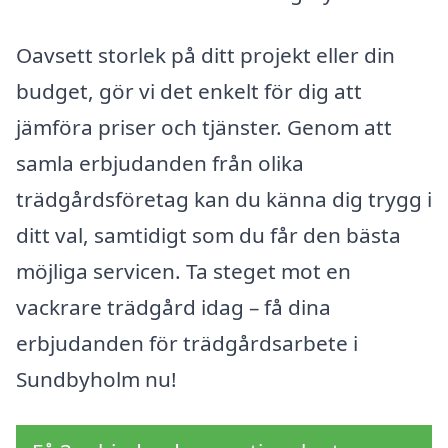
Oavsett storlek på ditt projekt eller din
budget, gör vi det enkelt för dig att
jämföra priser och tjänster. Genom att
samla erbjudanden från olika
trädgårdsföretag kan du känna dig trygg i
ditt val, samtidigt som du får den bästa
möjliga servicen. Ta steget mot en
vackrare trädgård idag – få dina
erbjudanden för trädgårdsarbete i
Sundbyholm nu!