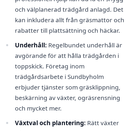
och välplanerad trädgård anlagd. Det
kan inkludera allt från gräsmattor och
rabatter till plattsättning och häckar.
Underhåll:
Regelbundet underhåll är
avgörande för att hålla trädgården i
toppskick. Företag inom
trädgårdsarbete i Sundbyholm
erbjuder tjänster som gräsklippning,
beskärning av växter, ogräsrensning
och mycket mer.
Växtval och plantering:
Rätt växter