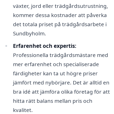
växter, jord eller trädgårdsutrustning,
kommer dessa kostnader att påverka
det totala priset på trädgårdsarbete i
Sundbyholm.
Erfarenhet och expertis:
Professionella trädgårdsmästare med
mer erfarenhet och specialiserade
färdigheter kan ta ut högre priser
jämfört med nybörjare. Det är alltid en
bra idé att jämföra olika företag för att
hitta rätt balans mellan pris och
kvalitet.