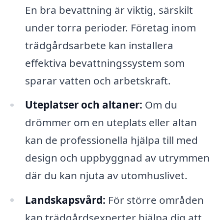
En bra bevattning är viktig, särskilt
under torra perioder. Företag inom
trädgårdsarbete kan installera
effektiva bevattningssystem som
sparar vatten och arbetskraft.
Uteplatser och altaner:
Om du
drömmer om en uteplats eller altan
kan de professionella hjälpa till med
design och uppbyggnad av utrymmen
där du kan njuta av utomhuslivet.
Landskapsvård:
För större områden
kan trädgårdsexperter hjälpa dig att