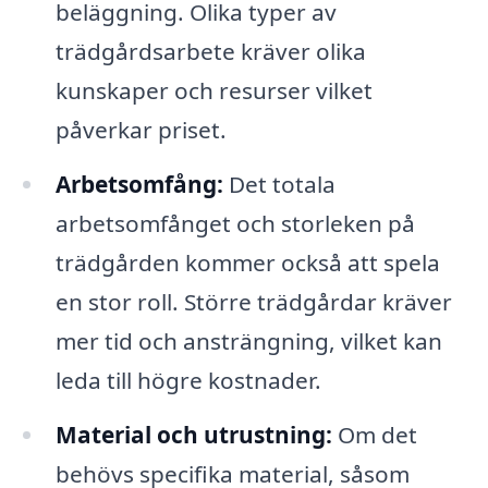
beläggning. Olika typer av
trädgårdsarbete kräver olika
kunskaper och resurser vilket
påverkar priset.
Arbetsomfång:
Det totala
arbetsomfånget och storleken på
trädgården kommer också att spela
en stor roll. Större trädgårdar kräver
mer tid och ansträngning, vilket kan
leda till högre kostnader.
Material och utrustning:
Om det
behövs specifika material, såsom