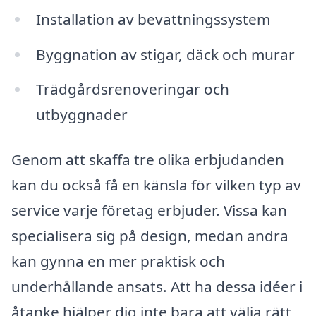
Installation av bevattningssystem
Byggnation av stigar, däck och murar
Trädgårdsrenoveringar och
utbyggnader
Genom att skaffa tre olika erbjudanden
kan du också få en känsla för vilken typ av
service varje företag erbjuder. Vissa kan
specialisera sig på design, medan andra
kan gynna en mer praktisk och
underhållande ansats. Att ha dessa idéer i
åtanke hjälper dig inte bara att välja rätt