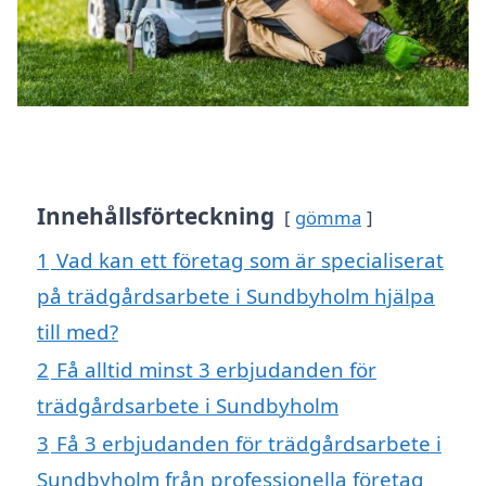
Innehållsförteckning
gömma
1
Vad kan ett företag som är specialiserat
på trädgårdsarbete i Sundbyholm hjälpa
till med?
2
Få alltid minst 3 erbjudanden för
trädgårdsarbete i Sundbyholm
3
Få 3 erbjudanden för trädgårdsarbete i
Sundbyholm från professionella företag