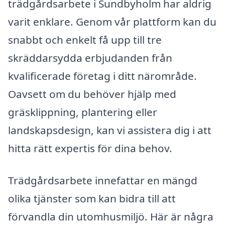
trädgårdsarbete i Sundbyholm har aldrig
varit enklare. Genom vår plattform kan du
snabbt och enkelt få upp till tre
skräddarsydda erbjudanden från
kvalificerade företag i ditt närområde.
Oavsett om du behöver hjälp med
gräsklippning, plantering eller
landskapsdesign, kan vi assistera dig i att
hitta rätt expertis för dina behov.
Trädgårdsarbete innefattar en mängd
olika tjänster som kan bidra till att
förvandla din utomhusmiljö. Här är några