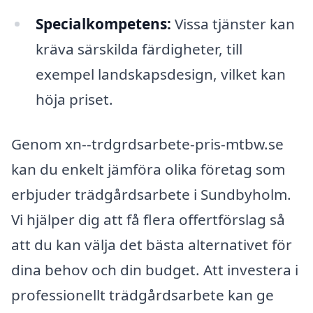
Specialkompetens:
Vissa tjänster kan
kräva särskilda färdigheter, till
exempel landskapsdesign, vilket kan
höja priset.
Genom xn--trdgrdsarbete-pris-mtbw.se
kan du enkelt jämföra olika företag som
erbjuder trädgårdsarbete i Sundbyholm.
Vi hjälper dig att få flera offertförslag så
att du kan välja det bästa alternativet för
dina behov och din budget. Att investera i
professionellt trädgårdsarbete kan ge