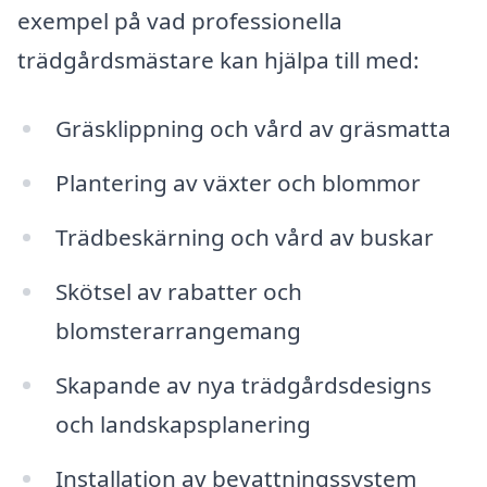
exempel på vad professionella
trädgårdsmästare kan hjälpa till med:
Gräsklippning och vård av gräsmatta
Plantering av växter och blommor
Trädbeskärning och vård av buskar
Skötsel av rabatter och
blomsterarrangemang
Skapande av nya trädgårdsdesigns
och landskapsplanering
Installation av bevattningssystem