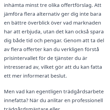
inhämta minst tre olika offertförslag. Att
jämföra flera alternativ ger dig inte bara
en bättre överblick över vad marknaden
har att erbjuda, utan det kan också spara
dig både tid och pengar. Genom att ta del
av flera offerter kan du verkligen förstå
prisintervallet för de tjänster du är
intresserad av, vilket gör att du kan fatta
ett mer informerat beslut.
Men vad kan egentligen trädgårdsarbete
innefatta? När du anlitar en professionell
trädgårdsmästare eller