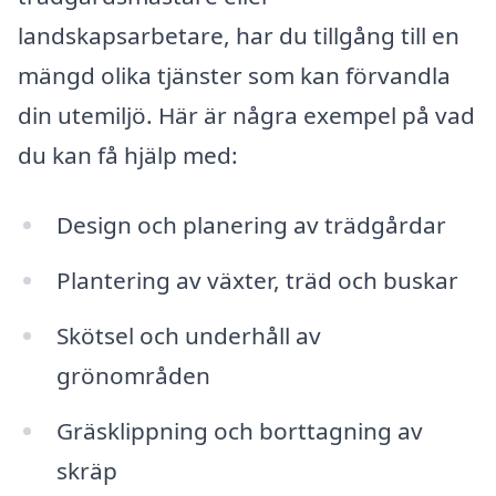
landskapsarbetare, har du tillgång till en
mängd olika tjänster som kan förvandla
din utemiljö. Här är några exempel på vad
du kan få hjälp med:
Design och planering av trädgårdar
Plantering av växter, träd och buskar
Skötsel och underhåll av
grönområden
Gräsklippning och borttagning av
skräp