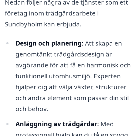
Nedan följer några av de tjänster som ett
företag inom trädgårdsarbete i
Sundbyholm kan erbjuda.
Design och planering:
Att skapa en
genomtänkt trädgårdsdesign är
avgörande för att få en harmonisk och
funktionell utomhusmiljö. Experten
hjälper dig att välja växter, strukturer
och andra element som passar din stil
och behov.
Anläggning av trädgårdar:
Med
professionell hjälp kan du få en snygg