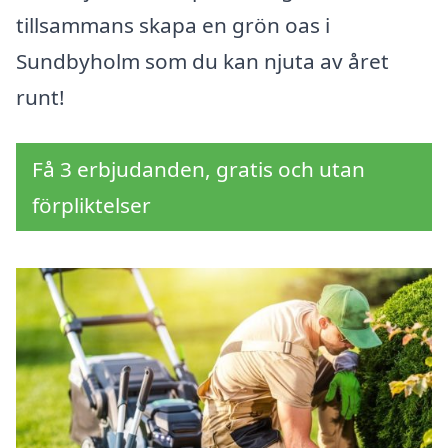
tillsammans skapa en grön oas i
Sundbyholm som du kan njuta av året
runt!
Få 3 erbjudanden, gratis och utan
förpliktelser