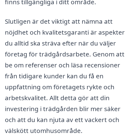
finns tillgängliga i ditt område.
Slutligen är det viktigt att nämna att
nöjdhet och kvalitetsgaranti är aspekter
du alltid ska sträva efter när du väljer
företag för trädgårdsarbete. Genom att
be om referenser och läsa recensioner
från tidigare kunder kan du få en
uppfattning om företagets rykte och
arbetskvalitet. Allt detta gör att din
investering i trädgården blir mer säker
och att du kan njuta av ett vackert och
välskött utomhusområde.