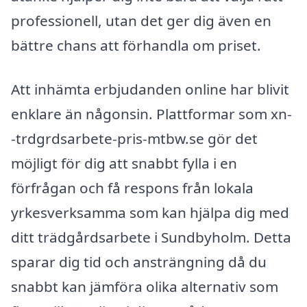
professionell, utan det ger dig även en
bättre chans att förhandla om priset.
Att inhämta erbjudanden online har blivit
enklare än någonsin. Plattformar som xn-
-trdgrdsarbete-pris-mtbw.se gör det
möjligt för dig att snabbt fylla i en
förfrågan och få respons från lokala
yrkesverksamma som kan hjälpa dig med
ditt trädgårdsarbete i Sundbyholm. Detta
sparar dig tid och ansträngning då du
snabbt kan jämföra olika alternativ som