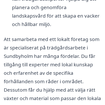
planera och genomföra
landskapsvård för att skapa en vacker
och hållbar miljö.
Att samarbeta med ett lokalt företag som
är specialiserat på trädgårdsarbete i
Sundbyholm har många fördelar. Du får
tillgång till experter med lokal kunskap
och erfarenhet av de specifika
förhållanden som råder i området.
Dessutom får du hjälp med att välja rätt
växter och material som passar den lokala