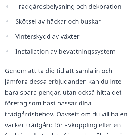
Trädgårdsbelysning och dekoration
Skötsel av häckar och buskar
Vinterskydd av växter
Installation av bevattningssystem
Genom att ta dig tid att samla in och
jämföra dessa erbjudanden kan du inte
bara spara pengar, utan också hitta det
företag som bäst passar dina
trädgårdsbehov. Oavsett om du vill ha en
vacker trädgård för avkoppling eller en