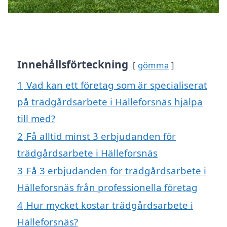
Innehållsförteckning
gömma
1
Vad kan ett företag som är specialiserat
på trädgårdsarbete i Hälleforsnäs hjälpa
till med?
2
Få alltid minst 3 erbjudanden för
trädgårdsarbete i Hälleforsnäs
3
Få 3 erbjudanden för trädgårdsarbete i
Hälleforsnäs från professionella företag
4
Hur mycket kostar trädgårdsarbete i
Hälleforsnäs?