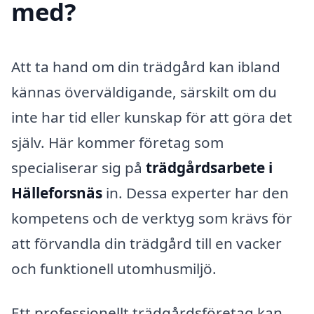
med?
Att ta hand om din trädgård kan ibland
kännas överväldigande, särskilt om du
inte har tid eller kunskap för att göra det
själv. Här kommer företag som
specialiserar sig på
trädgårdsarbete i
Hälleforsnäs
in. Dessa experter har den
kompetens och de verktyg som krävs för
att förvandla din trädgård till en vacker
och funktionell utomhusmiljö.
Ett professionellt trädgårdsföretag kan