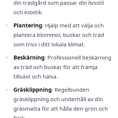
din trädgård som passar din livsstil
och estetik.
Plantering
: Hjälp med att välja och
plantera blommor, buskar och träd
som trivs i ditt lokala klimat.
Beskärning
: Professionell beskärning
av träd och buskar för att främja
tillväxt och hälsa.
Gräsklippning
: Regelbunden
gräsklippning och underhåll av din
gräsmatta för att hålla den grön och
frisk.