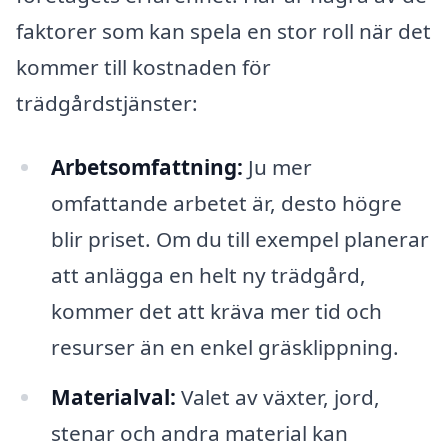
faktorer som kan spela en stor roll när det
kommer till kostnaden för
trädgårdstjänster:
Arbetsomfattning:
Ju mer
omfattande arbetet är, desto högre
blir priset. Om du till exempel planerar
att anlägga en helt ny trädgård,
kommer det att kräva mer tid och
resurser än en enkel gräsklippning.
Materialval:
Valet av växter, jord,
stenar och andra material kan