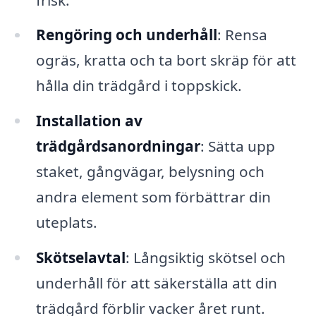
Rengöring och underhåll
: Rensa
ogräs, kratta och ta bort skräp för att
hålla din trädgård i toppskick.
Installation av
trädgårdsanordningar
: Sätta upp
staket, gångvägar, belysning och
andra element som förbättrar din
uteplats.
Skötselavtal
: Långsiktig skötsel och
underhåll för att säkerställa att din
trädgård förblir vacker året runt.