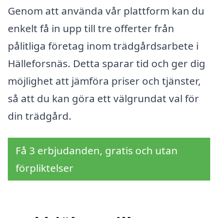
Genom att använda vår plattform kan du
enkelt få in upp till tre offerter från
pålitliga företag inom trädgårdsarbete i
Hälleforsnäs. Detta sparar tid och ger dig
möjlighet att jämföra priser och tjänster,
så att du kan göra ett välgrundat val för
din trädgård.
Få 3 erbjudanden, gratis och utan
förpliktelser