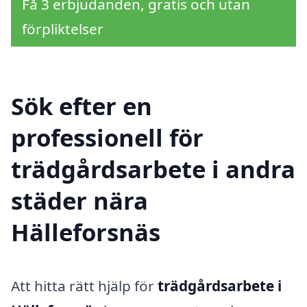
Få 3 erbjudanden, gratis och utan
förpliktelser
Sök efter en
professionell för
trädgårdsarbete i andra
städer nära
Hälleforsnäs
Att hitta rätt hjälp för
trädgårdsarbete i