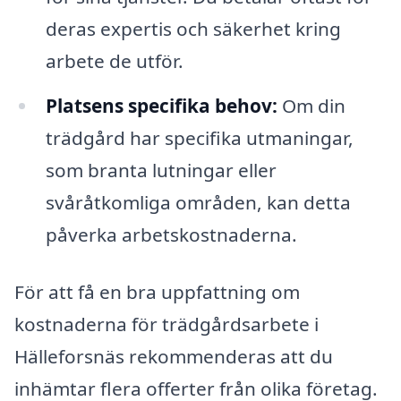
deras expertis och säkerhet kring
arbete de utför.
Platsens specifika behov:
Om din
trädgård har specifika utmaningar,
som branta lutningar eller
svåråtkomliga områden, kan detta
påverka arbetskostnaderna.
För att få en bra uppfattning om
kostnaderna för trädgårdsarbete i
Hälleforsnäs rekommenderas att du
inhämtar flera offerter från olika företag.