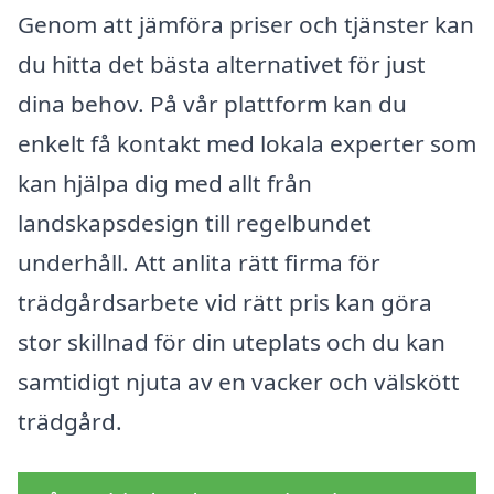
Genom att jämföra priser och tjänster kan
du hitta det bästa alternativet för just
dina behov. På vår plattform kan du
enkelt få kontakt med lokala experter som
kan hjälpa dig med allt från
landskapsdesign till regelbundet
underhåll. Att anlita rätt firma för
trädgårdsarbete vid rätt pris kan göra
stor skillnad för din uteplats och du kan
samtidigt njuta av en vacker och välskött
trädgård.