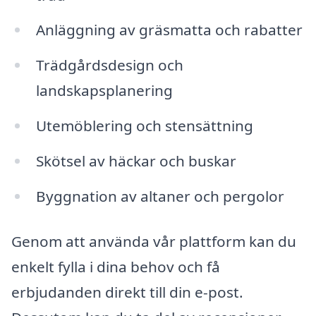
Anläggning av gräsmatta och rabatter
Trädgårdsdesign och
landskapsplanering
Utemöblering och stensättning
Skötsel av häckar och buskar
Byggnation av altaner och pergolor
Genom att använda vår plattform kan du
enkelt fylla i dina behov och få
erbjudanden direkt till din e-post.