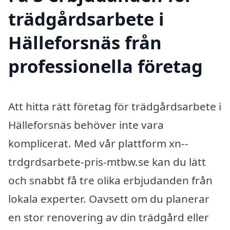
trädgårdsarbete i
Hälleforsnäs från
professionella företag
Att hitta rätt företag för trädgårdsarbete i
Hälleforsnäs behöver inte vara
komplicerat. Med vår plattform xn--
trdgrdsarbete-pris-mtbw.se kan du lätt
och snabbt få tre olika erbjudanden från
lokala experter. Oavsett om du planerar
en stor renovering av din trädgård eller