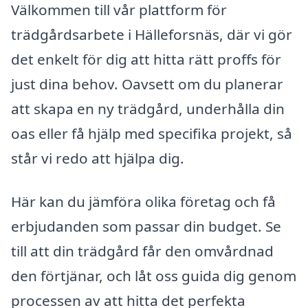
Välkommen till vår plattform för
trädgårdsarbete i Hälleforsnäs, där vi gör
det enkelt för dig att hitta rätt proffs för
just dina behov. Oavsett om du planerar
att skapa en ny trädgård, underhålla din
oas eller få hjälp med specifika projekt, så
står vi redo att hjälpa dig.
Här kan du jämföra olika företag och få
erbjudanden som passar din budget. Se
till att din trädgård får den omvårdnad
den förtjänar, och låt oss guida dig genom
processen av att hitta det perfekta