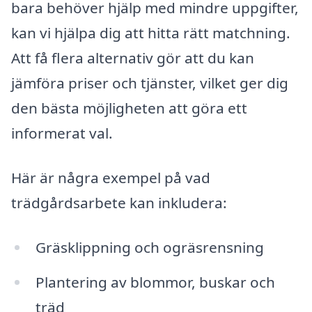
bara behöver hjälp med mindre uppgifter,
kan vi hjälpa dig att hitta rätt matchning.
Att få flera alternativ gör att du kan
jämföra priser och tjänster, vilket ger dig
den bästa möjligheten att göra ett
informerat val.
Här är några exempel på vad
trädgårdsarbete kan inkludera:
Gräsklippning och ogräsrensning
Plantering av blommor, buskar och
träd