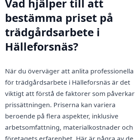
Vad hjälper till att
bestämma priset på
trädgårdsarbete i
Hälleforsnäs?
När du överväger att anlita professionella
för trädgårdsarbete i Hälleforsnäs är det
viktigt att förstå de faktorer som påverkar
prissättningen. Priserna kan variera
beroende på flera aspekter, inklusive
arbetsomfattning, materialkostnader och
företagets erfarenhet. Här är några av de