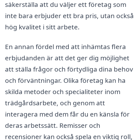
säkerställa att du väljer ett företag som
inte bara erbjuder ett bra pris, utan också
hög kvalitet i sitt arbete.
En annan fördel med att inhämtas flera
erbjudanden är att det ger dig möjlighet
att ställa frågor och förtydliga dina behov
och förväntningar. Olika företag kan ha
skilda metoder och specialiteter inom
trädgårdsarbete, och genom att
interagera med dem får du en känsla för
deras arbetssätt. Remisser och
recensioner kan också spela en viktig roll,