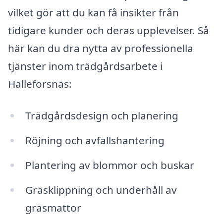
vilket gör att du kan få insikter från
tidigare kunder och deras upplevelser. Så
här kan du dra nytta av professionella
tjänster inom trädgårdsarbete i
Hälleforsnäs:
Trädgårdsdesign och planering
Röjning och avfallshantering
Plantering av blommor och buskar
Gräsklippning och underhåll av
gräsmattor