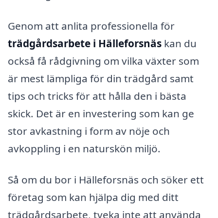
Genom att anlita professionella för
trädgårdsarbete i Hälleforsnäs
kan du
också få rådgivning om vilka växter som
är mest lämpliga för din trädgård samt
tips och tricks för att hålla den i bästa
skick. Det är en investering som kan ge
stor avkastning i form av nöje och
avkoppling i en naturskön miljö.
Så om du bor i Hälleforsnäs och söker ett
företag som kan hjälpa dig med ditt
trädgårdsarbete, tveka inte att använda