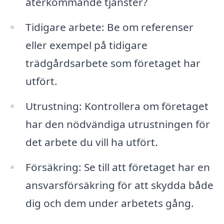
återkommande tjänster?
Tidigare arbete: Be om referenser
eller exempel på tidigare
trädgårdsarbete som företaget har
utfört.
Utrustning: Kontrollera om företaget
har den nödvändiga utrustningen för
det arbete du vill ha utfört.
Försäkring: Se till att företaget har en
ansvarsförsäkring för att skydda både
dig och dem under arbetets gång.