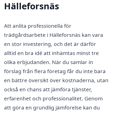
Hälleforsnäs
Att anlita professionella för
trädgårdsarbete i Hälleforsnäs kan vara
en stor investering, och det är därför
alltid en bra idé att inhämtas minst tre
olika erbjudanden. När du samlar in
förslag från flera företag får du inte bara
en bättre översikt över kostnaderna, utan
också en chans att jämföra tjänster,
erfarenhet och professionalitet. Genom
att göra en grundlig jämförelse kan du