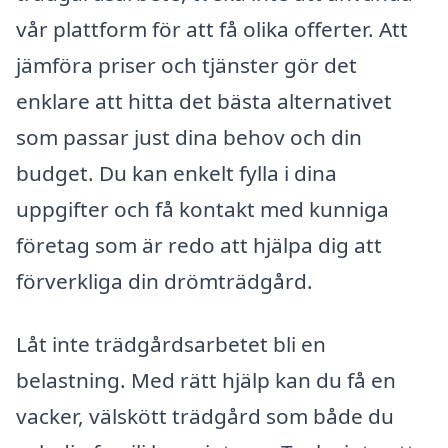
vår plattform för att få olika offerter. Att
jämföra priser och tjänster gör det
enklare att hitta det bästa alternativet
som passar just dina behov och din
budget. Du kan enkelt fylla i dina
uppgifter och få kontakt med kunniga
företag som är redo att hjälpa dig att
förverkliga din drömträdgård.
Låt inte trädgårdsarbetet bli en
belastning. Med rätt hjälp kan du få en
vacker, välskött trädgård som både du