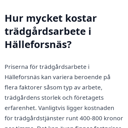
Hur mycket kostar
trädgårdsarbete i
Hälleforsnäs?
Priserna för trädgårdsarbete i
Hälleforsnäs kan variera beroende på
flera faktorer såsom typ av arbete,
trädgårdens storlek och företagets
erfarenhet. Vanligtvis ligger kostnaden
för trädgårdstjänster runt 400-800 kronor