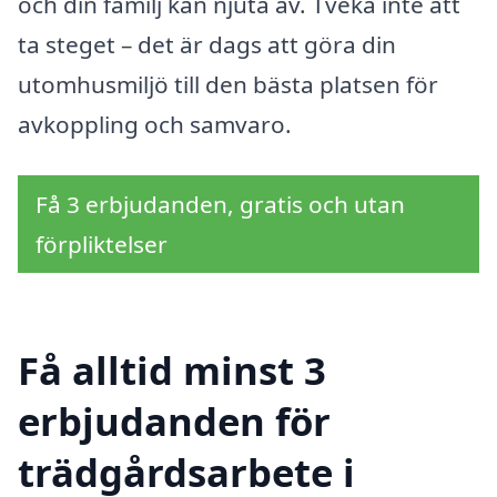
och din familj kan njuta av. Tveka inte att
ta steget – det är dags att göra din
utomhusmiljö till den bästa platsen för
avkoppling och samvaro.
Få 3 erbjudanden, gratis och utan
förpliktelser
Få alltid minst 3
erbjudanden för
trädgårdsarbete i