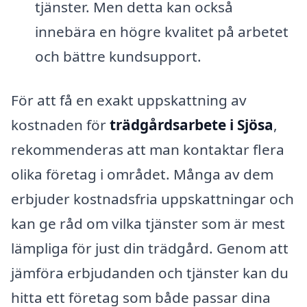
tjänster. Men detta kan också
innebära en högre kvalitet på arbetet
och bättre kundsupport.
För att få en exakt uppskattning av
kostnaden för
trädgårdsarbete i Sjösa
,
rekommenderas att man kontaktar flera
olika företag i området. Många av dem
erbjuder kostnadsfria uppskattningar och
kan ge råd om vilka tjänster som är mest
lämpliga för just din trädgård. Genom att
jämföra erbjudanden och tjänster kan du
hitta ett företag som både passar dina