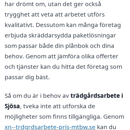
har drömt om, utan det ger också
trygghet att veta att arbetet utförs
kvalitativt. Dessutom kan många företag
erbjuda skräddarsydda paketlösningar
som passar både din plånbok och dina
behov. Genom att jämföra olika offerter
och tjänster kan du hitta det företag som
passar dig bäst.
Så om du är i behov av
trädgårdsarbete i
Sjösa
, tveka inte att utforska de
möjligheter som finns tillgängliga. Genom
xn--trdgrdsarbete-pris-mtbw.se
kan du