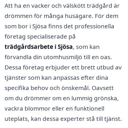
Att ha en vacker och välskött trädgård är
drömmen för många husägare. För dem
som bor i Sjösa finns det professionella
företag specialiserade på
trädgårdsarbete i Sjösa
, som kan
förvandla din utomhusmiljö till en oas.
Dessa företag erbjuder ett brett utbud av
tjänster som kan anpassas efter dina
specifika behov och önskemål. Oavsett
om du drömmer om en lummig grönska,
vackra blommor eller en funktionell
uteplats, kan dessa experter stå till tjänst.