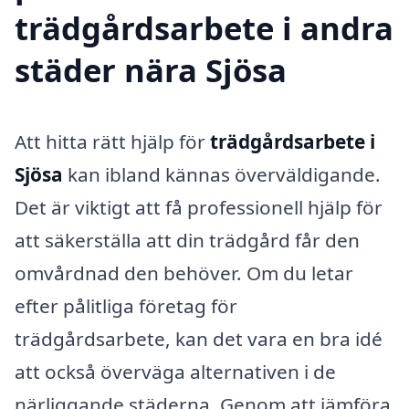
trädgårdsarbete i andra
städer nära Sjösa
Att hitta rätt hjälp för
trädgårdsarbete i
Sjösa
kan ibland kännas överväldigande.
Det är viktigt att få professionell hjälp för
att säkerställa att din trädgård får den
omvårdnad den behöver. Om du letar
efter pålitliga företag för
trädgårdsarbete, kan det vara en bra idé
att också överväga alternativen i de
närliggande städerna. Genom att jämföra