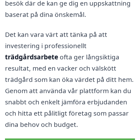
besök där de kan ge dig en uppskattning
baserat på dina önskemål.
Det kan vara värt att tänka på att
investering i professionellt
trädgårdsarbete
ofta ger långsiktiga
resultat, med en vacker och välskött
trädgård som kan öka värdet på ditt hem.
Genom att använda vår plattform kan du
snabbt och enkelt jämföra erbjudanden
och hitta ett pålitligt företag som passar
dina behov och budget.