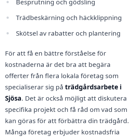
Besprutning och gödsling
Trädbeskärning och häckklippning
Skötsel av rabatter och plantering
För att få en bättre förståelse för
kostnaderna är det bra att begära
offerter från flera lokala företag som
specialiserar sig på
trädgårdsarbete i
Sjösa
. Det är också möjligt att diskutera
specifika projekt och få råd om vad som
kan göras för att förbättra din trädgård.
Många företag erbjuder kostnadsfria