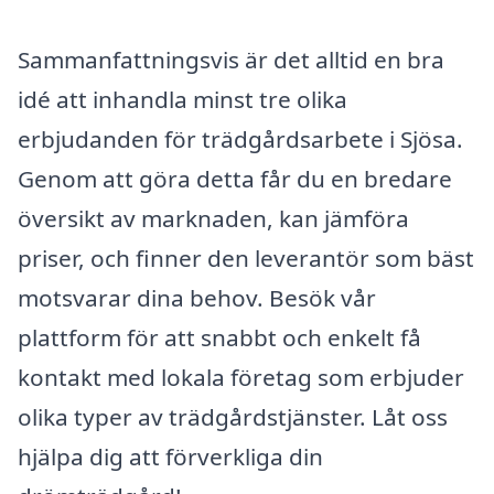
Sammanfattningsvis är det alltid en bra
idé att inhandla minst tre olika
erbjudanden för trädgårdsarbete i Sjösa.
Genom att göra detta får du en bredare
översikt av marknaden, kan jämföra
priser, och finner den leverantör som bäst
motsvarar dina behov. Besök vår
plattform för att snabbt och enkelt få
kontakt med lokala företag som erbjuder
olika typer av trädgårdstjänster. Låt oss
hjälpa dig att förverkliga din