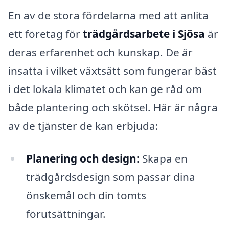
En av de stora fördelarna med att anlita
ett företag för
trädgårdsarbete i Sjösa
är
deras erfarenhet och kunskap. De är
insatta i vilket växtsätt som fungerar bäst
i det lokala klimatet och kan ge råd om
både plantering och skötsel. Här är några
av de tjänster de kan erbjuda:
Planering och design:
Skapa en
trädgårdsdesign som passar dina
önskemål och din tomts
förutsättningar.