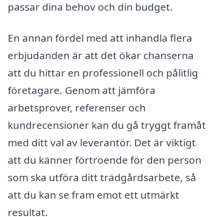
passar dina behov och din budget.
En annan fördel med att inhandla flera
erbjudanden är att det ökar chanserna
att du hittar en professionell och pålitlig
företagare. Genom att jämföra
arbetsprover, referenser och
kundrecensioner kan du gå tryggt framåt
med ditt val av leverantör. Det är viktigt
att du känner förtroende för den person
som ska utföra ditt trädgårdsarbete, så
att du kan se fram emot ett utmärkt
resultat.