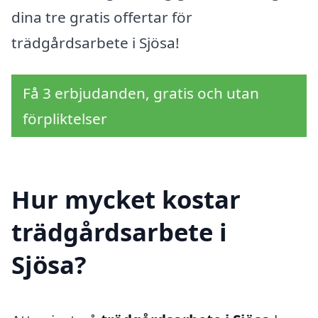
dina tre gratis offertar för
trädgårdsarbete i Sjösa!
Få 3 erbjudanden, gratis och utan
förpliktelser
Hur mycket kostar
trädgårdsarbete i
Sjösa?