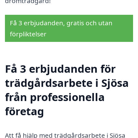
drömträdgård!
Få 3 erbjudanden, gratis och utan
förpliktelser
Få 3 erbjudanden för
trädgårdsarbete i Sjösa
från professionella
företag
Att få hjälp med trädgårdsarbete i Sjösa