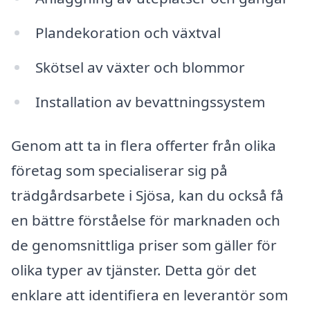
Plandekoration och växtval
Skötsel av växter och blommor
Installation av bevattningssystem
Genom att ta in flera offerter från olika
företag som specialiserar sig på
trädgårdsarbete i Sjösa, kan du också få
en bättre förståelse för marknaden och
de genomsnittliga priser som gäller för
olika typer av tjänster. Detta gör det
enklare att identifiera en leverantör som