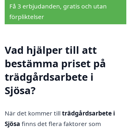
Få 3 erbjudanden, gratis och utan
förpliktelser
Vad hjälper till att
bestämma priset på
trädgårdsarbete i
Sjösa?
När det kommer till
trädgårdsarbete i
Sjösa
finns det flera faktorer som