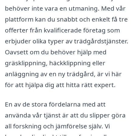
behöver inte vara en utmaning. Med vår
plattform kan du snabbt och enkelt få tre
offerter från kvalificerade företag som
erbjuder olika typer av trädgårdstjänster.
Oavsett om du behöver hjälp med
gräsklippning, häckklippning eller
anläggning av en ny trädgård, är vi här
för att hjälpa dig att hitta rätt expert.
En av de stora fördelarna med att
använda vår tjänst är att du slipper göra
all forskning och jämförelse själv. Vi