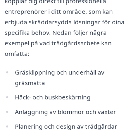
kopplar dig direkt till professionella
entreprenörer i ditt område, som kan
erbjuda skräddarsydda lösningar för dina
specifika behov. Nedan följer några
exempel på vad trädgårdsarbete kan
omfatta:
Gräsklippning och underhåll av
gräsmatta
Häck- och buskbeskärning
Anläggning av blommor och växter
Planering och design av trädgårdar