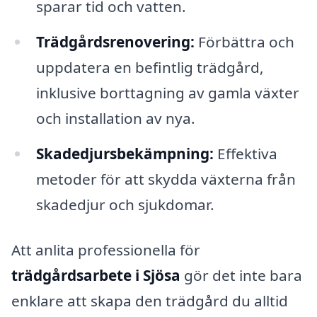
sparar tid och vatten.
Trädgårdsrenovering:
Förbättra och
uppdatera en befintlig trädgård,
inklusive borttagning av gamla växter
och installation av nya.
Skadedjursbekämpning:
Effektiva
metoder för att skydda växterna från
skadedjur och sjukdomar.
Att anlita professionella för
trädgårdsarbete i Sjösa
gör det inte bara
enklare att skapa den trädgård du alltid