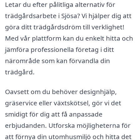
Letar du efter pålitliga alternativ för
trädgårdsarbete i Sjösa? Vi hjälper dig att
göra ditt trädgårdsdröm till verklighet!
Med vår plattform kan du enkelt hitta och
jämföra professionella företag i ditt
närområde som kan förvandla din
trädgård.
Oavsett om du behöver designhjälp,
gräservice eller växtskötsel, gör vi det
smidigt för dig att få anpassade
erbjudanden. Utforska möjligheterna för
att förnya din utomhusmiljö och hitta det