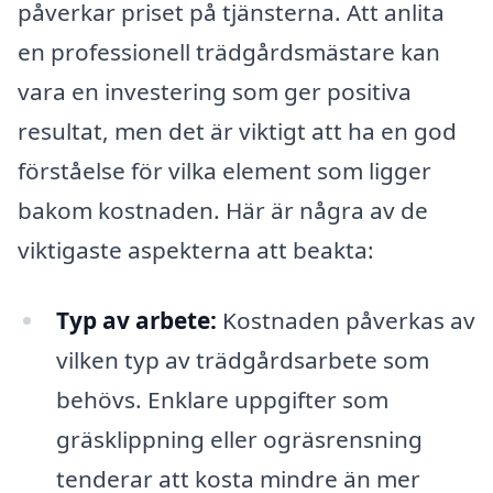
påverkar priset på tjänsterna. Att anlita
en professionell trädgårdsmästare kan
vara en investering som ger positiva
resultat, men det är viktigt att ha en god
förståelse för vilka element som ligger
bakom kostnaden. Här är några av de
viktigaste aspekterna att beakta:
Typ av arbete:
Kostnaden påverkas av
vilken typ av trädgårdsarbete som
behövs. Enklare uppgifter som
gräsklippning eller ogräsrensning
tenderar att kosta mindre än mer