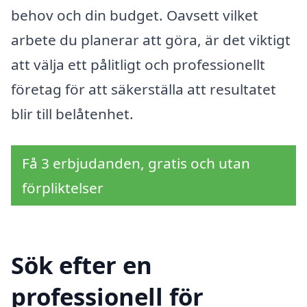
behov och din budget. Oavsett vilket
arbete du planerar att göra, är det viktigt
att välja ett pålitligt och professionellt
företag för att säkerställa att resultatet
blir till belåtenhet.
Få 3 erbjudanden, gratis och utan
förpliktelser
Sök efter en
professionell för