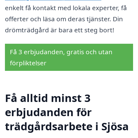
enkelt få kontakt med lokala experter, få
offerter och läsa om deras tjänster. Din
drömträdgård är bara ett steg bort!
Få 3 erbjudanden, gratis och utan
förpliktelser
Få alltid minst 3
erbjudanden för
trädgårdsarbete i Sjösa