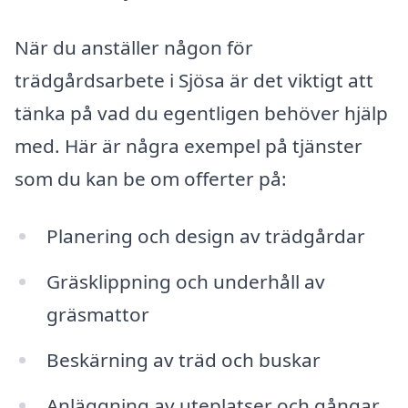
När du anställer någon för
trädgårdsarbete i Sjösa är det viktigt att
tänka på vad du egentligen behöver hjälp
med. Här är några exempel på tjänster
som du kan be om offerter på:
Planering och design av trädgårdar
Gräsklippning och underhåll av
gräsmattor
Beskärning av träd och buskar
Anläggning av uteplatser och gångar