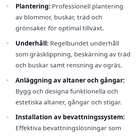
Plantering:
Professionell plantering
av blommor, buskar, träd och
grönsaker för optimal tillväxt.
Underhåll:
Regelbundet underhåll
som gräsklippning, beskärning av träd
och buskar samt rensning av ogräs.
Anläggning av altaner och gångar:
Bygg och designa funktionella och
estetiska altaner, gångar och stigar.
Installation av bevattningssystem:
Effektiva bevattningslösningar som