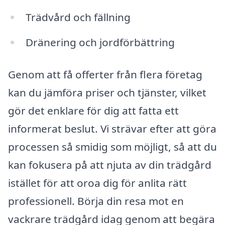
Trädvård och fällning
Dränering och jordförbättring
Genom att få offerter från flera företag
kan du jämföra priser och tjänster, vilket
gör det enklare för dig att fatta ett
informerat beslut. Vi strävar efter att göra
processen så smidig som möjligt, så att du
kan fokusera på att njuta av din trädgård
istället för att oroa dig för anlita rätt
professionell. Börja din resa mot en
vackrare trädgård idag genom att begära