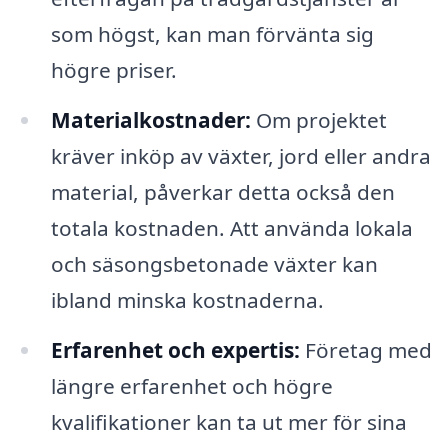
som högst, kan man förvänta sig
högre priser.
Materialkostnader:
Om projektet
kräver inköp av växter, jord eller andra
material, påverkar detta också den
totala kostnaden. Att använda lokala
och säsongsbetonade växter kan
ibland minska kostnaderna.
Erfarenhet och expertis:
Företag med
längre erfarenhet och högre
kvalifikationer kan ta ut mer för sina