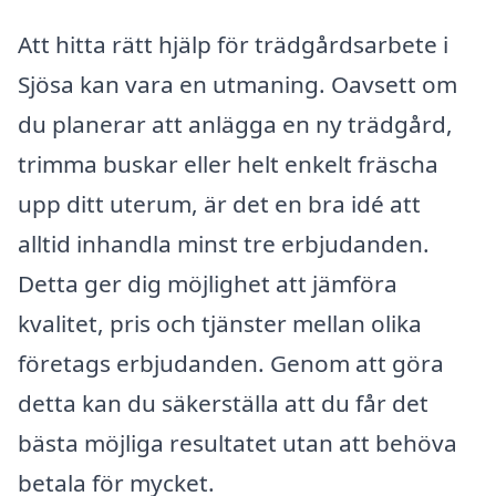
Att hitta rätt hjälp för trädgårdsarbete i
Sjösa kan vara en utmaning. Oavsett om
du planerar att anlägga en ny trädgård,
trimma buskar eller helt enkelt fräscha
upp ditt uterum, är det en bra idé att
alltid inhandla minst tre erbjudanden.
Detta ger dig möjlighet att jämföra
kvalitet, pris och tjänster mellan olika
företags erbjudanden. Genom att göra
detta kan du säkerställa att du får det
bästa möjliga resultatet utan att behöva
betala för mycket.