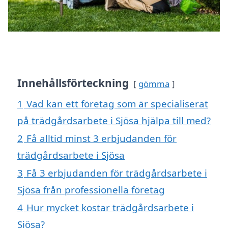
Innehållsförteckning
gömma
1
Vad kan ett företag som är specialiserat
på trädgårdsarbete i Sjösa hjälpa till med?
2
Få alltid minst 3 erbjudanden för
trädgårdsarbete i Sjösa
3
Få 3 erbjudanden för trädgårdsarbete i
Sjösa från professionella företag
4
Hur mycket kostar trädgårdsarbete i
Sjösa?