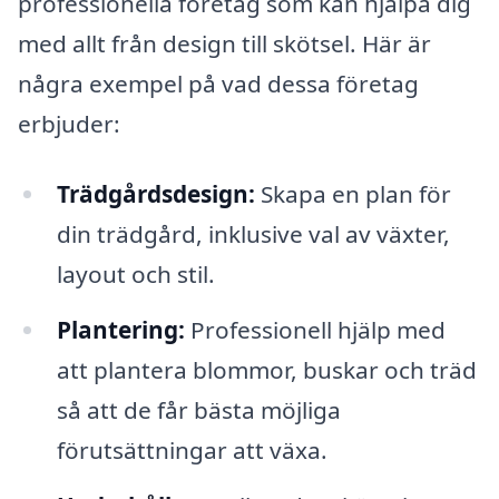
professionella företag som kan hjälpa dig
med allt från design till skötsel. Här är
några exempel på vad dessa företag
erbjuder:
Trädgårdsdesign:
Skapa en plan för
din trädgård, inklusive val av växter,
layout och stil.
Plantering:
Professionell hjälp med
att plantera blommor, buskar och träd
så att de får bästa möjliga
förutsättningar att växa.