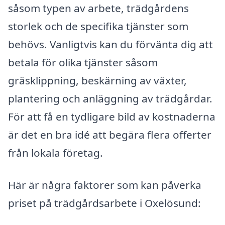
såsom typen av arbete, trädgårdens
storlek och de specifika tjänster som
behövs. Vanligtvis kan du förvänta dig att
betala för olika tjänster såsom
gräsklippning, beskärning av växter,
plantering och anläggning av trädgårdar.
För att få en tydligare bild av kostnaderna
är det en bra idé att begära flera offerter
från lokala företag.
Här är några faktorer som kan påverka
priset på trädgårdsarbete i Oxelösund: