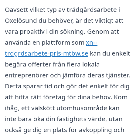
Oavsett vilket typ av trädgårdsarbete i
Oxelösund du behöver, är det viktigt att
vara proaktiv i din sökning. Genom att
använda en plattform som
xn--
trdgrdsarbete-pris-mtbw.se
kan du enkelt
begära offerter från flera lokala
entreprenörer och jämföra deras tjänster.
Detta sparar tid och gör det enkelt för dig
att hitta rätt företag för dina behov. Kom
ihåg, ett välskött utomhusområde kan
inte bara öka din fastighets värde, utan
också ge dig en plats för avkoppling och