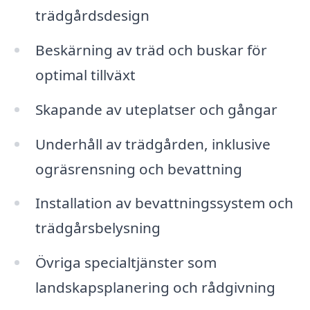
trädgårdsdesign
Beskärning av träd och buskar för
optimal tillväxt
Skapande av uteplatser och gångar
Underhåll av trädgården, inklusive
ogräsrensning och bevattning
Installation av bevattningssystem och
trädgårsbelysning
Övriga specialtjänster som
landskapsplanering och rådgivning