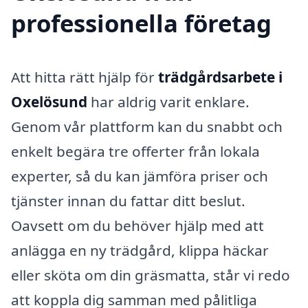
professionella företag
Att hitta rätt hjälp för
trädgårdsarbete i
Oxelösund
har aldrig varit enklare.
Genom vår plattform kan du snabbt och
enkelt begära tre offerter från lokala
experter, så du kan jämföra priser och
tjänster innan du fattar ditt beslut.
Oavsett om du behöver hjälp med att
anlägga en ny trädgård, klippa häckar
eller sköta om din gräsmatta, står vi redo
att koppla dig samman med pålitliga