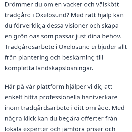
Drömmer du om en vacker och välskött
trädgård i Oxelösund? Med rätt hjälp kan
du förverkliga dessa visioner och skapa
en grön oas som passar just dina behov.
Trädgårdsarbete i Oxelösund erbjuder allt
från plantering och beskärning till
kompletta landskapslösningar.
Här på vår plattform hjälper vi dig att
enkelt hitta professionella hantverkare
inom trädgårdsarbete i ditt område. Med
några klick kan du begära offerter från
lokala experter och jämföra priser och