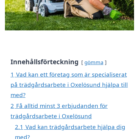
Innehållsförteckning
gömma
1
Vad kan ett företag som är specialiserat
på trädgårdsarbete i Oxelösund hjälpa till
med?
2
Få alltid minst 3 erbjudanden för
trädgårdsarbete i Oxelösund
2.1
Vad kan trädgårdsarbete hjälpa dig
med?