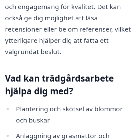
och engagemang för kvalitet. Det kan
också ge dig möjlighet att läsa
recensioner eller be om referenser, vilket
ytterligare hjälper dig att fatta ett
välgrundat beslut.
Vad kan trädgårdsarbete
hjälpa dig med?
Plantering och skötsel av blommor
och buskar
Anläggning av gräsmattor och