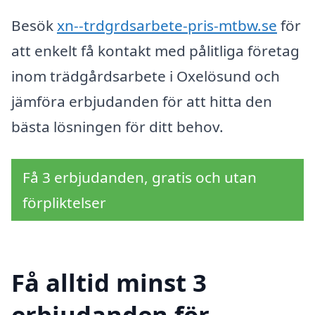
Besök
xn--trdgrdsarbete-pris-mtbw.se
för
att enkelt få kontakt med pålitliga företag
inom trädgårdsarbete i Oxelösund och
jämföra erbjudanden för att hitta den
bästa lösningen för ditt behov.
Få 3 erbjudanden, gratis och utan
förpliktelser
Få alltid minst 3
erbjudanden för