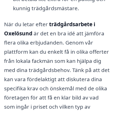
kunnig trädgårdsmästare.
När du letar efter
trädgårdsarbete i
Oxelösund
är det en bra idé att jämföra
flera olika erbjudanden. Genom vår
plattform kan du enkelt få in olika offerter
från lokala fackmän som kan hjälpa dig
med dina trädgårdsbehov. Tänk på att det
kan vara fördelaktigt att diskutera dina
specifika krav och önskemål med de olika
företagen för att få en klar bild av vad
som ingår i priset och vilken typ av