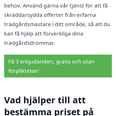
behov. Använd gärna vår tjänst för att få
skräddarsydda offerter från erfarna
trädgårdsmästare i ditt område, så att du
kan få hjälp att förverkliga dina
trädgårdsdrömmar.
Få 3 erbjudanden, gratis och utan
förpliktelser
Vad hjälper till att
bestämma priset på