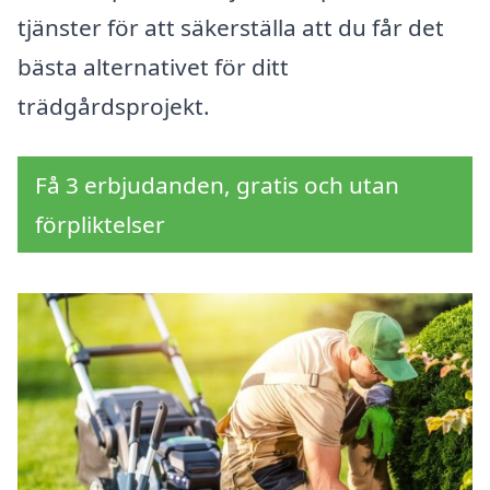
tjänster för att säkerställa att du får det
bästa alternativet för ditt
trädgårdsprojekt.
Få 3 erbjudanden, gratis och utan
förpliktelser