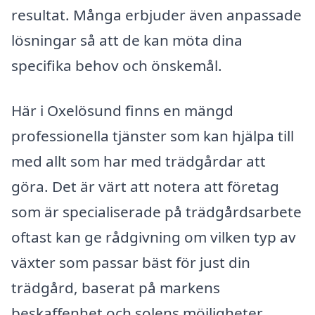
resultat. Många erbjuder även anpassade
lösningar så att de kan möta dina
specifika behov och önskemål.
Här i Oxelösund finns en mängd
professionella tjänster som kan hjälpa till
med allt som har med trädgårdar att
göra. Det är värt att notera att företag
som är specialiserade på trädgårdsarbete
oftast kan ge rådgivning om vilken typ av
växter som passar bäst för just din
trädgård, baserat på markens
beskaffenhet och solens möjligheter.