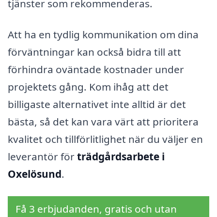
tjänster som rekommenderas.
Att ha en tydlig kommunikation om dina
förväntningar kan också bidra till att
förhindra oväntade kostnader under
projektets gång. Kom ihåg att det
billigaste alternativet inte alltid är det
bästa, så det kan vara värt att prioritera
kvalitet och tillförlitlighet när du väljer en
leverantör för
trädgårdsarbete i
Oxelösund
.
Få 3 erbjudanden, gratis och utan