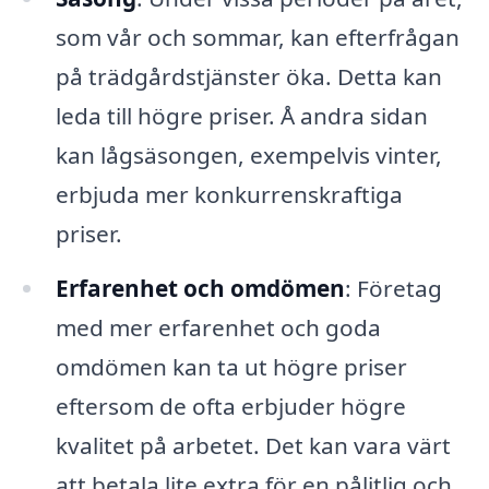
som vår och sommar, kan efterfrågan
på trädgårdstjänster öka. Detta kan
leda till högre priser. Å andra sidan
kan lågsäsongen, exempelvis vinter,
erbjuda mer konkurrenskraftiga
priser.
Erfarenhet och omdömen
: Företag
med mer erfarenhet och goda
omdömen kan ta ut högre priser
eftersom de ofta erbjuder högre
kvalitet på arbetet. Det kan vara värt
att betala lite extra för en pålitlig och