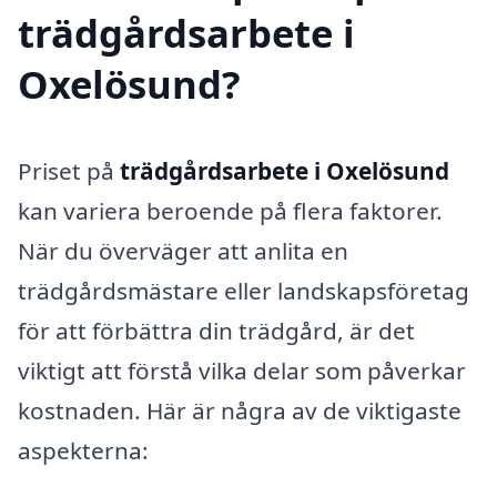
trädgårdsarbete i
Oxelösund?
Priset på
trädgårdsarbete i Oxelösund
kan variera beroende på flera faktorer.
När du överväger att anlita en
trädgårdsmästare eller landskapsföretag
för att förbättra din trädgård, är det
viktigt att förstå vilka delar som påverkar
kostnaden. Här är några av de viktigaste
aspekterna: