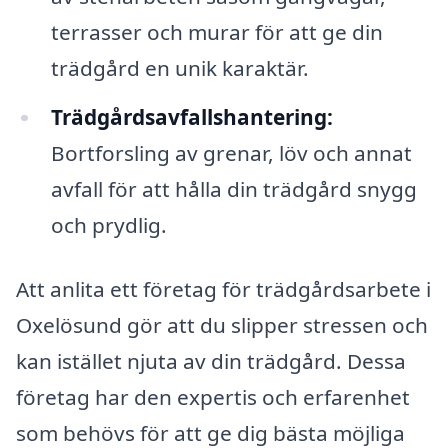
terrasser och murar för att ge din
trädgård en unik karaktär.
Trädgårdsavfallshantering:
Bortforsling av grenar, löv och annat
avfall för att hålla din trädgård snygg
och prydlig.
Att anlita ett företag för trädgårdsarbete i
Oxelösund gör att du slipper stressen och
kan istället njuta av din trädgård. Dessa
företag har den expertis och erfarenhet
som behövs för att ge dig bästa möjliga