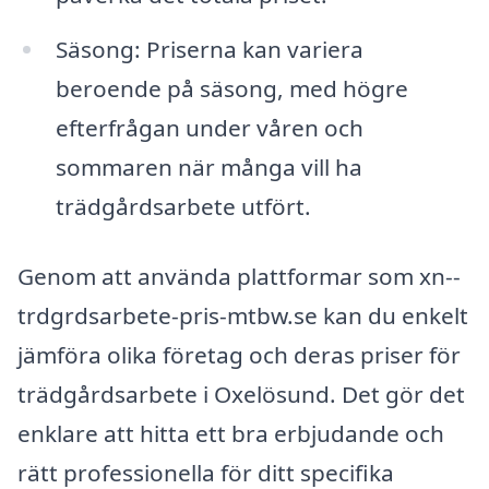
Säsong: Priserna kan variera
beroende på säsong, med högre
efterfrågan under våren och
sommaren när många vill ha
trädgårdsarbete utfört.
Genom att använda plattformar som xn--
trdgrdsarbete-pris-mtbw.se kan du enkelt
jämföra olika företag och deras priser för
trädgårdsarbete i Oxelösund. Det gör det
enklare att hitta ett bra erbjudande och
rätt professionella för ditt specifika