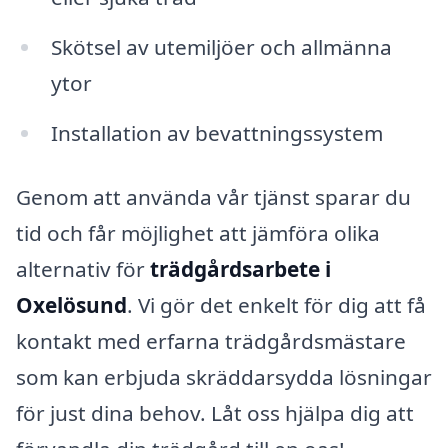
Skötsel av utemiljöer och allmänna
ytor
Installation av bevattningssystem
Genom att använda vår tjänst sparar du
tid och får möjlighet att jämföra olika
alternativ för
trädgårdsarbete i
Oxelösund
. Vi gör det enkelt för dig att få
kontakt med erfarna trädgårdsmästare
som kan erbjuda skräddarsydda lösningar
för just dina behov. Låt oss hjälpa dig att