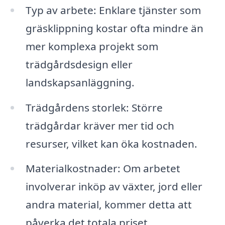
Typ av arbete: Enklare tjänster som
gräsklippning kostar ofta mindre än
mer komplexa projekt som
trädgårdsdesign eller
landskapsanläggning.
Trädgårdens storlek: Större
trädgårdar kräver mer tid och
resurser, vilket kan öka kostnaden.
Materialkostnader: Om arbetet
involverar inköp av växter, jord eller
andra material, kommer detta att
påverka det totala priset.