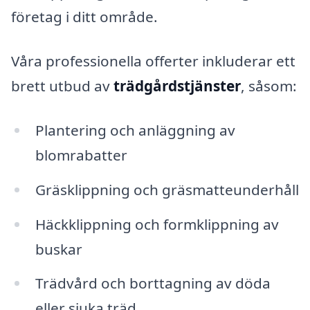
företag i ditt område.
Våra professionella offerter inkluderar ett
brett utbud av
trädgårdstjänster
, såsom:
Plantering och anläggning av
blomrabatter
Gräsklippning och gräsmatteunderhåll
Häckklippning och formklippning av
buskar
Trädvård och borttagning av döda
eller sjuka träd