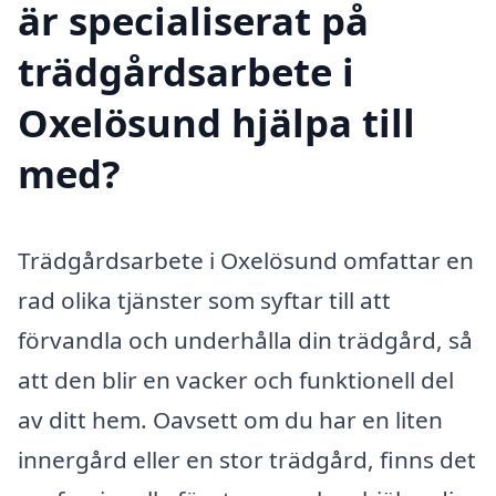
är specialiserat på
trädgårdsarbete i
Oxelösund hjälpa till
med?
Trädgårdsarbete i Oxelösund omfattar en
rad olika tjänster som syftar till att
förvandla och underhålla din trädgård, så
att den blir en vacker och funktionell del
av ditt hem. Oavsett om du har en liten
innergård eller en stor trädgård, finns det