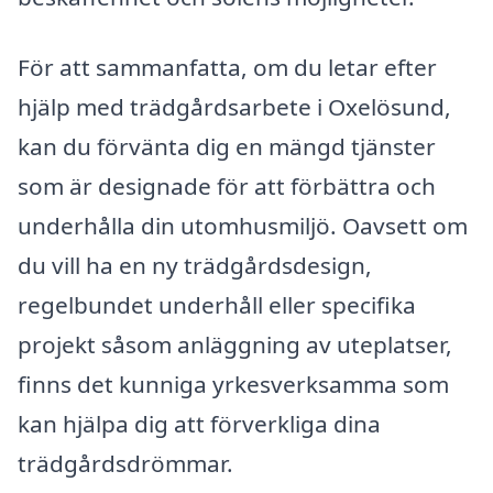
För att sammanfatta, om du letar efter
hjälp med trädgårdsarbete i Oxelösund,
kan du förvänta dig en mängd tjänster
som är designade för att förbättra och
underhålla din utomhusmiljö. Oavsett om
du vill ha en ny trädgårdsdesign,
regelbundet underhåll eller specifika
projekt såsom anläggning av uteplatser,
finns det kunniga yrkesverksamma som
kan hjälpa dig att förverkliga dina
trädgårdsdrömmar.