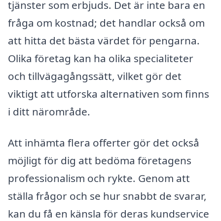
tjänster som erbjuds. Det är inte bara en
fråga om kostnad; det handlar också om
att hitta det bästa värdet för pengarna.
Olika företag kan ha olika specialiteter
och tillvägagångssätt, vilket gör det
viktigt att utforska alternativen som finns
i ditt närområde.
Att inhämta flera offerter gör det också
möjligt för dig att bedöma företagens
professionalism och rykte. Genom att
ställa frågor och se hur snabbt de svarar,
kan du få en känsla för deras kundservice