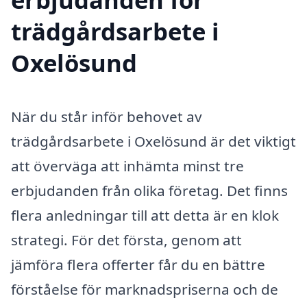
trädgårdsarbete i
Oxelösund
När du står inför behovet av
trädgårdsarbete i Oxelösund är det viktigt
att överväga att inhämta minst tre
erbjudanden från olika företag. Det finns
flera anledningar till att detta är en klok
strategi. För det första, genom att
jämföra flera offerter får du en bättre
förståelse för marknadspriserna och de