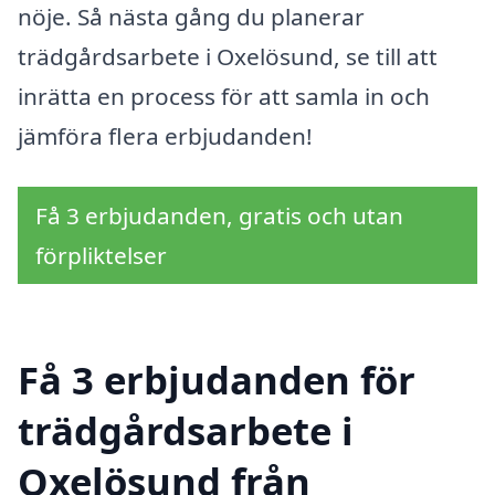
nöje. Så nästa gång du planerar
trädgårdsarbete i Oxelösund, se till att
inrätta en process för att samla in och
jämföra flera erbjudanden!
Få 3 erbjudanden, gratis och utan
förpliktelser
Få 3 erbjudanden för
trädgårdsarbete i
Oxelösund från