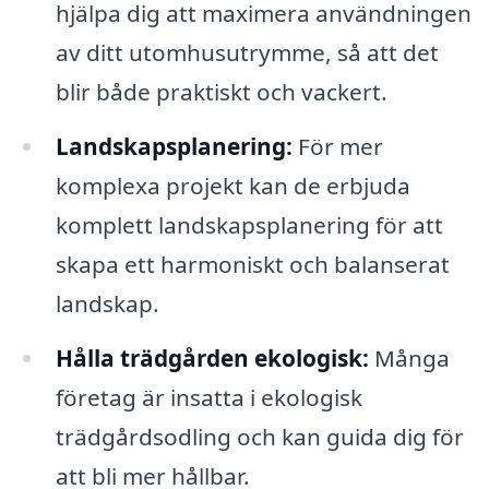
hjälpa dig att maximera användningen
av ditt utomhusutrymme, så att det
blir både praktiskt och vackert.
Landskapsplanering:
För mer
komplexa projekt kan de erbjuda
komplett landskapsplanering för att
skapa ett harmoniskt och balanserat
landskap.
Hålla trädgården ekologisk:
Många
företag är insatta i ekologisk
trädgårdsodling och kan guida dig för
att bli mer hållbar.