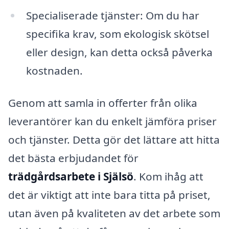
Specialiserade tjänster: Om du har
specifika krav, som ekologisk skötsel
eller design, kan detta också påverka
kostnaden.
Genom att samla in offerter från olika
leverantörer kan du enkelt jämföra priser
och tjänster. Detta gör det lättare att hitta
det bästa erbjudandet för
trädgårdsarbete i Själsö
. Kom ihåg att
det är viktigt att inte bara titta på priset,
utan även på kvaliteten av det arbete som