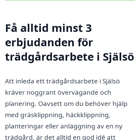
Få alltid minst 3
erbjudanden för
trädgårdsarbete i Själsö
Att inleda ett trädgårdsarbete i Själsö
kräver noggrant övervägande och
planering. Oavsett om du behöver hjälp
med gräsklippning, häckklippning,
planteringar eller anläggning av en ny
trädgård, är det alltid en god idé att