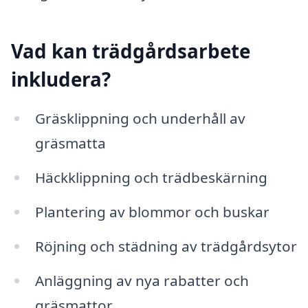
Vad kan trädgårdsarbete
inkludera?
Gräsklippning och underhåll av
gräsmatta
Häckklippning och trädbeskärning
Plantering av blommor och buskar
Röjning och städning av trädgårdsytor
Anläggning av nya rabatter och
gräsmattor