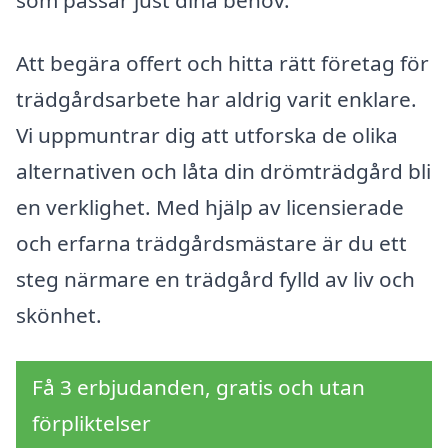
Att begära offert och hitta rätt företag för
trädgårdsarbete har aldrig varit enklare.
Vi uppmuntrar dig att utforska de olika
alternativen och låta din drömträdgård bli
en verklighet. Med hjälp av licensierade
och erfarna trädgårdsmästare är du ett
steg närmare en trädgård fylld av liv och
skönhet.
Få 3 erbjudanden, gratis och utan
förpliktelser