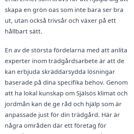
skapa en grön oas som inte bara ser bra
ut, utan också trivsår och växer på ett
hållbart sätt.
En av de största fördelarna med att anlita
experter inom trädgårdsarbete är att de
kan erbjuda skräddarsydda lösningar
baserade på dina specifika behov. Genom
att ha lokal kunskap om Själsös klimat och
jordmån kan de ge råd och hjälp som är
anpassade just för din trädgård. Här är
några områden där ett företag för