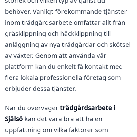
storlek och vilken typ av tjänst du
behöver. Vanligt förekommande tjänster
inom trädgårdsarbete omfattar allt från
gräsklippning och häckklippning till
anläggning av nya trädgårdar och skötsel
av växter. Genom att använda vår
plattform kan du enkelt få kontakt med
flera lokala professionella företag som
erbjuder dessa tjänster.
När du överväger
trädgårdsarbete i
Själsö
kan det vara bra att ha en
uppfattning om vilka faktorer som