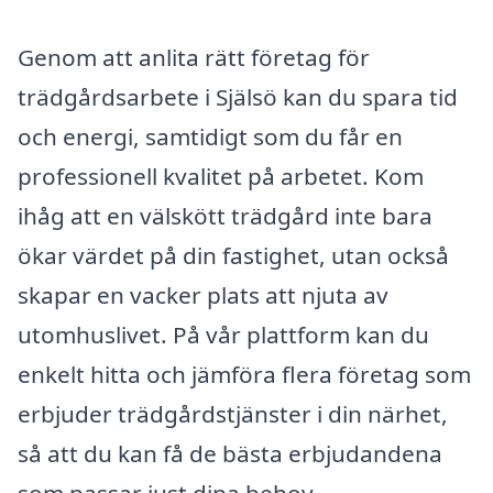
Genom att anlita rätt företag för
trädgårdsarbete i Själsö kan du spara tid
och energi, samtidigt som du får en
professionell kvalitet på arbetet. Kom
ihåg att en välskött trädgård inte bara
ökar värdet på din fastighet, utan också
skapar en vacker plats att njuta av
utomhuslivet. På vår plattform kan du
enkelt hitta och jämföra flera företag som
erbjuder trädgårdstjänster i din närhet,
så att du kan få de bästa erbjudandena
som passar just dina behov.