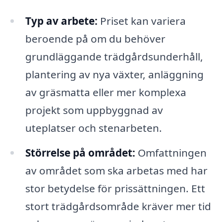
Typ av arbete:
Priset kan variera
beroende på om du behöver
grundläggande trädgårdsunderhåll,
plantering av nya växter, anläggning
av gräsmatta eller mer komplexa
projekt som uppbyggnad av
uteplatser och stenarbeten.
Störrelse på området:
Omfattningen
av området som ska arbetas med har
stor betydelse för prissättningen. Ett
stort trädgårdsområde kräver mer tid