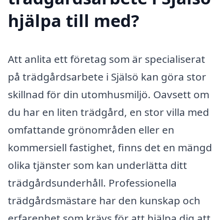
hjälpa till med?
Att anlita ett företag som är specialiserat
på trädgårdsarbete i Själsö kan göra stor
skillnad för din utomhusmiljö. Oavsett om
du har en liten trädgård, en stor villa med
omfattande grönområden eller en
kommersiell fastighet, finns det en mängd
olika tjänster som kan underlätta ditt
trädgårdsunderhåll. Professionella
trädgårdsmästare har den kunskap och
erfarenhet som krävs för att hjälpa dig att