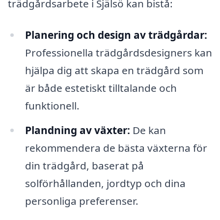
trädgårdsarbete i Själsö kan bistå:
Planering och design av trädgårdar:
Professionella trädgårdsdesigners kan
hjälpa dig att skapa en trädgård som
är både estetiskt tilltalande och
funktionell.
Plandning av växter:
De kan
rekommendera de bästa växterna för
din trädgård, baserat på
solförhållanden, jordtyp och dina
personliga preferenser.