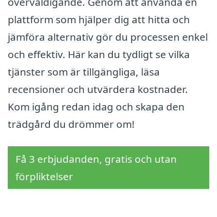
överväldigande. Genom att använda en
plattform som hjälper dig att hitta och
jämföra alternativ gör du processen enkel
och effektiv. Här kan du tydligt se vilka
tjänster som är tillgängliga, läsa
recensioner och utvärdera kostnader.
Kom igång redan idag och skapa den
trädgård du drömmer om!
Få 3 erbjudanden, gratis och utan
förpliktelser