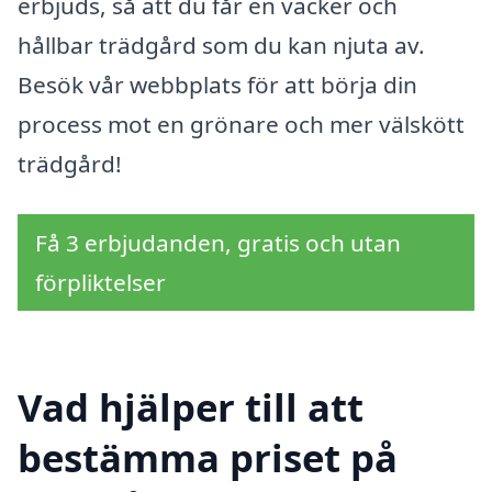
erbjuds, så att du får en vacker och
hållbar trädgård som du kan njuta av.
Besök vår webbplats för att börja din
process mot en grönare och mer välskött
trädgård!
Få 3 erbjudanden, gratis och utan
förpliktelser
Vad hjälper till att
bestämma priset på