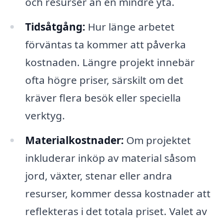
och resurser än en mindre yta.
Tidsåtgång:
Hur länge arbetet
förväntas ta kommer att påverka
kostnaden. Längre projekt innebär
ofta högre priser, särskilt om det
kräver flera besök eller speciella
verktyg.
Materialkostnader:
Om projektet
inkluderar inköp av material såsom
jord, växter, stenar eller andra
resurser, kommer dessa kostnader att
reflekteras i det totala priset. Valet av