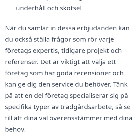
underhåll och skötsel
När du samlar in dessa erbjudanden kan
du också ställa frågor som rör varje
företags expertis, tidigare projekt och
referenser. Det är viktigt att välja ett
företag som har goda recensioner och
kan ge dig den service du behöver. Tänk
på att en del företag specialiserar sig på
specifika typer av trädgårdsarbete, så se
till att dina val överensstämmer med dina
behov.