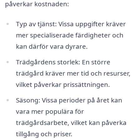
påverkar kostnaden:
Typ av tjänst: Vissa uppgifter kräver
mer specialiserade färdigheter och
kan därför vara dyrare.
Trädgårdens storlek: En större
trädgård kräver mer tid och resurser,
vilket påverkar prissättningen.
Säsong: Vissa perioder på året kan
vara mer populära för
trädgårdsarbete, vilket kan påverka
tillgång och priser.