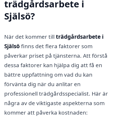
trädgårdsarbete i
Själsö?
När det kommer till
trädgårdsarbete i
Själsö
finns det flera faktorer som
påverkar priset på tjänsterna. Att förstå
dessa faktorer kan hjälpa dig att få en
bättre uppfattning om vad du kan
förvänta dig när du anlitar en
professionell trädgårdsspecialist. Här är
några av de viktigaste aspekterna som
kommer att påverka kostnaden: