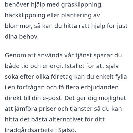
behöver hjälp med gräsklippning,
häckklippning eller plantering av
blommor, så kan du hitta rätt hjälp för just
dina behov.
Genom att använda vår tjänst sparar du
både tid och energi. Istället för att själv
söka efter olika företag kan du enkelt fylla
i en förfrågan och få flera erbjudanden
direkt till din e-post. Det ger dig möjlighet
att jämföra priser och tjänster så du kan
hitta det bästa alternativet för ditt
trädgårdsarbete i Själsö.