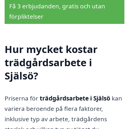
Få 3 erbjudanden, gratis och utan
förpliktelser
Hur mycket kostar
trädgårdsarbete i
Själsö?
Priserna för
trädgårdsarbete i Själsö
kan
variera beroende på flera faktorer,
inklusive typ av arbete, trädgårdens