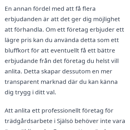
En annan fördel med att få flera
erbjudanden är att det ger dig möjlighet
att förhandla. Om ett företag erbjuder ett
lägre pris kan du använda detta som ett
bluffkort för att eventuellt få ett bättre
erbjudande från det företag du helst vill
anlita. Detta skapar dessutom en mer
transparent marknad där du kan känna
dig trygg i ditt val.
Att anlita ett professionellt företag för
trädgårdsarbete i Själsö behöver inte vara