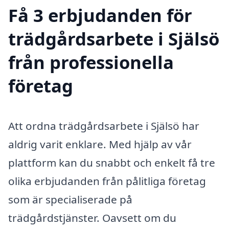
Få 3 erbjudanden för
trädgårdsarbete i Själsö
från professionella
företag
Att ordna trädgårdsarbete i Själsö har
aldrig varit enklare. Med hjälp av vår
plattform kan du snabbt och enkelt få tre
olika erbjudanden från pålitliga företag
som är specialiserade på
trädgårdstjänster. Oavsett om du