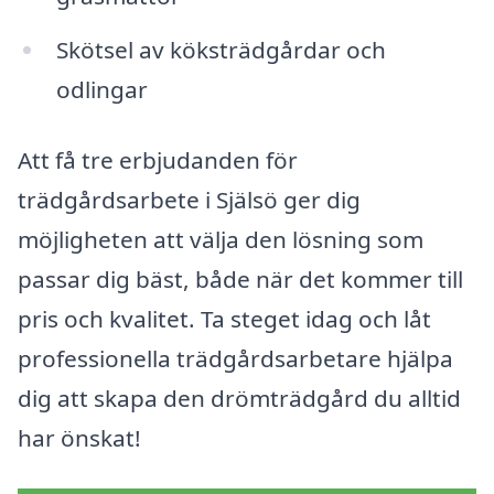
Skötsel av köksträdgårdar och
odlingar
Att få tre erbjudanden för
trädgårdsarbete i Själsö ger dig
möjligheten att välja den lösning som
passar dig bäst, både när det kommer till
pris och kvalitet. Ta steget idag och låt
professionella trädgårdsarbetare hjälpa
dig att skapa den drömträdgård du alltid
har önskat!