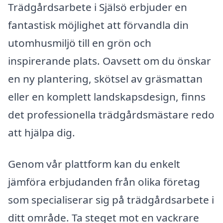
Trädgårdsarbete i Själsö erbjuder en
fantastisk möjlighet att förvandla din
utomhusmiljö till en grön och
inspirerande plats. Oavsett om du önskar
en ny plantering, skötsel av gräsmattan
eller en komplett landskapsdesign, finns
det professionella trädgårdsmästare redo
att hjälpa dig.
Genom vår plattform kan du enkelt
jämföra erbjudanden från olika företag
som specialiserar sig på trädgårdsarbete i
ditt område. Ta steget mot en vackrare