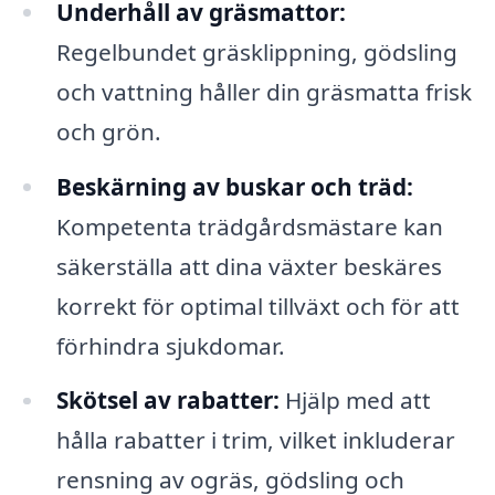
Underhåll av gräsmattor:
Regelbundet gräsklippning, gödsling
och vattning håller din gräsmatta frisk
och grön.
Beskärning av buskar och träd:
Kompetenta trädgårdsmästare kan
säkerställa att dina växter beskäres
korrekt för optimal tillväxt och för att
förhindra sjukdomar.
Skötsel av rabatter:
Hjälp med att
hålla rabatter i trim, vilket inkluderar
rensning av ogräs, gödsling och