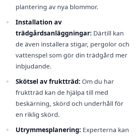
plantering av nya blommor.
Installation av
trädgårdsanläggningar:
Därtill kan
de även installera stigar, pergolor och
vattenspel som gör din trädgård mer
inbjudande.
Skötsel av fruktträd:
Om du har
fruktträd kan de hjälpa till med
beskärning, skörd och underhåll för
en riklig skörd.
Utrymmesplanering:
Experterna kan