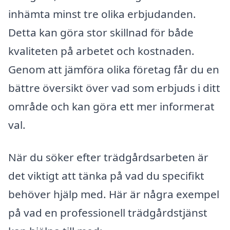
inhämta minst tre olika erbjudanden.
Detta kan göra stor skillnad för både
kvaliteten på arbetet och kostnaden.
Genom att jämföra olika företag får du en
bättre översikt över vad som erbjuds i ditt
område och kan göra ett mer informerat
val.
När du söker efter trädgårdsarbeten är
det viktigt att tänka på vad du specifikt
behöver hjälp med. Här är några exempel
på vad en professionell trädgårdstjänst