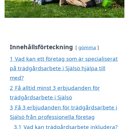
Innehållsförteckning
gömma
1
Vad kan ett företag som är specialiserat
på trädgårdsarbete i Själsö hjälpa till
med?
2
Få alltid minst 3 erbjudanden för
trädgårdsarbete i Själsö
3
Få 3 erbjudanden för trädgårdsarbete i
Själsö från professionella företag
3.1
Vad kan trädgårdsarbete inkludera?