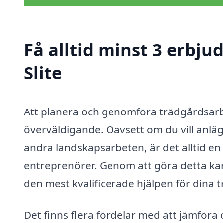
Få alltid minst 3 erbju
Slite
Att planera och genomföra trädgårdsarb
överväldigande. Oavsett om du vill anläg
andra landskapsarbeten, är det alltid en 
entreprenörer. Genom att göra detta kan 
den mest kvalificerade hjälpen för dina
Det finns flera fördelar med att jämföra