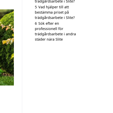
trädgårdsarbete i Slite?
5
Vad hjälper till att
bestämma priset på
trädgårdsarbete i Slite?
6
Sök efter en
professionell för
trädgårdsarbete i andra
städer nära Slite