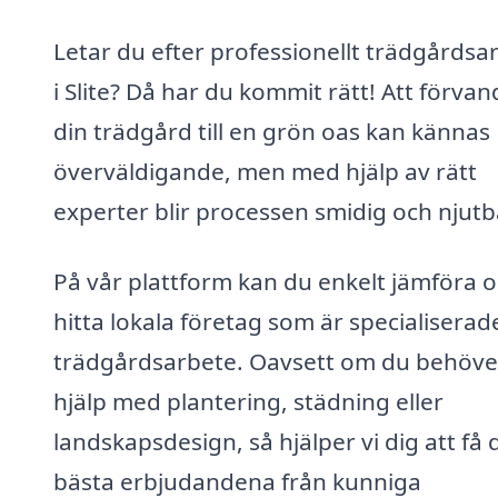
Letar du efter professionellt trädgårdsa
i Slite? Då har du kommit rätt! Att förvan
din trädgård till en grön oas kan kännas
överväldigande, men med hjälp av rätt
experter blir processen smidig och njutb
På vår plattform kan du enkelt jämföra 
hitta lokala företag som är specialiserad
trädgårdsarbete. Oavsett om du behöve
hjälp med plantering, städning eller
landskapsdesign, så hjälper vi dig att få 
bästa erbjudandena från kunniga