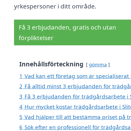
yrkespersoner i ditt område.
Få 3 erbjudanden, gratis och utan
förpliktelser
Innehållsförteckning
gömma
1
Vad kan ett företag som är specialiserat 
2
Få alltid minst 3 erbjudanden för trädgår
3
Få 3 erbjudanden för trädgårdsarbete i S
4
Hur mycket kostar trädgårdsarbete i Slit
5
Vad hjälper till att bestämma priset på t
6
Sök efter en professionell för trädgårdsa