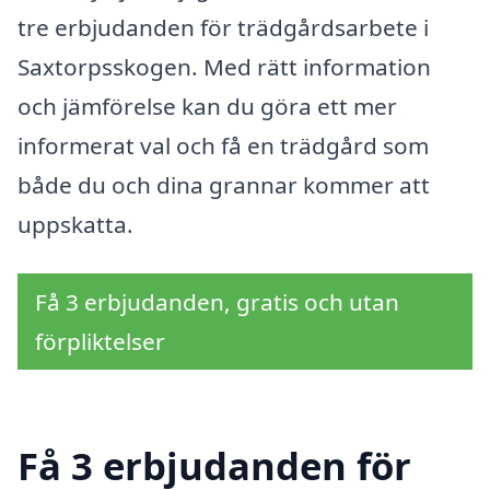
tre erbjudanden för trädgårdsarbete i
Saxtorpsskogen. Med rätt information
och jämförelse kan du göra ett mer
informerat val och få en trädgård som
både du och dina grannar kommer att
uppskatta.
Få 3 erbjudanden, gratis och utan
förpliktelser
Få 3 erbjudanden för