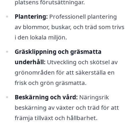
platsens förutsättningar.
Plantering:
Professionell plantering
av blommor, buskar, och träd som trivs
i den lokala miljön.
Gräsklippning och gräsmatta
underhåll:
Utveckling och skötsel av
grönområden för att säkerställa en
frisk och grön gräsmatta.
Beskärning och vård:
Näringsrik
beskärning av växter och träd för att
främja tillväxt och hållbarhet.