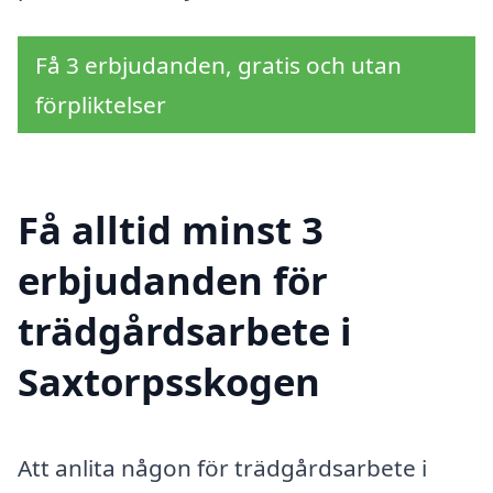
Få 3 erbjudanden, gratis och utan
förpliktelser
Få alltid minst 3
erbjudanden för
trädgårdsarbete i
Saxtorpsskogen
Att anlita någon för trädgårdsarbete i