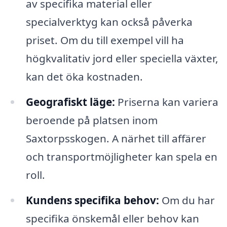
av specifika material eller
specialverktyg kan också påverka
priset. Om du till exempel vill ha
högkvalitativ jord eller speciella växter,
kan det öka kostnaden.
Geografiskt läge:
Priserna kan variera
beroende på platsen inom
Saxtorpsskogen. A närhet till affärer
och transportmöjligheter kan spela en
roll.
Kundens specifika behov:
Om du har
specifika önskemål eller behov kan