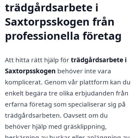
trädgårdsarbete i
Saxtorpsskogen från
professionella företag
Att hitta rätt hjälp för
trädgårdsarbete i
Saxtorpsskogen
behöver inte vara
komplicerat. Genom vår plattform kan du
enkelt begära tre olika erbjudanden från
erfarna företag som specialiserar sig på
trädgårdsarbeten. Oavsett om du
behöver hjälp med gräsklippning,
beskärning av buskar eller anläggning av