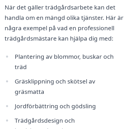
När det gäller trädgårdsarbete kan det
handla om en mängd olika tjänster. Här är
några exempel på vad en professionell
trädgårdsmästare kan hjälpa dig med:
Plantering av blommor, buskar och
träd
Gräsklippning och skötsel av
gräsmatta
Jordförbättring och gödsling
Trädgårdsdesign och