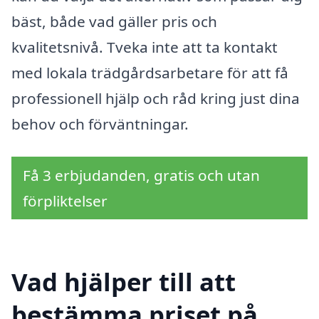
bäst, både vad gäller pris och
kvalitetsnivå. Tveka inte att ta kontakt
med lokala trädgårdsarbetare för att få
professionell hjälp och råd kring just dina
behov och förväntningar.
Få 3 erbjudanden, gratis och utan
förpliktelser
Vad hjälper till att
bestämma priset på