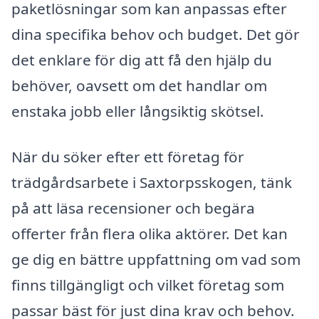
paketlösningar som kan anpassas efter
dina specifika behov och budget. Det gör
det enklare för dig att få den hjälp du
behöver, oavsett om det handlar om
enstaka jobb eller långsiktig skötsel.
När du söker efter ett företag för
trädgårdsarbete i Saxtorpsskogen, tänk
på att läsa recensioner och begära
offerter från flera olika aktörer. Det kan
ge dig en bättre uppfattning om vad som
finns tillgängligt och vilket företag som
passar bäst för just dina krav och behov.