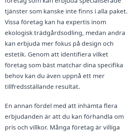
företag som kan erbjuda specialiserade
tjänster som kanske inte finns i alla paket.
Vissa företag kan ha expertis inom
ekologisk trädgårdsodling, medan andra
kan erbjuda mer fokus på design och
estetik. Genom att identifiera vilket
företag som bäst matchar dina specifika
behov kan du även uppnå ett mer
tillfredsställande resultat.
En annan fördel med att inhämta flera
erbjudanden är att du kan förhandla om
pris och villkor. Många företag är villiga