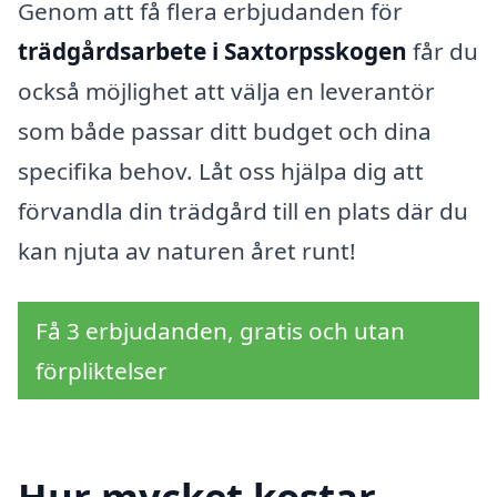
Genom att få flera erbjudanden för
trädgårdsarbete i Saxtorpsskogen
får du
också möjlighet att välja en leverantör
som både passar ditt budget och dina
specifika behov. Låt oss hjälpa dig att
förvandla din trädgård till en plats där du
kan njuta av naturen året runt!
Få 3 erbjudanden, gratis och utan
förpliktelser
Hur mycket kostar