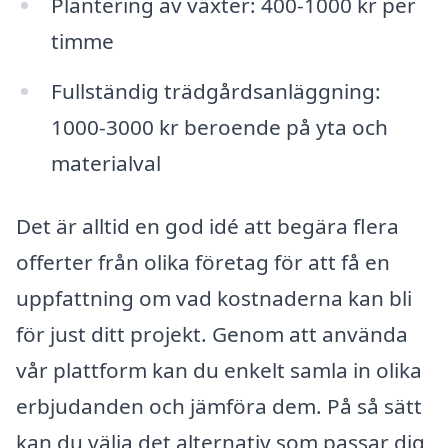
Plantering av växter: 400-1000 kr per
timme
Fullständig trädgårdsanläggning:
1000-3000 kr beroende på yta och
materialval
Det är alltid en god idé att begära flera
offerter från olika företag för att få en
uppfattning om vad kostnaderna kan bli
för just ditt projekt. Genom att använda
vår plattform kan du enkelt samla in olika
erbjudanden och jämföra dem. På så sätt
kan du välja det alternativ som passar dig