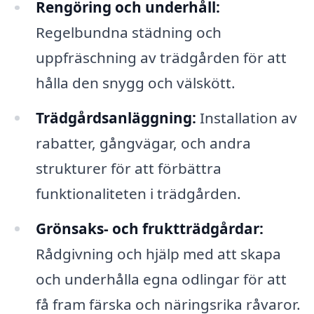
Rengöring och underhåll:
Regelbundna städning och
uppfräschning av trädgården för att
hålla den snygg och välskött.
Trädgårdsanläggning:
Installation av
rabatter, gångvägar, och andra
strukturer för att förbättra
funktionaliteten i trädgården.
Grönsaks- och fruktträdgårdar:
Rådgivning och hjälp med att skapa
och underhålla egna odlingar för att
få fram färska och näringsrika råvaror.