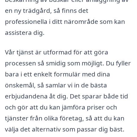
en ny trädgård, så finns det
professionella i ditt närområde som kan
assistera dig.
Vår tjänst är utformad för att göra
processen så smidig som möjligt. Du fyller
bara i ett enkelt formulär med dina
önskemål, så samlar vi in de bästa
erbjudandena åt dig. Det sparar både tid
och gör att du kan jämföra priser och
tjänster från olika företag, så att du kan
välja det alternativ som passar dig bäst.