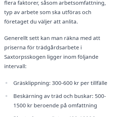
flera faktorer, såsom arbetsomfattning,
typ av arbete som ska utföras och
företaget du väljer att anlita.
Generellt sett kan man räkna med att
priserna för trädgårdsarbete i
Saxtorpsskogen ligger inom följande
intervall:
Gräsklippning: 300-600 kr per tillfälle
Beskärning av träd och buskar: 500-
1500 kr beroende på omfattning