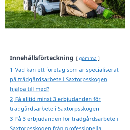
Innehållsförteckning
gömma
1
Vad kan ett företag som är specialiserat
på trädgårdsarbete i Saxtorpsskogen
hjälpa till med?
2
Få alltid minst 3 erbjudanden för
trädgårdsarbete i Saxtorpsskogen
3
Få 3 erbjudanden för trädgårdsarbete i
Saxtorpsskogen från professionella