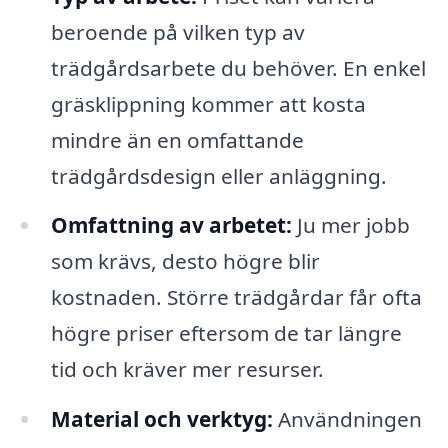
beroende på vilken typ av
trädgårdsarbete du behöver. En enkel
gräsklippning kommer att kosta
mindre än en omfattande
trädgårdsdesign eller anläggning.
Omfattning av arbetet:
Ju mer jobb
som krävs, desto högre blir
kostnaden. Större trädgårdar får ofta
högre priser eftersom de tar längre
tid och kräver mer resurser.
Material och verktyg:
Användningen