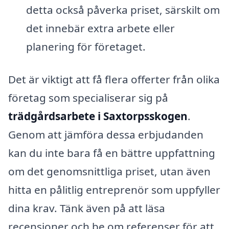
detta också påverka priset, särskilt om
det innebär extra arbete eller
planering för företaget.
Det är viktigt att få flera offerter från olika
företag som specialiserar sig på
trädgårdsarbete i Saxtorpsskogen
.
Genom att jämföra dessa erbjudanden
kan du inte bara få en bättre uppfattning
om det genomsnittliga priset, utan även
hitta en pålitlig entreprenör som uppfyller
dina krav. Tänk även på att läsa
recensioner och be om referenser för att