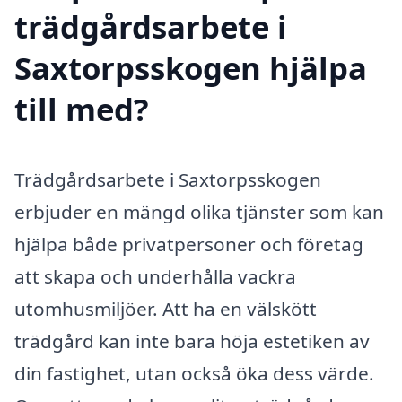
trädgårdsarbete i
Saxtorpsskogen hjälpa
till med?
Trädgårdsarbete i Saxtorpsskogen
erbjuder en mängd olika tjänster som kan
hjälpa både privatpersoner och företag
att skapa och underhålla vackra
utomhusmiljöer. Att ha en välskött
trädgård kan inte bara höja estetiken av
din fastighet, utan också öka dess värde.