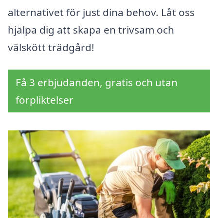
alternativet för just dina behov. Låt oss
hjälpa dig att skapa en trivsam och
välskött trädgård!
Få 3 erbjudanden, gratis och utan
förpliktelser