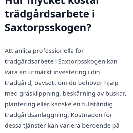
trädgårdsarbete i
Saxtorpsskogen?
Att anlita professionella för
trädgårdsarbete i Saxtorpsskogen kan
vara en utmärkt investering i din
trädgård, oavsett om du behöver hjälp
med gräsklippning, beskärning av buskar,
plantering eller kanske en fullständig
trädgårdsanläggning. Kostnaden för
dessa tjänster kan variera beroende på