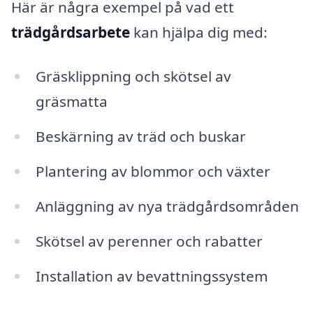
Här är några exempel på vad ett
trädgårdsarbete
kan hjälpa dig med:
Gräsklippning och skötsel av
gräsmatta
Beskärning av träd och buskar
Plantering av blommor och växter
Anläggning av nya trädgårdsområden
Skötsel av perenner och rabatter
Installation av bevattningssystem