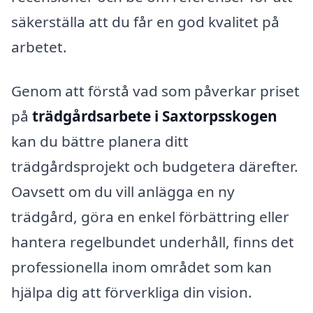
säkerställa att du får en god kvalitet på
arbetet.
Genom att förstå vad som påverkar priset
på
trädgårdsarbete i Saxtorpsskogen
kan du bättre planera ditt
trädgårdsprojekt och budgetera därefter.
Oavsett om du vill anlägga en ny
trädgård, göra en enkel förbättring eller
hantera regelbundet underhåll, finns det
professionella inom området som kan
hjälpa dig att förverkliga din vision.