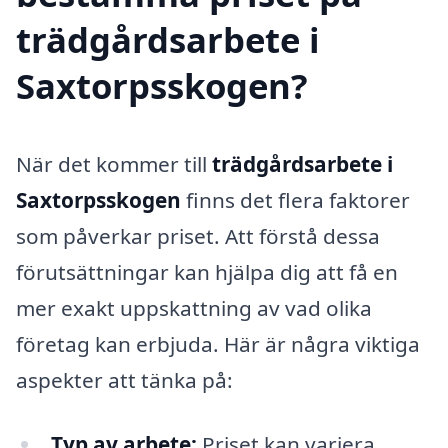
trädgårdsarbete i
Saxtorpsskogen?
När det kommer till
trädgårdsarbete i
Saxtorpsskogen
finns det flera faktorer
som påverkar priset. Att förstå dessa
förutsättningar kan hjälpa dig att få en
mer exakt uppskattning av vad olika
företag kan erbjuda. Här är några viktiga
aspekter att tänka på:
Typ av arbete:
Priset kan variera