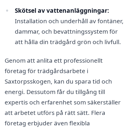
Skötsel av vattenanläggningar:
Installation och underhåll av fontäner,
dammar, och bevattningssystem för
att hålla din trädgård grön och livfull.
Genom att anlita ett professionellt
företag för trädgårdsarbete i
Saxtorpsskogen, kan du spara tid och
energi. Dessutom får du tillgång till
expertis och erfarenhet som säkerställer
att arbetet utförs på rätt sätt. Flera
företag erbjuder även flexibla