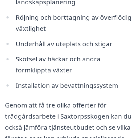
landskapsplanering
Röjning och borttagning av överflödig
växtlighet
Underhåll av uteplats och stigar
Skötsel av häckar och andra
formklippta växter
Installation av bevattningssystem
Genom att få tre olika offerter för
trädgårdsarbete i Saxtorpsskogen kan du
också jämföra tjänsteutbudet och se vilka