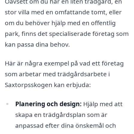
Oavsett om du har en liten trädgård, en
stor villa med en omfattande tomt, eller
om du behöver hjälp med en offentlig
park, finns det specialiserade företag som
kan passa dina behov.
Här är några exempel på vad ett företag
som arbetar med trädgårdsarbete i
Saxtorpsskogen kan erbjuda:
Planering och design:
Hjälp med att
skapa en trädgårdsplan som är
anpassad efter dina önskemål och