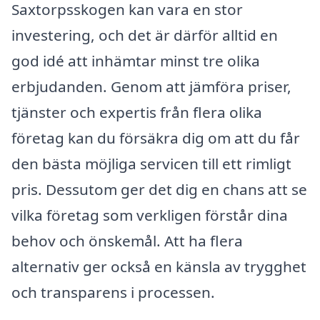
Saxtorpsskogen kan vara en stor
investering, och det är därför alltid en
god idé att inhämtar minst tre olika
erbjudanden. Genom att jämföra priser,
tjänster och expertis från flera olika
företag kan du försäkra dig om att du får
den bästa möjliga servicen till ett rimligt
pris. Dessutom ger det dig en chans att se
vilka företag som verkligen förstår dina
behov och önskemål. Att ha flera
alternativ ger också en känsla av trygghet
och transparens i processen.