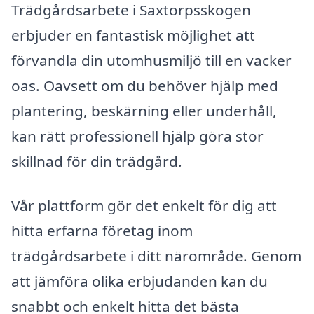
Trädgårdsarbete i Saxtorpsskogen
erbjuder en fantastisk möjlighet att
förvandla din utomhusmiljö till en vacker
oas. Oavsett om du behöver hjälp med
plantering, beskärning eller underhåll,
kan rätt professionell hjälp göra stor
skillnad för din trädgård.
Vår plattform gör det enkelt för dig att
hitta erfarna företag inom
trädgårdsarbete i ditt närområde. Genom
att jämföra olika erbjudanden kan du
snabbt och enkelt hitta det bästa