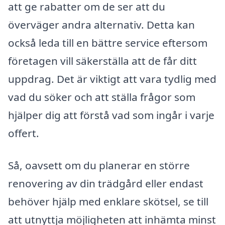
att ge rabatter om de ser att du
överväger andra alternativ. Detta kan
också leda till en bättre service eftersom
företagen vill säkerställa att de får ditt
uppdrag. Det är viktigt att vara tydlig med
vad du söker och att ställa frågor som
hjälper dig att förstå vad som ingår i varje
offert.
Så, oavsett om du planerar en större
renovering av din trädgård eller endast
behöver hjälp med enklare skötsel, se till
att utnyttja möjligheten att inhämta minst