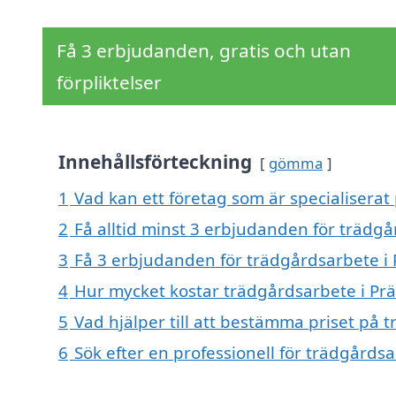
Få 3 erbjudanden, gratis och utan
förpliktelser
Innehållsförteckning
gömma
1
Vad kan ett företag som är specialiserat
2
Få alltid minst 3 erbjudanden för trädg
3
Få 3 erbjudanden för trädgårdsarbete i 
4
Hur mycket kostar trädgårdsarbete i Pr
5
Vad hjälper till att bestämma priset på 
6
Sök efter en professionell för trädgårds