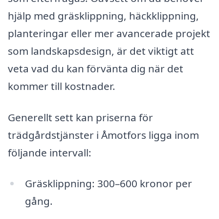
hjälp med gräsklippning, häckklippning,
planteringar eller mer avancerade projekt
som landskapsdesign, är det viktigt att
veta vad du kan förvänta dig när det
kommer till kostnader.
Generellt sett kan priserna för
trädgårdstjänster i Åmotfors ligga inom
följande intervall:
Gräsklippning: 300–600 kronor per
gång.