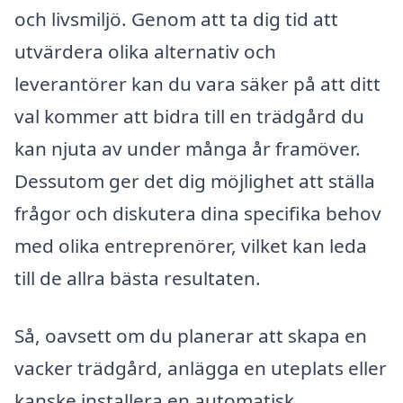
och livsmiljö. Genom att ta dig tid att
utvärdera olika alternativ och
leverantörer kan du vara säker på att ditt
val kommer att bidra till en trädgård du
kan njuta av under många år framöver.
Dessutom ger det dig möjlighet att ställa
frågor och diskutera dina specifika behov
med olika entreprenörer, vilket kan leda
till de allra bästa resultaten.
Så, oavsett om du planerar att skapa en
vacker trädgård, anlägga en uteplats eller
kanske installera en automatisk