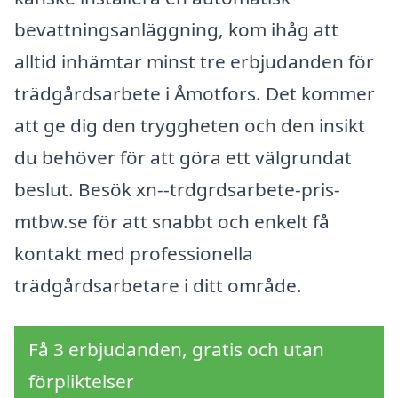
bevattningsanläggning, kom ihåg att
alltid inhämtar minst tre erbjudanden för
trädgårdsarbete i Åmotfors. Det kommer
att ge dig den tryggheten och den insikt
du behöver för att göra ett välgrundat
beslut. Besök xn--trdgrdsarbete-pris-
mtbw.se för att snabbt och enkelt få
kontakt med professionella
trädgårdsarbetare i ditt område.
Få 3 erbjudanden, gratis och utan
förpliktelser