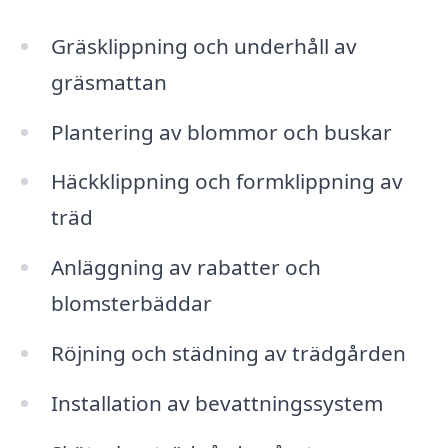
Gräsklippning och underhåll av
gräsmattan
Plantering av blommor och buskar
Häckklippning och formklippning av
träd
Anläggning av rabatter och
blomsterbäddar
Röjning och städning av trädgården
Installation av bevattningssystem