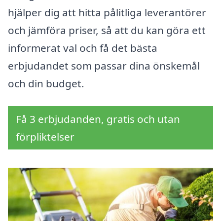
hjälper dig att hitta pålitliga leverantörer
och jämföra priser, så att du kan göra ett
informerat val och få det bästa
erbjudandet som passar dina önskemål
och din budget.
Få 3 erbjudanden, gratis och utan
förpliktelser