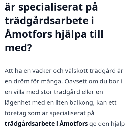
är specialiserat på
trädgårdsarbete i
Åmotfors hjälpa till
med?
Att ha en vacker och välskött trädgård är
en dröm för många. Oavsett om du bor i
en villa med stor trädgård eller en
lägenhet med en liten balkong, kan ett
företag som är specialiserat på
trädgårdsarbete i Åmotfors
ge den hjälp