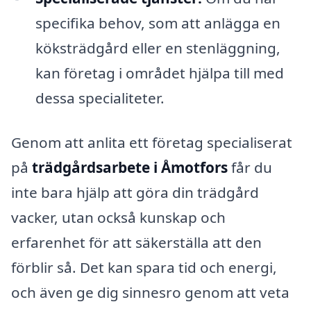
specifika behov, som att anlägga en
köksträdgård eller en stenläggning,
kan företag i området hjälpa till med
dessa specialiteter.
Genom att anlita ett företag specialiserat
på
trädgårdsarbete i Åmotfors
får du
inte bara hjälp att göra din trädgård
vacker, utan också kunskap och
erfarenhet för att säkerställa att den
förblir så. Det kan spara tid och energi,
och även ge dig sinnesro genom att veta