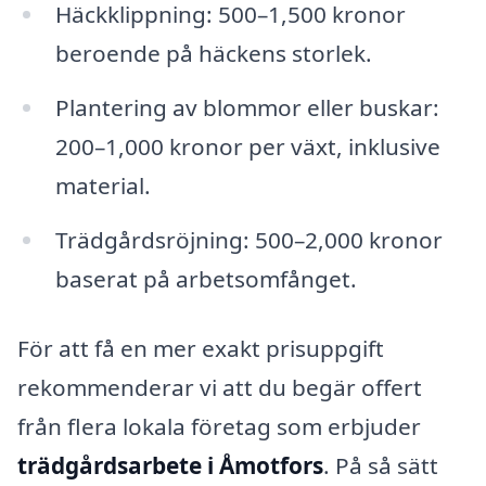
Häckklippning: 500–1,500 kronor
beroende på häckens storlek.
Plantering av blommor eller buskar:
200–1,000 kronor per växt, inklusive
material.
Trädgårdsröjning: 500–2,000 kronor
baserat på arbetsomfånget.
För att få en mer exakt prisuppgift
rekommenderar vi att du begär offert
från flera lokala företag som erbjuder
trädgårdsarbete i Åmotfors
. På så sätt