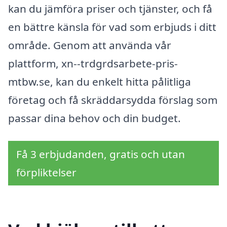
kan du jämföra priser och tjänster, och få
en bättre känsla för vad som erbjuds i ditt
område. Genom att använda vår
plattform, xn--trdgrdsarbete-pris-
mtbw.se, kan du enkelt hitta pålitliga
företag och få skräddarsydda förslag som
passar dina behov och din budget.
Få 3 erbjudanden, gratis och utan
förpliktelser