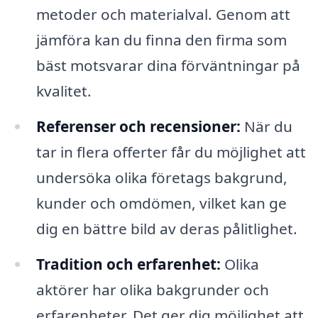
metoder och materialval. Genom att
jämföra kan du finna den firma som
bäst motsvarar dina förväntningar på
kvalitet.
Referenser och recensioner:
När du
tar in flera offerter får du möjlighet att
undersöka olika företags bakgrund,
kunder och omdömen, vilket kan ge
dig en bättre bild av deras pålitlighet.
Tradition och erfarenhet:
Olika
aktörer har olika bakgrunder och
erfarenheter. Det ger dig möjlighet att