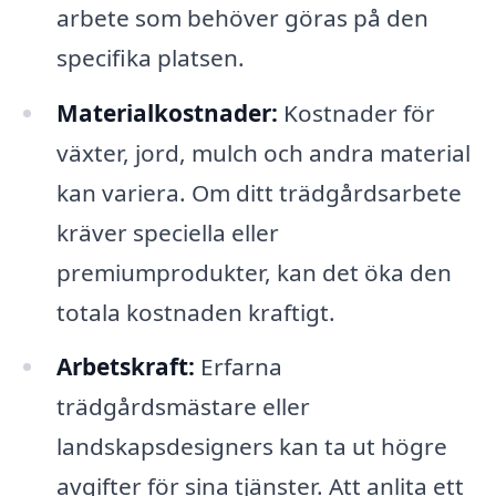
arbete som behöver göras på den
specifika platsen.
Materialkostnader:
Kostnader för
växter, jord, mulch och andra material
kan variera. Om ditt trädgårdsarbete
kräver speciella eller
premiumprodukter, kan det öka den
totala kostnaden kraftigt.
Arbetskraft:
Erfarna
trädgårdsmästare eller
landskapsdesigners kan ta ut högre
avgifter för sina tjänster. Att anlita ett