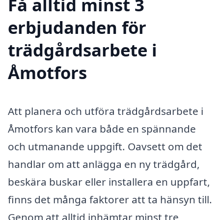
Få alltid minst 3
erbjudanden för
trädgårdsarbete i
Åmotfors
Att planera och utföra trädgårdsarbete i
Åmotfors kan vara både en spännande
och utmanande uppgift. Oavsett om det
handlar om att anlägga en ny trädgård,
beskära buskar eller installera en uppfart,
finns det många faktorer att ta hänsyn till.
Genom att alltid inhämtar minst tre