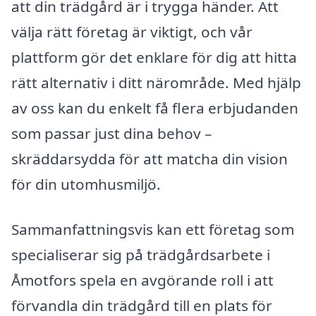
att din trädgård är i trygga händer. Att
välja rätt företag är viktigt, och vår
plattform gör det enklare för dig att hitta
rätt alternativ i ditt närområde. Med hjälp
av oss kan du enkelt få flera erbjudanden
som passar just dina behov –
skräddarsydda för att matcha din vision
för din utomhusmiljö.
Sammanfattningsvis kan ett företag som
specialiserar sig på trädgårdsarbete i
Åmotfors spela en avgörande roll i att
förvandla din trädgård till en plats för