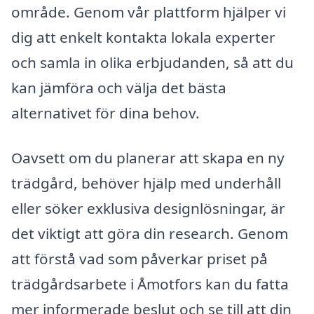
område. Genom vår plattform hjälper vi
dig att enkelt kontakta lokala experter
och samla in olika erbjudanden, så att du
kan jämföra och välja det bästa
alternativet för dina behov.
Oavsett om du planerar att skapa en ny
trädgård, behöver hjälp med underhåll
eller söker exklusiva designlösningar, är
det viktigt att göra din research. Genom
att förstå vad som påverkar priset på
trädgårdsarbete i Åmotfors kan du fatta
mer informerade beslut och se till att din