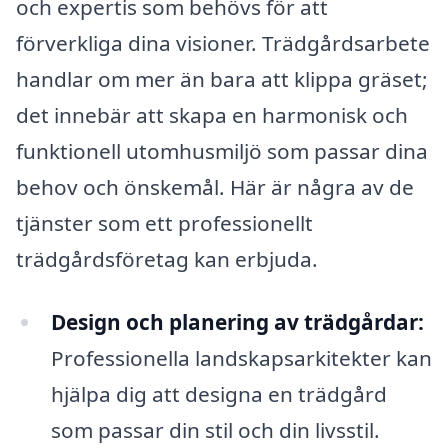
och expertis som behövs för att
förverkliga dina visioner. Trädgårdsarbete
handlar om mer än bara att klippa gräset;
det innebär att skapa en harmonisk och
funktionell utomhusmiljö som passar dina
behov och önskemål. Här är några av de
tjänster som ett professionellt
trädgårdsföretag kan erbjuda.
Design och planering av trädgårdar:
Professionella landskapsarkitekter kan
hjälpa dig att designa en trädgård
som passar din stil och din livsstil.