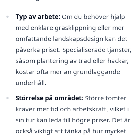
Typ av arbete:
Om du behöver hjälp
med enklare gräsklippning eller mer
omfattande landskapsdesign kan det
påverka priset. Specialiserade tjänster,
såsom plantering av träd eller häckar,
kostar ofta mer än grundläggande
underhåll.
Störrelse på området:
Större tomter
kräver mer tid och arbetskraft, vilket i
sin tur kan leda till högre priser. Det är
också viktigt att tänka på hur mycket