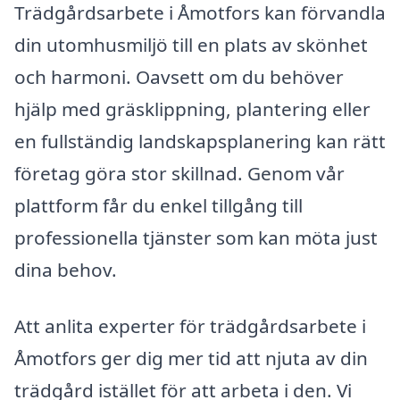
Trädgårdsarbete i Åmotfors kan förvandla
din utomhusmiljö till en plats av skönhet
och harmoni. Oavsett om du behöver
hjälp med gräsklippning, plantering eller
en fullständig landskapsplanering kan rätt
företag göra stor skillnad. Genom vår
plattform får du enkel tillgång till
professionella tjänster som kan möta just
dina behov.
Att anlita experter för trädgårdsarbete i
Åmotfors ger dig mer tid att njuta av din
trädgård istället för att arbeta i den. Vi