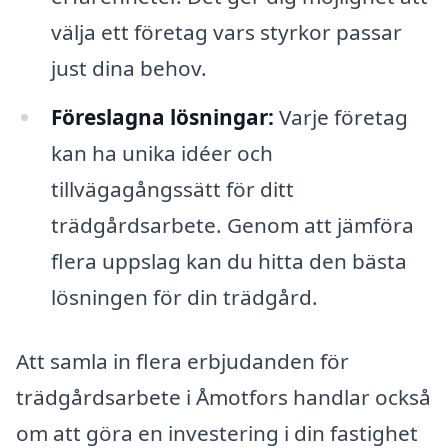
välja ett företag vars styrkor passar
just dina behov.
Föreslagna lösningar:
Varje företag
kan ha unika idéer och
tillvägagångssätt för ditt
trädgårdsarbete. Genom att jämföra
flera uppslag kan du hitta den bästa
lösningen för din trädgård.
Att samla in flera erbjudanden för
trädgårdsarbete i Åmotfors handlar också
om att göra en investering i din fastighet