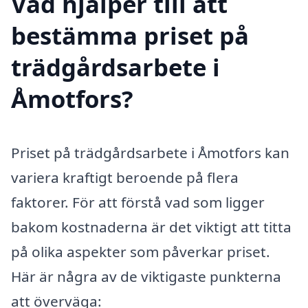
Vad hjälper till att
bestämma priset på
trädgårdsarbete i
Åmotfors?
Priset på trädgårdsarbete i Åmotfors kan
variera kraftigt beroende på flera
faktorer. För att förstå vad som ligger
bakom kostnaderna är det viktigt att titta
på olika aspekter som påverkar priset.
Här är några av de viktigaste punkterna
att överväga: