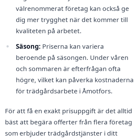
välrenommerat företag kan också ge
dig mer trygghet när det kommer till
kvaliteten på arbetet.
Säsong:
Priserna kan variera
beroende på säsongen. Under våren
och sommaren är efterfrågan ofta
högre, vilket kan påverka kostnaderna
för trädgårdsarbete i Åmotfors.
För att få en exakt prisuppgift är det alltid
bäst att begära offerter från flera företag
som erbjuder trädgårdstjänster i ditt