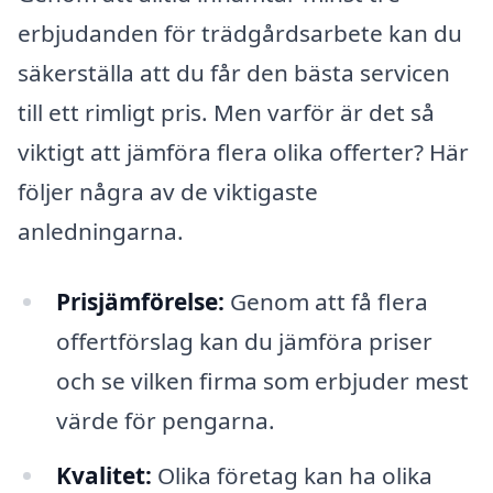
erbjudanden för trädgårdsarbete kan du
säkerställa att du får den bästa servicen
till ett rimligt pris. Men varför är det så
viktigt att jämföra flera olika offerter? Här
följer några av de viktigaste
anledningarna.
Prisjämförelse:
Genom att få flera
offertförslag kan du jämföra priser
och se vilken firma som erbjuder mest
värde för pengarna.
Kvalitet:
Olika företag kan ha olika