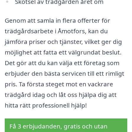
Skötsel av trädgården året om
Genom att samla in flera offerter för
trädgårdsarbete i Åmotfors, kan du
jämföra priser och tjänster, vilket ger dig
möjlighet att fatta ett välgrundat beslut.
Det gör att du kan välja ett företag som
erbjuder den bästa servicen till ett rimligt
pris. Ta första steget mot en vackrare
trädgård idag och låt oss hjälpa dig att
hitta rätt professionell hjälp!
Få 3 erbjudanden, gratis och utan