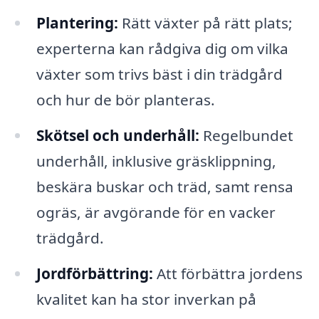
Plantering:
Rätt växter på rätt plats;
experterna kan rådgiva dig om vilka
växter som trivs bäst i din trädgård
och hur de bör planteras.
Skötsel och underhåll:
Regelbundet
underhåll, inklusive gräsklippning,
beskära buskar och träd, samt rensa
ogräs, är avgörande för en vacker
trädgård.
Jordförbättring:
Att förbättra jordens
kvalitet kan ha stor inverkan på