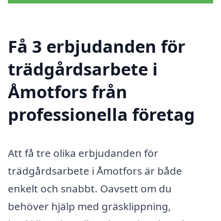
Få 3 erbjudanden för
trädgårdsarbete i
Åmotfors från
professionella företag
Att få tre olika erbjudanden för
trädgårdsarbete i Åmotfors är både
enkelt och snabbt. Oavsett om du
behöver hjälp med gräsklippning,