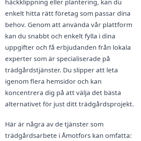
häckklippning eller plantering, kan du
enkelt hitta rätt företag som passar dina
behov. Genom att använda vår plattform
kan du snabbt och enkelt fylla i dina
uppgifter och få erbjudanden från lokala
experter som är specialiserade på
trädgårdstjänster. Du slipper att leta
igenom flera hemsidor och kan
koncentrera dig på att välja det bästa
alternativet för just ditt trädgårdsprojekt.
Här är några av de tjänster som
trädgårdsarbete i Åmotfors kan omfatta: