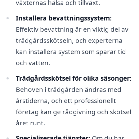
växternas hälsa och tillväxt.
Installera bevattningssystem:
Effektiv bevattning är en viktig del av
trädgårdsskötseln, och experterna
kan installera system som sparar tid
och vatten.
Trädgårdsskötsel för olika säsonger:
Behoven i trädgården ändras med
årstiderna, och ett professionellt
företag kan ge rådgivning och skötsel
året runt.
Specialiserade tjänster:
Om du har