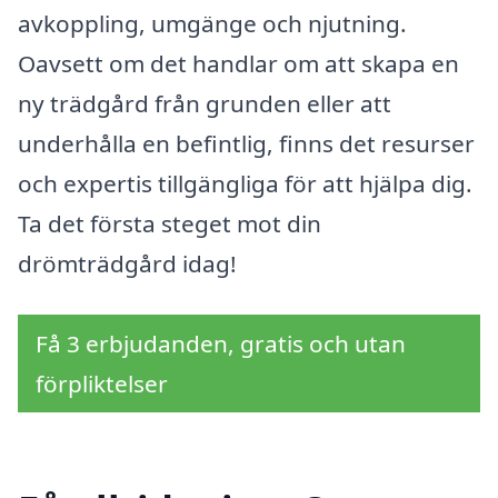
avkoppling, umgänge och njutning.
Oavsett om det handlar om att skapa en
ny trädgård från grunden eller att
underhålla en befintlig, finns det resurser
och expertis tillgängliga för att hjälpa dig.
Ta det första steget mot din
drömträdgård idag!
Få 3 erbjudanden, gratis och utan
förpliktelser