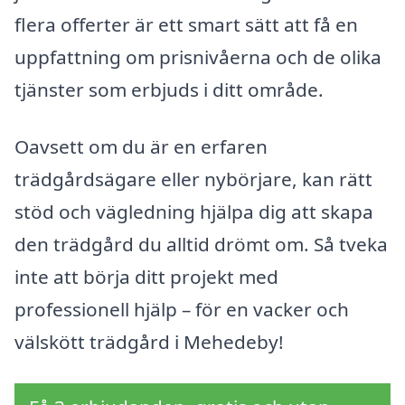
flera offerter är ett smart sätt att få en
uppfattning om prisnivåerna och de olika
tjänster som erbjuds i ditt område.
Oavsett om du är en erfaren
trädgårdsägare eller nybörjare, kan rätt
stöd och vägledning hjälpa dig att skapa
den trädgård du alltid drömt om. Så tveka
inte att börja ditt projekt med
professionell hjälp – för en vacker och
välskött trädgård i Mehedeby!