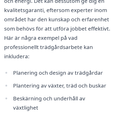
och energi. Det kan dessutom ge dig en
kvalitetsgaranti, eftersom experter inom
området har den kunskap och erfarenhet
som behövs för att utföra jobbet effektivt.
Här är några exempel på vad
professionellt trädgårdsarbete kan
inkludera:
Planering och design av trädgårdar
Plantering av växter, träd och buskar
Beskärning och underhåll av
växtlighet