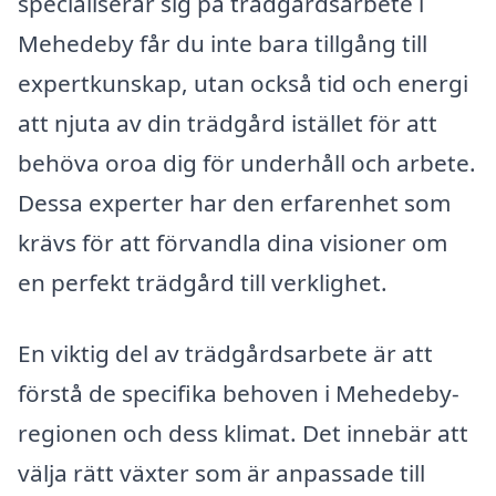
specialiserar sig på trädgårdsarbete i
Mehedeby får du inte bara tillgång till
expertkunskap, utan också tid och energi
att njuta av din trädgård istället för att
behöva oroa dig för underhåll och arbete.
Dessa experter har den erfarenhet som
krävs för att förvandla dina visioner om
en perfekt trädgård till verklighet.
En viktig del av trädgårdsarbete är att
förstå de specifika behoven i Mehedeby-
regionen och dess klimat. Det innebär att
välja rätt växter som är anpassade till