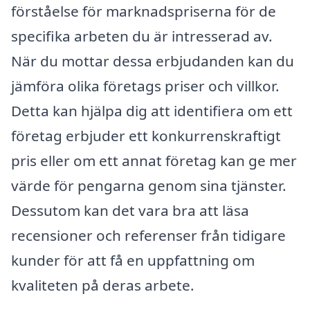
förståelse för marknadspriserna för de
specifika arbeten du är intresserad av.
När du mottar dessa erbjudanden kan du
jämföra olika företags priser och villkor.
Detta kan hjälpa dig att identifiera om ett
företag erbjuder ett konkurrenskraftigt
pris eller om ett annat företag kan ge mer
värde för pengarna genom sina tjänster.
Dessutom kan det vara bra att läsa
recensioner och referenser från tidigare
kunder för att få en uppfattning om
kvaliteten på deras arbete.