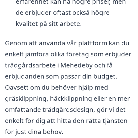
erfarenhet kan ha högre priser, men
de erbjuder oftast också högre
kvalitet på sitt arbete.
Genom att använda vår plattform kan du
enkelt jämföra olika företag som erbjuder
trädgårdsarbete i Mehedeby och få
erbjudanden som passar din budget.
Oavsett om du behöver hjälp med
gräsklippning, häckklippning eller en mer
omfattande trädgårdsdesign, gör vi det
enkelt för dig att hitta den rätta tjänsten
för just dina behov.