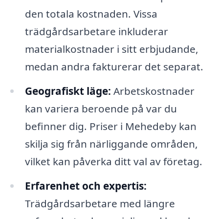
den totala kostnaden. Vissa
trädgårdsarbetare inkluderar
materialkostnader i sitt erbjudande,
medan andra fakturerar det separat.
Geografiskt läge:
Arbetskostnader
kan variera beroende på var du
befinner dig. Priser i Mehedeby kan
skilja sig från närliggande områden,
vilket kan påverka ditt val av företag.
Erfarenhet och expertis:
Trädgårdsarbetare med längre