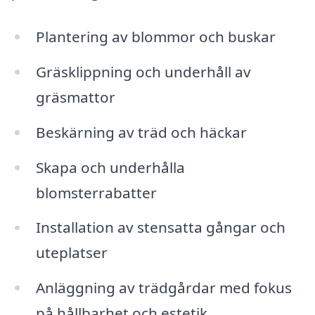
Plantering av blommor och buskar
Gräsklippning och underhåll av
gräsmattor
Beskärning av träd och häckar
Skapa och underhålla
blomsterrabatter
Installation av stensatta gångar och
uteplatser
Anläggning av trädgårdar med fokus
på hållbarhet och estetik