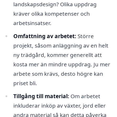
landskapsdesign? Olika uppdrag
kräver olika kompetenser och
arbetsinsatser.
Omfattning av arbetet:
Större
projekt, såsom anläggning av en helt
ny trädgård, kommer generellt att
kosta mer än mindre uppdrag. Ju mer
arbete som krävs, desto högre kan
priset bli.
Tillgång till material:
Om arbetet
inkluderar inköp av växter, jord eller
andra material så kan detta påverka