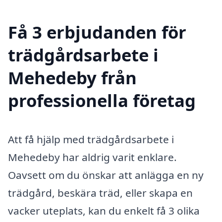
Få 3 erbjudanden för
trädgårdsarbete i
Mehedeby från
professionella företag
Att få hjälp med trädgårdsarbete i
Mehedeby har aldrig varit enklare.
Oavsett om du önskar att anlägga en ny
trädgård, beskära träd, eller skapa en
vacker uteplats, kan du enkelt få 3 olika