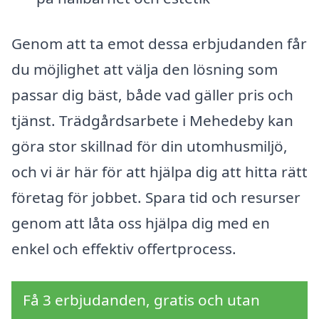
Genom att ta emot dessa erbjudanden får
du möjlighet att välja den lösning som
passar dig bäst, både vad gäller pris och
tjänst. Trädgårdsarbete i Mehedeby kan
göra stor skillnad för din utomhusmiljö,
och vi är här för att hjälpa dig att hitta rätt
företag för jobbet. Spara tid och resurser
genom att låta oss hjälpa dig med en
enkel och effektiv offertprocess.
Få 3 erbjudanden, gratis och utan