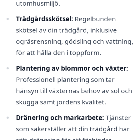
utomhusmiljö.
Trädgårdsskötsel:
Regelbunden
skötsel av din trädgård, inklusive
ogräsrensning, gödsling och vattning,
för att hålla den i toppform.
Plantering av blommor och växter:
Professionell plantering som tar
hänsyn till växternas behov av sol och
skugga samt jordens kvalitet.
Dränering och markarbete:
Tjänster
som säkerställer att din trädgård har
rätt dränering för att förhindra