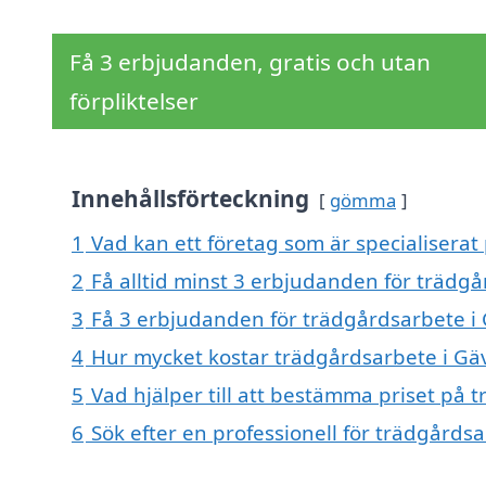
Få 3 erbjudanden, gratis och utan
förpliktelser
Innehållsförteckning
gömma
1
Vad kan ett företag som är specialiserat
2
Få alltid minst 3 erbjudanden för trädgå
3
Få 3 erbjudanden för trädgårdsarbete i G
4
Hur mycket kostar trädgårdsarbete i Gä
5
Vad hjälper till att bestämma priset på 
6
Sök efter en professionell för trädgårds