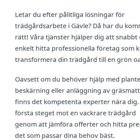
Letar du efter pålitliga lösningar för
trädgårdsarbete i Gävle? Då har du kom
rätt! Våra tjänster hjälper dig att snabbt
enkelt hitta professionella företag som 
transformera din trädgård till en grön o
Oavsett om du behöver hjälp med plante
beskärning eller anläggning av gräsmatt
finns det kompetenta experter nära dig.
första steget mot en vackrare trädgård
genom att jämföra offerter och hitta pre
det som passar dina behov bäst.