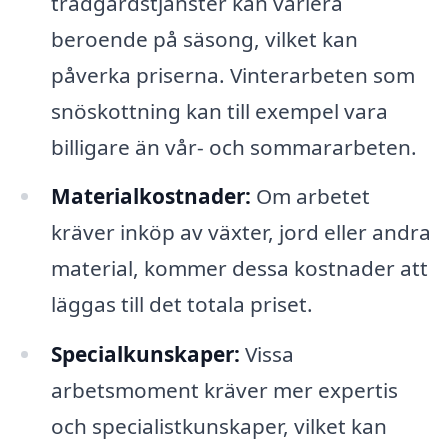
trädgårdstjänster kan variera
beroende på säsong, vilket kan
påverka priserna. Vinterarbeten som
snöskottning kan till exempel vara
billigare än vår- och sommararbeten.
Materialkostnader:
Om arbetet
kräver inköp av växter, jord eller andra
material, kommer dessa kostnader att
läggas till det totala priset.
Specialkunskaper:
Vissa
arbetsmoment kräver mer expertis
och specialistkunskaper, vilket kan