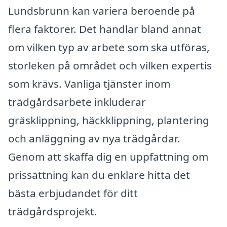
Lundsbrunn kan variera beroende på
flera faktorer. Det handlar bland annat
om vilken typ av arbete som ska utföras,
storleken på området och vilken expertis
som krävs. Vanliga tjänster inom
trädgårdsarbete inkluderar
gräsklippning, häckklippning, plantering
och anläggning av nya trädgårdar.
Genom att skaffa dig en uppfattning om
prissättning kan du enklare hitta det
bästa erbjudandet för ditt
trädgårdsprojekt.