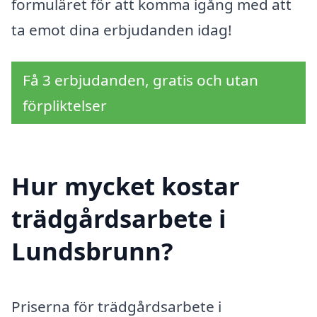
formuläret för att komma igång med att
ta emot dina erbjudanden idag!
Få 3 erbjudanden, gratis och utan
förpliktelser
Hur mycket kostar
trädgårdsarbete i
Lundsbrunn?
Priserna för trädgårdsarbete i