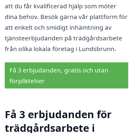
att du får kvalificerad hjälp som möter
dina behov. Besök gärna vår plattform för
att enkelt och smidigt inhämtning av
tjänsteerbjudanden på trädgårdsarbete
från olika lokala företag i Lundsbrunn.
Få 3 erbjudanden, gratis och utan
förpliktelser
Få 3 erbjudanden för
trädgårdsarbete i