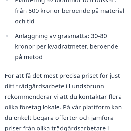
Plantering av blommor och buskar:
från 500 kronor beroende på material
och tid
Anläggning av gräsmatta: 30-80
kronor per kvadratmeter, beroende
på metod
För att få det mest precisa priset för just
ditt trädgårdsarbete i Lundsbrunn
rekommenderar vi att du kontaktar flera
olika företag lokale. På vår plattform kan
du enkelt begära offerter och jämföra
priser från olika trädgårdsarbetare i