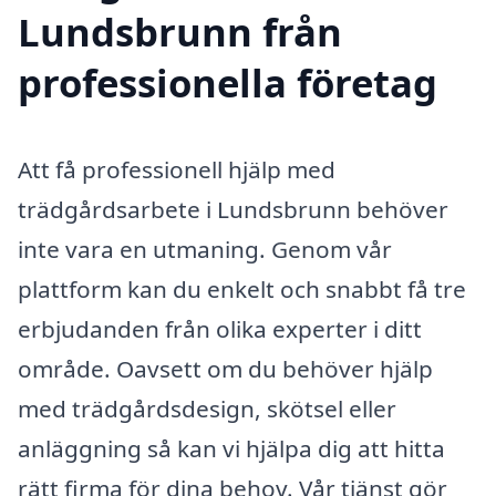
Lundsbrunn från
professionella företag
Att få professionell hjälp med
trädgårdsarbete i Lundsbrunn behöver
inte vara en utmaning. Genom vår
plattform kan du enkelt och snabbt få tre
erbjudanden från olika experter i ditt
område. Oavsett om du behöver hjälp
med trädgårdsdesign, skötsel eller
anläggning så kan vi hjälpa dig att hitta
rätt firma för dina behov. Vår tjänst gör