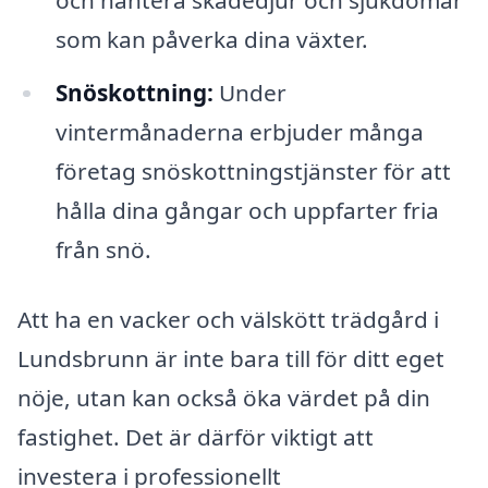
som kan påverka dina växter.
Snöskottning:
Under
vintermånaderna erbjuder många
företag snöskottningstjänster för att
hålla dina gångar och uppfarter fria
från snö.
Att ha en vacker och välskött trädgård i
Lundsbrunn är inte bara till för ditt eget
nöje, utan kan också öka värdet på din
fastighet. Det är därför viktigt att
investera i professionellt