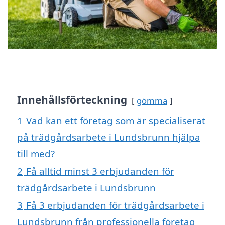
Innehållsförteckning
gömma
1
Vad kan ett företag som är specialiserat
på trädgårdsarbete i Lundsbrunn hjälpa
till med?
2
Få alltid minst 3 erbjudanden för
trädgårdsarbete i Lundsbrunn
3
Få 3 erbjudanden för trädgårdsarbete i
Lundsbrunn från professionella företag