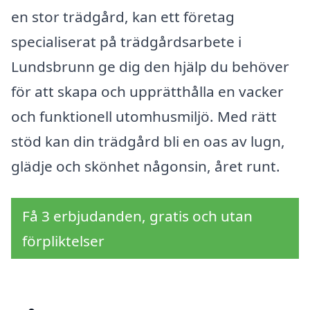
en stor trädgård, kan ett företag
specialiserat på trädgårdsarbete i
Lundsbrunn ge dig den hjälp du behöver
för att skapa och upprätthålla en vacker
och funktionell utomhusmiljö. Med rätt
stöd kan din trädgård bli en oas av lugn,
glädje och skönhet någonsin, året runt.
Få 3 erbjudanden, gratis och utan
förpliktelser