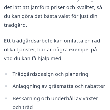
det lätt att jämföra priser och kvalitet, så
du kan göra det bästa valet för just din
trädgård.
Ett trädgårdsarbete kan omfatta en rad
olika tjänster, här är några exempel på
vad du kan få hjälp med:
Trädgårdsdesign och planering
Anläggning av gräsmatta och rabatter
Beskärning och underhåll av växter
och träd