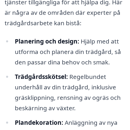
tjänster tillgängliga för att hjälpa dig. Här
är några av de områden där experter på
trädgårdsarbete kan bistå:
Planering och design:
Hjälp med att
utforma och planera din trädgård, så
den passar dina behov och smak.
Trädgårdsskötsel:
Regelbundet
underhåll av din trädgård, inklusive
gräsklippning, rensning av ogräs och
beskärning av växter.
Plandekoration:
Anläggning av nya