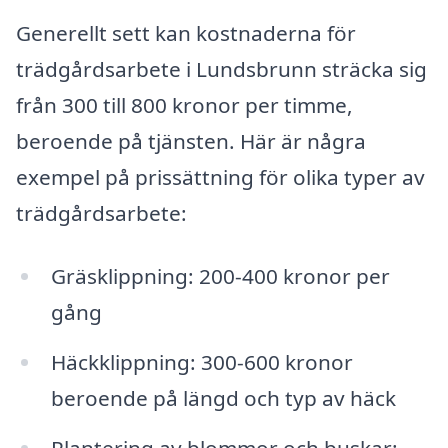
Generellt sett kan kostnaderna för
trädgårdsarbete i Lundsbrunn sträcka sig
från 300 till 800 kronor per timme,
beroende på tjänsten. Här är några
exempel på prissättning för olika typer av
trädgårdsarbete:
Gräsklippning: 200-400 kronor per
gång
Häckklippning: 300-600 kronor
beroende på längd och typ av häck