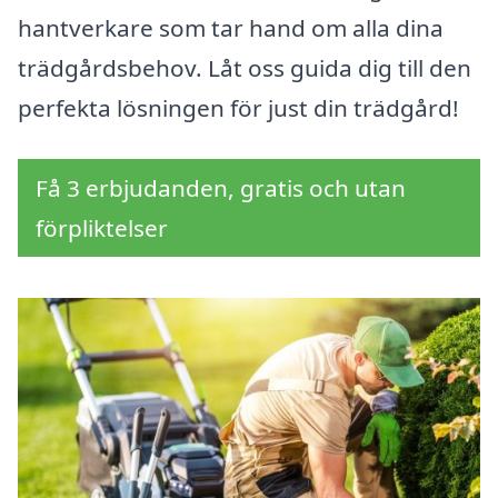
hantverkare som tar hand om alla dina
trädgårdsbehov. Låt oss guida dig till den
perfekta lösningen för just din trädgård!
Få 3 erbjudanden, gratis och utan
förpliktelser