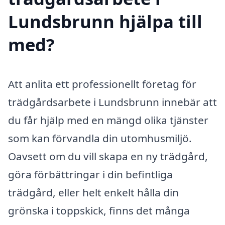
Lundsbrunn hjälpa till
med?
Att anlita ett professionellt företag för
trädgårdsarbete i Lundsbrunn innebär att
du får hjälp med en mängd olika tjänster
som kan förvandla din utomhusmiljö.
Oavsett om du vill skapa en ny trädgård,
göra förbättringar i din befintliga
trädgård, eller helt enkelt hålla din
grönska i toppskick, finns det många