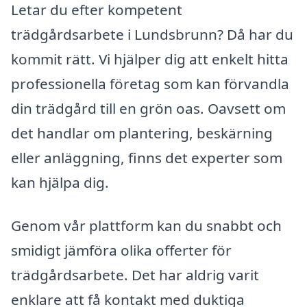
Letar du efter kompetent
trädgårdsarbete i Lundsbrunn? Då har du
kommit rätt. Vi hjälper dig att enkelt hitta
professionella företag som kan förvandla
din trädgård till en grön oas. Oavsett om
det handlar om plantering, beskärning
eller anläggning, finns det experter som
kan hjälpa dig.
Genom vår plattform kan du snabbt och
smidigt jämföra olika offerter för
trädgårdsarbete. Det har aldrig varit
enklare att få kontakt med duktiga