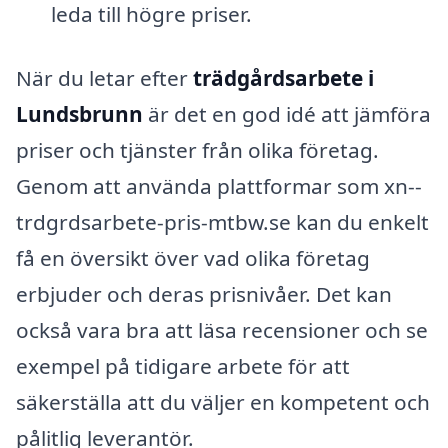
leda till högre priser.
När du letar efter
trädgårdsarbete i
Lundsbrunn
är det en god idé att jämföra
priser och tjänster från olika företag.
Genom att använda plattformar som xn--
trdgrdsarbete-pris-mtbw.se kan du enkelt
få en översikt över vad olika företag
erbjuder och deras prisnivåer. Det kan
också vara bra att läsa recensioner och se
exempel på tidigare arbete för att
säkerställa att du väljer en kompetent och
pålitlig leverantör.