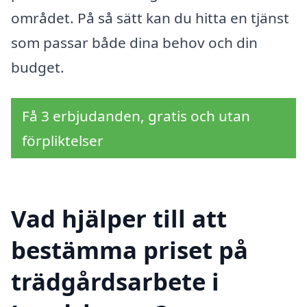
området. På så sätt kan du hitta en tjänst
som passar både dina behov och din
budget.
Få 3 erbjudanden, gratis och utan
förpliktelser
Vad hjälper till att
bestämma priset på
trädgårdsarbete i