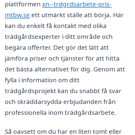
plattformen
xn--trdgrdsarbete-pris-
mtbw.se
ett utmärkt ställe att börja. Här
kan du enkelt få kontakt med olika
trädgårdsexperter i ditt område och
begära offerter. Det gör det lätt att
jämföra priser och tjänster för att hitta
det bästa alternativet för dig. Genom att
fylla i information om ditt
trädgårdsprojekt kan du snabbt få svar
och skräddarsydda erbjudanden från
professionella inom trädgårdsarbete.
Så oavsett om du har en liten tomt eller