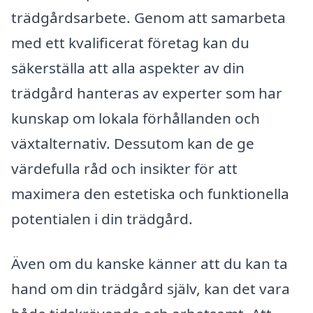
trädgårdsarbete. Genom att samarbeta
med ett kvalificerat företag kan du
säkerställa att alla aspekter av din
trädgård hanteras av experter som har
kunskap om lokala förhållanden och
växtalternativ. Dessutom kan de ge
värdefulla råd och insikter för att
maximera den estetiska och funktionella
potentialen i din trädgård.
Även om du kanske känner att du kan ta
hand om din trädgård själv, kan det vara