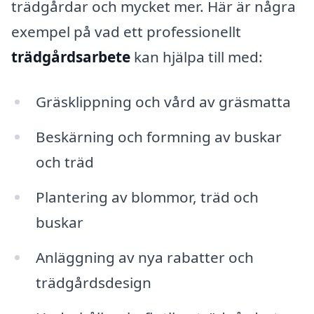
trädgårdar och mycket mer. Här är några
exempel på vad ett professionellt
trädgårdsarbete
kan hjälpa till med:
Gräsklippning och vård av gräsmatta
Beskärning och formning av buskar
och träd
Plantering av blommor, träd och
buskar
Anläggning av nya rabatter och
trädgårdsdesign