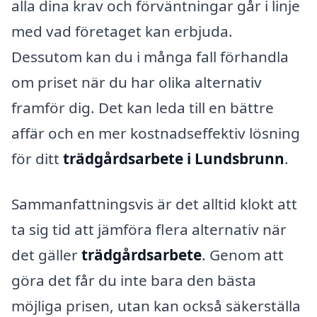
alla dina krav och förväntningar går i linje
med vad företaget kan erbjuda.
Dessutom kan du i många fall förhandla
om priset när du har olika alternativ
framför dig. Det kan leda till en bättre
affär och en mer kostnadseffektiv lösning
för ditt
trädgårdsarbete i Lundsbrunn
.
Sammanfattningsvis är det alltid klokt att
ta sig tid att jämföra flera alternativ när
det gäller
trädgårdsarbete
. Genom att
göra det får du inte bara den bästa
möjliga prisen, utan kan också säkerställa