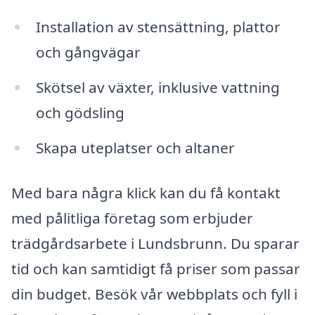
Installation av stensättning, plattor
och gångvägar
Skötsel av växter, inklusive vattning
och gödsling
Skapa uteplatser och altaner
Med bara några klick kan du få kontakt
med pålitliga företag som erbjuder
trädgårdsarbete i Lundsbrunn. Du sparar
tid och kan samtidigt få priser som passar
din budget. Besök vår webbplats och fyll i