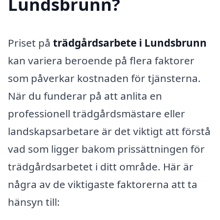
Lundsbrunn?
Priset på
trädgårdsarbete i Lundsbrunn
kan variera beroende på flera faktorer
som påverkar kostnaden för tjänsterna.
När du funderar på att anlita en
professionell trädgårdsmästare eller
landskapsarbetare är det viktigt att förstå
vad som ligger bakom prissättningen för
trädgårdsarbetet i ditt område. Här är
några av de viktigaste faktorerna att ta
hänsyn till: