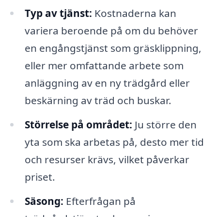
Typ av tjänst:
Kostnaderna kan
variera beroende på om du behöver
en engångstjänst som gräsklippning,
eller mer omfattande arbete som
anläggning av en ny trädgård eller
beskärning av träd och buskar.
Störrelse på området:
Ju större den
yta som ska arbetas på, desto mer tid
och resurser krävs, vilket påverkar
priset.
Säsong:
Efterfrågan på