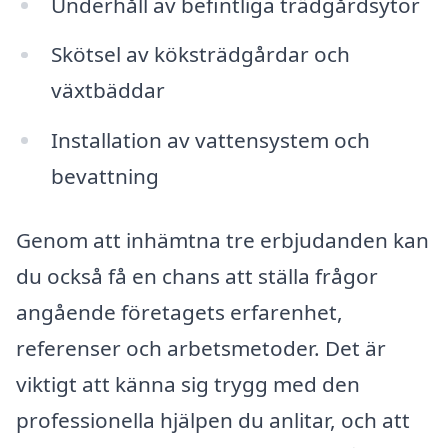
Underhåll av befintliga trädgårdsytor
Skötsel av köksträdgårdar och
växtbäddar
Installation av vattensystem och
bevattning
Genom att inhämtna tre erbjudanden kan
du också få en chans att ställa frågor
angående företagets erfarenhet,
referenser och arbetsmetoder. Det är
viktigt att känna sig trygg med den
professionella hjälpen du anlitar, och att