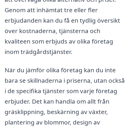
Genom att inhämtat tre eller fler
erbjudanden kan du få en tydlig översikt
över kostnaderna, tjänsterna och
kvaliteen som erbjuds av olika företag
inom trädgårdstjänster.
När du jämför olika företag kan du inte
bara se skillnaderna i priserna, utan också
i de specifika tjänster som varje företag
erbjuder. Det kan handla om allt från
gräsklippning, beskärning av växter,
plantering av blommor, design av