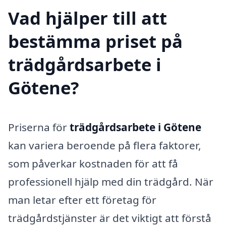
Vad hjälper till att
bestämma priset på
trädgårdsarbete i
Götene?
Priserna för
trädgårdsarbete i Götene
kan variera beroende på flera faktorer,
som påverkar kostnaden för att få
professionell hjälp med din trädgård. När
man letar efter ett företag för
trädgårdstjänster är det viktigt att förstå