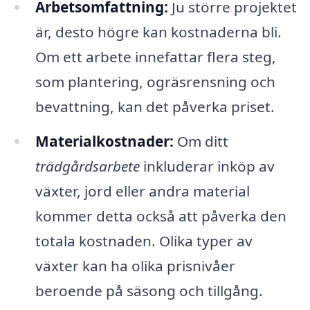
Arbetsomfattning:
Ju större projektet
är, desto högre kan kostnaderna bli.
Om ett arbete innefattar flera steg,
som plantering, ogräsrensning och
bevattning, kan det påverka priset.
Materialkostnader:
Om ditt
trädgårdsarbete
inkluderar inköp av
växter, jord eller andra material
kommer detta också att påverka den
totala kostnaden. Olika typer av
växter kan ha olika prisnivåer
beroende på säsong och tillgång.