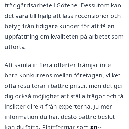
trädgårdsarbete i Götene. Dessutom kan
det vara till hjälp att läsa recensioner och
betyg från tidigare kunder för att få en
uppfattning om kvaliteten på arbetet som
utförts.
Att samla in flera offerter främjar inte
bara konkurrens mellan företagen, vilket
ofta resulterar i bättre priser, men det ger
dig också möjlighet att ställa frågor och få
insikter direkt från experterna. Ju mer
information du har, desto bättre beslut
kan du fatta. Plattformar som
xn--