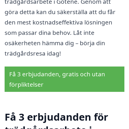
trädgårdsarbete i Götene. Genom att
göra detta kan du säkerställa att du får
den mest kostnadseffektiva lösningen
som passar dina behov. Låt inte
osäkerheten hämma dig – börja din
trädgårdsresa idag!
Få 3 erbjudanden, gratis och utan
förpliktelser
Få 3 erbjudanden för