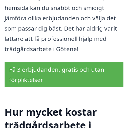
hemsida kan du snabbt och smidigt
jämföra olika erbjudanden och välja det
som passar dig bäst. Det har aldrig varit
lättare att få professionell hjälp med
trädgårdsarbete i Götene!
Få 3 erbjudanden, gratis och utan
förpliktelser
Hur mycket kostar
trädgårdsarbete i