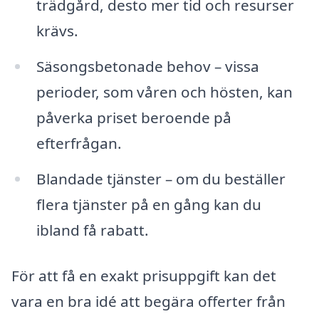
trädgård, desto mer tid och resurser
krävs.
Säsongsbetonade behov – vissa
perioder, som våren och hösten, kan
påverka priset beroende på
efterfrågan.
Blandade tjänster – om du beställer
flera tjänster på en gång kan du
ibland få rabatt.
För att få en exakt prisuppgift kan det
vara en bra idé att begära offerter från