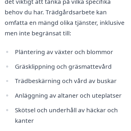
det viktigt att tänka på vilka specifika
behov du har. Trädgårdsarbete kan
omfatta en mängd olika tjänster, inklusive
men inte begränsat till:
Pläntering av växter och blommor
Gräsklippning och gräsmattevård
Trädbeskärning och vård av buskar
Anläggning av altaner och uteplatser
Skötsel och underhåll av häckar och
kanter