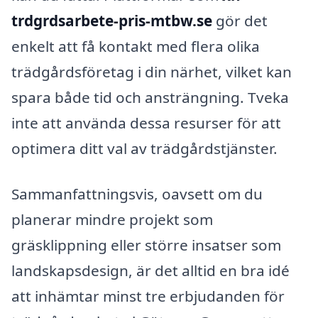
trdgrdsarbete-pris-mtbw.se
gör det
enkelt att få kontakt med flera olika
trädgårdsföretag i din närhet, vilket kan
spara både tid och ansträngning. Tveka
inte att använda dessa resurser för att
optimera ditt val av trädgårdstjänster.
Sammanfattningsvis, oavsett om du
planerar mindre projekt som
gräsklippning eller större insatser som
landskapsdesign, är det alltid en bra idé
att inhämtar minst tre erbjudanden för