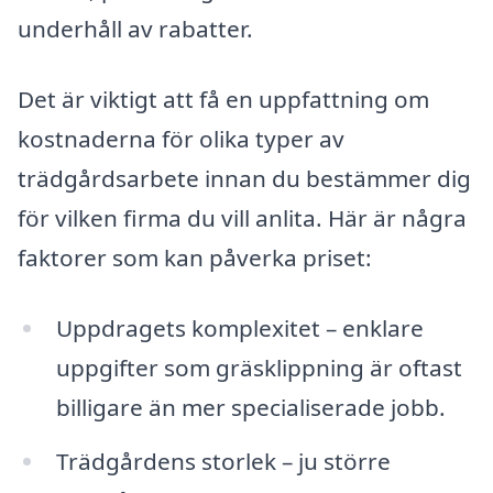
underhåll av rabatter.
Det är viktigt att få en uppfattning om
kostnaderna för olika typer av
trädgårdsarbete innan du bestämmer dig
för vilken firma du vill anlita. Här är några
faktorer som kan påverka priset:
Uppdragets komplexitet – enklare
uppgifter som gräsklippning är oftast
billigare än mer specialiserade jobb.
Trädgårdens storlek – ju större