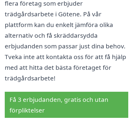
flera företag som erbjuder
trädgårdsarbete i Götene. På vår
plattform kan du enkelt jämföra olika
alternativ och få skräddarsydda
erbjudanden som passar just dina behov.
Tveka inte att kontakta oss för att få hjälp
med att hitta det bästa företaget för
trädgårdsarbete!
Få 3 erbjudanden, gratis och utan
förpliktelser