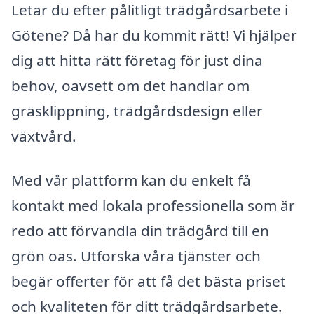
Letar du efter pålitligt trädgårdsarbete i
Götene? Då har du kommit rätt! Vi hjälper
dig att hitta rätt företag för just dina
behov, oavsett om det handlar om
gräsklippning, trädgårdsdesign eller
växtvård.
Med vår plattform kan du enkelt få
kontakt med lokala professionella som är
redo att förvandla din trädgård till en
grön oas. Utforska våra tjänster och
begär offerter för att få det bästa priset
och kvaliteten för ditt trädgårdsarbete.