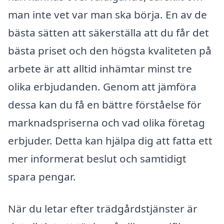
man inte vet var man ska börja. En av de
bästa sätten att säkerställa att du får det
bästa priset och den högsta kvaliteten på
arbete är att alltid inhämtar minst tre
olika erbjudanden. Genom att jämföra
dessa kan du få en bättre förståelse för
marknadspriserna och vad olika företag
erbjuder. Detta kan hjälpa dig att fatta ett
mer informerat beslut och samtidigt
spara pengar.
När du letar efter trädgårdstjänster är