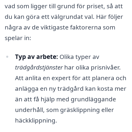
vad som ligger till grund för priset, så att
du kan göra ett välgrundat val. Här följer
några av de viktigaste faktorerna som
spelar in:
Typ av arbete:
Olika typer av
trädgårdstjänster
har olika prisnivåer.
Att anlita en expert för att planera och
anlägga en ny trädgård kan kosta mer
än att få hjälp med grundläggande
underhåll, som gräsklippning eller
häckklippning.