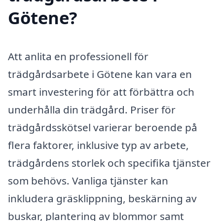
Götene?
Att anlita en professionell för
trädgårdsarbete i Götene kan vara en
smart investering för att förbättra och
underhålla din trädgård. Priser för
trädgårdsskötsel varierar beroende på
flera faktorer, inklusive typ av arbete,
trädgårdens storlek och specifika tjänster
som behövs. Vanliga tjänster kan
inkludera gräsklippning, beskärning av
buskar, plantering av blommor samt