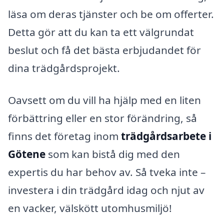
läsa om deras tjänster och be om offerter.
Detta gör att du kan ta ett välgrundat
beslut och få det bästa erbjudandet för
dina trädgårdsprojekt.
Oavsett om du vill ha hjälp med en liten
förbättring eller en stor förändring, så
finns det företag inom
trädgårdsarbete i
Götene
som kan bistå dig med den
expertis du har behov av. Så tveka inte –
investera i din trädgård idag och njut av
en vacker, välskött utomhusmiljö!