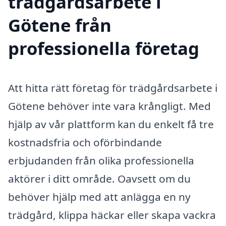
trädgårdsarbete i
Götene från
professionella företag
Att hitta rätt företag för trädgårdsarbete i
Götene behöver inte vara krångligt. Med
hjälp av vår plattform kan du enkelt få tre
kostnadsfria och oförbindande
erbjudanden från olika professionella
aktörer i ditt område. Oavsett om du
behöver hjälp med att anlägga en ny
trädgård, klippa häckar eller skapa vackra