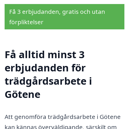
Få 3 erbjudanden, gratis och utan
förpliktelser
Få alltid minst 3
erbjudanden för
trädgårdsarbete i
Götene
Att genomföra trädgårdsarbete i Götene
kan kännas överväldigande, särskilt om