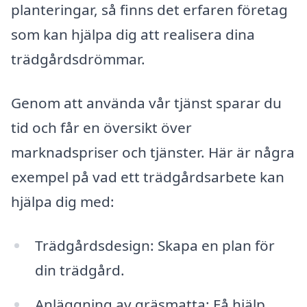
planteringar, så finns det erfaren företag
som kan hjälpa dig att realisera dina
trädgårdsdrömmar.
Genom att använda vår tjänst sparar du
tid och får en översikt över
marknadspriser och tjänster. Här är några
exempel på vad ett trädgårdsarbete kan
hjälpa dig med:
Trädgårdsdesign: Skapa en plan för
din trädgård.
Anläggning av gräsmatta: Få hjälp