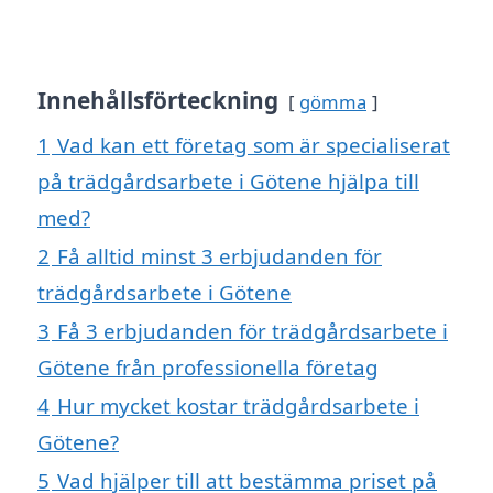
Innehållsförteckning
gömma
1
Vad kan ett företag som är specialiserat
på trädgårdsarbete i Götene hjälpa till
med?
2
Få alltid minst 3 erbjudanden för
trädgårdsarbete i Götene
3
Få 3 erbjudanden för trädgårdsarbete i
Götene från professionella företag
4
Hur mycket kostar trädgårdsarbete i
Götene?
5
Vad hjälper till att bestämma priset på