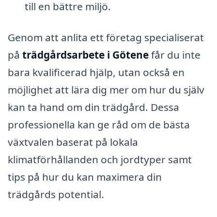
till en bättre miljö.
Genom att anlita ett företag specialiserat
på
trädgårdsarbete i Götene
får du inte
bara kvalificerad hjälp, utan också en
möjlighet att lära dig mer om hur du själv
kan ta hand om din trädgård. Dessa
professionella kan ge råd om de bästa
växtvalen baserat på lokala
klimatförhållanden och jordtyper samt
tips på hur du kan maximera din
trädgårds potential.