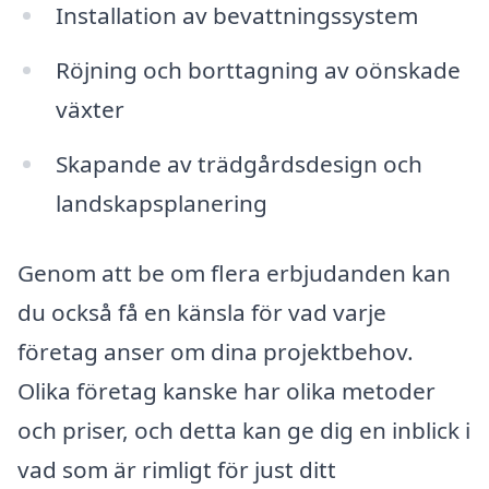
Installation av bevattningssystem
Röjning och borttagning av oönskade
växter
Skapande av trädgårdsdesign och
landskapsplanering
Genom att be om flera erbjudanden kan
du också få en känsla för vad varje
företag anser om dina projektbehov.
Olika företag kanske har olika metoder
och priser, och detta kan ge dig en inblick i
vad som är rimligt för just ditt