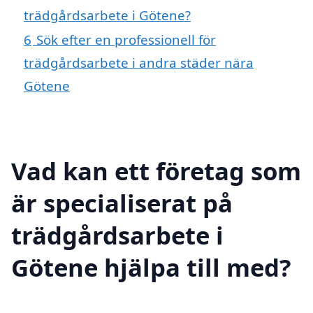
trädgårdsarbete i Götene?
6
Sök efter en professionell för
trädgårdsarbete i andra städer nära
Götene
Vad kan ett företag som
är specialiserat på
trädgårdsarbete i
Götene hjälpa till med?