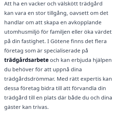
Att ha en vacker och välskött trädgård
kan vara en stor tillgång, oavsett om det
handlar om att skapa en avkopplande
utomhusmiljö för familjen eller öka värdet
på din fastighet. I Götene finns det flera
företag som är specialiserade på
trädgårdsarbete
och kan erbjuda hjälpen
du behöver för att uppnå dina
trädgårdsdrömmar. Med rätt expertis kan
dessa företag bidra till att förvandla din
trädgård till en plats där både du och dina
gäster kan trivas.