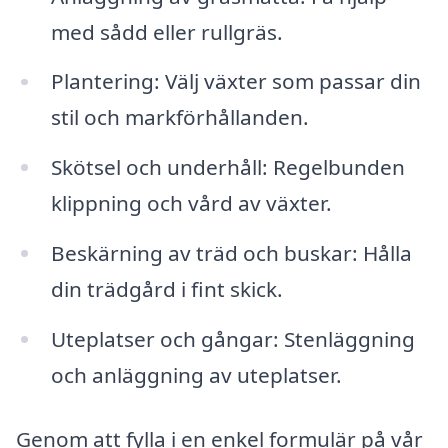
med sådd eller rullgräs.
Plantering: Välj växter som passar din
stil och markförhållanden.
Skötsel och underhåll: Regelbunden
klippning och vård av växter.
Beskärning av träd och buskar: Hålla
din trädgård i fint skick.
Uteplatser och gångar: Stenläggning
och anläggning av uteplatser.
Genom att fylla i en enkel formulär på vår