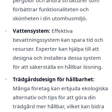
pergolor och andra strukturer som
förbättrar funktionaliteten och
skönheten i din utomhusmiljö.
Vattensystem:
Effektiva
bevattningssystem kan spara tid och
resurser. Experter kan hjälpa till att
designa och installera dessa system
för att säkerställa en hållbar lösning.
Trädgårdsdesign för hållbarhet:
Många företag kan erbjuda ekologiska
alternativ och tips för att göra din
trädgård mer hållbar, vilket kan bidra