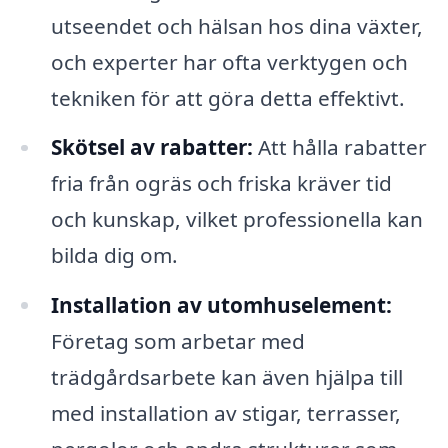
utseendet och hälsan hos dina växter,
och experter har ofta verktygen och
tekniken för att göra detta effektivt.
Skötsel av rabatter:
Att hålla rabatter
fria från ogräs och friska kräver tid
och kunskap, vilket professionella kan
bilda dig om.
Installation av utomhuselement:
Företag som arbetar med
trädgårdsarbete kan även hjälpa till
med installation av stigar, terrasser,