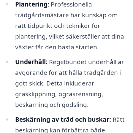
Plantering:
Professionella
trädgårdsmästare har kunskap om
rätt tidpunkt och tekniker för
plantering, vilket säkerställer att dina
växter får den bästa starten.
Underhåll:
Regelbundet underhåll är
avgörande för att hålla trädgården i
gott skick. Detta inkluderar
gräsklippning, ogräsrensning,
beskärning och gödsling.
Beskärning av träd och buskar:
Rätt
beskärning kan förbättra både