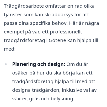
Trädgårdsarbete omfattar en rad olika
tjänster som kan skräddarsys för att
passa dina specifika behov. Här är några
exempel på vad ett professionellt
trädgårdsföretag i Götene kan hjälpa till
med:
Planering och design:
Om du är
osäker på hur du ska börja kan ett
trädgårdsföretag hjälpa till med att
designa trädgården, inklusive val av
växter, gräs och belysning.