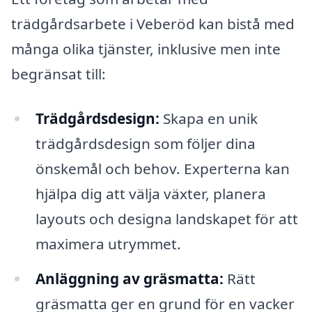
trädgårdsarbete i Veberöd kan bistå med
många olika tjänster, inklusive men inte
begränsat till:
Trädgårdsdesign:
Skapa en unik
trädgårdsdesign som följer dina
önskemål och behov. Experterna kan
hjälpa dig att välja växter, planera
layouts och designa landskapet för att
maximera utrymmet.
Anläggning av gräsmatta:
Rätt
gräsmatta ger en grund för en vacker