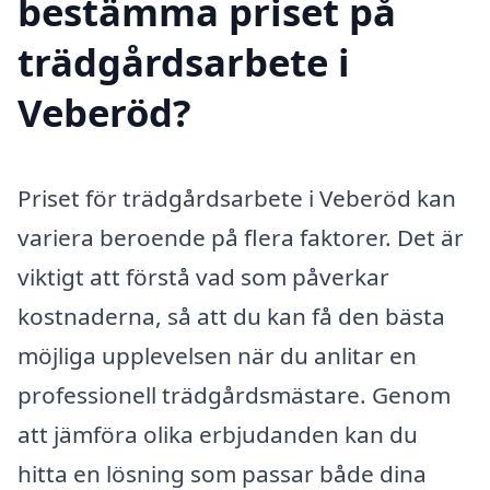
bestämma priset på
trädgårdsarbete i
Veberöd?
Priset för trädgårdsarbete i Veberöd kan
variera beroende på flera faktorer. Det är
viktigt att förstå vad som påverkar
kostnaderna, så att du kan få den bästa
möjliga upplevelsen när du anlitar en
professionell trädgårdsmästare. Genom
att jämföra olika erbjudanden kan du
hitta en lösning som passar både dina