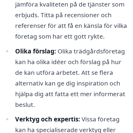
jämföra kvaliteten på de tjänster som
erbjuds. Titta på recensioner och
referenser för att få en känsla för vilka
företag som har ett gott rykte.
Olika förslag:
Olika trädgårdsföretag
kan ha olika idéer och förslag på hur
de kan utföra arbetet. Att se flera
alternativ kan ge dig inspiration och
hjälpa dig att fatta ett mer informerat
beslut.
Verktyg och expertis:
Vissa företag
kan ha specialiserade verktyg eller