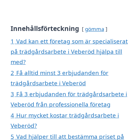
Innehållsförteckning
gömma
1
Vad kan ett företag som är specialiserat
på trädgårdsarbete i Veberöd hjälpa till
med?
2
Få alltid minst 3 erbjudanden för
trädgårdsarbete i Veberöd
3
Få 3 erbjudanden för trädgårdsarbete i
Veberöd från professionella företag
4
Hur mycket kostar trädgårdsarbete i
Veberöd?
5
Vad hjälper till att bestämma priset på