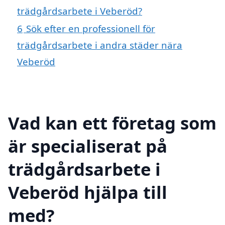
trädgårdsarbete i Veberöd?
6
Sök efter en professionell för
trädgårdsarbete i andra städer nära
Veberöd
Vad kan ett företag som
är specialiserat på
trädgårdsarbete i
Veberöd hjälpa till
med?