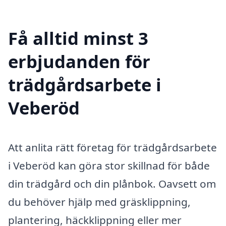
Få alltid minst 3
erbjudanden för
trädgårdsarbete i
Veberöd
Att anlita rätt företag för trädgårdsarbete
i Veberöd kan göra stor skillnad för både
din trädgård och din plånbok. Oavsett om
du behöver hjälp med gräsklippning,
plantering, häckklippning eller mer