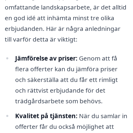
omfattande landskapsarbete, är det alltid
en god idé att inhämta minst tre olika
erbjudanden. Här är några anledningar
till varför detta är viktigt:
Jämförelse av priser:
Genom att få
flera offerter kan du jämföra priser
och säkerställa att du får ett rimligt
och rättvist erbjudande för det
trädgårdsarbete som behövs.
Kvalitet på tjänsten:
När du samlar in
offerter får du också möjlighet att