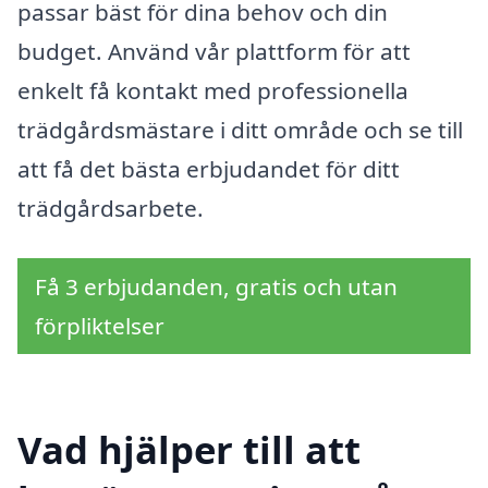
passar bäst för dina behov och din
budget. Använd vår plattform för att
enkelt få kontakt med professionella
trädgårdsmästare i ditt område och se till
att få det bästa erbjudandet för ditt
trädgårdsarbete.
Få 3 erbjudanden, gratis och utan
förpliktelser
Vad hjälper till att