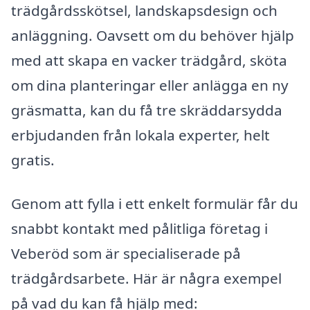
trädgårdsskötsel, landskapsdesign och
anläggning. Oavsett om du behöver hjälp
med att skapa en vacker trädgård, sköta
om dina planteringar eller anlägga en ny
gräsmatta, kan du få tre skräddarsydda
erbjudanden från lokala experter, helt
gratis.
Genom att fylla i ett enkelt formulär får du
snabbt kontakt med pålitliga företag i
Veberöd som är specialiserade på
trädgårdsarbete. Här är några exempel
på vad du kan få hjälp med: