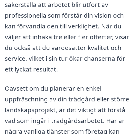
säkerställa att arbetet blir utfört av
professionella som förstår din vision och
kan förvandla den till verklighet. När du
väljer att inhaka tre eller fler offerter, visar
du också att du värdesätter kvalitet och
service, vilket i sin tur ökar chanserna för
ett lyckat resultat.
Oavsett om du planerar en enkel
uppfräschning av din trädgård eller större
landskapsprojekt, är det viktigt att förstå
vad som ingår i trädgårdsarbetet. Här är
några vanliga tjänster som företag kan