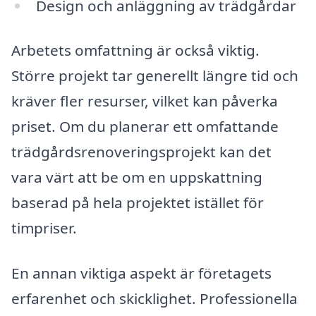
Design och anläggning av trädgårdar
Arbetets omfattning är också viktig.
Större projekt tar generellt längre tid och
kräver fler resurser, vilket kan påverka
priset. Om du planerar ett omfattande
trädgårdsrenoveringsprojekt kan det
vara värt att be om en uppskattning
baserad på hela projektet istället för
timpriser.
En annan viktiga aspekt är företagets
erfarenhet och skicklighet. Professionella