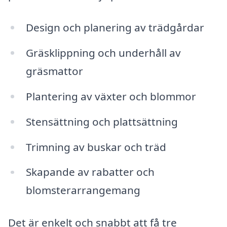
Design och planering av trädgårdar
Gräsklippning och underhåll av
gräsmattor
Plantering av växter och blommor
Stensättning och plattsättning
Trimning av buskar och träd
Skapande av rabatter och
blomsterarrangemang
Det är enkelt och snabbt att få tre