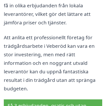
få in olika erbjudanden från lokala
leverantörer, vilket gör det lättare att
jämföra priser och tjänster.
Att anlita ett professionellt företag för
trädgårdsarbete i Veberöd kan vara en
stor investering, men med rätt
information och en noggrant utvald
leverantör kan du uppnå fantastiska
resultat i din trädgård utan att spränga
budgeten.
Få 3 erbjudanden, gratis och utan