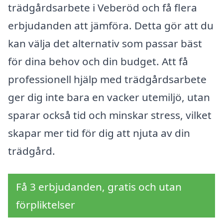
trädgårdsarbete i Veberöd och få flera
erbjudanden att jämföra. Detta gör att du
kan välja det alternativ som passar bäst
för dina behov och din budget. Att få
professionell hjälp med trädgårdsarbete
ger dig inte bara en vacker utemiljö, utan
sparar också tid och minskar stress, vilket
skapar mer tid för dig att njuta av din
trädgård.
Få 3 erbjudanden, gratis och utan
förpliktelser