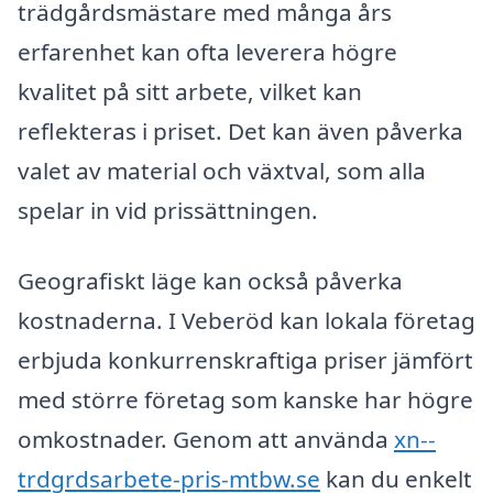
trädgårdsmästare med många års
erfarenhet kan ofta leverera högre
kvalitet på sitt arbete, vilket kan
reflekteras i priset. Det kan även påverka
valet av material och växtval, som alla
spelar in vid prissättningen.
Geografiskt läge kan också påverka
kostnaderna. I Veberöd kan lokala företag
erbjuda konkurrenskraftiga priser jämfört
med större företag som kanske har högre
omkostnader. Genom att använda
xn--
trdgrdsarbete-pris-mtbw.se
kan du enkelt