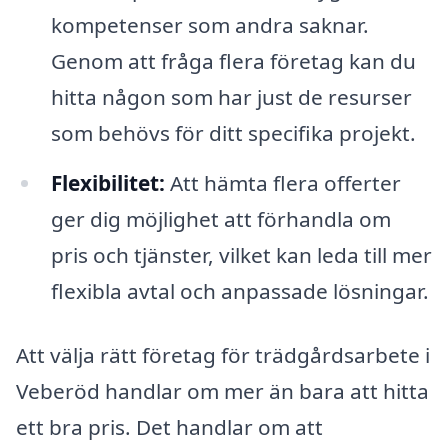
kompetenser som andra saknar.
Genom att fråga flera företag kan du
hitta någon som har just de resurser
som behövs för ditt specifika projekt.
Flexibilitet:
Att hämta flera offerter
ger dig möjlighet att förhandla om
pris och tjänster, vilket kan leda till mer
flexibla avtal och anpassade lösningar.
Att välja rätt företag för trädgårdsarbete i
Veberöd handlar om mer än bara att hitta
ett bra pris. Det handlar om att