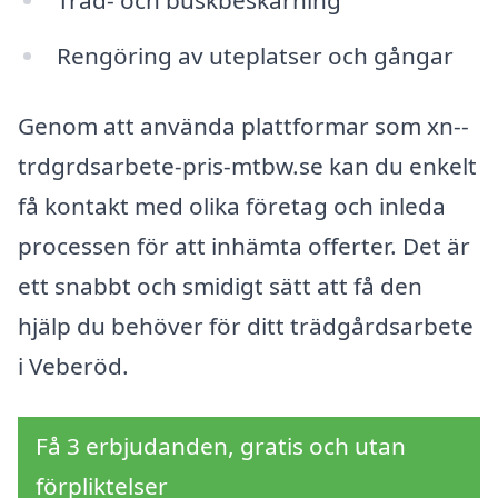
Rengöring av uteplatser och gångar
Genom att använda plattformar som xn--
trdgrdsarbete-pris-mtbw.se kan du enkelt
få kontakt med olika företag och inleda
processen för att inhämta offerter. Det är
ett snabbt och smidigt sätt att få den
hjälp du behöver för ditt trädgårdsarbete
i Veberöd.
Få 3 erbjudanden, gratis och utan
förpliktelser