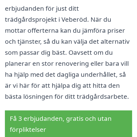
erbjudanden för just ditt
trädgårdsprojekt i Veberöd. När du
mottar offerterna kan du jämföra priser
och tjänster, så du kan välja det alternativ
som passar dig bäst. Oavsett om du
planerar en stor renovering eller bara vill
ha hjälp med det dagliga underhållet, så
är vi här för att hjälpa dig att hitta den
bästa lösningen för ditt trädgårdsarbete.
Få 3 erbjudanden, gratis och utan
förpliktelser