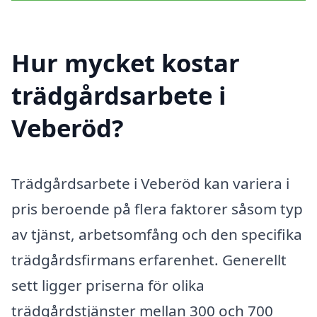
Hur mycket kostar
trädgårdsarbete i
Veberöd?
Trädgårdsarbete i Veberöd kan variera i
pris beroende på flera faktorer såsom typ
av tjänst, arbetsomfång och den specifika
trädgårdsfirmans erfarenhet. Generellt
sett ligger priserna för olika
trädgårdstjänster mellan 300 och 700