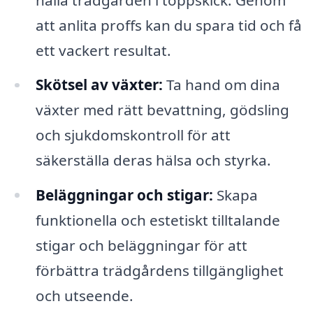
att anlita proffs kan du spara tid och få
ett vackert resultat.
Skötsel av växter:
Ta hand om dina
växter med rätt bevattning, gödsling
och sjukdomskontroll för att
säkerställa deras hälsa och styrka.
Beläggningar och stigar:
Skapa
funktionella och estetiskt tilltalande
stigar och beläggningar för att
förbättra trädgårdens tillgänglighet
och utseende.