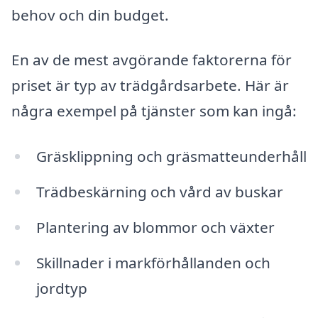
behov och din budget.
En av de mest avgörande faktorerna för
priset är typ av trädgårdsarbete. Här är
några exempel på tjänster som kan ingå:
Gräsklippning och gräsmatteunderhåll
Trädbeskärning och vård av buskar
Plantering av blommor och växter
Skillnader i markförhållanden och
jordtyp