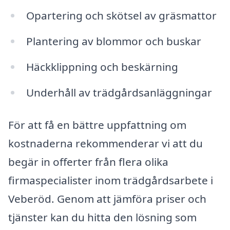
Opartering och skötsel av gräsmattor
Plantering av blommor och buskar
Häckklippning och beskärning
Underhåll av trädgårdsanläggningar
För att få en bättre uppfattning om
kostnaderna rekommenderar vi att du
begär in offerter från flera olika
firmaspecialister inom trädgårdsarbete i
Veberöd. Genom att jämföra priser och
tjänster kan du hitta den lösning som