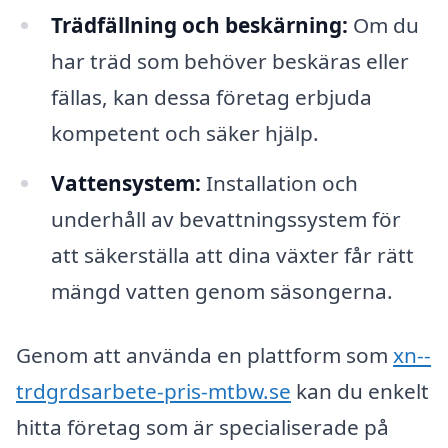
Trädfällning och beskärning:
Om du
har träd som behöver beskäras eller
fällas, kan dessa företag erbjuda
kompetent och säker hjälp.
Vattensystem:
Installation och
underhåll av bevattningssystem för
att säkerställa att dina växter får rätt
mängd vatten genom säsongerna.
Genom att använda en plattform som
xn--
trdgrdsarbete-pris-mtbw.se
kan du enkelt
hitta företag som är specialiserade på