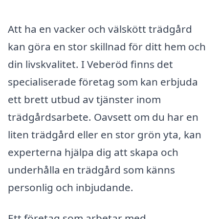
Att ha en vacker och välskött trädgård
kan göra en stor skillnad för ditt hem och
din livskvalitet. I Veberöd finns det
specialiserade företag som kan erbjuda
ett brett utbud av tjänster inom
trädgårdsarbete. Oavsett om du har en
liten trädgård eller en stor grön yta, kan
experterna hjälpa dig att skapa och
underhålla en trädgård som känns
personlig och inbjudande.
Ett företag som arbetar med