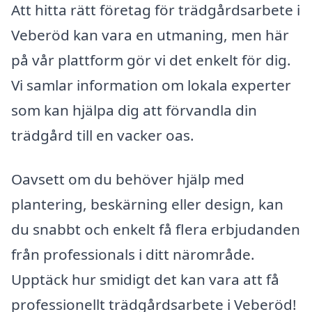
Att hitta rätt företag för trädgårdsarbete i
Veberöd kan vara en utmaning, men här
på vår plattform gör vi det enkelt för dig.
Vi samlar information om lokala experter
som kan hjälpa dig att förvandla din
trädgård till en vacker oas.
Oavsett om du behöver hjälp med
plantering, beskärning eller design, kan
du snabbt och enkelt få flera erbjudanden
från professionals i ditt närområde.
Upptäck hur smidigt det kan vara att få
professionellt trädgårdsarbete i Veberöd!