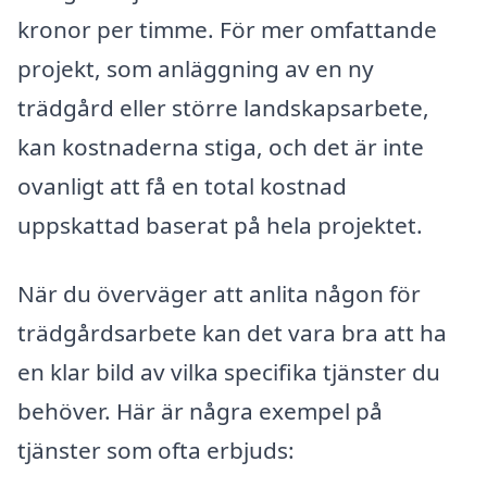
kronor per timme. För mer omfattande
projekt, som anläggning av en ny
trädgård eller större landskapsarbete,
kan kostnaderna stiga, och det är inte
ovanligt att få en total kostnad
uppskattad baserat på hela projektet.
När du överväger att anlita någon för
trädgårdsarbete kan det vara bra att ha
en klar bild av vilka specifika tjänster du
behöver. Här är några exempel på
tjänster som ofta erbjuds: