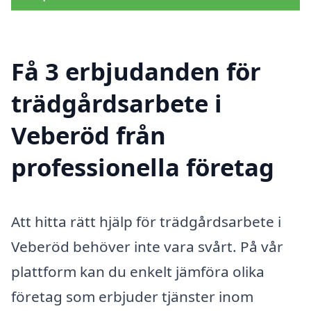
Få 3 erbjudanden för
trädgårdsarbete i
Veberöd från
professionella företag
Att hitta rätt hjälp för trädgårdsarbete i
Veberöd behöver inte vara svårt. På vår
plattform kan du enkelt jämföra olika
företag som erbjuder tjänster inom