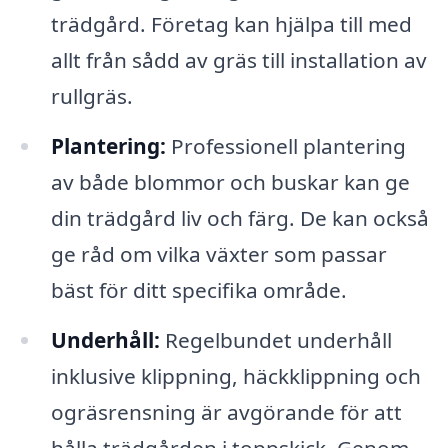
trädgård. Företag kan hjälpa till med
allt från sådd av gräs till installation av
rullgräs.
Plantering:
Professionell plantering
av både blommor och buskar kan ge
din trädgård liv och färg. De kan också
ge råd om vilka växter som passar
bäst för ditt specifika område.
Underhåll:
Regelbundet underhåll
inklusive klippning, häckklippning och
ogräsrensning är avgörande för att
hålla trädgården i toppskick. Genom