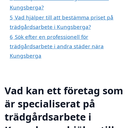
Kungsberga?
5
Vad hjälper till att bestämma priset på
trädgårdsarbete i Kungsberga?
6
Sök efter en professionell för
trädgårdsarbete i andra städer nära
Kungsberga
Vad kan ett företag som
är specialiserat på
trädgårdsarbete i