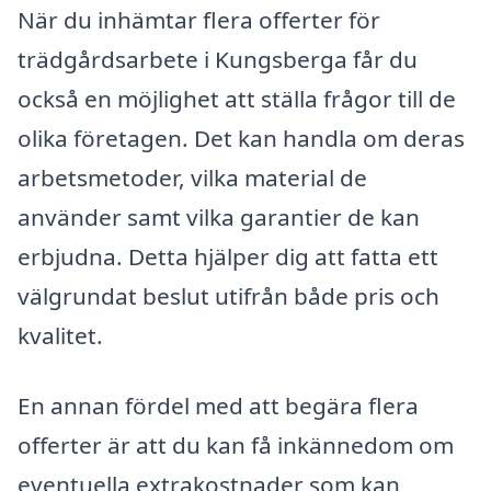
När du inhämtar flera offerter för
trädgårdsarbete i Kungsberga får du
också en möjlighet att ställa frågor till de
olika företagen. Det kan handla om deras
arbetsmetoder, vilka material de
använder samt vilka garantier de kan
erbjudna. Detta hjälper dig att fatta ett
välgrundat beslut utifrån både pris och
kvalitet.
En annan fördel med att begära flera
offerter är att du kan få inkännedom om
eventuella extrakostnader som kan