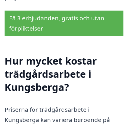
Få 3 erbjudanden, gratis och utan
förpliktelser
Hur mycket kostar
trädgårdsarbete i
Kungsberga?
Priserna för trädgårdsarbete i
Kungsberga kan variera beroende på