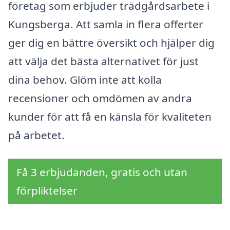
företag som erbjuder trädgårdsarbete i
Kungsberga. Att samla in flera offerter
ger dig en bättre översikt och hjälper dig
att välja det bästa alternativet för just
dina behov. Glöm inte att kolla
recensioner och omdömen av andra
kunder för att få en känsla för kvaliteten
på arbetet.
Få 3 erbjudanden, gratis och utan
förpliktelser