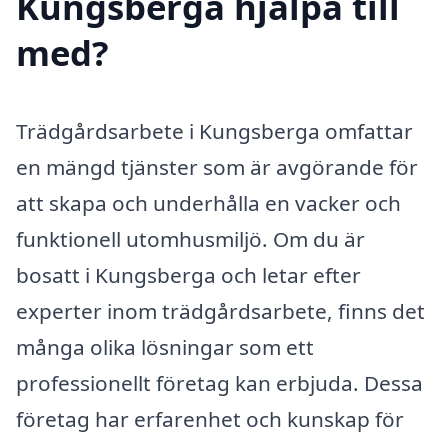
Kungsberga hjälpa till
med?
Trädgårdsarbete i Kungsberga omfattar
en mängd tjänster som är avgörande för
att skapa och underhålla en vacker och
funktionell utomhusmiljö. Om du är
bosatt i Kungsberga och letar efter
experter inom trädgårdsarbete, finns det
många olika lösningar som ett
professionellt företag kan erbjuda. Dessa
företag har erfarenhet och kunskap för