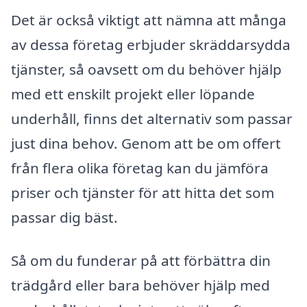
Det är också viktigt att nämna att många
av dessa företag erbjuder skräddarsydda
tjänster, så oavsett om du behöver hjälp
med ett enskilt projekt eller löpande
underhåll, finns det alternativ som passar
just dina behov. Genom att be om offert
från flera olika företag kan du jämföra
priser och tjänster för att hitta det som
passar dig bäst.
Så om du funderar på att förbättra din
trädgård eller bara behöver hjälp med