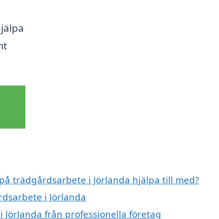
jälpa
mt
på trädgårdsarbete i Jörlanda hjälpa till med?
rdsarbete i Jörlanda
 Jörlanda från professionella företag