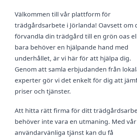
Välkommen till vår plattform för
trädgårdsarbete i Jörlanda! Oavsett om d
förvandla din trädgård till en grön oas el
bara behöver en hjälpande hand med
underhållet, är vi här för att hjälpa dig.
Genom att samla erbjudanden från lokal
experter gör vi det enkelt för dig att jäm
priser och tjänster.
Att hitta rätt firma för ditt trädgårdsarb
behöver inte vara en utmaning. Med vår
användarvänliga tjänst kan du få