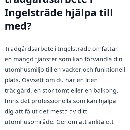
Ingelsträde hjälpa till
med?
Trädgårdsarbete i Ingelsträde omfattar
en mängd tjänster som kan förvandla din
utomhusmiljö till en vacker och funktionell
plats. Oavsett om du har en liten
trädgård, en stor tomt eller en balkong,
finns det professionella som kan hjälpa
dig att få ut det mesta av ditt
utomhusområde. Genom att anlita ett