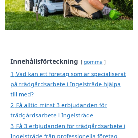
Innehållsförteckning
gömma
1
Vad kan ett företag som är specialiserat
på trädgårdsarbete i Ingelsträde hjälpa
till med?
2
Få alltid minst 3 erbjudanden för
trädgårdsarbete i Ingelsträde
3
Få 3 erbjudanden för trädgårdsarbete i
Ingelsträde från professionella företag