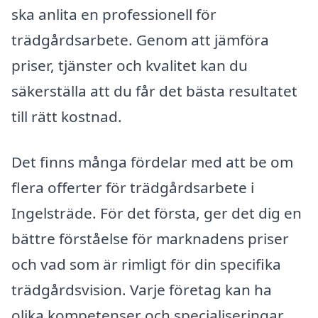
ska anlita en professionell för
trädgårdsarbete. Genom att jämföra
priser, tjänster och kvalitet kan du
säkerställa att du får det bästa resultatet
till rätt kostnad.
Det finns många fördelar med att be om
flera offerter för trädgårdsarbete i
Ingelsträde. För det första, ger det dig en
bättre förståelse för marknadens priser
och vad som är rimligt för din specifika
trädgårdsvision. Varje företag kan ha
olika kompetenser och specialiseringar,