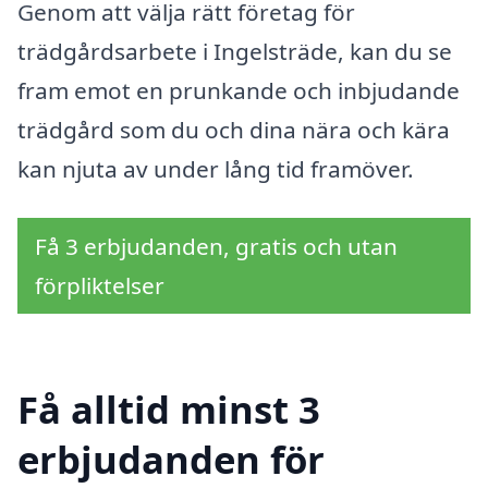
Genom att välja rätt företag för
trädgårdsarbete i Ingelsträde, kan du se
fram emot en prunkande och inbjudande
trädgård som du och dina nära och kära
kan njuta av under lång tid framöver.
Få 3 erbjudanden, gratis och utan
förpliktelser
Få alltid minst 3
erbjudanden för