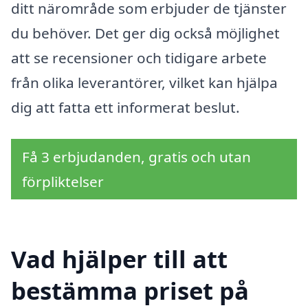
ditt närområde som erbjuder de tjänster
du behöver. Det ger dig också möjlighet
att se recensioner och tidigare arbete
från olika leverantörer, vilket kan hjälpa
dig att fatta ett informerat beslut.
Få 3 erbjudanden, gratis och utan
förpliktelser
Vad hjälper till att
bestämma priset på