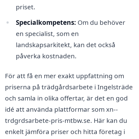
priset.
Specialkompetens:
Om du behöver
en specialist, som en
landskapsarkitekt, kan det också
påverka kostnaden.
För att få en mer exakt uppfattning om
priserna på trädgårdsarbete i Ingelsträde
och samla in olika offertar, är det en god
idé att använda plattformar som xn--
trdgrdsarbete-pris-mtbw.se. Här kan du
enkelt jämföra priser och hitta företag i