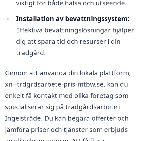
viktigt för både hälsa och utseende.
Installation av bevattningssystem:
Effektiva bevattningslösningar hjälper
dig att spara tid och resurser i din
trädgård.
Genom att använda din lokala plattform,
xn--trdgrdsarbete-pris-mtbw.se, kan du
enkelt få kontakt med olika företag som
specialiserar sig på trädgårdsarbete i
Ingelsträde. Du kan begära offerter och
jämföra priser och tjänster som erbjuds
av olika leverantörer. Att få flera