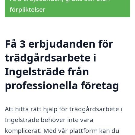
förpliktelser
Få 3 erbjudanden för
trädgårdsarbete i
Ingelsträde från
professionella företag
Att hitta rätt hjälp för trädgårdsarbete i
Ingelsträde behöver inte vara
komplicerat. Med vår plattform kan du