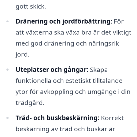
gott skick.
Dränering och jordförbättring:
För
att växterna ska växa bra är det viktigt
med god dränering och näringsrik
jord.
Uteplatser och gångar:
Skapa
funktionella och estetiskt tilltalande
ytor för avkoppling och umgänge i din
trädgård.
Träd- och buskbeskärning:
Korrekt
beskärning av träd och buskar är