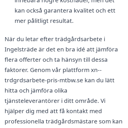
innebära högre kostnader, men det
kan också garantera kvalitet och ett
mer pålitligt resultat.
När du letar efter trädgårdsarbete i
Ingelsträde är det en bra idé att jämföra
flera offerter och ta hänsyn till dessa
faktorer. Genom vår plattform xn--
trdgrdsarbete-pris-mtbw.se kan du lätt
hitta och jämföra olika
tjänsteleverantörer i ditt område. Vi
hjälper dig med att få kontakt med
professionella trädgårdsmästare som kan