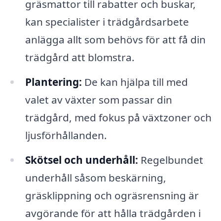
gräsmattor till rabatter och buskar,
kan specialister i trädgårdsarbete
anlägga allt som behövs för att få din
trädgård att blomstra.
Plantering:
De kan hjälpa till med
valet av växter som passar din
trädgård, med fokus på växtzoner och
ljusförhållanden.
Skötsel och underhåll:
Regelbundet
underhåll såsom beskärning,
gräsklippning och ogräsrensning är
avgörande för att hålla trädgården i