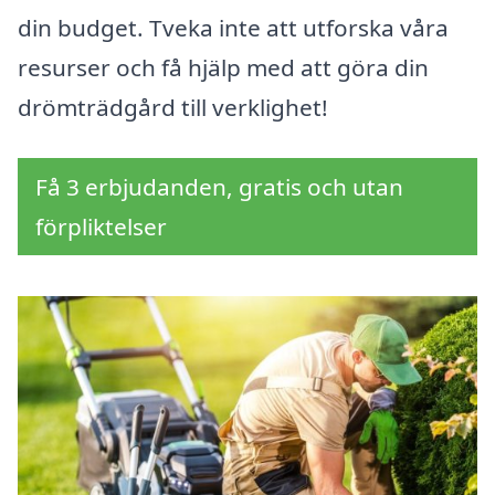
din budget. Tveka inte att utforska våra
resurser och få hjälp med att göra din
drömträdgård till verklighet!
Få 3 erbjudanden, gratis och utan
förpliktelser