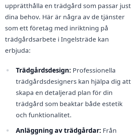
upprätthålla en trädgård som passar just
dina behov. Här är några av de tjänster
som ett företag med inriktning på
trädgårdsarbete i Ingelsträde kan
erbjuda:
Trädgårdsdesign:
Professionella
trädgårdsdesigners kan hjälpa dig att
skapa en detaljerad plan för din
trädgård som beaktar både estetik
och funktionalitet.
Anläggning av trädgårdar:
Från