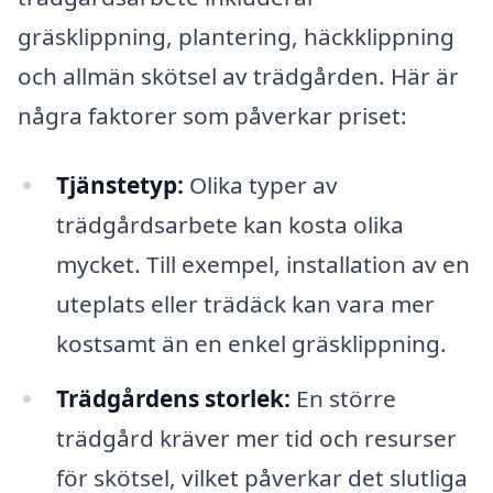
gräsklippning, plantering, häckklippning
och allmän skötsel av trädgården. Här är
några faktorer som påverkar priset:
Tjänstetyp:
Olika typer av
trädgårdsarbete kan kosta olika
mycket. Till exempel, installation av en
uteplats eller trädäck kan vara mer
kostsamt än en enkel gräsklippning.
Trädgårdens storlek:
En större
trädgård kräver mer tid och resurser
för skötsel, vilket påverkar det slutliga