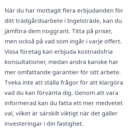
När du har mottagit flera erbjudanden för
ditt trädgårdsarbete i Ingelsträde, kan du
jämföra dem noggrant. Titta på priser,
men också på vad som ingår i varje offert.
Vissa företag kan erbjuda kostnadsfria
konsultationer, medan andra kanske har
mer omfattande garantier för sitt arbete.
Tveka inte att ställa frågor för att klargöra
vad du kan förvänta dig. Genom att vara
informerad kan du fatta ett mer medvetet
val, vilket är särskilt viktigt när det gäller
investeringar i din fastighet.