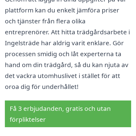
plattform kan du enkelt jämföra priser
och tjänster från flera olika
entreprenörer. Att hitta trädgårdsarbete i
Ingelsträde har aldrig varit enklare. Gör
processen smidig och låt experterna ta
hand om din trädgård, så du kan njuta av
det vackra utomhuslivet i stället för att
oroa dig för underhållet!
Få 3 erbjudanden, gratis och utan
förpliktelser