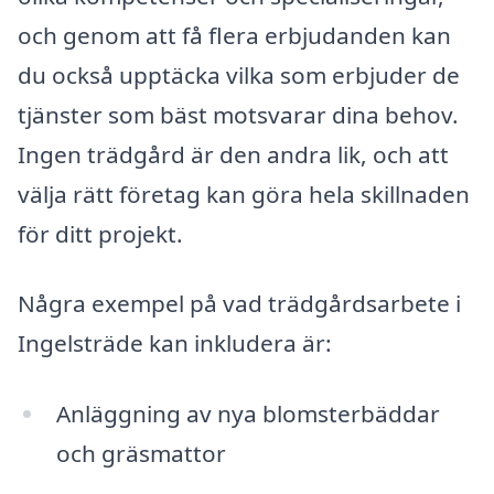
och genom att få flera erbjudanden kan
du också upptäcka vilka som erbjuder de
tjänster som bäst motsvarar dina behov.
Ingen trädgård är den andra lik, och att
välja rätt företag kan göra hela skillnaden
för ditt projekt.
Några exempel på vad trädgårdsarbete i
Ingelsträde kan inkludera är:
Anläggning av nya blomsterbäddar
och gräsmattor