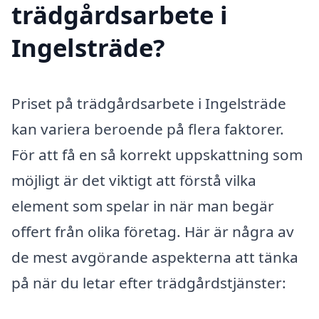
trädgårdsarbete i
Ingelsträde?
Priset på trädgårdsarbete i Ingelsträde
kan variera beroende på flera faktorer.
För att få en så korrekt uppskattning som
möjligt är det viktigt att förstå vilka
element som spelar in när man begär
offert från olika företag. Här är några av
de mest avgörande aspekterna att tänka
på när du letar efter trädgårdstjänster: