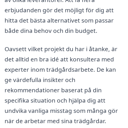
erbjudanden gör det möjligt för dig att
hitta det bästa alternativet som passar
både dina behov och din budget.
Oavsett vilket projekt du har i åtanke, är
det alltid en bra idé att konsultera med
experter inom trädgårdsarbete. De kan
ge värdefulla insikter och
rekommendationer baserat på din
specifika situation och hjälpa dig att
undvika vanliga misstag som många gör
när de arbetar med sina trädgårdar.