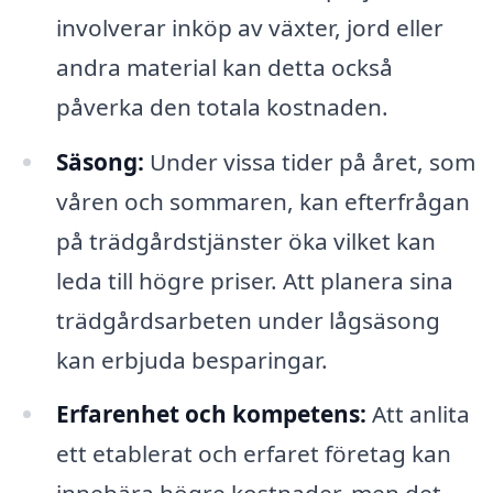
involverar inköp av växter, jord eller
andra material kan detta också
påverka den totala kostnaden.
Säsong:
Under vissa tider på året, som
våren och sommaren, kan efterfrågan
på trädgårdstjänster öka vilket kan
leda till högre priser. Att planera sina
trädgårdsarbeten under lågsäsong
kan erbjuda besparingar.
Erfarenhet och kompetens:
Att anlita
ett etablerat och erfaret företag kan