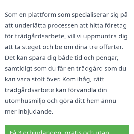
Som en plattform som specialiserar sig på
att underlätta processen att hitta företag
för trädgårdsarbete, vill vi uppmuntra dig
att ta steget och be om dina tre offerter.
Det kan spara dig både tid och pengar,
samtidigt som du får en trädgård som du
kan vara stolt över. Kom ihåg, rätt
trädgårdsarbete kan förvandla din
utomhusmiljö och göra ditt hem ännu
mer inbjudande.
Få 3 erbjudanden, gratis och utan