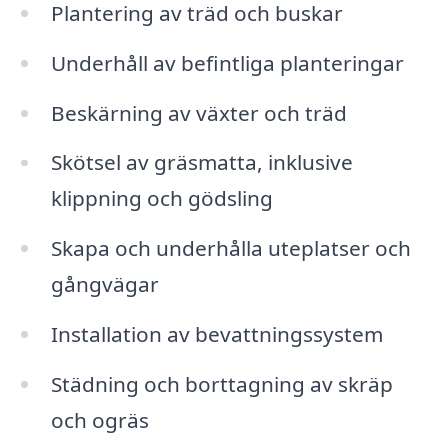
Plantering av träd och buskar
Underhåll av befintliga planteringar
Beskärning av växter och träd
Skötsel av gräsmatta, inklusive
klippning och gödsling
Skapa och underhålla uteplatser och
gångvägar
Installation av bevattningssystem
Städning och borttagning av skräp
och ogräs