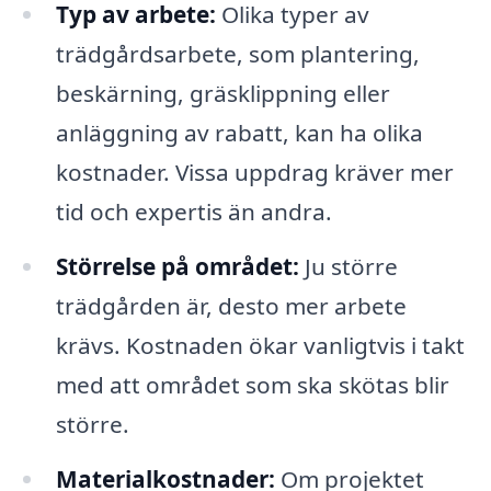
Typ av arbete:
Olika typer av
trädgårdsarbete, som plantering,
beskärning, gräsklippning eller
anläggning av rabatt, kan ha olika
kostnader. Vissa uppdrag kräver mer
tid och expertis än andra.
Störrelse på området:
Ju större
trädgården är, desto mer arbete
krävs. Kostnaden ökar vanligtvis i takt
med att området som ska skötas blir
större.
Materialkostnader:
Om projektet