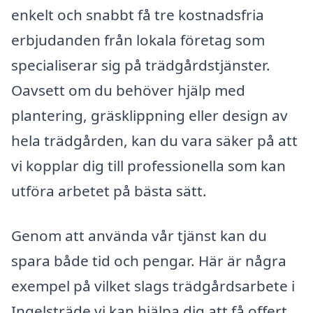
enkelt och snabbt få tre kostnadsfria
erbjudanden från lokala företag som
specialiserar sig på trädgårdstjänster.
Oavsett om du behöver hjälp med
plantering, gräsklippning eller design av
hela trädgården, kan du vara säker på att
vi kopplar dig till professionella som kan
utföra arbetet på bästa sätt.
Genom att använda vår tjänst kan du
spara både tid och pengar. Här är några
exempel på vilket slags trädgårdsarbete i
Ingelsträde vi kan hjälpa dig att få offert