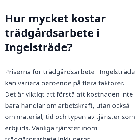
Hur mycket kostar
trädgårdsarbete i
Ingelsträde?
Priserna för trädgårdsarbete i Ingelsträde
kan variera beroende på flera faktorer.
Det är viktigt att förstå att kostnaden inte
bara handlar om arbetskraft, utan också
om material, tid och typen av tjänster som
erbjuds. Vanliga tjänster inom
trädgårdsarbete inkluderar