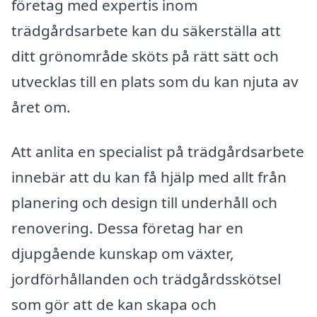
företag med expertis inom
trädgårdsarbete kan du säkerställa att
ditt grönområde sköts på rätt sätt och
utvecklas till en plats som du kan njuta av
året om.
Att anlita en specialist på trädgårdsarbete
innebär att du kan få hjälp med allt från
planering och design till underhåll och
renovering. Dessa företag har en
djupgående kunskap om växter,
jordförhållanden och trädgårdsskötsel
som gör att de kan skapa och