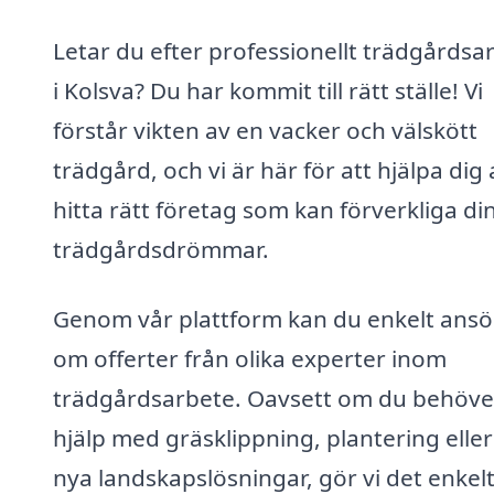
Letar du efter professionellt trädgårdsa
i Kolsva? Du har kommit till rätt ställe! Vi
förstår vikten av en vacker och välskött
trädgård, och vi är här för att hjälpa dig 
hitta rätt företag som kan förverkliga di
trädgårdsdrömmar.
Genom vår plattform kan du enkelt ans
om offerter från olika experter inom
trädgårdsarbete. Oavsett om du behöve
hjälp med gräsklippning, plantering eller
nya landskapslösningar, gör vi det enkelt