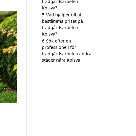
trädgårdsarbete i
Kolsva?
5
Vad hjälper till att
bestämma priset på
trädgårdsarbete i
Kolsva?
6
Sök efter en
professionell för
trädgårdsarbete i andra
städer nära Kolsva