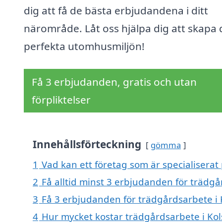
dig att få de bästa erbjudandena i ditt
närområde. Låt oss hjälpa dig att skapa
perfekta utomhusmiljön!
Få 3 erbjudanden, gratis och utan
förpliktelser
Innehållsförteckning
gömma
1
Vad kan ett företag som är specialiserat 
2
Få alltid minst 3 erbjudanden för trädgå
3
Få 3 erbjudanden för trädgårdsarbete i K
4
Hur mycket kostar trädgårdsarbete i Kol