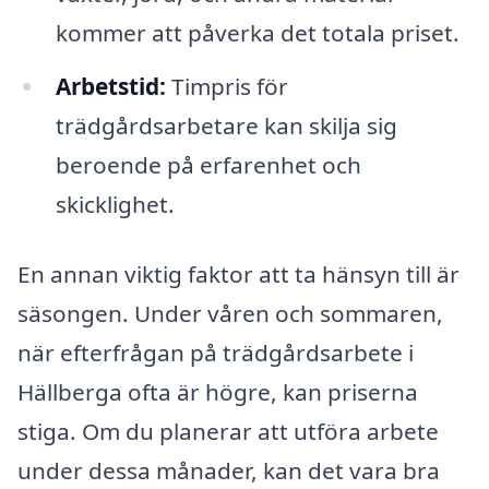
kommer att påverka det totala priset.
Arbetstid:
Timpris för
trädgårdsarbetare kan skilja sig
beroende på erfarenhet och
skicklighet.
En annan viktig faktor att ta hänsyn till är
säsongen. Under våren och sommaren,
när efterfrågan på trädgårdsarbete i
Hällberga ofta är högre, kan priserna
stiga. Om du planerar att utföra arbete
under dessa månader, kan det vara bra