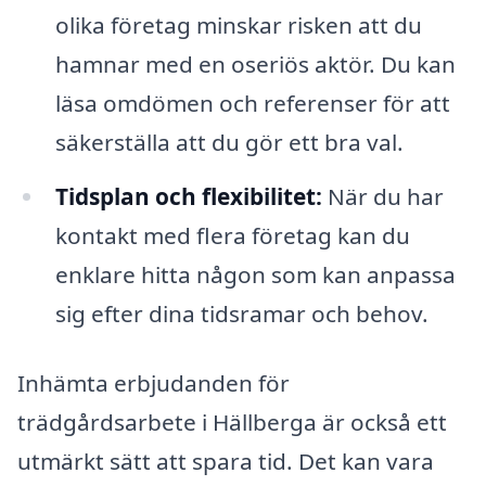
olika företag minskar risken att du
hamnar med en oseriös aktör. Du kan
läsa omdömen och referenser för att
säkerställa att du gör ett bra val.
Tidsplan och flexibilitet:
När du har
kontakt med flera företag kan du
enklare hitta någon som kan anpassa
sig efter dina tidsramar och behov.
Inhämta erbjudanden för
trädgårdsarbete i Hällberga är också ett
utmärkt sätt att spara tid. Det kan vara