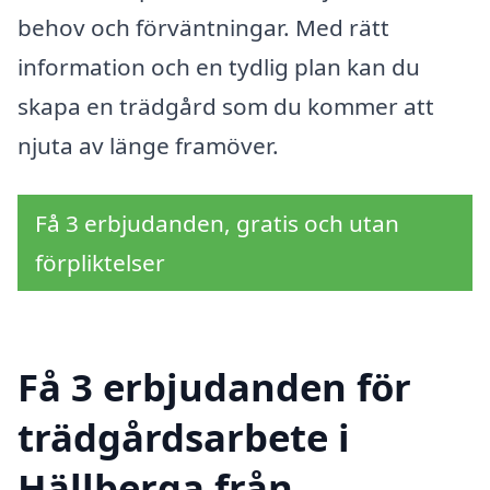
behov och förväntningar. Med rätt
information och en tydlig plan kan du
skapa en trädgård som du kommer att
njuta av länge framöver.
Få 3 erbjudanden, gratis och utan
förpliktelser
Få 3 erbjudanden för
trädgårdsarbete i
Hällberga från