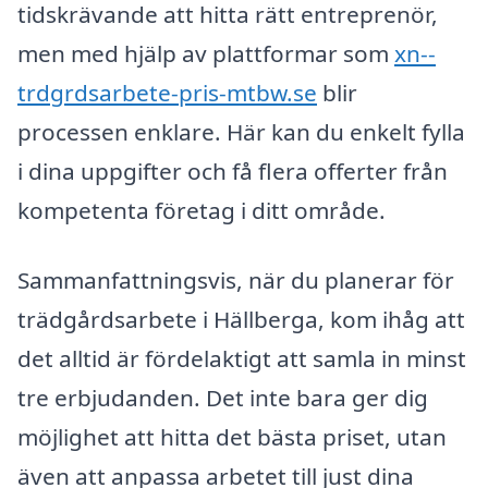
tidskrävande att hitta rätt entreprenör,
men med hjälp av plattformar som
xn--
trdgrdsarbete-pris-mtbw.se
blir
processen enklare. Här kan du enkelt fylla
i dina uppgifter och få flera offerter från
kompetenta företag i ditt område.
Sammanfattningsvis, när du planerar för
trädgårdsarbete i Hällberga, kom ihåg att
det alltid är fördelaktigt att samla in minst
tre erbjudanden. Det inte bara ger dig
möjlighet att hitta det bästa priset, utan
även att anpassa arbetet till just dina