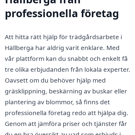
professionella företag
Att hitta rätt hjälp för trädgårdsarbete i
Hällberga har aldrig varit enklare. Med
vår plattform kan du snabbt och enkelt få
tre olika erbjudanden från lokala experter.
Oavsett om du behöver hjälp med
gräsklippning, beskärning av buskar eller
plantering av blommor, så finns det
professionella företag redo att hjälpa dig.
Genom att jämföra priser och tjänster får
du en bra översikt av vad som erbjuds i