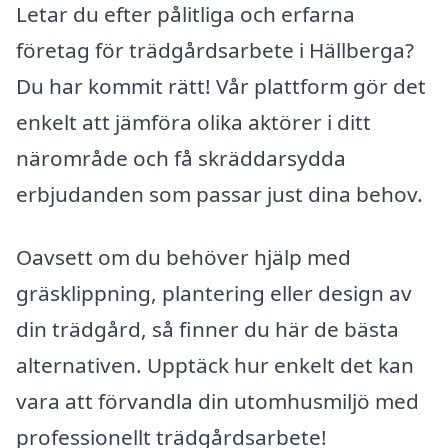
Letar du efter pålitliga och erfarna
företag för trädgårdsarbete i Hällberga?
Du har kommit rätt! Vår plattform gör det
enkelt att jämföra olika aktörer i ditt
närområde och få skräddarsydda
erbjudanden som passar just dina behov.
Oavsett om du behöver hjälp med
gräsklippning, plantering eller design av
din trädgård, så finner du här de bästa
alternativen. Upptäck hur enkelt det kan
vara att förvandla din utomhusmiljö med
professionellt trädgårdsarbete!