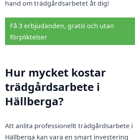
hand om trädgårdsarbetet åt dig!
Få 3 erbjudanden, gratis och utan
förpliktelser
Hur mycket kostar
trädgårdsarbete i
Hällberga?
Att anlita professionellt trädgårdsarbete i
Hällberga kan vara en smart investering