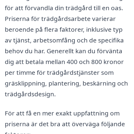
för att förvandla din trädgård till en oas.
Priserna för trädgårdsarbete varierar
beroende på flera faktorer, inklusive typ
av tjänst, arbetsomfång och de specifika
behov du har. Generellt kan du förvänta
dig att betala mellan 400 och 800 kronor
per timme för trädgårdstjänster som
gräsklippning, plantering, beskärning och
trädgårdsdesign.
För att få en mer exakt uppfattning om
priserna är det bra att överväga följande