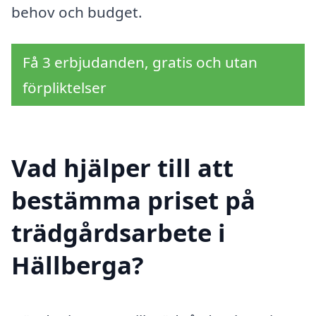
behov och budget.
Få 3 erbjudanden, gratis och utan
förpliktelser
Vad hjälper till att
bestämma priset på
trädgårdsarbete i
Hällberga?