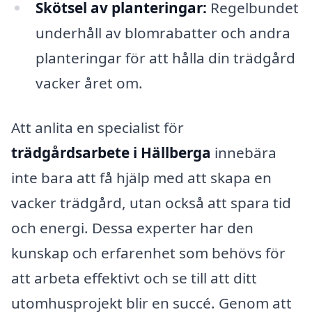
Skötsel av planteringar:
Regelbundet
underhåll av blomrabatter och andra
planteringar för att hålla din trädgård
vacker året om.
Att anlita en specialist för
trädgårdsarbete i Hällberga
innebära
inte bara att få hjälp med att skapa en
vacker trädgård, utan också att spara tid
och energi. Dessa experter har den
kunskap och erfarenhet som behövs för
att arbeta effektivt och se till att ditt
utomhusprojekt blir en succé. Genom att