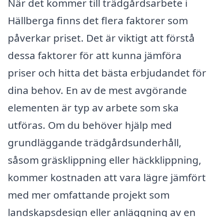
När det kommer till trädgårdsarbete i
Hällberga finns det flera faktorer som
påverkar priset. Det är viktigt att förstå
dessa faktorer för att kunna jämföra
priser och hitta det bästa erbjudandet för
dina behov. En av de mest avgörande
elementen är typ av arbete som ska
utföras. Om du behöver hjälp med
grundläggande trädgårdsunderhåll,
såsom gräsklippning eller häckklippning,
kommer kostnaden att vara lägre jämfört
med mer omfattande projekt som
landskapsdesign eller anläggning av en