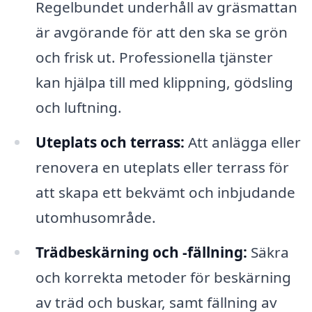
Regelbundet underhåll av gräsmattan
är avgörande för att den ska se grön
och frisk ut. Professionella tjänster
kan hjälpa till med klippning, gödsling
och luftning.
Uteplats och terrass:
Att anlägga eller
renovera en uteplats eller terrass för
att skapa ett bekvämt och inbjudande
utomhusområde.
Trädbeskärning och -fällning:
Säkra
och korrekta metoder för beskärning
av träd och buskar, samt fällning av