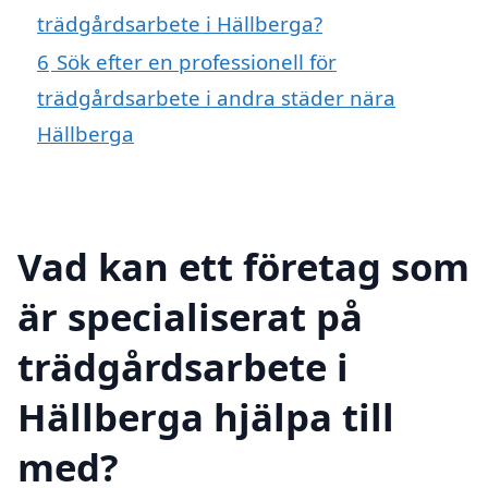
trädgårdsarbete i Hällberga?
6
Sök efter en professionell för
trädgårdsarbete i andra städer nära
Hällberga
Vad kan ett företag som
är specialiserat på
trädgårdsarbete i
Hällberga hjälpa till
med?