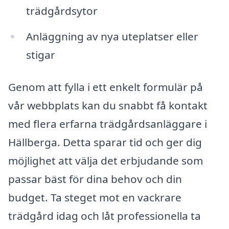
trädgårdsytor
Anläggning av nya uteplatser eller
stigar
Genom att fylla i ett enkelt formulär på
vår webbplats kan du snabbt få kontakt
med flera erfarna trädgårdsanläggare i
Hällberga. Detta sparar tid och ger dig
möjlighet att välja det erbjudande som
passar bäst för dina behov och din
budget. Ta steget mot en vackrare
trädgård idag och låt professionella ta