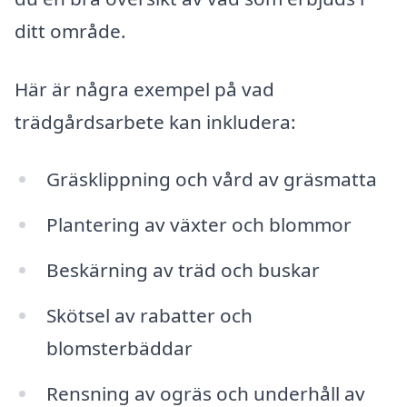
ditt område.
Här är några exempel på vad
trädgårdsarbete kan inkludera:
Gräsklippning och vård av gräsmatta
Plantering av växter och blommor
Beskärning av träd och buskar
Skötsel av rabatter och
blomsterbäddar
Rensning av ogräs och underhåll av