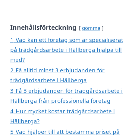
Innehållsförteckning
gömma
1
Vad kan ett företag som är specialiserat
på trädgårdsarbete i Hällberga hjälpa till
med?
2
Få alltid minst 3 erbjudanden för
trädgårdsarbete i Hällberga
3
Få 3 erbjudanden för trädgårdsarbete i
Hällberga från professionella företag
4
Hur mycket kostar trädgårdsarbete i
Hällberga?
5
Vad hjälper till att bestämma priset på