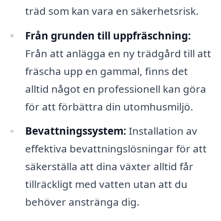
träd som kan vara en säkerhetsrisk.
Från grunden till uppfräschning:
Från att anlägga en ny trädgård till att
fräscha upp en gammal, finns det
alltid något en professionell kan göra
för att förbättra din utomhusmiljö.
Bevattningssystem:
Installation av
effektiva bevattningslösningar för att
säkerställa att dina växter alltid får
tillräckligt med vatten utan att du
behöver anstränga dig.