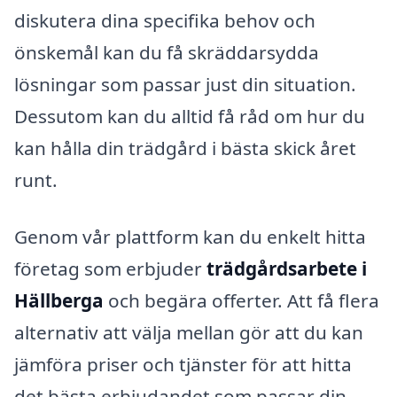
diskutera dina specifika behov och
önskemål kan du få skräddarsydda
lösningar som passar just din situation.
Dessutom kan du alltid få råd om hur du
kan hålla din trädgård i bästa skick året
runt.
Genom vår plattform kan du enkelt hitta
företag som erbjuder
trädgårdsarbete i
Hällberga
och begära offerter. Att få flera
alternativ att välja mellan gör att du kan
jämföra priser och tjänster för att hitta
det bästa erbjudandet som passar din