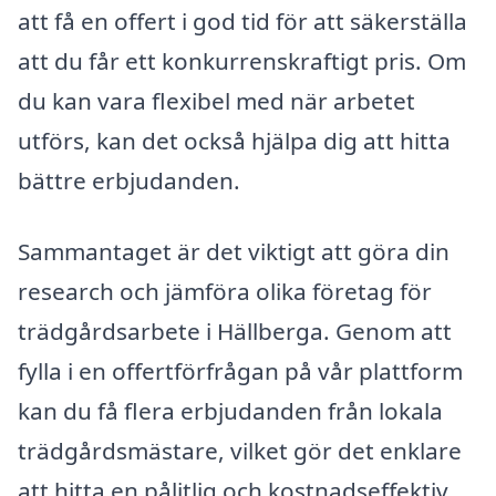
att få en offert i god tid för att säkerställa
att du får ett konkurrenskraftigt pris. Om
du kan vara flexibel med när arbetet
utförs, kan det också hjälpa dig att hitta
bättre erbjudanden.
Sammantaget är det viktigt att göra din
research och jämföra olika företag för
trädgårdsarbete i Hällberga. Genom att
fylla i en offertförfrågan på vår plattform
kan du få flera erbjudanden från lokala
trädgårdsmästare, vilket gör det enklare
att hitta en pålitlig och kostnadseffektiv