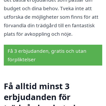
budget och dina behov. Tveka inte att
utforska de möjligheter som finns för att
förvandla din trädgård till en fantastisk
plats för avkoppling och nöje.
Få 3 erbjudanden, gratis och utan
förpliktelser
Få alltid minst 3
erbjudanden för