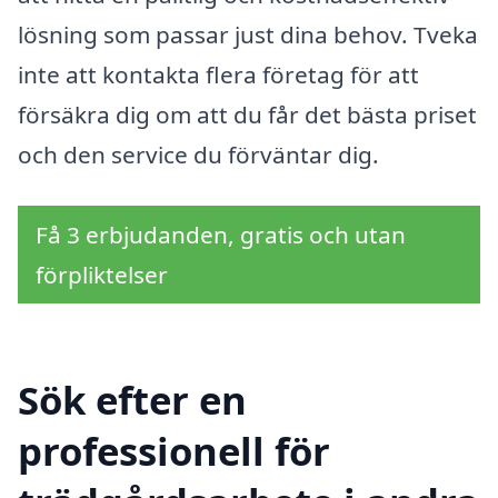
lösning som passar just dina behov. Tveka
inte att kontakta flera företag för att
försäkra dig om att du får det bästa priset
och den service du förväntar dig.
Få 3 erbjudanden, gratis och utan
förpliktelser
Sök efter en
professionell för