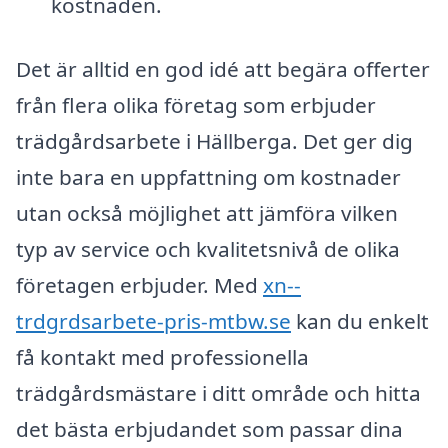
kostnaden.
Det är alltid en god idé att begära offerter
från flera olika företag som erbjuder
trädgårdsarbete i Hällberga. Det ger dig
inte bara en uppfattning om kostnader
utan också möjlighet att jämföra vilken
typ av service och kvalitetsnivå de olika
företagen erbjuder. Med
xn--
trdgrdsarbete-pris-mtbw.se
kan du enkelt
få kontakt med professionella
trädgårdsmästare i ditt område och hitta
det bästa erbjudandet som passar dina