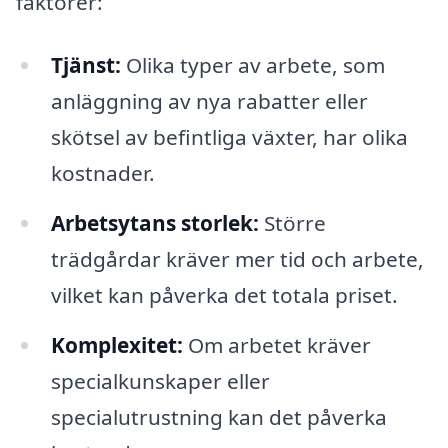
faktorer:
Tjänst:
Olika typer av arbete, som
anläggning av nya rabatter eller
skötsel av befintliga växter, har olika
kostnader.
Arbetsytans storlek:
Större
trädgårdar kräver mer tid och arbete,
vilket kan påverka det totala priset.
Komplexitet:
Om arbetet kräver
specialkunskaper eller
specialutrustning kan det påverka