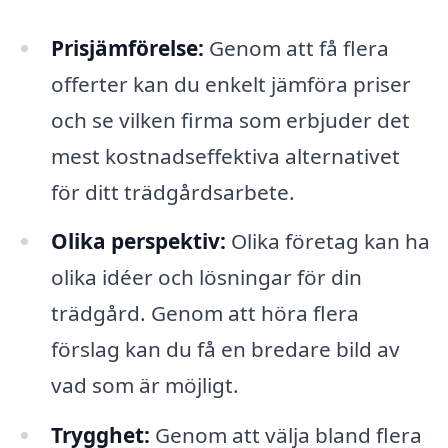
Prisjämförelse:
Genom att få flera
offerter kan du enkelt jämföra priser
och se vilken firma som erbjuder det
mest kostnadseffektiva alternativet
för ditt trädgårdsarbete.
Olika perspektiv:
Olika företag kan ha
olika idéer och lösningar för din
trädgård. Genom att höra flera
förslag kan du få en bredare bild av
vad som är möjligt.
Trygghet:
Genom att välja bland flera