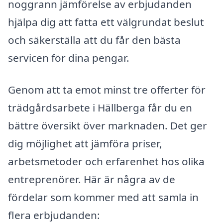
noggrann jämförelse av erbjudanden
hjälpa dig att fatta ett välgrundat beslut
och säkerställa att du får den bästa
servicen för dina pengar.
Genom att ta emot minst tre offerter för
trädgårdsarbete i Hällberga får du en
bättre översikt över marknaden. Det ger
dig möjlighet att jämföra priser,
arbetsmetoder och erfarenhet hos olika
entreprenörer. Här är några av de
fördelar som kommer med att samla in
flera erbjudanden: