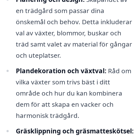
en trädgård som passar dina
önskemål och behov. Detta inkluderar
val av växter, blommor, buskar och
träd samt valet av material för gångar
och uteplatser.
Plandekoration och växtval:
Råd om
vilka växter som trivs bäst i ditt
område och hur du kan kombinera
dem för att skapa en vacker och
harmonisk trädgård.
Gräsklippning och gräsmatteskötsel: