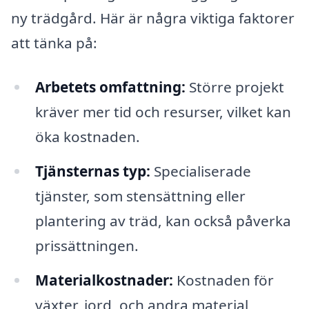
ny trädgård. Här är några viktiga faktorer
att tänka på:
Arbetets omfattning:
Större projekt
kräver mer tid och resurser, vilket kan
öka kostnaden.
Tjänsternas typ:
Specialiserade
tjänster, som stensättning eller
plantering av träd, kan också påverka
prissättningen.
Materialkostnader:
Kostnaden för
växter, jord, och andra material