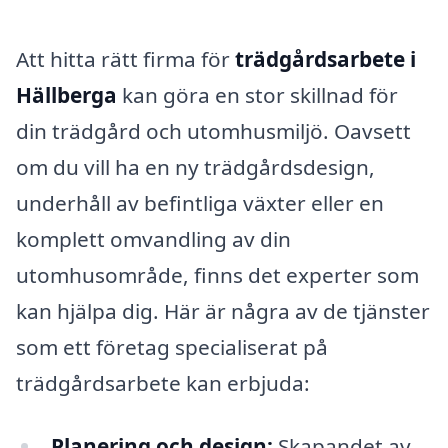
Att hitta rätt firma för
trädgårdsarbete i
Hällberga
kan göra en stor skillnad för
din trädgård och utomhusmiljö. Oavsett
om du vill ha en ny trädgårdsdesign,
underhåll av befintliga växter eller en
komplett omvandling av din
utomhusområde, finns det experter som
kan hjälpa dig. Här är några av de tjänster
som ett företag specialiserat på
trädgårdsarbete kan erbjuda:
Planering och design:
Skapandet av