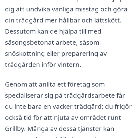
dig att undvika vanliga misstag och göra
din trädgård mer hållbar och lättskött.
Dessutom kan de hjälpa till med
säsongsbetonat arbete, såsom
snöskottning eller preparering av
trädgården inför vintern.
Genom att anlita ett företag som
specialiserar sig på trädgårdsarbete får
du inte bara en vacker trädgård; du frigör
också tid för att njuta av området runt
Grillby. Många av dessa tjänster kan