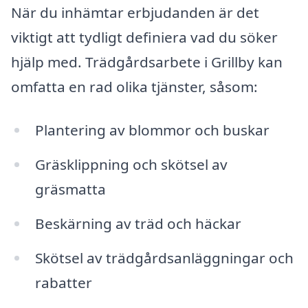
När du inhämtar erbjudanden är det
viktigt att tydligt definiera vad du söker
hjälp med. Trädgårdsarbete i Grillby kan
omfatta en rad olika tjänster, såsom:
Plantering av blommor och buskar
Gräsklippning och skötsel av
gräsmatta
Beskärning av träd och häckar
Skötsel av trädgårdsanläggningar och
rabatter