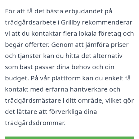
För att få det bästa erbjudandet på
trädgårdsarbete i Grillby rekommenderar
vi att du kontaktar flera lokala företag och
begär offerter. Genom att jämföra priser
och tjänster kan du hitta det alternativ
som bäst passar dina behov och din
budget. På vår plattform kan du enkelt få
kontakt med erfarna hantverkare och
trädgårdsmästare i ditt område, vilket gör
det lättare att förverkliga dina
trädgårdsdrömmar.