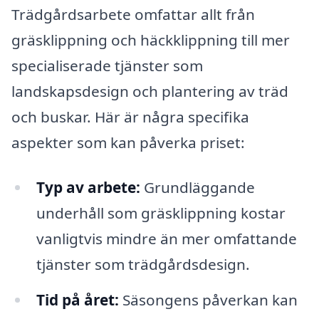
Trädgårdsarbete omfattar allt från
gräsklippning och häckklippning till mer
specialiserade tjänster som
landskapsdesign och plantering av träd
och buskar. Här är några specifika
aspekter som kan påverka priset:
Typ av arbete:
Grundläggande
underhåll som gräsklippning kostar
vanligtvis mindre än mer omfattande
tjänster som trädgårdsdesign.
Tid på året:
Säsongens påverkan kan