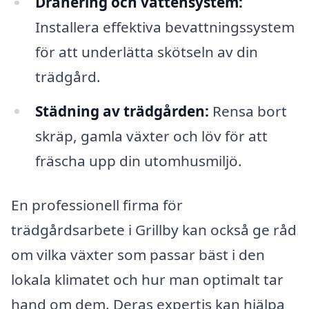
Dränering och vattensystem:
Installera effektiva bevattningssystem
för att underlätta skötseln av din
trädgård.
Städning av trädgården:
Rensa bort
skräp, gamla växter och löv för att
fräscha upp din utomhusmiljö.
En professionell firma för
trädgårdsarbete i Grillby kan också ge råd
om vilka växter som passar bäst i den
lokala klimatet och hur man optimalt tar
hand om dem. Deras expertis kan hjälpa