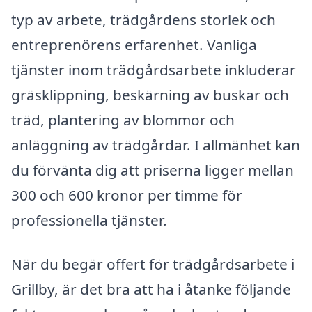
typ av arbete, trädgårdens storlek och
entreprenörens erfarenhet. Vanliga
tjänster inom trädgårdsarbete inkluderar
gräsklippning, beskärning av buskar och
träd, plantering av blommor och
anläggning av trädgårdar. I allmänhet kan
du förvänta dig att priserna ligger mellan
300 och 600 kronor per timme för
professionella tjänster.
När du begär offert för trädgårdsarbete i
Grillby, är det bra att ha i åtanke följande