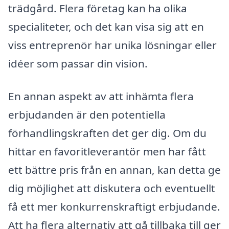
trädgård. Flera företag kan ha olika
specialiteter, och det kan visa sig att en
viss entreprenör har unika lösningar eller
idéer som passar din vision.
En annan aspekt av att inhämta flera
erbjudanden är den potentiella
förhandlingskraften det ger dig. Om du
hittar en favoritleverantör men har fått
ett bättre pris från en annan, kan detta ge
dig möjlighet att diskutera och eventuellt
få ett mer konkurrenskraftigt erbjudande.
Att ha flera alternativ att gå tillbaka till ger