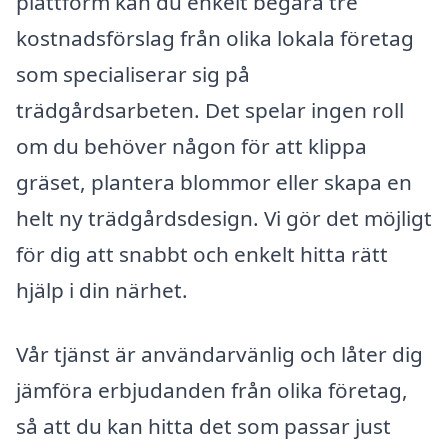
plattform kan du enkelt begära tre
kostnadsförslag från olika lokala företag
som specialiserar sig på
trädgårdsarbeten. Det spelar ingen roll
om du behöver någon för att klippa
gräset, plantera blommor eller skapa en
helt ny trädgårdsdesign. Vi gör det möjligt
för dig att snabbt och enkelt hitta rätt
hjälp i din närhet.
Vår tjänst är användarvänlig och låter dig
jämföra erbjudanden från olika företag,
så att du kan hitta det som passar just