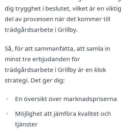
dig trygghet i beslutet, vilket är en viktig
del av processen när det kommer till
trädgårdsarbete i Grillby.
Så, för att sammanfatta, att samla in
minst tre erbjudanden för
trädgårdsarbete i Grillby är en klok
strategi. Det ger dig:
En översikt över marknadspriserna
Möjlighet att jämföra kvalitet och
tjänster