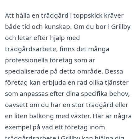
Att hålla en trädgård i toppskick kräver
både tid och kunskap. Om du bor i Grillby
och letar efter hjälp med
trädgårdsarbete, finns det många
professionella företag som är
specialiserade på detta område. Dessa
företag kan erbjuda en rad olika tjänster
som anpassas efter dina specifika behov,
oavsett om du har en stor trädgård eller
en liten balkong med växter. Här är några
exempel på vad ett företag inom
trädgårdsarbete i Grillby kan hjälpa dig