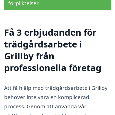
förpliktelser
Få 3 erbjudanden för
trädgårdsarbete i
Grillby från
professionella företag
Att få hjälp med trädgårdsarbete i Grillby
behöver inte vara en komplicerad
process. Genom att använda vår