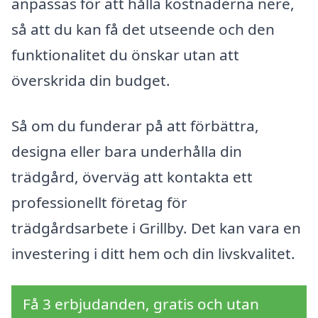
anpassas för att hålla kostnaderna nere,
så att du kan få det utseende och den
funktionalitet du önskar utan att
överskrida din budget.
Så om du funderar på att förbättra,
designa eller bara underhålla din
trädgård, överväg att kontakta ett
professionellt företag för
trädgårdsarbete i Grillby. Det kan vara en
investering i ditt hem och din livskvalitet.
Få 3 erbjudanden, gratis och utan