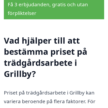
Få 3 erbjudanden, gratis och utan
förpliktelser
Vad hjälper till att
bestämma priset på
trädgårdsarbete i
Grillby?
Priset på trädgårdsarbete i Grillby kan
variera beroende på flera faktorer. För