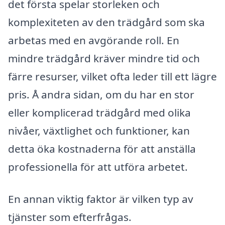
det första spelar storleken och
komplexiteten av den trädgård som ska
arbetas med en avgörande roll. En
mindre trädgård kräver mindre tid och
färre resurser, vilket ofta leder till ett lägre
pris. Å andra sidan, om du har en stor
eller komplicerad trädgård med olika
nivåer, växtlighet och funktioner, kan
detta öka kostnaderna för att anställa
professionella för att utföra arbetet.
En annan viktig faktor är vilken typ av
tjänster som efterfrågas.