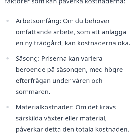
faktorer som kan påverka kostnaderna:
Arbetsomfång: Om du behöver
omfattande arbete, som att anlägga
en ny trädgård, kan kostnaderna öka.
Säsong: Priserna kan variera
beroende på säsongen, med högre
efterfrågan under våren och
sommaren.
Materialkostnader: Om det krävs
särskilda växter eller material,
påverkar detta den totala kostnaden.