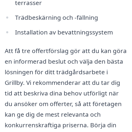
terrasser
Trädbeskärning och -fällning
Installation av bevattningssystem
Att få tre offertförslag gör att du kan göra
en informerad beslut och välja den bästa
lösningen för ditt trädgårdsarbete i
Grillby. Vi rekommenderar att du tar dig
tid att beskriva dina behov utförligt när
du ansöker om offerter, så att företagen
kan ge dig de mest relevanta och
konkurrenskraftiga priserna. Börja din