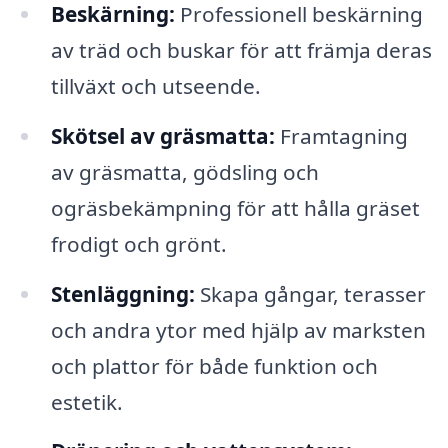
Beskärning:
Professionell beskärning
av träd och buskar för att främja deras
tillväxt och utseende.
Skötsel av gräsmatta:
Framtagning
av gräsmatta, gödsling och
ogräsbekämpning för att hålla gräset
frodigt och grönt.
Stenläggning:
Skapa gångar, terasser
och andra ytor med hjälp av marksten
och plattor för både funktion och
estetik.