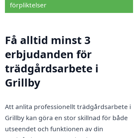
förpliktelser
Få alltid minst 3
erbjudanden för
trädgårdsarbete i
Grillby
Att anlita professionellt trädgårdsarbete i
Grillby kan göra en stor skillnad för både
utseendet och funktionen av din