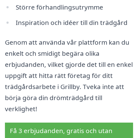
Större förhandlingsutrymme
Inspiration och idéer till din trädgård
Genom att använda vår plattform kan du
enkelt och smidigt begära olika
erbjudanden, vilket gjorde det till en enkel
uppgift att hitta rätt företag för ditt
trädgårdsarbete i Grillby. Tveka inte att
börja göra din drömträdgård till
verklighet!
Få 3 erbjudanden, gratis och utan