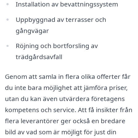
Installation av bevattningssystem
Uppbyggnad av terrasser och
gångvägar
Röjning och bortforsling av
trädgårdsavfall
Genom att samla in flera olika offerter får
du inte bara möjlighet att jämföra priser,
utan du kan även utvärdera företagens
kompetens och service. Att få insikter från
flera leverantörer ger också en bredare
bild av vad som är möjligt för just din