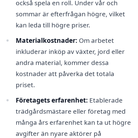
också spela en roll. Under vår och
sommar är efterfrågan högre, vilket
kan leda till högre priser.
Materialkostnader:
Om arbetet
inkluderar inköp av växter, jord eller
andra material, kommer dessa
kostnader att påverka det totala
priset.
Företagets erfarenhet:
Etablerade
trädgårdsmästare eller företag med
många års erfarenhet kan ta ut högre
avgifter än nyare aktörer på