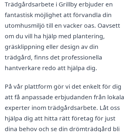
Trädgårdsarbete i Grillby erbjuder en
fantastisk möjlighet att förvandla din
utomhusmiljö till en vacker oas. Oavsett
om du vill ha hjälp med plantering,
gräsklippning eller design av din
trädgård, finns det professionella
hantverkare redo att hjälpa dig.
På vår plattform gör vi det enkelt för dig
att få anpassade erbjudanden från lokala
experter inom trädgårdsarbete. Låt oss
hjälpa dig att hitta rätt företag för just
dina behov och se din drömträdgård bli