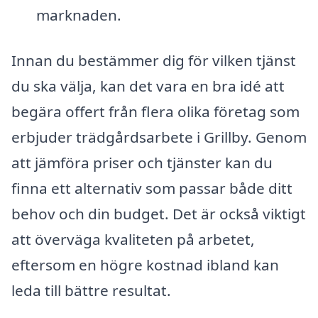
marknaden.
Innan du bestämmer dig för vilken tjänst
du ska välja, kan det vara en bra idé att
begära offert från flera olika företag som
erbjuder trädgårdsarbete i Grillby. Genom
att jämföra priser och tjänster kan du
finna ett alternativ som passar både ditt
behov och din budget. Det är också viktigt
att överväga kvaliteten på arbetet,
eftersom en högre kostnad ibland kan
leda till bättre resultat.