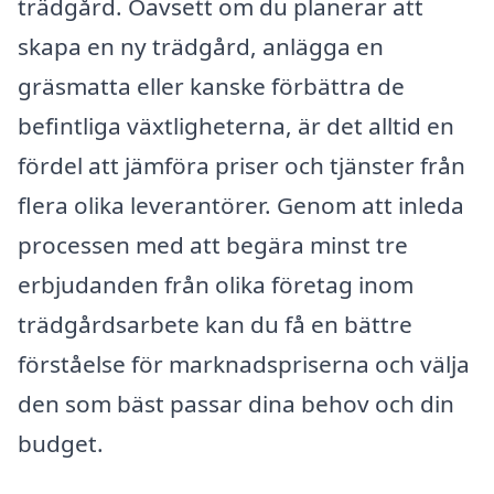
trädgård. Oavsett om du planerar att
skapa en ny trädgård, anlägga en
gräsmatta eller kanske förbättra de
befintliga växtligheterna, är det alltid en
fördel att jämföra priser och tjänster från
flera olika leverantörer. Genom att inleda
processen med att begära minst tre
erbjudanden från olika företag inom
trädgårdsarbete kan du få en bättre
förståelse för marknadspriserna och välja
den som bäst passar dina behov och din
budget.