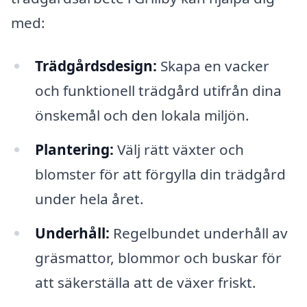
med:
Trädgårdsdesign:
Skapa en vacker
och funktionell trädgård utifrån dina
önskemål och den lokala miljön.
Plantering:
Välj rätt växter och
blomster för att förgylla din trädgård
under hela året.
Underhåll:
Regelbundet underhåll av
gräsmattor, blommor och buskar för
att säkerställa att de växer friskt.