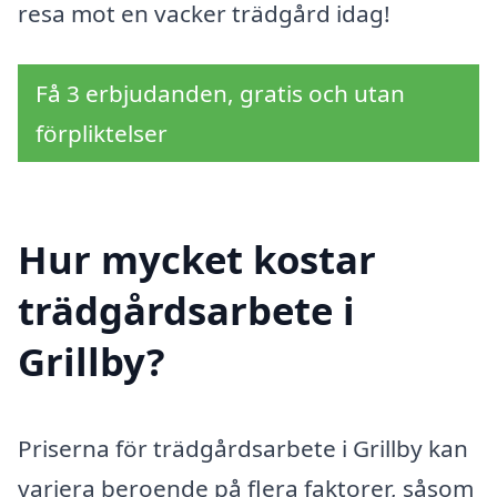
resa mot en vacker trädgård idag!
Få 3 erbjudanden, gratis och utan
förpliktelser
Hur mycket kostar
trädgårdsarbete i
Grillby?
Priserna för trädgårdsarbete i Grillby kan
variera beroende på flera faktorer, såsom