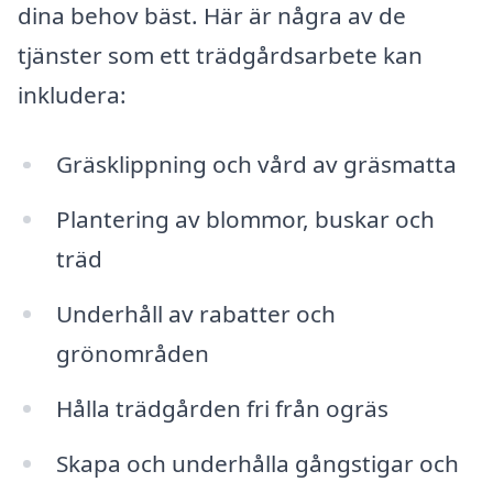
dina behov bäst. Här är några av de
tjänster som ett trädgårdsarbete kan
inkludera:
Gräsklippning och vård av gräsmatta
Plantering av blommor, buskar och
träd
Underhåll av rabatter och
grönområden
Hålla trädgården fri från ogräs
Skapa och underhålla gångstigar och