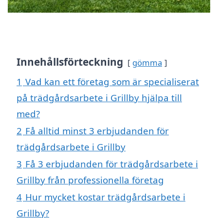
Innehållsförteckning
gömma
1
Vad kan ett företag som är specialiserat
på trädgårdsarbete i Grillby hjälpa till
med?
2
Få alltid minst 3 erbjudanden för
trädgårdsarbete i Grillby
3
Få 3 erbjudanden för trädgårdsarbete i
Grillby från professionella företag
4
Hur mycket kostar trädgårdsarbete i
Grillby?