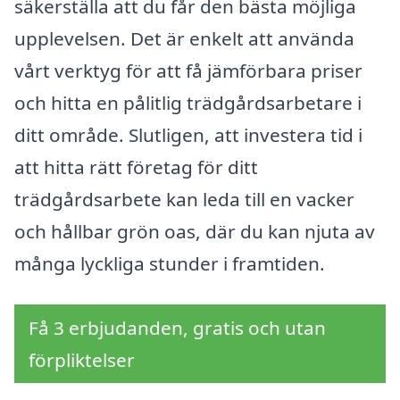
säkerställa att du får den bästa möjliga
upplevelsen. Det är enkelt att använda
vårt verktyg för att få jämförbara priser
och hitta en pålitlig trädgårdsarbetare i
ditt område. Slutligen, att investera tid i
att hitta rätt företag för ditt
trädgårdsarbete kan leda till en vacker
och hållbar grön oas, där du kan njuta av
många lyckliga stunder i framtiden.
Få 3 erbjudanden, gratis och utan
förpliktelser