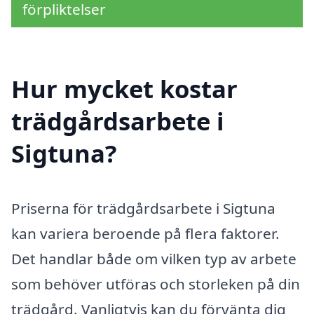
förpliktelser
Hur mycket kostar
trädgårdsarbete i
Sigtuna?
Priserna för trädgårdsarbete i Sigtuna
kan variera beroende på flera faktorer.
Det handlar både om vilken typ av arbete
som behöver utföras och storleken på din
trädgård. Vanligtvis kan du förvänta dig