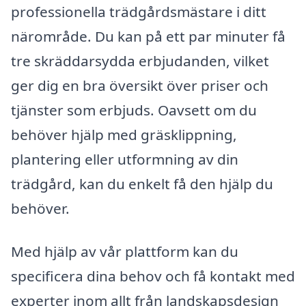
professionella trädgårdsmästare i ditt
närområde. Du kan på ett par minuter få
tre skräddarsydda erbjudanden, vilket
ger dig en bra översikt över priser och
tjänster som erbjuds. Oavsett om du
behöver hjälp med gräsklippning,
plantering eller utformning av din
trädgård, kan du enkelt få den hjälp du
behöver.
Med hjälp av vår plattform kan du
specificera dina behov och få kontakt med
experter inom allt från landskapsdesign