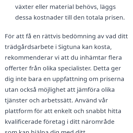
växter eller material behövs, läggs
dessa kostnader till den totala prisen.
För att få en rättvis bedömning av vad ditt
trädgårdsarbete i Sigtuna kan kosta,
rekommenderar vi att du inhämtar flera
offerter från olika specialister. Detta ger
dig inte bara en uppfattning om priserna
utan också möjlighet att jämföra olika
tjänster och arbetssätt. Använd vår
plattform för att enkelt och snabbt hitta
kvalificerade företag i ditt närområde
som kan hjälpa dig med ditt