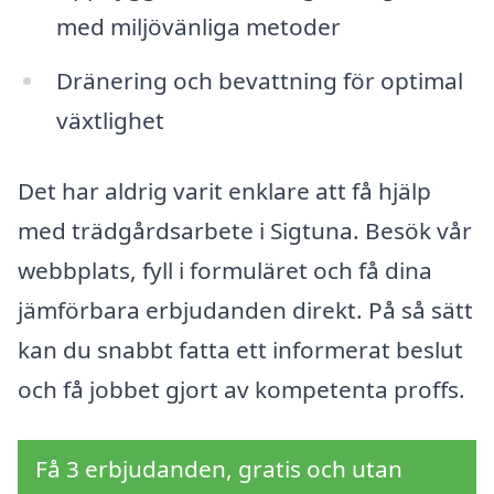
med miljövänliga metoder
Dränering och bevattning för optimal
växtlighet
Det har aldrig varit enklare att få hjälp
med trädgårdsarbete i Sigtuna. Besök vår
webbplats, fyll i formuläret och få dina
jämförbara erbjudanden direkt. På så sätt
kan du snabbt fatta ett informerat beslut
och få jobbet gjort av kompetenta proffs.
Få 3 erbjudanden, gratis och utan