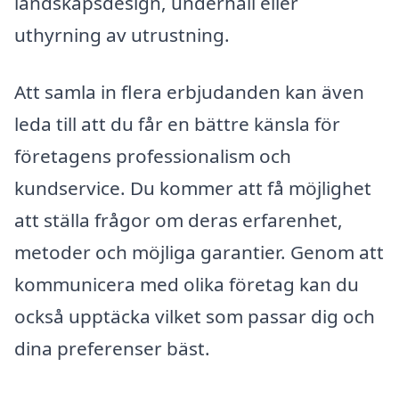
landskapsdesign, underhåll eller
uthyrning av utrustning.
Att samla in flera erbjudanden kan även
leda till att du får en bättre känsla för
företagens professionalism och
kundservice. Du kommer att få möjlighet
att ställa frågor om deras erfarenhet,
metoder och möjliga garantier. Genom att
kommunicera med olika företag kan du
också upptäcka vilket som passar dig och
dina preferenser bäst.