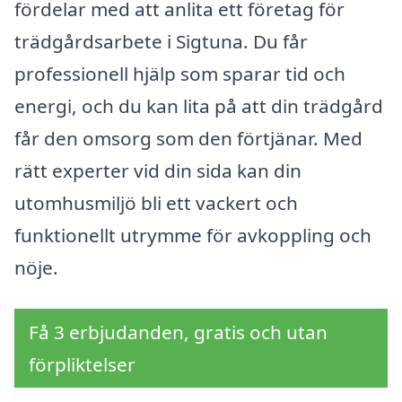
fördelar med att anlita ett företag för
trädgårdsarbete i Sigtuna. Du får
professionell hjälp som sparar tid och
energi, och du kan lita på att din trädgård
får den omsorg som den förtjänar. Med
rätt experter vid din sida kan din
utomhusmiljö bli ett vackert och
funktionellt utrymme för avkoppling och
nöje.
Få 3 erbjudanden, gratis och utan
förpliktelser