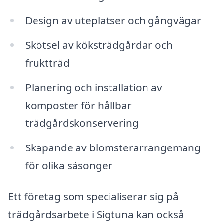
Design av uteplatser och gångvägar
Skötsel av köksträdgårdar och
fruktträd
Planering och installation av
komposter för hållbar
trädgårdskonservering
Skapande av blomsterarrangemang
för olika säsonger
Ett företag som specialiserar sig på
trädgårdsarbete i Sigtuna kan också