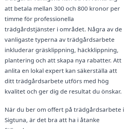
att betala mellan 300 och 800 kronor per
timme för professionella
trädgårdstjänster i området. Några av de
vanligaste typerna av trädgårdsarbete
inkluderar gräsklippning, häckklippning,
plantering och att skapa nya rabatter. Att
anlita en lokal expert kan säkerställa att
ditt trädgårdsarbete utförs med hög
kvalitet och ger dig de resultat du önskar.
När du ber om offert på trädgårdsarbete i
Sigtuna, är det bra att ha i åtanke