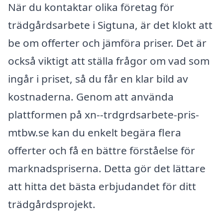
När du kontaktar olika företag för
trädgårdsarbete i Sigtuna, är det klokt att
be om offerter och jämföra priser. Det är
också viktigt att ställa frågor om vad som
ingår i priset, så du får en klar bild av
kostnaderna. Genom att använda
plattformen på xn--trdgrdsarbete-pris-
mtbw.se kan du enkelt begära flera
offerter och få en bättre förståelse för
marknadspriserna. Detta gör det lättare
att hitta det bästa erbjudandet för ditt
trädgårdsprojekt.