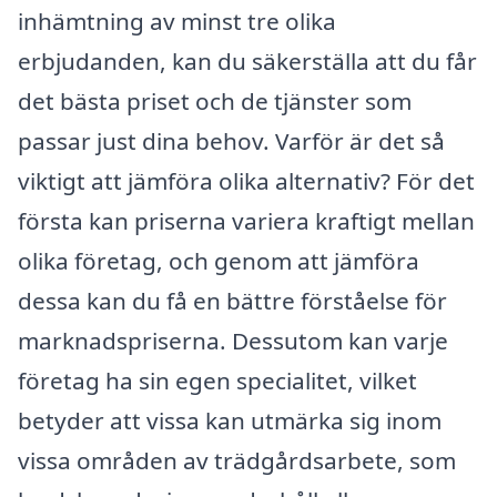
inhämtning av minst tre olika
erbjudanden, kan du säkerställa att du får
det bästa priset och de tjänster som
passar just dina behov. Varför är det så
viktigt att jämföra olika alternativ? För det
första kan priserna variera kraftigt mellan
olika företag, och genom att jämföra
dessa kan du få en bättre förståelse för
marknadspriserna. Dessutom kan varje
företag ha sin egen specialitet, vilket
betyder att vissa kan utmärka sig inom
vissa områden av trädgårdsarbete, som