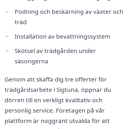
Podning och beskärning av växter och
träd
Installation av bevattningssystem
Skötsel av trädgården under
säsongerna
Genom att skaffa dig tre offerter för
trädgårdsarbete i Sigtuna, öppnar du
dörren till en verkligt kvalitativ och
personlig service. Företagen på vår
plattform är noggrant utvalda för att