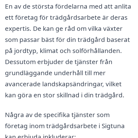
En av de största fördelarna med att anlita
ett företag för trädgårdsarbete är deras
expertis. De kan ge råd om vilka växter
som passar bäst för din trädgård baserat
på jordtyp, klimat och solförhållanden.
Dessutom erbjuder de tjänster från
grundläggande underhåll till mer
avancerade landskapsändringar, vilket
kan göra en stor skillnad i din trädgård.
Några av de specifika tjänster som
företag inom trädgårdsarbete i Sigtuna
kan erbjuda inkluderar: