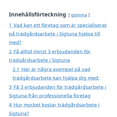
Innehållsförteckning
gömma
1
Vad kan ett företag som är specialiserat
på trädgårdsarbete i Sigtuna hjälpa till
med?
2
Få alltid minst 3 erbjudanden för
trädgårdsarbete i Sigtuna
2.1
Här är några exempel på vad
trädgårdsarbete kan hjälpa dig med:
3
Få 3 erbjudanden för trädgårdsarbete i
Sigtuna från professionella företag
4
Hur mycket kostar trädgårdsarbete i
Sigtuna?