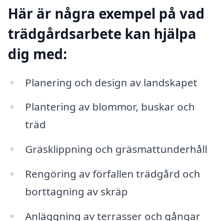
Här är några exempel på vad
trädgårdsarbete kan hjälpa
dig med:
Planering och design av landskapet
Plantering av blommor, buskar och
träd
Gräsklippning och gräsmattunderhåll
Rengöring av förfallen trädgård och
borttagning av skräp
Anläggning av terrasser och gångar