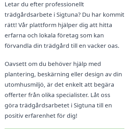
Letar du efter professionellt
trädgårdsarbete i Sigtuna? Du har kommit
rätt! Vår plattform hjälper dig att hitta
erfarna och lokala företag som kan
förvandla din trädgård till en vacker oas.
Oavsett om du behöver hjälp med
plantering, beskärning eller design av din
utomhusmiljö, är det enkelt att begära
offerter från olika specialister. Låt oss
göra trädgårdsarbetet i Sigtuna till en
positiv erfarenhet för dig!