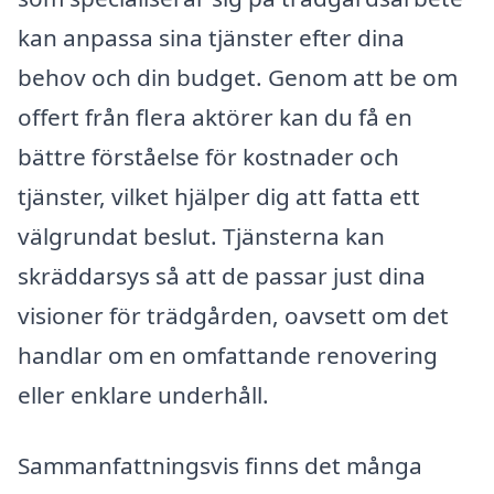
kan anpassa sina tjänster efter dina
behov och din budget. Genom att be om
offert från flera aktörer kan du få en
bättre förståelse för kostnader och
tjänster, vilket hjälper dig att fatta ett
välgrundat beslut. Tjänsterna kan
skräddarsys så att de passar just dina
visioner för trädgården, oavsett om det
handlar om en omfattande renovering
eller enklare underhåll.
Sammanfattningsvis finns det många