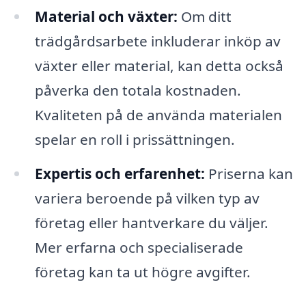
Material och växter:
Om ditt
trädgårdsarbete inkluderar inköp av
växter eller material, kan detta också
påverka den totala kostnaden.
Kvaliteten på de använda materialen
spelar en roll i prissättningen.
Expertis och erfarenhet:
Priserna kan
variera beroende på vilken typ av
företag eller hantverkare du väljer.
Mer erfarna och specialiserade
företag kan ta ut högre avgifter.