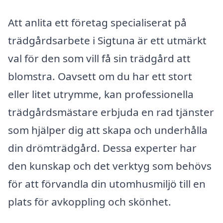
Att anlita ett företag specialiserat på
trädgårdsarbete i Sigtuna är ett utmärkt
val för den som vill få sin trädgård att
blomstra. Oavsett om du har ett stort
eller litet utrymme, kan professionella
trädgårdsmästare erbjuda en rad tjänster
som hjälper dig att skapa och underhålla
din drömträdgård. Dessa experter har
den kunskap och det verktyg som behövs
för att förvandla din utomhusmiljö till en
plats för avkoppling och skönhet.