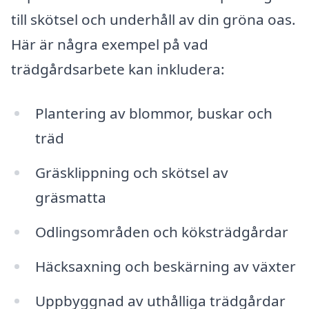
till skötsel och underhåll av din gröna oas.
Här är några exempel på vad
trädgårdsarbete kan inkludera:
Plantering av blommor, buskar och
träd
Gräsklippning och skötsel av
gräsmatta
Odlingsområden och köksträdgårdar
Häcksaxning och beskärning av växter
Uppbyggnad av uthålliga trädgårdar