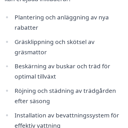
Plantering och anläggning av nya
rabatter
Gräsklippning och skötsel av
gräsmattor
Beskärning av buskar och träd för
optimal tillväxt
Röjning och städning av trädgården
efter säsong
Installation av bevattningssystem för
effektiv vattning