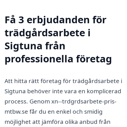
Få 3 erbjudanden för
trädgårdsarbete i
Sigtuna från
professionella företag
Att hitta rätt företag för trädgårdsarbete i
Sigtuna behöver inte vara en komplicerad
process. Genom xn--trdgrdsarbete-pris-
mtbw.se får du en enkel och smidig
möjlighet att jämföra olika anbud från