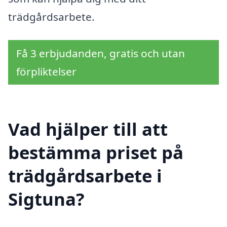
trädgårdsarbete.
Få 3 erbjudanden, gratis och utan
förpliktelser
Vad hjälper till att
bestämma priset på
trädgårdsarbete i
Sigtuna?