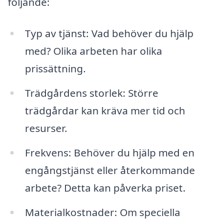
följande:
Typ av tjänst: Vad behöver du hjälp
med? Olika arbeten har olika
prissättning.
Trädgårdens storlek: Större
trädgårdar kan kräva mer tid och
resurser.
Frekvens: Behöver du hjälp med en
engångstjänst eller återkommande
arbete? Detta kan påverka priset.
Materialkostnader: Om speciella