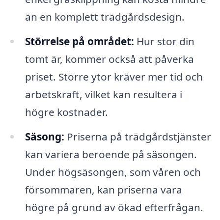
än en komplett trädgårdsdesign.
Störrelse på området:
Hur stor din
tomt är, kommer också att påverka
priset. Större ytor kräver mer tid och
arbetskraft, vilket kan resultera i
högre kostnader.
Säsong:
Priserna på trädgårdstjänster
kan variera beroende på säsongen.
Under högsäsongen, som våren och
försommaren, kan priserna vara
högre på grund av ökad efterfrågan.