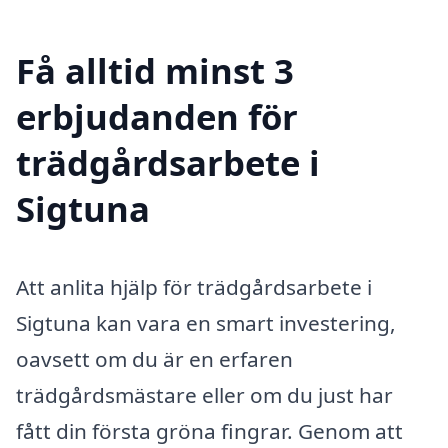
Få alltid minst 3
erbjudanden för
trädgårdsarbete i
Sigtuna
Att anlita hjälp för trädgårdsarbete i
Sigtuna kan vara en smart investering,
oavsett om du är en erfaren
trädgårdsmästare eller om du just har
fått din första gröna fingrar. Genom att