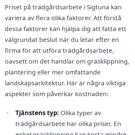
Priset på trädgårdsarbete i Sigtuna kan
variera av flera olika faktorer. Att förstå
dessa faktorer kan hjälpa dig att fatta ett
välgrundat beslut när du letar efter en
firma för att utföra trädgårdsarbete,
oavsett om det handlar om gräsklippning,
plantering eller mer omfattande
landskapsarkitektur. Här är några viktiga
aspekter som påverkar kostnaden:
Tjänstens typ:
Olika typer av
trädgårdsarbete har olika priser. En
enkel gräsklippning kan kosta mindre