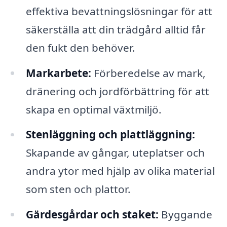
effektiva bevattningslösningar för att
säkerställa att din trädgård alltid får
den fukt den behöver.
Markarbete:
Förberedelse av mark,
dränering och jordförbättring för att
skapa en optimal växtmiljö.
Stenläggning och plattläggning:
Skapande av gångar, uteplatser och
andra ytor med hjälp av olika material
som sten och plattor.
Gärdesgårdar och staket:
Byggande