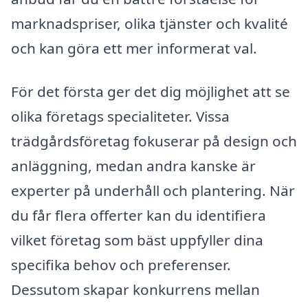
marknadspriser, olika tjänster och kvalité
och kan göra ett mer informerat val.
För det första ger det dig möjlighet att se
olika företags specialiteter. Vissa
trädgårdsföretag fokuserar på design och
anläggning, medan andra kanske är
experter på underhåll och plantering. När
du får flera offerter kan du identifiera
vilket företag som bäst uppfyller dina
specifika behov och preferenser.
Dessutom skapar konkurrens mellan