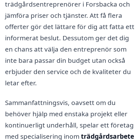
trädgårdsentreprenörer i Forsbacka och
jämföra priser och tjänster. Att få flera
offerter gör det lättare för dig att fatta ett
informerat beslut. Dessutom ger det dig
en chans att välja den entreprenör som
inte bara passar din budget utan också
erbjuder den service och de kvaliteter du
letar efter.
Sammanfattningsvis, oavsett om du
behöver hjälp med enstaka projekt eller
kontinuerligt underhåll, spelar ett företag
med specialisering inom
trädgårdsarbete