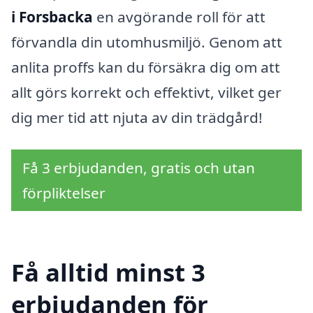
i Forsbacka
en avgörande roll för att
förvandla din utomhusmiljö. Genom att
anlita proffs kan du försäkra dig om att
allt görs korrekt och effektivt, vilket ger
dig mer tid att njuta av din trädgård!
Få 3 erbjudanden, gratis och utan
förpliktelser
Få alltid minst 3
erbjudanden för