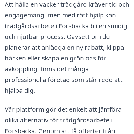
Att hålla en vacker trädgård kräver tid och
engagemang, men med rätt hjälp kan
trädgårdsarbete i Forsbacka bli en smidig
och njutbar process. Oavsett om du
planerar att anlägga en ny rabatt, klippa
häcken eller skapa en grön oas för
avkoppling, finns det många
professionella företag som står redo att
hjälpa dig.
Vår plattform gör det enkelt att jämföra
olika alternativ för trädgårdsarbete i
Forsbacka. Genom att få offerter från