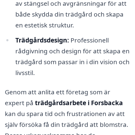
av stängsel och avgränsningar för att
både skydda din trädgård och skapa
en estetisk struktur.
Trädgårdsdesign:
Professionell
rådgivning och design för att skapa en
trädgård som passar in i din vision och
livsstil.
Genom att anlita ett företag som är
expert på
trädgårdsarbete i Forsbacka
kan du spara tid och frustrationen av att
själv försöka få din trädgård att blomstra.