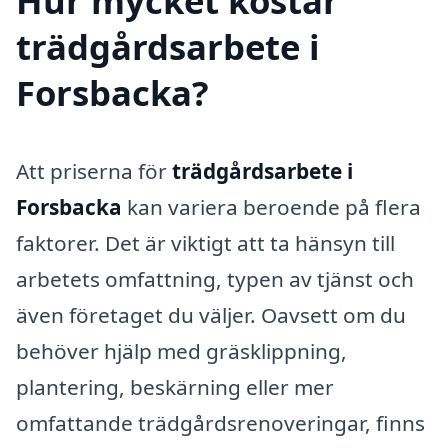
Hur mycket kostar
trädgårdsarbete i
Forsbacka?
Att priserna för
trädgårdsarbete i
Forsbacka
kan variera beroende på flera
faktorer. Det är viktigt att ta hänsyn till
arbetets omfattning, typen av tjänst och
även företaget du väljer. Oavsett om du
behöver hjälp med gräsklippning,
plantering, beskärning eller mer
omfattande trädgårdsrenoveringar, finns