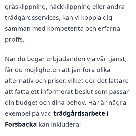
gräsklippning, häckklippning eller andra
trädgårdsservices, kan vi koppla dig
samman med kompetenta och erfarna
proffs.
När du begär erbjudanden via vår tjänst,
får du möjligheten att jämföra olika
alternativ och priser, vilket gör det lättare
att fatta ett informerat beslut som passar
din budget och dina behov. Här är några
exempel på vad
trädgårdsarbete i
Forsbacka
kan inkludera: