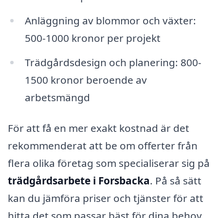
Anläggning av blommor och växter:
500-1000 kronor per projekt
Trädgårdsdesign och planering: 800-
1500 kronor beroende av
arbetsmängd
För att få en mer exakt kostnad är det
rekommenderat att be om offerter från
flera olika företag som specialiserar sig på
trädgårdsarbete i Forsbacka
. På så sätt
kan du jämföra priser och tjänster för att
hitta det som passar bäst för dina behov