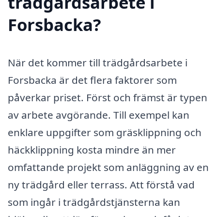
trädgårdsarbete i
Forsbacka?
När det kommer till trädgårdsarbete i
Forsbacka är det flera faktorer som
påverkar priset. Först och främst är typen
av arbete avgörande. Till exempel kan
enklare uppgifter som gräsklippning och
häckklippning kosta mindre än mer
omfattande projekt som anläggning av en
ny trädgård eller terrass. Att förstå vad
som ingår i trädgårdstjänsterna kan