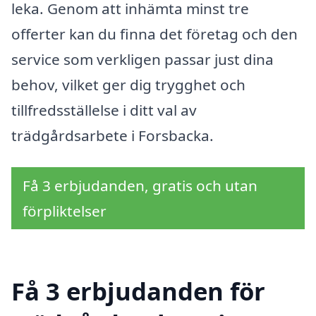
leka. Genom att inhämta minst tre
offerter kan du finna det företag och den
service som verkligen passar just dina
behov, vilket ger dig trygghet och
tillfredsställelse i ditt val av
trädgårdsarbete i Forsbacka.
Få 3 erbjudanden, gratis och utan
förpliktelser
Få 3 erbjudanden för