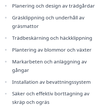
Planering och design av trädgårdar
Gräsklippning och underhåll av
gräsmattor
Trädbeskärning och häckklippning
Plantering av blommor och växter
Markarbeten och anläggning av
gångar
Installation av bevattningssystem
Säker och effektiv borttagning av
skräp och ogräs