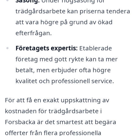
trädgårdsarbete kan priserna tendera
att vara högre på grund av ökad
efterfrågan.
Företagets expertis:
Etablerade
företag med gott rykte kan ta mer
betalt, men erbjuder ofta högre
kvalitet och professionell service.
För att få en exakt uppskattning av
kostnaden för trädgårdsarbete i
Forsbacka är det smartest att begära
offerter från flera professionella