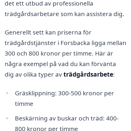
det ett utbud av professionella
trädgårdsarbetare som kan assistera dig.
Generellt sett kan priserna för
trädgårdstjänster i Forsbacka ligga mellan
300 och 800 kronor per timme. Här är
några exempel på vad du kan förvänta
dig av olika typer av
trädgårdsarbete
:
Gräsklippning: 300-500 kronor per
timme
Beskärning av buskar och träd: 400-
800 kronor per timme