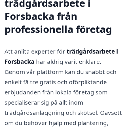
trädgårdsarbete i
Forsbacka från
professionella företag
Att anlita experter för
trädgårdsarbete i
Forsbacka
har aldrig varit enklare.
Genom vår plattform kan du snabbt och
enkelt få tre gratis och oförpliktande
erbjudanden från lokala företag som
specialiserar sig på allt inom
trädgårdsanläggning och skötsel. Oavsett
om du behöver hjälp med plantering,