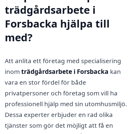
trädgårdsarbete i
Forsbacka hjälpa till
med?
Att anlita ett företag med specialisering
inom
trädgårdsarbete i Forsbacka
kan
vara en stor fördel för både
privatpersoner och företag som vill ha
professionell hjälp med sin utomhusmiljö.
Dessa experter erbjuder en rad olika
tjänster som gör det möjligt att få en