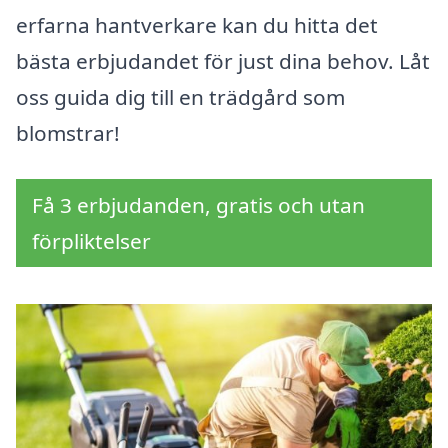
erfarna hantverkare kan du hitta det
bästa erbjudandet för just dina behov. Låt
oss guida dig till en trädgård som
blomstrar!
Få 3 erbjudanden, gratis och utan
förpliktelser