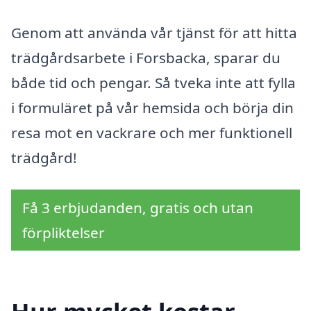
Genom att använda vår tjänst för att hitta
trädgårdsarbete i Forsbacka, sparar du
både tid och pengar. Så tveka inte att fylla
i formuläret på vår hemsida och börja din
resa mot en vackrare och mer funktionell
trädgård!
Få 3 erbjudanden, gratis och utan
förpliktelser