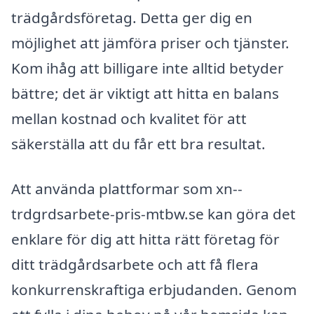
trädgårdsföretag. Detta ger dig en
möjlighet att jämföra priser och tjänster.
Kom ihåg att billigare inte alltid betyder
bättre; det är viktigt att hitta en balans
mellan kostnad och kvalitet för att
säkerställa att du får ett bra resultat.
Att använda plattformar som xn--
trdgrdsarbete-pris-mtbw.se kan göra det
enklare för dig att hitta rätt företag för
ditt trädgårdsarbete och att få flera
konkurrenskraftiga erbjudanden. Genom