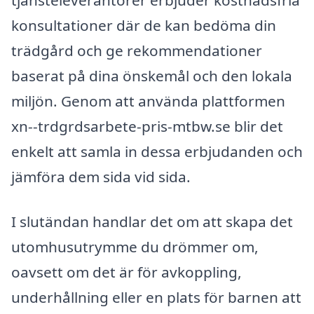
konsultationer där de kan bedöma din
trädgård och ge rekommendationer
baserat på dina önskemål och den lokala
miljön. Genom att använda plattformen
xn--trdgrdsarbete-pris-mtbw.se blir det
enkelt att samla in dessa erbjudanden och
jämföra dem sida vid sida.
I slutändan handlar det om att skapa det
utomhusutrymme du drömmer om,
oavsett om det är för avkoppling,
underhållning eller en plats för barnen att