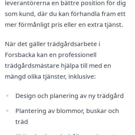
leverantörerna en bättre position för dig
som kund, där du kan förhandla fram ett
mer förmånligt pris eller en extra tjänst.
När det gäller trädgårdsarbete i
Forsbacka kan en professionell
trädgårdsmästare hjälpa till med en
mängd olika tjänster, inklusive:
Design och planering av ny trädgård
Plantering av blommor, buskar och
träd