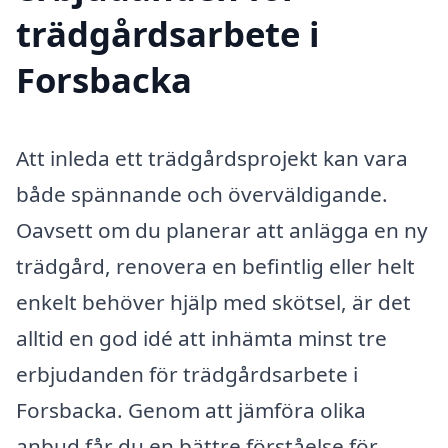
trädgårdsarbete i
Forsbacka
Att inleda ett trädgårdsprojekt kan vara
både spännande och överväldigande.
Oavsett om du planerar att anlägga en ny
trädgård, renovera en befintlig eller helt
enkelt behöver hjälp med skötsel, är det
alltid en god idé att inhämta minst tre
erbjudanden för trädgårdsarbete i
Forsbacka. Genom att jämföra olika
anbud får du en bättre förståelse för