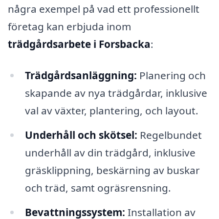
några exempel på vad ett professionellt
företag kan erbjuda inom
trädgårdsarbete i Forsbacka
:
Trädgårdsanläggning:
Planering och
skapande av nya trädgårdar, inklusive
val av växter, plantering, och layout.
Underhåll och skötsel:
Regelbundet
underhåll av din trädgård, inklusive
gräsklippning, beskärning av buskar
och träd, samt ogräsrensning.
Bevattningssystem:
Installation av