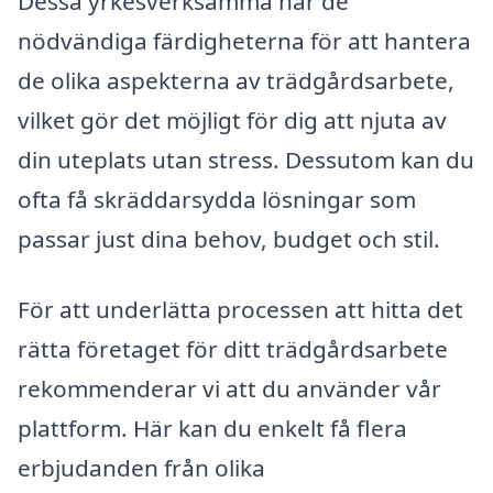
Dessa yrkesverksamma har de
nödvändiga färdigheterna för att hantera
de olika aspekterna av trädgårdsarbete,
vilket gör det möjligt för dig att njuta av
din uteplats utan stress. Dessutom kan du
ofta få skräddarsydda lösningar som
passar just dina behov, budget och stil.
För att underlätta processen att hitta det
rätta företaget för ditt trädgårdsarbete
rekommenderar vi att du använder vår
plattform. Här kan du enkelt få flera
erbjudanden från olika