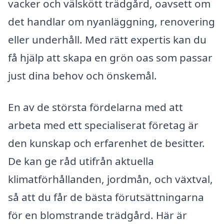
vacker och välskött trädgård, oavsett om
det handlar om nyanläggning, renovering
eller underhåll. Med rätt expertis kan du
få hjälp att skapa en grön oas som passar
just dina behov och önskemål.
En av de största fördelarna med att
arbeta med ett specialiserat företag är
den kunskap och erfarenhet de besitter.
De kan ge råd utifrån aktuella
klimatförhållanden, jordmån, och växtval,
så att du får de bästa förutsättningarna
för en blomstrande trädgård. Här är