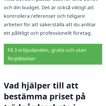
och din budget. Det är också viktigt att
kontrollera referenser och tidigare
arbeten för att säkerställa att du anlitar
ett pålitligt och professionellt företag.
Få 3 erbjudanden, gratis och utan
förpliktelser
Vad hjälper till att
bestämma priset på