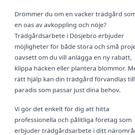
Drömmer du om en vacker trädgård som 
en oas av avkoppling och nöje?
Trädgårdsarbete i Dösjebro erbjuder
möjligheter för både stora och små proje
oavsett om du vill anlägga en ny rabatt,
klippa häcken eller plantera blommor. M
rätt hjälp kan din trädgård förvandlas till
paradis som passar just dina behov.
Vi gör det enkelt för dig att hitta
professionella och pålitliga företag som
erbjuder trädgårdsarbete i ditt närområ