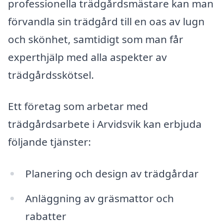
professionella trädgårdsmästare kan man
förvandla sin trädgård till en oas av lugn
och skönhet, samtidigt som man får
experthjälp med alla aspekter av
trädgårdsskötsel.
Ett företag som arbetar med
trädgårdsarbete i Arvidsvik kan erbjuda
följande tjänster:
Planering och design av trädgårdar
Anläggning av gräsmattor och
rabatter