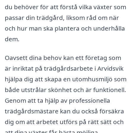
du behöver för att förstå vilka växter som
passar din trädgård, liksom råd om när
och hur man ska plantera och underhålla
dem.
Oavsett dina behov kan ett företag som
är inriktat på trädgårdsarbete i Arvidsvik
hjälpa dig att skapa en utomhusmiljö som
både utstrålar skönhet och är funktionell.
Genom att ta hjälp av professionella
trädgårdsmästare kan du också försäkra
dig om att arbetet utförs på rätt sätt och
att dina växter får bästa möjliga