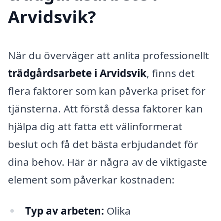
Arvidsvik?
När du överväger att anlita professionellt
trädgårdsarbete i Arvidsvik
, finns det
flera faktorer som kan påverka priset för
tjänsterna. Att förstå dessa faktorer kan
hjälpa dig att fatta ett välinformerat
beslut och få det bästa erbjudandet för
dina behov. Här är några av de viktigaste
element som påverkar kostnaden:
Typ av arbeten:
Olika