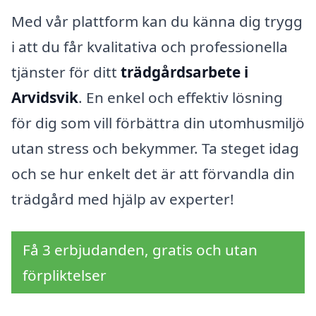
Med vår plattform kan du känna dig trygg
i att du får kvalitativa och professionella
tjänster för ditt
trädgårdsarbete i
Arvidsvik
. En enkel och effektiv lösning
för dig som vill förbättra din utomhusmiljö
utan stress och bekymmer. Ta steget idag
och se hur enkelt det är att förvandla din
trädgård med hjälp av experter!
Få 3 erbjudanden, gratis och utan
förpliktelser