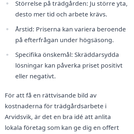
Störrelse på trädgården: Ju större yta,
desto mer tid och arbete krävs.
Årstid: Priserna kan variera beroende
på efterfrågan under högsäsong.
Specifika önskemål: Skräddarsydda
lösningar kan påverka priset positivt
eller negativt.
För att få en rättvisande bild av
kostnaderna för trädgårdsarbete i
Arvidsvik, är det en bra idé att anlita
lokala företag som kan ge dig en offert