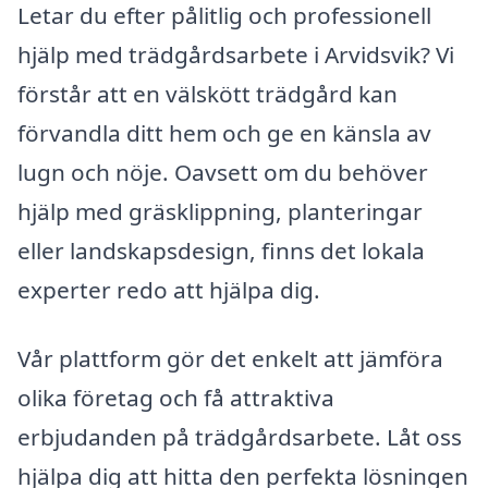
Letar du efter pålitlig och professionell
hjälp med trädgårdsarbete i Arvidsvik? Vi
förstår att en välskött trädgård kan
förvandla ditt hem och ge en känsla av
lugn och nöje. Oavsett om du behöver
hjälp med gräsklippning, planteringar
eller landskapsdesign, finns det lokala
experter redo att hjälpa dig.
Vår plattform gör det enkelt att jämföra
olika företag och få attraktiva
erbjudanden på trädgårdsarbete. Låt oss
hjälpa dig att hitta den perfekta lösningen