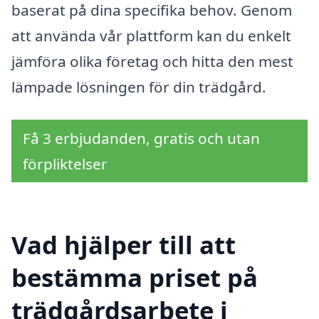
baserat på dina specifika behov. Genom
att använda vår plattform kan du enkelt
jämföra olika företag och hitta den mest
lämpade lösningen för din trädgård.
Få 3 erbjudanden, gratis och utan
förpliktelser
Vad hjälper till att
bestämma priset på
trädgårdsarbete i