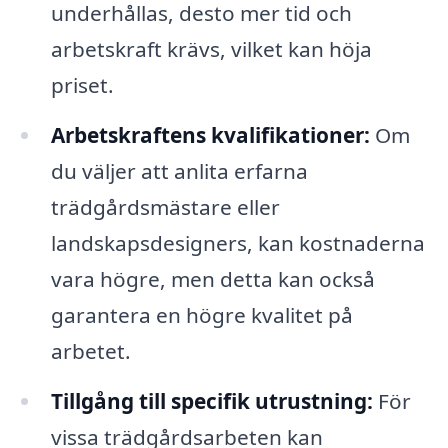
underhållas, desto mer tid och
arbetskraft krävs, vilket kan höja
priset.
Arbetskraftens kvalifikationer:
Om
du väljer att anlita erfarna
trädgårdsmästare eller
landskapsdesigners, kan kostnaderna
vara högre, men detta kan också
garantera en högre kvalitet på
arbetet.
Tillgång till specifik utrustning:
För
vissa trädgårdsarbeten kan