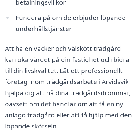
betalningsvillkor
Fundera på om de erbjuder löpande
underhållstjänster
Att ha en vacker och välskött trädgård
kan öka värdet på din fastighet och bidra
till din livskvalitet. Låt ett professionellt
företag inom trädgårdsarbete i Arvidsvik
hjälpa dig att nå dina trädgårdsdrömmar,
oavsett om det handlar om att få en ny
anlagd trädgård eller att få hjälp med den
löpande skötseln.