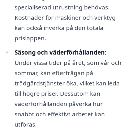
specialiserad utrustning behövas.
Kostnader för maskiner och verktyg
kan också inverka på den totala
prislappen.
Säsong och väderförhållanden:
Under vissa tider på året, som vår och
sommar, kan efterfrågan på
trädgårdstjänster öka, vilket kan leda
till högre priser. Dessutom kan
väderförhållanden påverka hur
snabbt och effektivt arbetet kan
utföras.