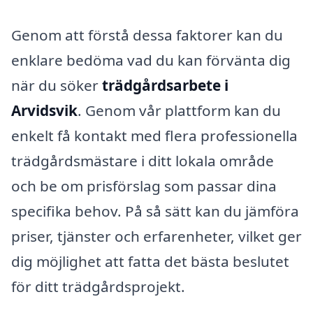
Genom att förstå dessa faktorer kan du
enklare bedöma vad du kan förvänta dig
när du söker
trädgårdsarbete i
Arvidsvik
. Genom vår plattform kan du
enkelt få kontakt med flera professionella
trädgårdsmästare i ditt lokala område
och be om prisförslag som passar dina
specifika behov. På så sätt kan du jämföra
priser, tjänster och erfarenheter, vilket ger
dig möjlighet att fatta det bästa beslutet
för ditt trädgårdsprojekt.