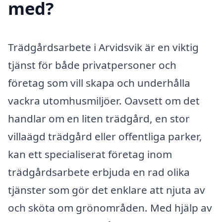
med?
Trädgårdsarbete i Arvidsvik är en viktig
tjänst för både privatpersoner och
företag som vill skapa och underhålla
vackra utomhusmiljöer. Oavsett om det
handlar om en liten trädgård, en stor
villaägd trädgård eller offentliga parker,
kan ett specialiserat företag inom
trädgårdsarbete erbjuda en rad olika
tjänster som gör det enklare att njuta av
och sköta om grönområden. Med hjälp av