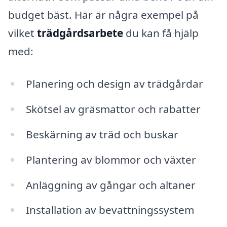
budget bäst. Här är några exempel på
vilket
trädgårdsarbete
du kan få hjälp
med:
Planering och design av trädgårdar
Skötsel av gräsmattor och rabatter
Beskärning av träd och buskar
Plantering av blommor och växter
Anläggning av gångar och altaner
Installation av bevattningssystem