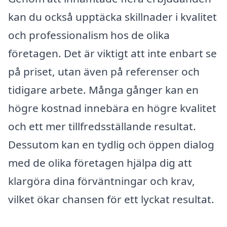
kan du också upptäcka skillnader i kvalitet
och professionalism hos de olika
företagen. Det är viktigt att inte enbart se
på priset, utan även på referenser och
tidigare arbete. Många gånger kan en
högre kostnad innebära en högre kvalitet
och ett mer tillfredsställande resultat.
Dessutom kan en tydlig och öppen dialog
med de olika företagen hjälpa dig att
klargöra dina förväntningar och krav,
vilket ökar chansen för ett lyckat resultat.