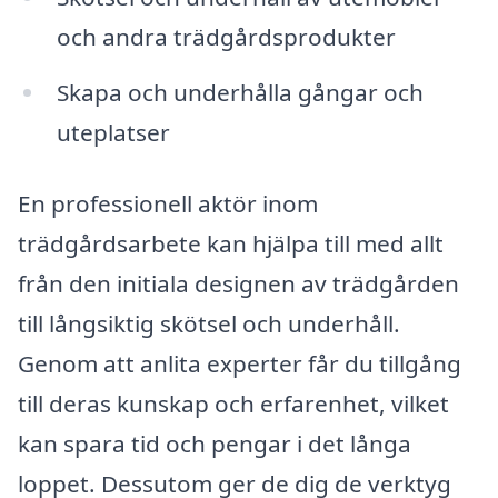
och andra trädgårdsprodukter
Skapa och underhålla gångar och
uteplatser
En professionell aktör inom
trädgårdsarbete kan hjälpa till med allt
från den initiala designen av trädgården
till långsiktig skötsel och underhåll.
Genom att anlita experter får du tillgång
till deras kunskap och erfarenhet, vilket
kan spara tid och pengar i det långa
loppet. Dessutom ger de dig de verktyg