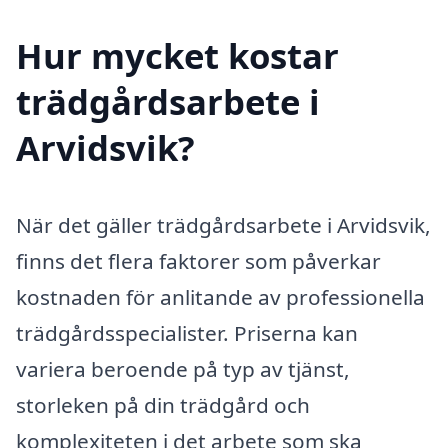
Hur mycket kostar
trädgårdsarbete i
Arvidsvik?
När det gäller trädgårdsarbete i Arvidsvik,
finns det flera faktorer som påverkar
kostnaden för anlitande av professionella
trädgårdsspecialister. Priserna kan
variera beroende på typ av tjänst,
storleken på din trädgård och
komplexiteten i det arbete som ska