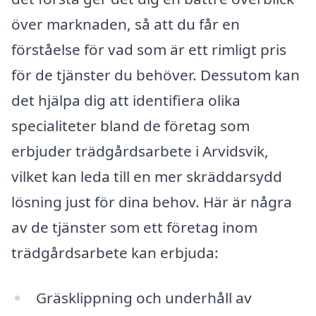
över marknaden, så att du får en
förståelse för vad som är ett rimligt pris
för de tjänster du behöver. Dessutom kan
det hjälpa dig att identifiera olika
specialiteter bland de företag som
erbjuder trädgårdsarbete i Arvidsvik,
vilket kan leda till en mer skräddarsydd
lösning just för dina behov. Här är några
av de tjänster som ett företag inom
trädgårdsarbete kan erbjuda:
Gräsklippning och underhåll av