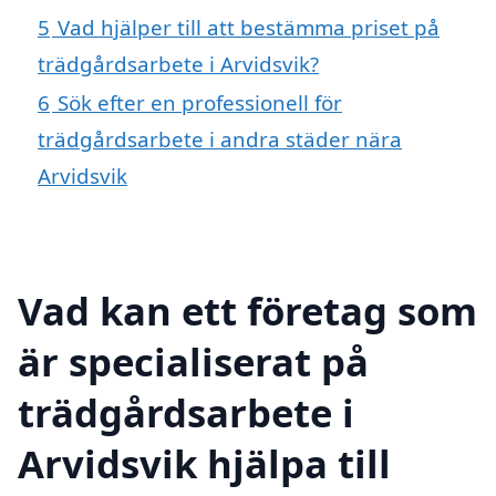
5
Vad hjälper till att bestämma priset på
trädgårdsarbete i Arvidsvik?
6
Sök efter en professionell för
trädgårdsarbete i andra städer nära
Arvidsvik
Vad kan ett företag som
är specialiserat på
trädgårdsarbete i
Arvidsvik hjälpa till