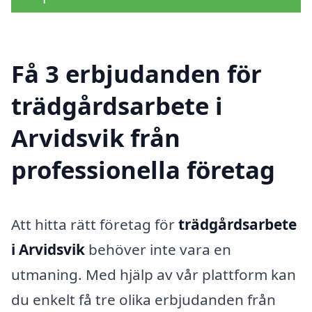
Få 3 erbjudanden för
trädgårdsarbete i
Arvidsvik från
professionella företag
Att hitta rätt företag för
trädgårdsarbete
i Arvidsvik
behöver inte vara en
utmaning. Med hjälp av vår plattform kan
du enkelt få tre olika erbjudanden från