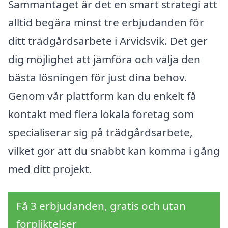
Sammantaget är det en smart strategi att
alltid begära minst tre erbjudanden för
ditt trädgårdsarbete i Arvidsvik. Det ger
dig möjlighet att jämföra och välja den
bästa lösningen för just dina behov.
Genom vår plattform kan du enkelt få
kontakt med flera lokala företag som
specialiserar sig på trädgårdsarbete,
vilket gör att du snabbt kan komma i gång
med ditt projekt.
Få 3 erbjudanden, gratis och utan
förpliktelser