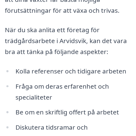
förutsättningar för att växa och trivas.
När du ska anlita ett företag för
trädgårdsarbete i Arvidsvik, kan det vara
bra att tänka på följande aspekter:
Kolla referenser och tidigare arbeten
Fråga om deras erfarenhet och
specialiteter
Be om en skriftlig offert på arbetet
Diskutera tidsramar och