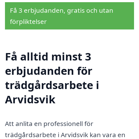
Få 3 erbjudanden, gratis och utan
förpliktelser
Få alltid minst 3
erbjudanden för
trädgårdsarbete i
Arvidsvik
Att anlita en professionell för
trädgårdsarbete i Arvidsvik kan vara en