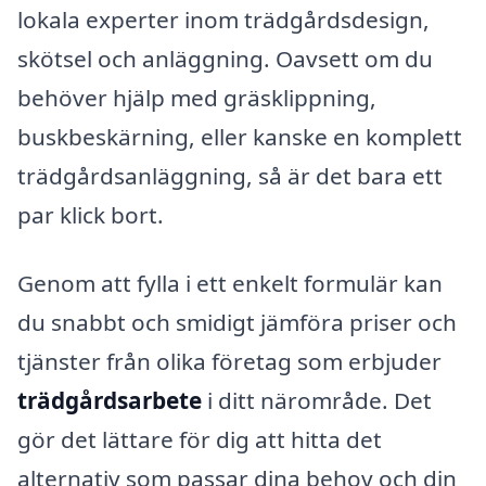
lokala experter inom trädgårdsdesign,
skötsel och anläggning. Oavsett om du
behöver hjälp med gräsklippning,
buskbeskärning, eller kanske en komplett
trädgårdsanläggning, så är det bara ett
par klick bort.
Genom att fylla i ett enkelt formulär kan
du snabbt och smidigt jämföra priser och
tjänster från olika företag som erbjuder
trädgårdsarbete
i ditt närområde. Det
gör det lättare för dig att hitta det
alternativ som passar dina behov och din