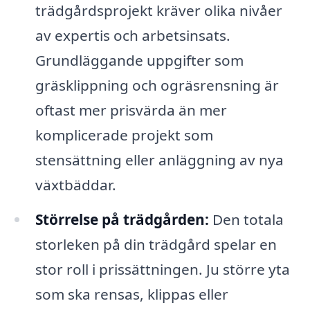
trädgårdsprojekt kräver olika nivåer
av expertis och arbetsinsats.
Grundläggande uppgifter som
gräsklippning och ogräsrensning är
oftast mer prisvärda än mer
komplicerade projekt som
stensättning eller anläggning av nya
växtbäddar.
Störrelse på trädgården:
Den totala
storleken på din trädgård spelar en
stor roll i prissättningen. Ju större yta
som ska rensas, klippas eller