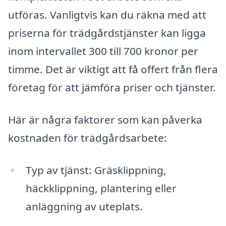
utföras. Vanligtvis kan du räkna med att
priserna för trädgårdstjänster kan ligga
inom intervallet 300 till 700 kronor per
timme. Det är viktigt att få offert från flera
företag för att jämföra priser och tjänster.
Här är några faktorer som kan påverka
kostnaden för trädgårdsarbete:
Typ av tjänst: Gräsklippning,
häckklippning, plantering eller
anläggning av uteplats.