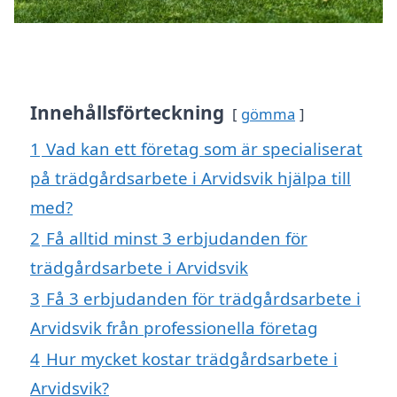
Innehållsförteckning
gömma
1
Vad kan ett företag som är specialiserat
på trädgårdsarbete i Arvidsvik hjälpa till
med?
2
Få alltid minst 3 erbjudanden för
trädgårdsarbete i Arvidsvik
3
Få 3 erbjudanden för trädgårdsarbete i
Arvidsvik från professionella företag
4
Hur mycket kostar trädgårdsarbete i
Arvidsvik?