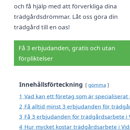
och få hjälp med att förverkliga dina
trädgårdsdrömmar. Låt oss göra din
trädgård till en oas!
Få 3 erbjudanden, gratis och utan
förpliktelser
Innehållsförteckning
gömma
1
Vad kan ett företag som är specialiserat
2
Få alltid minst 3 erbjudanden för trädg
3
Få 3 erbjudanden för trädgårdsarbete i 
4
Hur mycket kostar trädgårdsarbete i Vi