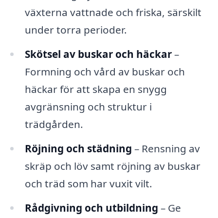
växterna vattnade och friska, särskilt
under torra perioder.
Skötsel av buskar och häckar
–
Formning och vård av buskar och
häckar för att skapa en snygg
avgränsning och struktur i
trädgården.
Röjning och städning
– Rensning av
skräp och löv samt röjning av buskar
och träd som har vuxit vilt.
Rådgivning och utbildning
– Ge