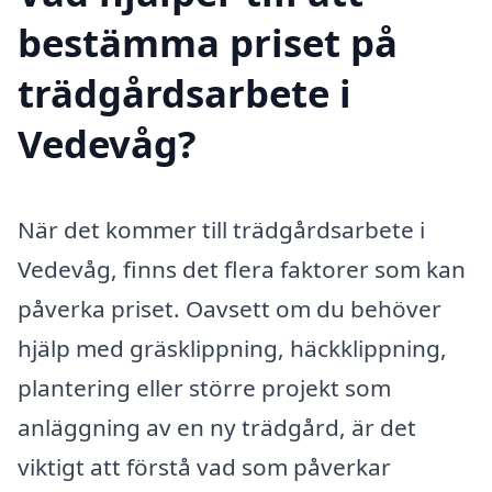
bestämma priset på
trädgårdsarbete i
Vedevåg?
När det kommer till trädgårdsarbete i
Vedevåg, finns det flera faktorer som kan
påverka priset. Oavsett om du behöver
hjälp med gräsklippning, häckklippning,
plantering eller större projekt som
anläggning av en ny trädgård, är det
viktigt att förstå vad som påverkar