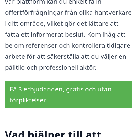
vår plattform kan du enkelt få in
offertförfrågningar från olika hantverkare
i ditt område, vilket gör det lättare att
fatta ett informerat beslut. Kom ihåg att
be om referenser och kontrollera tidigare
arbete för att säkerställa att du väljer en
pålitlig och professionell aktör.
Få 3 erbjudanden, gratis och utan
förpliktelser
Vad hjälper till att