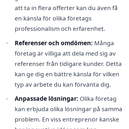
att ta in flera offerter kan du även få
en känsla för olika företags
professionalism och erfarenhet.
Referenser och omdömen:
Många
företag är villiga att dela med sig av
referenser från tidigare kunder. Detta
kan ge dig en bättre känsla för vilken
typ av arbete du kan förvänta dig.
Anpassade lösningar:
Olika företag
kan erbjuda olika lösningar på samma
problem. En viss entreprenör kanske