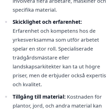
involvera flera arbetare, maskiner och
specifika material.
Skicklighet och erfarenhet:
Erfarenhet och kompetens hos de
yrkesverksamma som utför arbetet
spelar en stor roll. Specialiserade
trädgårdsmästare eller
landskapsarkitekter kan ta ut högre
priser, men de erbjuder också expertis
och kvalitet.
Tillgång till material:
Kostnaden för
plantor, jord, och andra material kan