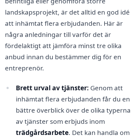
befintliga eller genomföra större
landskapsprojekt, är det alltid en god idé
att inhämtat flera erbjudanden. Här är
några anledningar till varför det är
fördelaktigt att jämföra minst tre olika
anbud innan du bestämmer dig för en
entreprenör.
Brett urval av tjänster:
Genom att
inhämtat flera erbjudanden får du en
bättre överblick över de olika typerna
av tjänster som erbjuds inom
trädgårdsarbete
. Det kan handla om