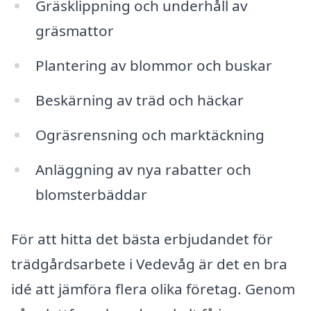
Gräsklippning och underhåll av
gräsmattor
Plantering av blommor och buskar
Beskärning av träd och häckar
Ogräsrensning och marktäckning
Anläggning av nya rabatter och
blomsterbäddar
För att hitta det bästa erbjudandet för
trädgårdsarbete i Vedevåg är det en bra
idé att jämföra flera olika företag. Genom