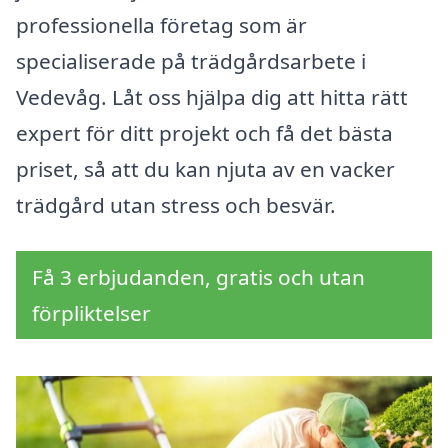
professionella företag som är
specialiserade på trädgårdsarbete i
Vedevåg. Låt oss hjälpa dig att hitta rätt
expert för ditt projekt och få det bästa
priset, så att du kan njuta av en vacker
trädgård utan stress och besvär.
Få 3 erbjudanden, gratis och utan
förpliktelser