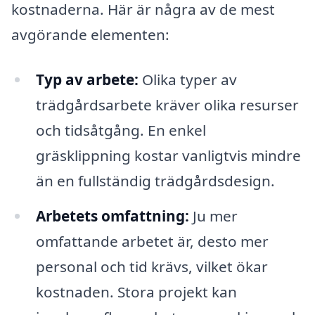
kostnaderna. Här är några av de mest
avgörande elementen:
Typ av arbete:
Olika typer av
trädgårdsarbete kräver olika resurser
och tidsåtgång. En enkel
gräsklippning kostar vanligtvis mindre
än en fullständig trädgårdsdesign.
Arbetets omfattning:
Ju mer
omfattande arbetet är, desto mer
personal och tid krävs, vilket ökar
kostnaden. Stora projekt kan