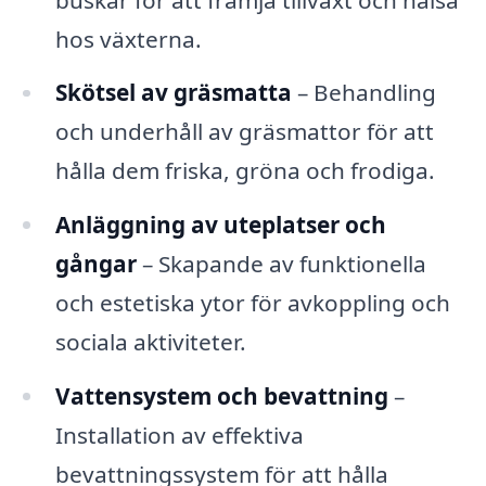
hos växterna.
Skötsel av gräsmatta
– Behandling
och underhåll av gräsmattor för att
hålla dem friska, gröna och frodiga.
Anläggning av uteplatser och
gångar
– Skapande av funktionella
och estetiska ytor för avkoppling och
sociala aktiviteter.
Vattensystem och bevattning
–
Installation av effektiva
bevattningssystem för att hålla