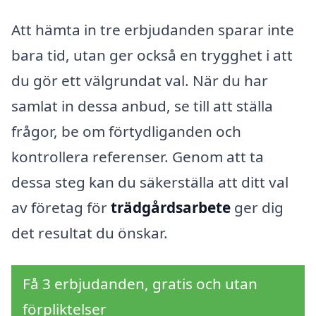
Att hämta in tre erbjudanden sparar inte
bara tid, utan ger också en trygghet i att
du gör ett välgrundat val. När du har
samlat in dessa anbud, se till att ställa
frågor, be om förtydliganden och
kontrollera referenser. Genom att ta
dessa steg kan du säkerställa att ditt val
av företag för
trädgårdsarbete
ger dig
det resultat du önskar.
Få 3 erbjudanden, gratis och utan
förpliktelser