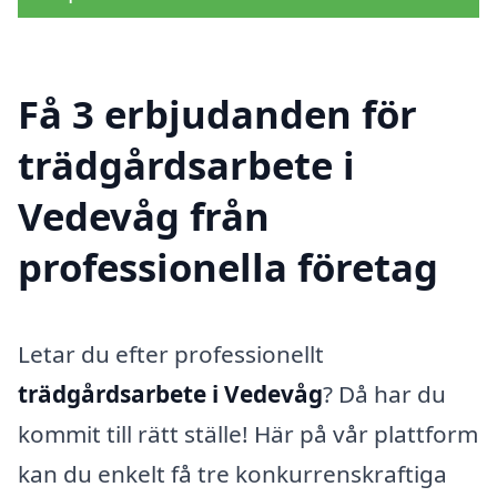
Få 3 erbjudanden för
trädgårdsarbete i
Vedevåg från
professionella företag
Letar du efter professionellt
trädgårdsarbete i Vedevåg
? Då har du
kommit till rätt ställe! Här på vår plattform
kan du enkelt få tre konkurrenskraftiga