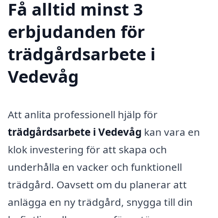
Få alltid minst 3
erbjudanden för
trädgårdsarbete i
Vedevåg
Att anlita professionell hjälp för
trädgårdsarbete i Vedevåg
kan vara en
klok investering för att skapa och
underhålla en vacker och funktionell
trädgård. Oavsett om du planerar att
anlägga en ny trädgård, snygga till din