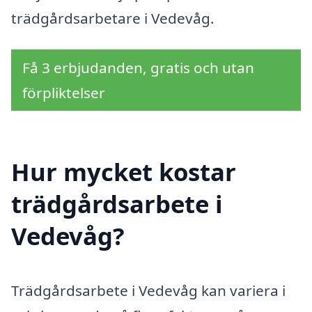
trädgårdsarbetare i Vedevåg.
Få 3 erbjudanden, gratis och utan
förpliktelser
Hur mycket kostar
trädgårdsarbete i
Vedevåg?
Trädgårdsarbete i Vedevåg kan variera i