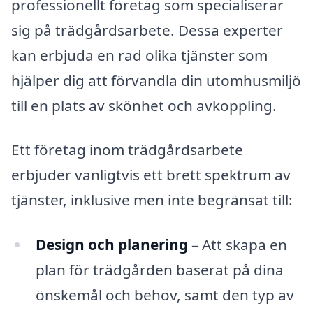
professionellt företag som specialiserar
sig på trädgårdsarbete. Dessa experter
kan erbjuda en rad olika tjänster som
hjälper dig att förvandla din utomhusmiljö
till en plats av skönhet och avkoppling.
Ett företag inom trädgårdsarbete
erbjuder vanligtvis ett brett spektrum av
tjänster, inklusive men inte begränsat till:
Design och planering
– Att skapa en
plan för trädgården baserat på dina
önskemål och behov, samt den typ av