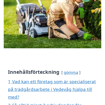
Innehållsförteckning
gömma
1
Vad kan ett företag som är specialiserat
på trädgårdsarbete i Vedevåg hjälpa till
med?