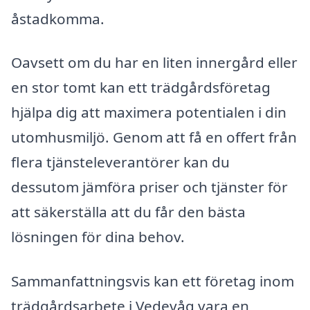
åstadkomma.
Oavsett om du har en liten innergård eller
en stor tomt kan ett trädgårdsföretag
hjälpa dig att maximera potentialen i din
utomhusmiljö. Genom att få en offert från
flera tjänsteleverantörer kan du
dessutom jämföra priser och tjänster för
att säkerställa att du får den bästa
lösningen för dina behov.
Sammanfattningsvis kan ett företag inom
trädgårdsarbete i Vedevåg vara en