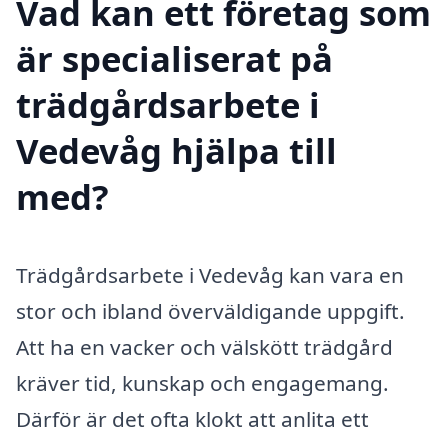
Vad kan ett företag som
är specialiserat på
trädgårdsarbete i
Vedevåg hjälpa till
med?
Trädgårdsarbete i Vedevåg kan vara en
stor och ibland överväldigande uppgift.
Att ha en vacker och välskött trädgård
kräver tid, kunskap och engagemang.
Därför är det ofta klokt att anlita ett