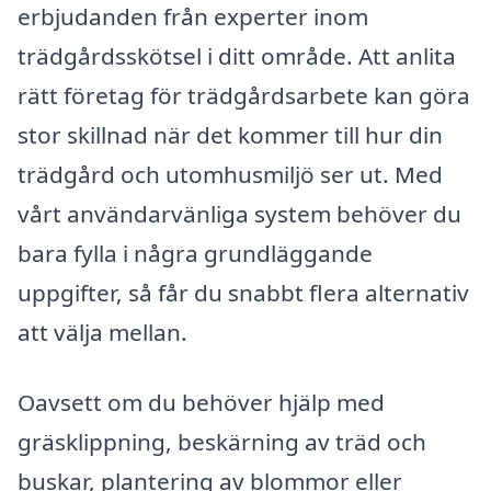
erbjudanden från experter inom
trädgårdsskötsel i ditt område. Att anlita
rätt företag för trädgårdsarbete kan göra
stor skillnad när det kommer till hur din
trädgård och utomhusmiljö ser ut. Med
vårt användarvänliga system behöver du
bara fylla i några grundläggande
uppgifter, så får du snabbt flera alternativ
att välja mellan.
Oavsett om du behöver hjälp med
gräsklippning, beskärning av träd och
buskar, plantering av blommor eller