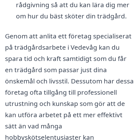
rådgivning så att du kan lära dig mer
om hur du bäst sköter din trädgård.
Genom att anlita ett företag specialiserat
på trädgårdsarbete i Vedevåg kan du
spara tid och kraft samtidigt som du får
en trädgård som passar just dina
önskemål och livsstil. Dessutom har dessa
företag ofta tillgång till professionell
utrustning och kunskap som gör att de
kan utföra arbetet på ett mer effektivt
sätt än vad många
hobbyskötselentusiaster kan