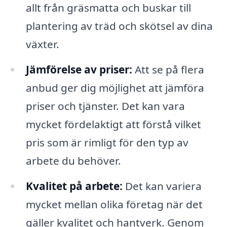
allt från gräsmatta och buskar till
plantering av träd och skötsel av dina
växter.
Jämförelse av priser:
Att se på flera
anbud ger dig möjlighet att jämföra
priser och tjänster. Det kan vara
mycket fördelaktigt att förstå vilket
pris som är rimligt för den typ av
arbete du behöver.
Kvalitet på arbete:
Det kan variera
mycket mellan olika företag när det
gäller kvalitet och hantverk. Genom