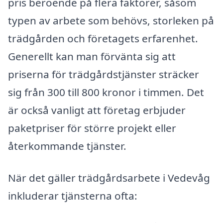
pris beroende på flera faktorer, såsom
typen av arbete som behövs, storleken på
trädgården och företagets erfarenhet.
Generellt kan man förvänta sig att
priserna för trädgårdstjänster sträcker
sig från 300 till 800 kronor i timmen. Det
är också vanligt att företag erbjuder
paketpriser för större projekt eller
återkommande tjänster.
När det gäller trädgårdsarbete i Vedevåg
inkluderar tjänsterna ofta: