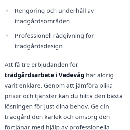
Rengöring och underhåll av
trädgårdsområden
Professionell rådgivning för
trädgårdsdesign
Att få tre erbjudanden för
trädgårdsarbete i Vedevåg
har aldrig
varit enklare. Genom att jämföra olika
priser och tjänster kan du hitta den bästa
lösningen för just dina behov. Ge din
trädgård den kärlek och omsorg den
förtjänar med hjälp av professionella