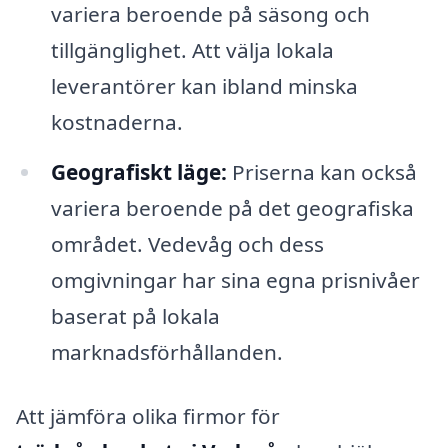
variera beroende på säsong och
tillgänglighet. Att välja lokala
leverantörer kan ibland minska
kostnaderna.
Geografiskt läge:
Priserna kan också
variera beroende på det geografiska
området. Vedevåg och dess
omgivningar har sina egna prisnivåer
baserat på lokala
marknadsförhållanden.
Att jämföra olika firmor för