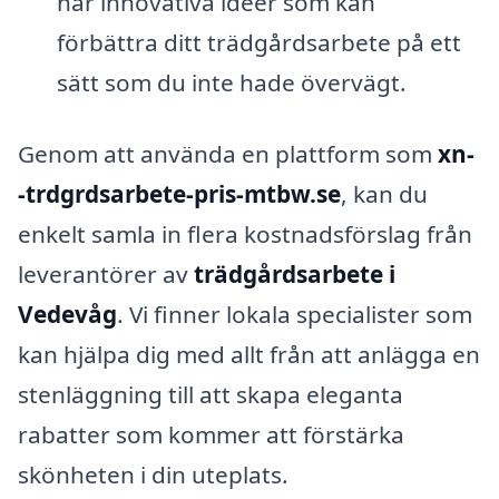
har innovativa idéer som kan
förbättra ditt trädgårdsarbete på ett
sätt som du inte hade övervägt.
Genom att använda en plattform som
xn-
-trdgrdsarbete-pris-mtbw.se
, kan du
enkelt samla in flera kostnadsförslag från
leverantörer av
trädgårdsarbete i
Vedevåg
. Vi finner lokala specialister som
kan hjälpa dig med allt från att anlägga en
stenläggning till att skapa eleganta
rabatter som kommer att förstärka
skönheten i din uteplats.