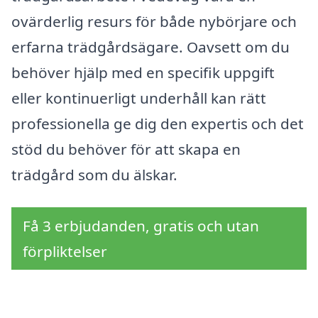
ovärderlig resurs för både nybörjare och
erfarna trädgårdsägare. Oavsett om du
behöver hjälp med en specifik uppgift
eller kontinuerligt underhåll kan rätt
professionella ge dig den expertis och det
stöd du behöver för att skapa en
trädgård som du älskar.
Få 3 erbjudanden, gratis och utan
förpliktelser