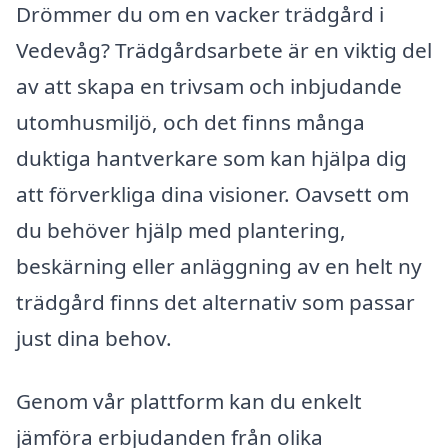
Drömmer du om en vacker trädgård i
Vedevåg? Trädgårdsarbete är en viktig del
av att skapa en trivsam och inbjudande
utomhusmiljö, och det finns många
duktiga hantverkare som kan hjälpa dig
att förverkliga dina visioner. Oavsett om
du behöver hjälp med plantering,
beskärning eller anläggning av en helt ny
trädgård finns det alternativ som passar
just dina behov.
Genom vår plattform kan du enkelt
jämföra erbjudanden från olika