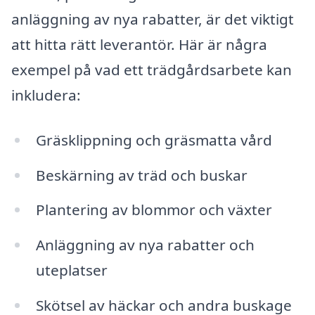
anläggning av nya rabatter, är det viktigt
att hitta rätt leverantör. Här är några
exempel på vad ett trädgårdsarbete kan
inkludera:
Gräsklippning och gräsmatta vård
Beskärning av träd och buskar
Plantering av blommor och växter
Anläggning av nya rabatter och
uteplatser
Skötsel av häckar och andra buskage