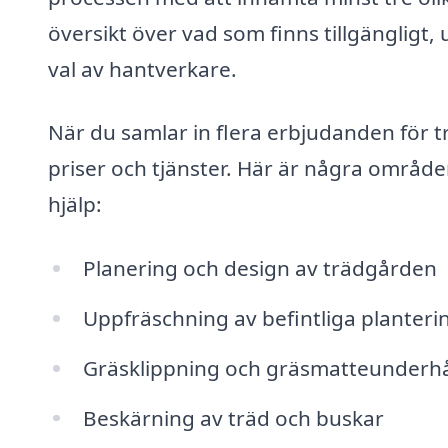
översikt över vad som finns tillgängligt, 
val av hantverkare.
När du samlar in flera erbjudanden för 
priser och tjänster. Här är några områden
hjälp:
Planering och design av trädgården
Uppfräschning av befintliga planteri
Gräsklippning och gräsmatteunderhå
Beskärning av träd och buskar