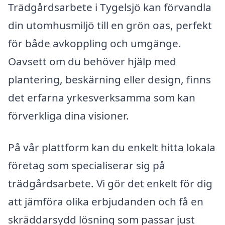
Trädgårdsarbete i Tygelsjö kan förvandla
din utomhusmiljö till en grön oas, perfekt
för både avkoppling och umgänge.
Oavsett om du behöver hjälp med
plantering, beskärning eller design, finns
det erfarna yrkesverksamma som kan
förverkliga dina visioner.
På vår plattform kan du enkelt hitta lokala
företag som specialiserar sig på
trädgårdsarbete. Vi gör det enkelt för dig
att jämföra olika erbjudanden och få en
skräddarsydd lösning som passar just