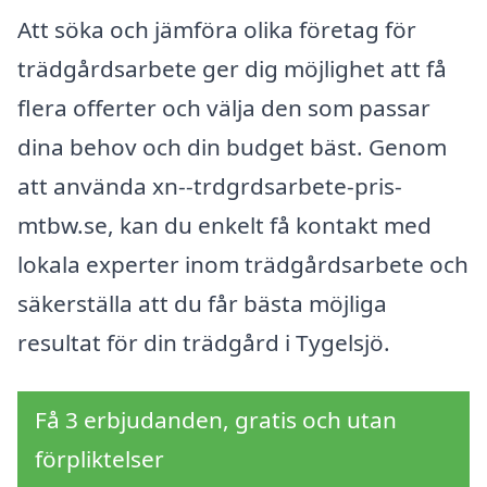
Att söka och jämföra olika företag för
trädgårdsarbete ger dig möjlighet att få
flera offerter och välja den som passar
dina behov och din budget bäst. Genom
att använda xn--trdgrdsarbete-pris-
mtbw.se, kan du enkelt få kontakt med
lokala experter inom trädgårdsarbete och
säkerställa att du får bästa möjliga
resultat för din trädgård i Tygelsjö.
Få 3 erbjudanden, gratis och utan
förpliktelser