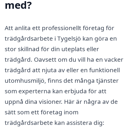
med?
Att anlita ett professionellt företag för
trädgårdsarbete i Tygelsjö kan göra en
stor skillnad för din uteplats eller
trädgård. Oavsett om du vill ha en vacker
trädgård att njuta av eller en funktionell
utomhusmiljö, finns det många tjänster
som experterna kan erbjuda för att
uppnå dina visioner. Här är några av de
sätt som ett företag inom
trädgårdsarbete kan assistera dig: