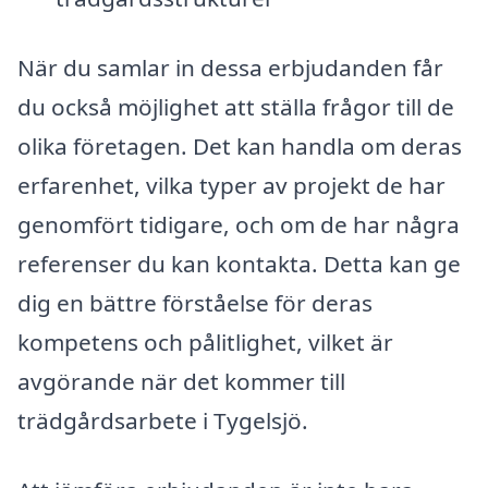
När du samlar in dessa erbjudanden får
du också möjlighet att ställa frågor till de
olika företagen. Det kan handla om deras
erfarenhet, vilka typer av projekt de har
genomfört tidigare, och om de har några
referenser du kan kontakta. Detta kan ge
dig en bättre förståelse för deras
kompetens och pålitlighet, vilket är
avgörande när det kommer till
trädgårdsarbete i Tygelsjö.