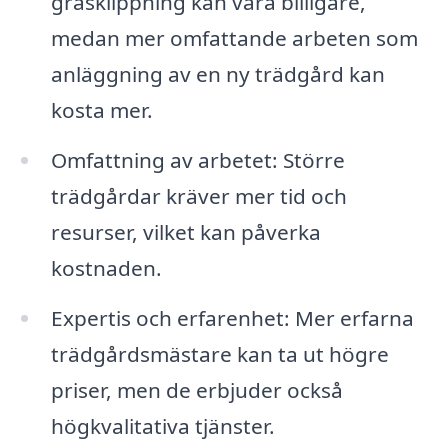
gräsklippning kan vara billigare,
medan mer omfattande arbeten som
anläggning av en ny trädgård kan
kosta mer.
Omfattning av arbetet: Större
trädgårdar kräver mer tid och
resurser, vilket kan påverka
kostnaden.
Expertis och erfarenhet: Mer erfarna
trädgårdsmästare kan ta ut högre
priser, men de erbjuder också
högkvalitativa tjänster.