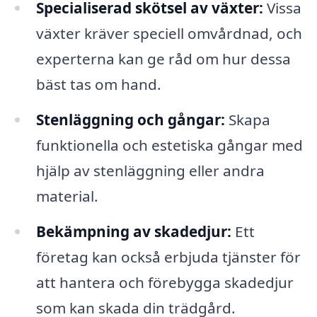
Specialiserad skötsel av växter:
Vissa
växter kräver speciell omvårdnad, och
experterna kan ge råd om hur dessa
bäst tas om hand.
Stenläggning och gångar:
Skapa
funktionella och estetiska gångar med
hjälp av stenläggning eller andra
material.
Bekämpning av skadedjur:
Ett
företag kan också erbjuda tjänster för
att hantera och förebygga skadedjur
som kan skada din trädgård.