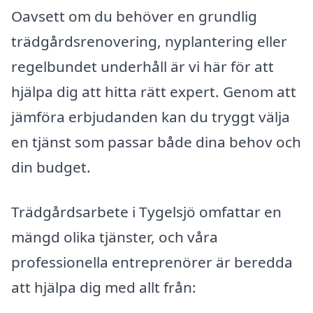
Oavsett om du behöver en grundlig
trädgårdsrenovering, nyplantering eller
regelbundet underhåll är vi här för att
hjälpa dig att hitta rätt expert. Genom att
jämföra erbjudanden kan du tryggt välja
en tjänst som passar både dina behov och
din budget.
Trädgårdsarbete i Tygelsjö omfattar en
mängd olika tjänster, och våra
professionella entreprenörer är beredda
att hjälpa dig med allt från: