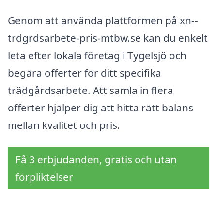
Genom att använda plattformen på xn--
trdgrdsarbete-pris-mtbw.se kan du enkelt
leta efter lokala företag i Tygelsjö och
begära offerter för ditt specifika
trädgårdsarbete. Att samla in flera
offerter hjälper dig att hitta rätt balans
mellan kvalitet och pris.
Få 3 erbjudanden, gratis och utan
förpliktelser