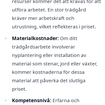
resurser kommer det att krävas för att
utföra arbetet. En stor trädgård
kräver mer arbetskraft och
utrustning, vilket reflekteras i priset.
Materialkostnader:
Om ditt
trädgårdsarbete involverar
nyplantering eller installation av
material som stenar, jord eller växter,
kommer kostnaderna för dessa
material att påverka det slutliga
priset.
Kompetensnivå:
Erfarna och