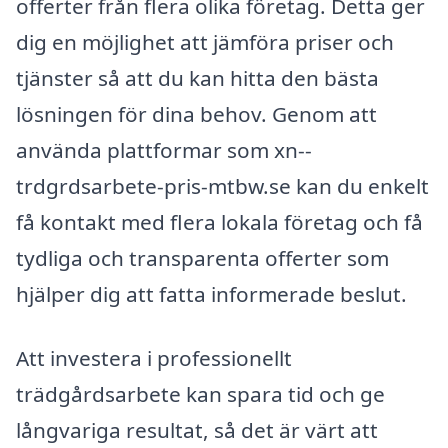
offerter från flera olika företag. Detta ger
dig en möjlighet att jämföra priser och
tjänster så att du kan hitta den bästa
lösningen för dina behov. Genom att
använda plattformar som xn--
trdgrdsarbete-pris-mtbw.se kan du enkelt
få kontakt med flera lokala företag och få
tydliga och transparenta offerter som
hjälper dig att fatta informerade beslut.
Att investera i professionellt
trädgårdsarbete kan spara tid och ge
långvariga resultat, så det är värt att