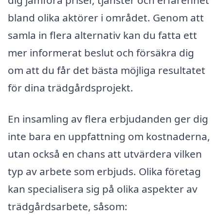
bland olika aktörer i området. Genom att
samla in flera alternativ kan du fatta ett
mer informerat beslut och försäkra dig
om att du får det bästa möjliga resultatet
för dina trädgårdsprojekt.
En insamling av flera erbjudanden ger dig
inte bara en uppfattning om kostnaderna,
utan också en chans att utvärdera vilken
typ av arbete som erbjuds. Olika företag
kan specialisera sig på olika aspekter av
trädgårdsarbete, såsom: