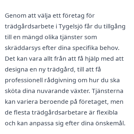
Genom att välja ett företag för
trädgårdsarbete i Tygelsjö får du tillgång
till en mängd olika tjänster som
skräddarsys efter dina specifika behov.
Det kan vara allt från att få hjälp med att
designa en ny trädgård, till att få
professionell rådgivning om hur du ska
sköta dina nuvarande växter. Tjänsterna
kan variera beroende på företaget, men
de flesta trädgårdsarbetare är flexibla
och kan anpassa sig efter dina önskemål.