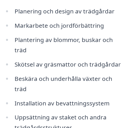
Planering och design av trädgårdar
Markarbete och jordförbättring
Plantering av blommor, buskar och
träd
Skötsel av gräsmattor och trädgårdar
Beskära och underhålla växter och
träd
Installation av bevattningssystem
Uppsättning av staket och andra
trädgårdsstrukturer