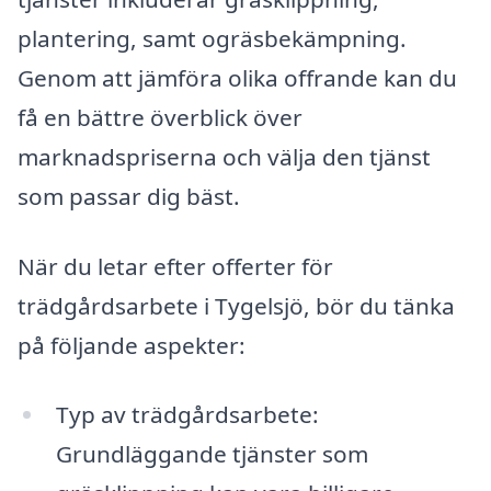
plantering, samt ogräsbekämpning.
Genom att jämföra olika offrande kan du
få en bättre överblick över
marknadspriserna och välja den tjänst
som passar dig bäst.
När du letar efter offerter för
trädgårdsarbete i Tygelsjö, bör du tänka
på följande aspekter:
Typ av trädgårdsarbete:
Grundläggande tjänster som