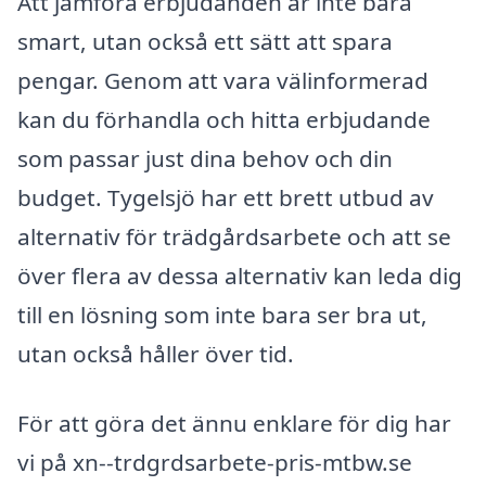
Att jämföra erbjudanden är inte bara
smart, utan också ett sätt att spara
pengar. Genom att vara välinformerad
kan du förhandla och hitta erbjudande
som passar just dina behov och din
budget. Tygelsjö har ett brett utbud av
alternativ för trädgårdsarbete och att se
över flera av dessa alternativ kan leda dig
till en lösning som inte bara ser bra ut,
utan också håller över tid.
För att göra det ännu enklare för dig har
vi på xn--trdgrdsarbete-pris-mtbw.se