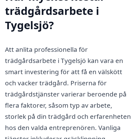
trädgårdsarbete i
Tygelsjö?
Att anlita professionella för
trädgårdsarbete i Tygelsjö kan vara en
smart investering för att få en välskött
och vacker trädgård. Priserna för
trädgårdstjänster varierar beroende på
flera faktorer, såsom typ av arbete,
storlek på din trädgård och erfarenheten
hos den valda entreprenören. Vanliga
tjänster inkluderar gräsklippning,