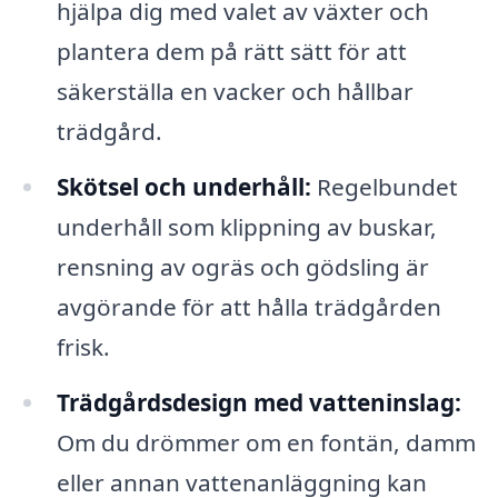
hjälpa dig med valet av växter och
plantera dem på rätt sätt för att
säkerställa en vacker och hållbar
trädgård.
Skötsel och underhåll:
Regelbundet
underhåll som klippning av buskar,
rensning av ogräs och gödsling är
avgörande för att hålla trädgården
frisk.
Trädgårdsdesign med vatteninslag:
Om du drömmer om en fontän, damm
eller annan vattenanläggning kan