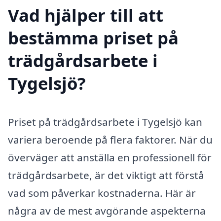
Vad hjälper till att
bestämma priset på
trädgårdsarbete i
Tygelsjö?
Priset på trädgårdsarbete i Tygelsjö kan
variera beroende på flera faktorer. När du
överväger att anställa en professionell för
trädgårdsarbete, är det viktigt att förstå
vad som påverkar kostnaderna. Här är
några av de mest avgörande aspekterna