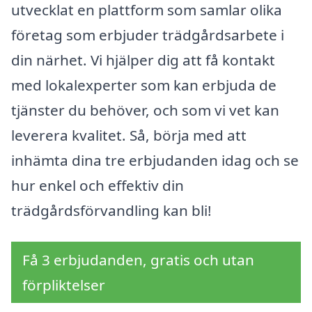
utvecklat en plattform som samlar olika
företag som erbjuder trädgårdsarbete i
din närhet. Vi hjälper dig att få kontakt
med lokalexperter som kan erbjuda de
tjänster du behöver, och som vi vet kan
leverera kvalitet. Så, börja med att
inhämta dina tre erbjudanden idag och se
hur enkel och effektiv din
trädgårdsförvandling kan bli!
Få 3 erbjudanden, gratis och utan
förpliktelser