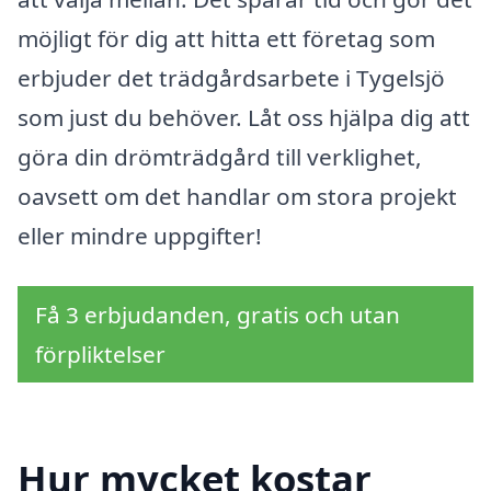
möjligt för dig att hitta ett företag som
erbjuder det trädgårdsarbete i Tygelsjö
som just du behöver. Låt oss hjälpa dig att
göra din drömträdgård till verklighet,
oavsett om det handlar om stora projekt
eller mindre uppgifter!
Få 3 erbjudanden, gratis och utan
förpliktelser
Hur mycket kostar