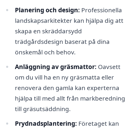
Planering och design:
Professionella
landskapsarkitekter kan hjälpa dig att
skapa en skräddarsydd
trädgårdsdesign baserat på dina
önskemål och behov.
Anläggning av gräsmattor:
Oavsett
om du vill ha en ny gräsmatta eller
renovera den gamla kan experterna
hjälpa till med allt från markberedning
till gräsutsäddning.
Prydnadsplantering:
Företaget kan