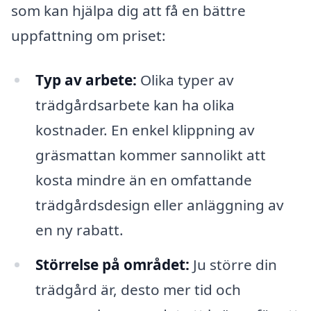
som kan hjälpa dig att få en bättre
uppfattning om priset:
Typ av arbete:
Olika typer av
trädgårdsarbete kan ha olika
kostnader. En enkel klippning av
gräsmattan kommer sannolikt att
kosta mindre än en omfattande
trädgårdsdesign eller anläggning av
en ny rabatt.
Störrelse på området:
Ju större din
trädgård är, desto mer tid och