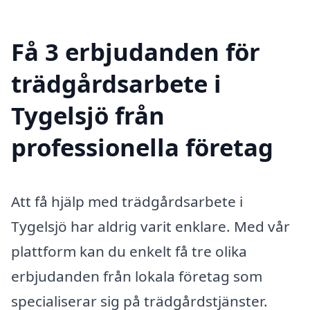
Få 3 erbjudanden för
trädgårdsarbete i
Tygelsjö från
professionella företag
Att få hjälp med trädgårdsarbete i
Tygelsjö har aldrig varit enklare. Med vår
plattform kan du enkelt få tre olika
erbjudanden från lokala företag som
specialiserar sig på trädgårdstjänster.