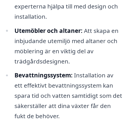
experterna hjälpa till med design och
installation.
Utemöbler och altaner:
Att skapa en
inbjudande utemiljö med altaner och
möblering är en viktig del av
trädgårdsdesignen.
Bevattningssystem:
Installation av
ett effektivt bevattningssystem kan
spara tid och vatten samtidigt som det
säkerställer att dina växter får den
fukt de behöver.