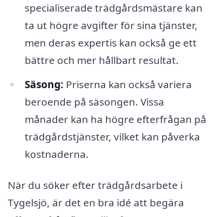
specialiserade trädgårdsmästare kan
ta ut högre avgifter för sina tjänster,
men deras expertis kan också ge ett
bättre och mer hållbart resultat.
Säsong:
Priserna kan också variera
beroende på säsongen. Vissa
månader kan ha högre efterfrågan på
trädgårdstjänster, vilket kan påverka
kostnaderna.
När du söker efter trädgårdsarbete i
Tygelsjö, är det en bra idé att begära