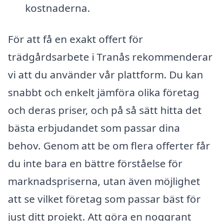
kostnaderna.
För att få en exakt offert för
trädgårdsarbete i Tranås rekommenderar
vi att du använder vår plattform. Du kan
snabbt och enkelt jämföra olika företag
och deras priser, och på så sätt hitta det
bästa erbjudandet som passar dina
behov. Genom att be om flera offerter får
du inte bara en bättre förståelse för
marknadspriserna, utan även möjlighet
att se vilket företag som passar bäst för
just ditt projekt. Att göra en noggrant