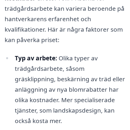
trädgårdsarbete kan variera beroende på
hantverkarens erfarenhet och
kvalifikationer. Här är några faktorer som
kan påverka priset:
Typ av arbete:
Olika typer av
trädgårdsarbete, såsom
gräsklippning, beskärning av träd eller
anläggning av nya blomrabatter har
olika kostnader. Mer specialiserade
tjänster, som landskapsdesign, kan
också kosta mer.