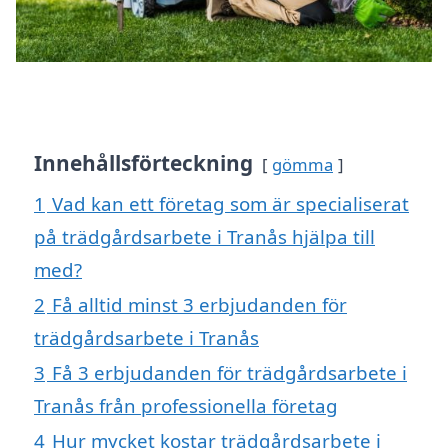
Innehållsförteckning
gömma
1
Vad kan ett företag som är specialiserat
på trädgårdsarbete i Tranås hjälpa till
med?
2
Få alltid minst 3 erbjudanden för
trädgårdsarbete i Tranås
3
Få 3 erbjudanden för trädgårdsarbete i
Tranås från professionella företag
4
Hur mycket kostar trädgårdsarbete i