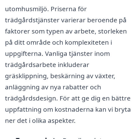
utomhusmiljö. Priserna för
trädgårdstjänster varierar beroende på
faktorer som typen av arbete, storleken
på ditt område och komplexiteten i
uppgifterna. Vanliga tjänster inom
trädgårdsarbete inkluderar
gräsklippning, beskärning av växter,
anläggning av nya rabatter och
trädgårdsdesign. För att ge dig en bättre
uppfattning om kostnaderna kan vi bryta
ner det i olika aspekter.