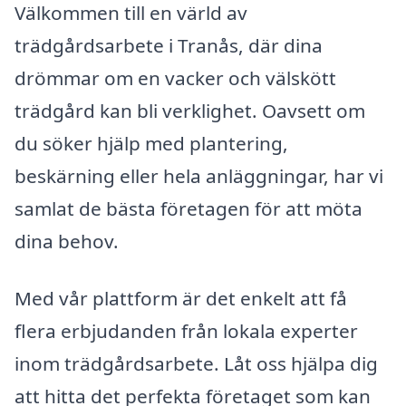
Välkommen till en värld av
trädgårdsarbete i Tranås, där dina
drömmar om en vacker och välskött
trädgård kan bli verklighet. Oavsett om
du söker hjälp med plantering,
beskärning eller hela anläggningar, har vi
samlat de bästa företagen för att möta
dina behov.
Med vår plattform är det enkelt att få
flera erbjudanden från lokala experter
inom trädgårdsarbete. Låt oss hjälpa dig
att hitta det perfekta företaget som kan