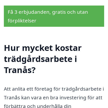
Få 3 erbjudanden, gratis och utan
förpliktelser
Hur mycket kostar
trädgårdsarbete i
Tranås?
Att anlita ett företag för trädgårdsarbete i
Tranås kan vara en bra investering för att
förbättra och underhålla din