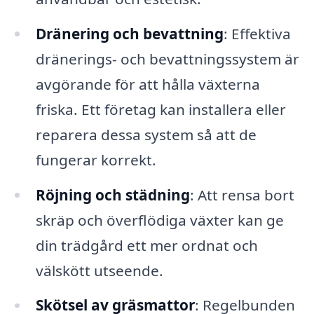
Dränering och bevattning
: Effektiva
dränerings- och bevattningssystem är
avgörande för att hålla växterna
friska. Ett företag kan installera eller
reparera dessa system så att de
fungerar korrekt.
Röjning och städning
: Att rensa bort
skräp och överflödiga växter kan ge
din trädgård ett mer ordnat och
välskött utseende.
Skötsel av gräsmattor
: Regelbunden