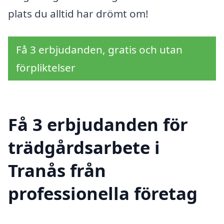
plats du alltid har drömt om!
Få 3 erbjudanden, gratis och utan
förpliktelser
Få 3 erbjudanden för
trädgårdsarbete i
Tranås från
professionella företag