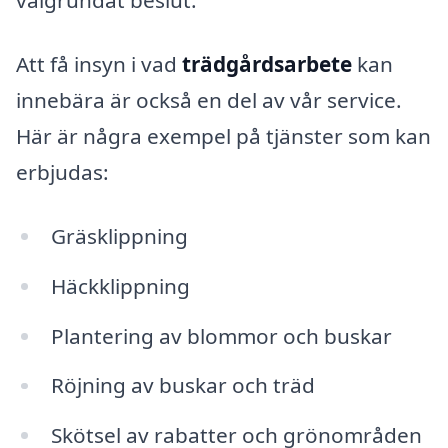
välgrundat beslut.
Att få insyn i vad
trädgårdsarbete
kan
innebära är också en del av vår service.
Här är några exempel på tjänster som kan
erbjudas:
Gräsklippning
Häckklippning
Plantering av blommor och buskar
Röjning av buskar och träd
Skötsel av rabatter och grönområden