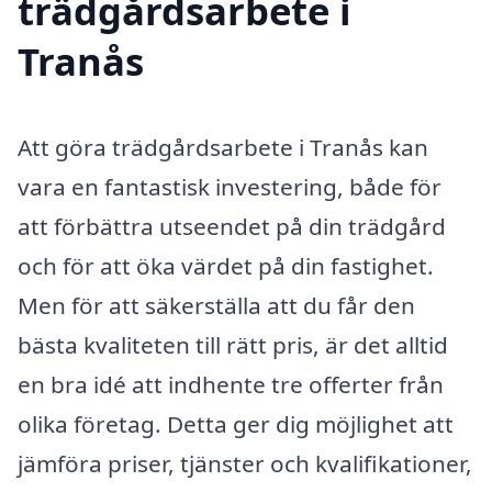
trädgårdsarbete i
Tranås
Att göra trädgårdsarbete i Tranås kan
vara en fantastisk investering, både för
att förbättra utseendet på din trädgård
och för att öka värdet på din fastighet.
Men för att säkerställa att du får den
bästa kvaliteten till rätt pris, är det alltid
en bra idé att indhente tre offerter från
olika företag. Detta ger dig möjlighet att
jämföra priser, tjänster och kvalifikationer,