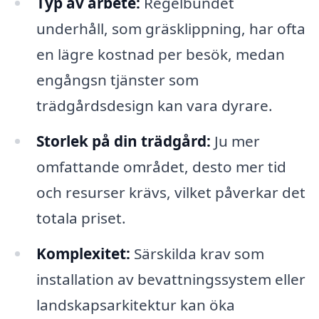
Typ av arbete:
Regelbundet
underhåll, som gräsklippning, har ofta
en lägre kostnad per besök, medan
engångsn tjänster som
trädgårdsdesign kan vara dyrare.
Storlek på din trädgård:
Ju mer
omfattande området, desto mer tid
och resurser krävs, vilket påverkar det
totala priset.
Komplexitet:
Särskilda krav som
installation av bevattningssystem eller
landskapsarkitektur kan öka