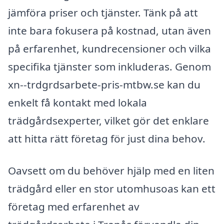
jämföra priser och tjänster. Tänk på att
inte bara fokusera på kostnad, utan även
på erfarenhet, kundrecensioner och vilka
specifika tjänster som inkluderas. Genom
xn--trdgrdsarbete-pris-mtbw.se kan du
enkelt få kontakt med lokala
trädgårdsexperter, vilket gör det enklare
att hitta rätt företag för just dina behov.
Oavsett om du behöver hjälp med en liten
trädgård eller en stor utomhusoas kan ett
företag med erfarenhet av