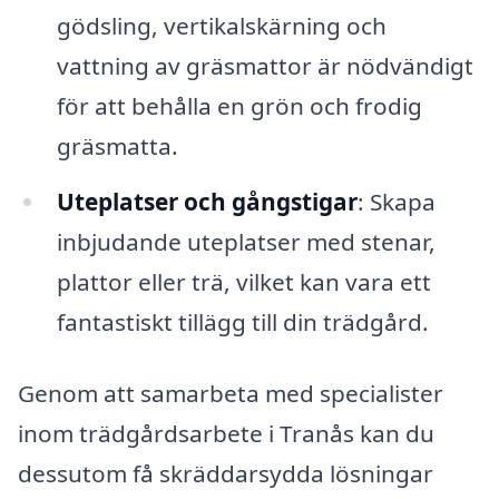
gödsling, vertikalskärning och
vattning av gräsmattor är nödvändigt
för att behålla en grön och frodig
gräsmatta.
Uteplatser och gångstigar
: Skapa
inbjudande uteplatser med stenar,
plattor eller trä, vilket kan vara ett
fantastiskt tillägg till din trädgård.
Genom att samarbeta med specialister
inom trädgårdsarbete i Tranås kan du
dessutom få skräddarsydda lösningar