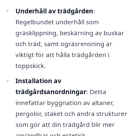
Underhåll av trädgården
:
Regelbundet underhåll som
gräsklippning, beskärning av buskar
och träd, samt ogräsrensning är
viktigt för att hålla trädgården i
toppskick.
Installation av
trädgårdsanordningar
: Detta
innefattar byggnation av altaner,
pergolor, staket och andra strukturer
som gör att din trädgård blir mer
användbar och estetisk.