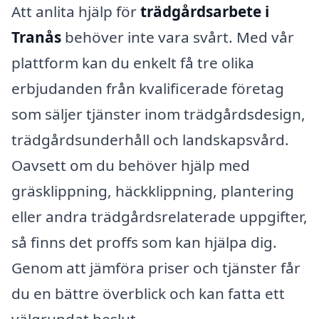
Att anlita hjälp för
trädgårdsarbete i
Tranås
behöver inte vara svårt. Med vår
plattform kan du enkelt få tre olika
erbjudanden från kvalificerade företag
som säljer tjänster inom trädgårdsdesign,
trädgårdsunderhåll och landskapsvård.
Oavsett om du behöver hjälp med
gräsklippning, häckklippning, plantering
eller andra trädgårdsrelaterade uppgifter,
så finns det proffs som kan hjälpa dig.
Genom att jämföra priser och tjänster får
du en bättre överblick och kan fatta ett