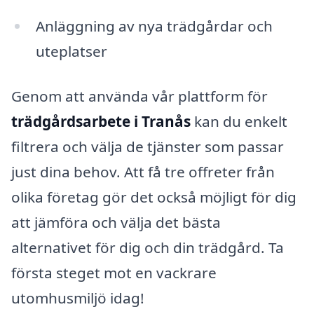
Anläggning av nya trädgårdar och
uteplatser
Genom att använda vår plattform för
trädgårdsarbete i Tranås
kan du enkelt
filtrera och välja de tjänster som passar
just dina behov. Att få tre offreter från
olika företag gör det också möjligt för dig
att jämföra och välja det bästa
alternativet för dig och din trädgård. Ta
första steget mot en vackrare
utomhusmiljö idag!