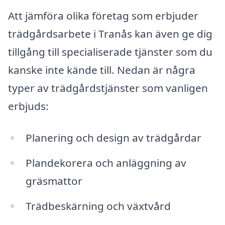
Att jämföra olika företag som erbjuder
trädgårdsarbete i Tranås kan även ge dig
tillgång till specialiserade tjänster som du
kanske inte kände till. Nedan är några
typer av trädgårdstjänster som vanligen
erbjuds:
Planering och design av trädgårdar
Plandekorera och anläggning av
gräsmattor
Trädbeskärning och växtvård