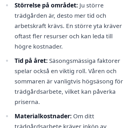
Störrelse på området:
Ju större
trädgården är, desto mer tid och
arbetskraft krävs. En större yta kräver
oftast fler resurser och kan leda till
högre kostnader.
Tid på året:
Säsongsmässiga faktorer
spelar också en viktig roll. Våren och
sommaren är vanligtvis högsäsong för
trädgårdsarbete, vilket kan påverka
priserna.
Materialkostnader:
Om ditt
trädgårdsarbete kräver inköp av