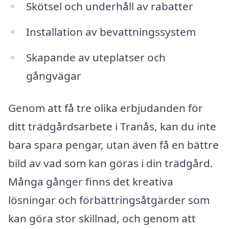
Skötsel och underhåll av rabatter
Installation av bevattningssystem
Skapande av uteplatser och
gångvägar
Genom att få tre olika erbjudanden för
ditt trädgårdsarbete i Tranås, kan du inte
bara spara pengar, utan även få en bättre
bild av vad som kan göras i din trädgård.
Många gånger finns det kreativa
lösningar och förbättringsåtgärder som
kan göra stor skillnad, och genom att