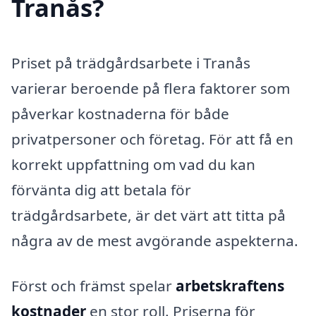
Tranås?
Priset på trädgårdsarbete i Tranås
varierar beroende på flera faktorer som
påverkar kostnaderna för både
privatpersoner och företag. För att få en
korrekt uppfattning om vad du kan
förvänta dig att betala för
trädgårdsarbete, är det värt att titta på
några av de mest avgörande aspekterna.
Först och främst spelar
arbetskraftens
kostnader
en stor roll. Priserna för