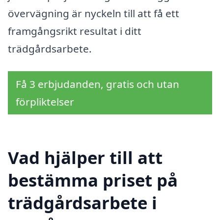
övervägning är nyckeln till att få ett
framgångsrikt resultat i ditt
trädgårdsarbete.
Få 3 erbjudanden, gratis och utan
förpliktelser
Vad hjälper till att
bestämma priset på
trädgårdsarbete i