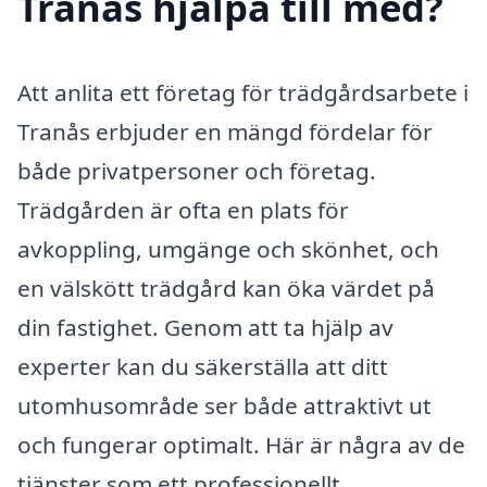
Tranås hjälpa till med?
Att anlita ett företag för trädgårdsarbete i
Tranås erbjuder en mängd fördelar för
både privatpersoner och företag.
Trädgården är ofta en plats för
avkoppling, umgänge och skönhet, och
en välskött trädgård kan öka värdet på
din fastighet. Genom att ta hjälp av
experter kan du säkerställa att ditt
utomhusområde ser både attraktivt ut
och fungerar optimalt. Här är några av de
tjänster som ett professionellt