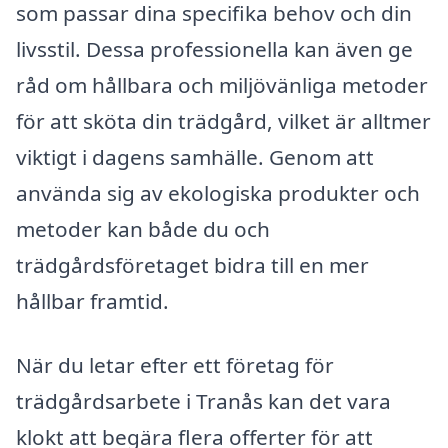
som passar dina specifika behov och din
livsstil. Dessa professionella kan även ge
råd om hållbara och miljövänliga metoder
för att sköta din trädgård, vilket är alltmer
viktigt i dagens samhälle. Genom att
använda sig av ekologiska produkter och
metoder kan både du och
trädgårdsföretaget bidra till en mer
hållbar framtid.
När du letar efter ett företag för
trädgårdsarbete i Tranås kan det vara
klokt att begära flera offerter för att