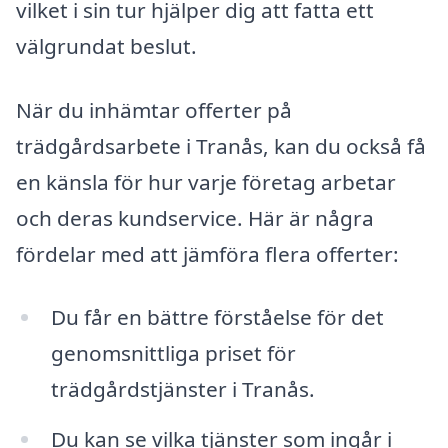
vilket i sin tur hjälper dig att fatta ett
välgrundat beslut.
När du inhämtar offerter på
trädgårdsarbete i Tranås, kan du också få
en känsla för hur varje företag arbetar
och deras kundservice. Här är några
fördelar med att jämföra flera offerter:
Du får en bättre förståelse för det
genomsnittliga priset för
trädgårdstjänster i Tranås.
Du kan se vilka tjänster som ingår i