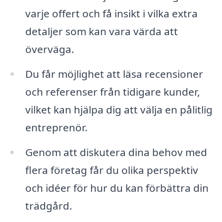
varje offert och få insikt i vilka extra
detaljer som kan vara värda att
överväga.
Du får möjlighet att läsa recensioner
och referenser från tidigare kunder,
vilket kan hjälpa dig att välja en pålitlig
entreprenör.
Genom att diskutera dina behov med
flera företag får du olika perspektiv
och idéer för hur du kan förbättra din
trädgård.