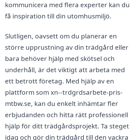
kommunicera med flera experter kan du
få inspiration till din utomhusmiljö.
Slutligen, oavsett om du planerar en
större upprustning av din trädgård eller
bara behöver hjälp med skötsel och
underhåll, är det viktigt att arbeta med
ett betrott företag. Med hjälp av en
plattform som xn--trdgrdsarbete-pris-
mtbw.se, kan du enkelt inhämtar fler
erbjudanden och hitta rätt professionell
hjälp för ditt trädgårdsprojekt. Ta steget
idag och gör din trädgård till den vackra