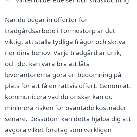
När du begär in offerter för
trädgårdsarbete i Tormestorp är det
viktigt att ställa tydliga frågor och skriva
ner dina behov. Varje trädgård är unik,
och det kan vara bra att låta
leverantörerna göra en bedömning på
plats för att få en rättvis offert. Genom att
kommunicera vad du önskar kan du
minimera risken för oväntade kostnader
senare. Dessutom kan detta hjälpa dig att
avgöra vilket företag som verkligen