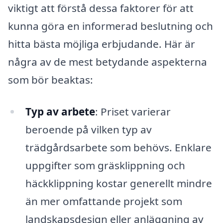
viktigt att förstå dessa faktorer för att
kunna göra en informerad beslutning och
hitta bästa möjliga erbjudande. Här är
några av de mest betydande aspekterna
som bör beaktas:
Typ av arbete
: Priset varierar
beroende på vilken typ av
trädgårdsarbete som behövs. Enklare
uppgifter som gräsklippning och
häckklippning kostar generellt mindre
än mer omfattande projekt som
landskapsdesign eller anläggning av