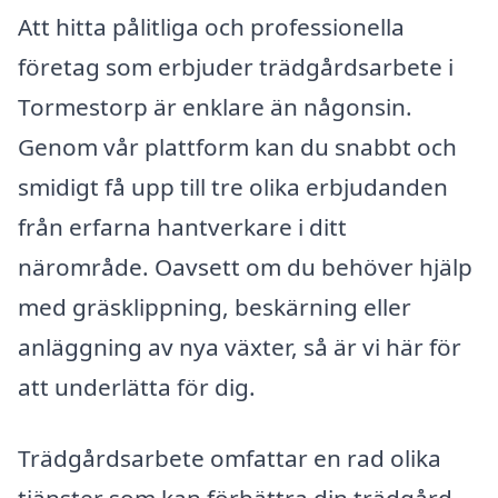
Att hitta pålitliga och professionella
företag som erbjuder trädgårdsarbete i
Tormestorp är enklare än någonsin.
Genom vår plattform kan du snabbt och
smidigt få upp till tre olika erbjudanden
från erfarna hantverkare i ditt
närområde. Oavsett om du behöver hjälp
med gräsklippning, beskärning eller
anläggning av nya växter, så är vi här för
att underlätta för dig.
Trädgårdsarbete omfattar en rad olika