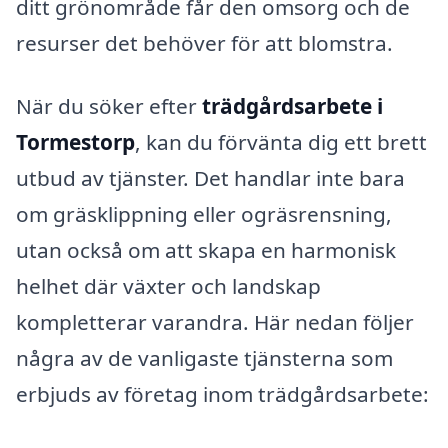
ditt grönområde får den omsorg och de
resurser det behöver för att blomstra.
När du söker efter
trädgårdsarbete i
Tormestorp
, kan du förvänta dig ett brett
utbud av tjänster. Det handlar inte bara
om gräsklippning eller ogräsrensning,
utan också om att skapa en harmonisk
helhet där växter och landskap
kompletterar varandra. Här nedan följer
några av de vanligaste tjänsterna som
erbjuds av företag inom trädgårdsarbete: