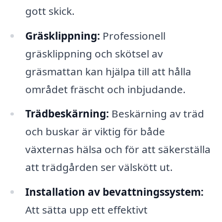
gott skick.
Gräsklippning:
Professionell
gräsklippning och skötsel av
gräsmattan kan hjälpa till att hålla
området fräscht och inbjudande.
Trädbeskärning:
Beskärning av träd
och buskar är viktig för både
växternas hälsa och för att säkerställa
att trädgården ser välskött ut.
Installation av bevattningssystem:
Att sätta upp ett effektivt