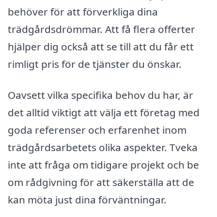
behöver för att förverkliga dina
trädgårdsdrömmar. Att få flera offerter
hjälper dig också att se till att du får ett
rimligt pris för de tjänster du önskar.
Oavsett vilka specifika behov du har, är
det alltid viktigt att välja ett företag med
goda referenser och erfarenhet inom
trädgårdsarbetets olika aspekter. Tveka
inte att fråga om tidigare projekt och be
om rådgivning för att säkerställa att de
kan möta just dina förväntningar.