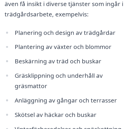
även få insikt i diverse tjänster som ingår i
trädgårdsarbete, exempelvis:
Planering och design av trädgårdar
Plantering av växter och blommor
Beskärning av träd och buskar
Gräsklippning och underhåll av
gräsmattor
Anläggning av gångar och terrasser
Skötsel av häckar och buskar
Vinterförberedelser och snöskottning