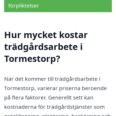
förpliktelser
Hur mycket kostar
trädgårdsarbete i
Tormestorp?
När det kommer till trädgårdsarbete i
Tormestorp, varierar priserna beroende
på flera faktorer. Generellt sett kan
kostnaderna för trädgårdstjänster som