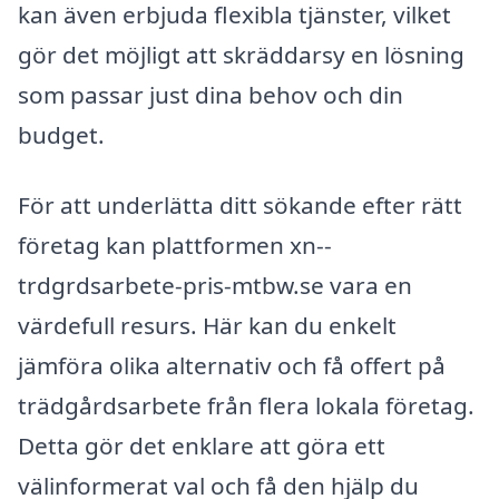
kan även erbjuda flexibla tjänster, vilket
gör det möjligt att skräddarsy en lösning
som passar just dina behov och din
budget.
För att underlätta ditt sökande efter rätt
företag kan plattformen xn--
trdgrdsarbete-pris-mtbw.se vara en
värdefull resurs. Här kan du enkelt
jämföra olika alternativ och få offert på
trädgårdsarbete från flera lokala företag.
Detta gör det enklare att göra ett
välinformerat val och få den hjälp du