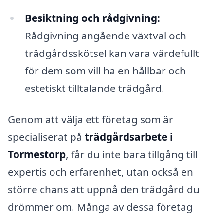
Besiktning och rådgivning:
Rådgivning angående växtval och
trädgårdsskötsel kan vara värdefullt
för dem som vill ha en hållbar och
estetiskt tilltalande trädgård.
Genom att välja ett företag som är
specialiserat på
trädgårdsarbete i
Tormestorp
, får du inte bara tillgång till
expertis och erfarenhet, utan också en
större chans att uppnå den trädgård du
drömmer om. Många av dessa företag