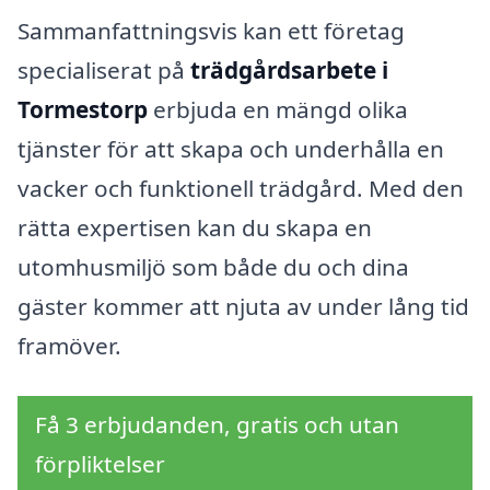
Sammanfattningsvis kan ett företag
specialiserat på
trädgårdsarbete i
Tormestorp
erbjuda en mängd olika
tjänster för att skapa och underhålla en
vacker och funktionell trädgård. Med den
rätta expertisen kan du skapa en
utomhusmiljö som både du och dina
gäster kommer att njuta av under lång tid
framöver.
Få 3 erbjudanden, gratis och utan
förpliktelser