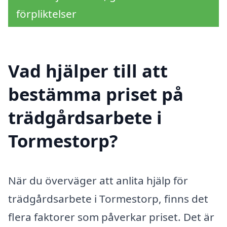
förpliktelser
Vad hjälper till att
bestämma priset på
trädgårdsarbete i
Tormestorp?
När du överväger att anlita hjälp för
trädgårdsarbete i Tormestorp, finns det
flera faktorer som påverkar priset. Det är