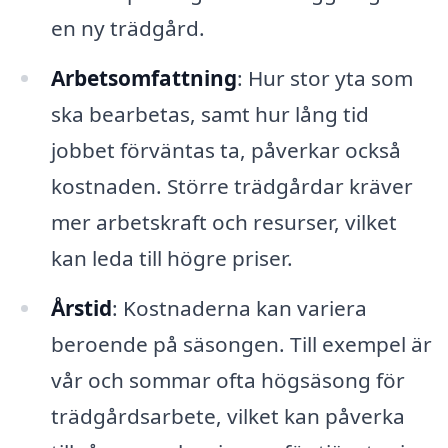
en ny trädgård.
Arbetsomfattning
: Hur stor yta som
ska bearbetas, samt hur lång tid
jobbet förväntas ta, påverkar också
kostnaden. Större trädgårdar kräver
mer arbetskraft och resurser, vilket
kan leda till högre priser.
Årstid
: Kostnaderna kan variera
beroende på säsongen. Till exempel är
vår och sommar ofta högsäsong för
trädgårdsarbete, vilket kan påverka