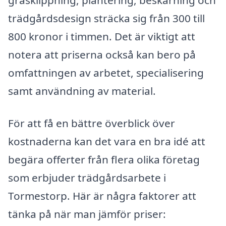
gräsklippning, plantering, beskärning och
trädgårdsdesign sträcka sig från 300 till
800 kronor i timmen. Det är viktigt att
notera att priserna också kan bero på
omfattningen av arbetet, specialisering
samt användning av material.
För att få en bättre överblick över
kostnaderna kan det vara en bra idé att
begära offerter från flera olika företag
som erbjuder trädgårdsarbete i
Tormestorp. Här är några faktorer att
tänka på när man jämför priser: