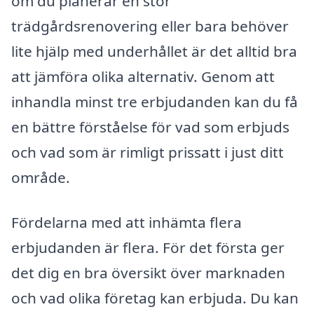
om du planerar en stor
trädgårdsrenovering eller bara behöver
lite hjälp med underhållet är det alltid bra
att jämföra olika alternativ. Genom att
inhandla minst tre erbjudanden kan du få
en bättre förståelse för vad som erbjuds
och vad som är rimligt prissatt i just ditt
område.
Fördelarna med att inhämta flera
erbjudanden är flera. För det första ger
det dig en bra översikt över marknaden
och vad olika företag kan erbjuda. Du kan