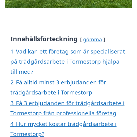
Innehållsförteckning
gömma
1
Vad kan ett företag som är specialiserat
på trädgårdsarbete i Tormestorp hjälpa
till med?
2
Få alltid minst 3 erbjudanden för
trädgårdsarbete i Tormestorp
3
Få 3 erbjudanden för trädgårdsarbete i
Tormestorp från professionella företag
4
Hur mycket kostar trädgårdsarbete i
Tormestorp?