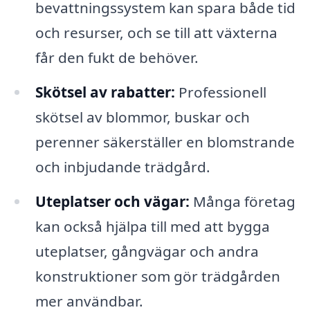
bevattningssystem kan spara både tid
och resurser, och se till att växterna
får den fukt de behöver.
Skötsel av rabatter:
Professionell
skötsel av blommor, buskar och
perenner säkerställer en blomstrande
och inbjudande trädgård.
Uteplatser och vägar:
Många företag
kan också hjälpa till med att bygga
uteplatser, gångvägar och andra
konstruktioner som gör trädgården
mer användbar.