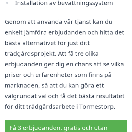
Installation av bevattningssystem
Genom att använda vår tjänst kan du
enkelt jämföra erbjudanden och hitta det
bästa alternativet för just ditt
trädgårdsprojekt. Att få tre olika
erbjudanden ger dig en chans att se vilka
priser och erfarenheter som finns på
marknaden, så att du kan göra ett
välgrundat val och få det bästa resultatet
för ditt trädgårdsarbete i Tormestorp.
Få 3 erbjudanden, gratis och utan