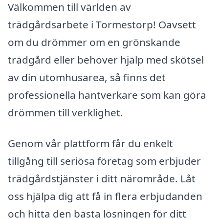
Välkommen till världen av
trädgårdsarbete i Tormestorp! Oavsett
om du drömmer om en grönskande
trädgård eller behöver hjälp med skötsel
av din utomhusarea, så finns det
professionella hantverkare som kan göra
drömmen till verklighet.
Genom vår plattform får du enkelt
tillgång till seriösa företag som erbjuder
trädgårdstjänster i ditt närområde. Låt
oss hjälpa dig att få in flera erbjudanden
och hitta den bästa lösningen för ditt