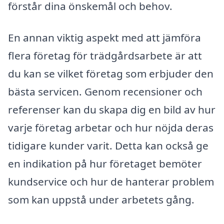
förstår dina önskemål och behov.
En annan viktig aspekt med att jämföra
flera företag för trädgårdsarbete är att
du kan se vilket företag som erbjuder den
bästa servicen. Genom recensioner och
referenser kan du skapa dig en bild av hur
varje företag arbetar och hur nöjda deras
tidigare kunder varit. Detta kan också ge
en indikation på hur företaget bemöter
kundservice och hur de hanterar problem
som kan uppstå under arbetets gång.