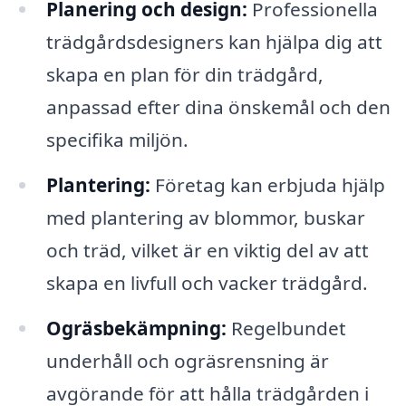
Planering och design:
Professionella
trädgårdsdesigners kan hjälpa dig att
skapa en plan för din trädgård,
anpassad efter dina önskemål och den
specifika miljön.
Plantering:
Företag kan erbjuda hjälp
med plantering av blommor, buskar
och träd, vilket är en viktig del av att
skapa en livfull och vacker trädgård.
Ogräsbekämpning:
Regelbundet
underhåll och ogräsrensning är
avgörande för att hålla trädgården i