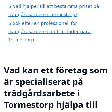
5
Vad hjälper till att bestämma priset på
trädgårdsarbete i Tormestorp?
6
Sök efter en professionell för
trädgårdsarbete i andra städer nära
Tormestorp
Vad kan ett företag som
är specialiserat på
trädgårdsarbete i
Tormestorp hjälpa till