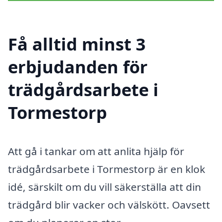
Få alltid minst 3
erbjudanden för
trädgårdsarbete i
Tormestorp
Att gå i tankar om att anlita hjälp för
trädgårdsarbete i Tormestorp är en klok
idé, särskilt om du vill säkerställa att din
trädgård blir vacker och välskött. Oavsett