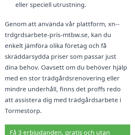
eller speciell utrustning.
Genom att använda vår plattform, xn--
trdgrdsarbete-pris-mtbw.se, kan du
enkelt jämföra olika företag och få
skräddarsydda priser som passar just
dina behov. Oavsett om du behöver hjälp
med en stor trädgårdsrenovering eller
mindre underhåll, finns det proffs redo
att assistera dig med trädgårdsarbete i
Tormestorp.
Få 3 erbjudanden, gratis och utan