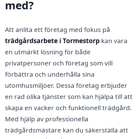
med?
Att anlita ett företag med fokus på
trädgårdsarbete i Tormestorp
kan vara
en utmärkt lösning för både
privatpersoner och företag som vill
förbättra och underhålla sina
utomhusmiljöer. Dessa företag erbjuder
en rad olika tjänster som kan hjälpa till att
skapa en vacker och funktionell trädgård.
Med hjälp av professionella
trädgårdsmästare kan du säkerställa att