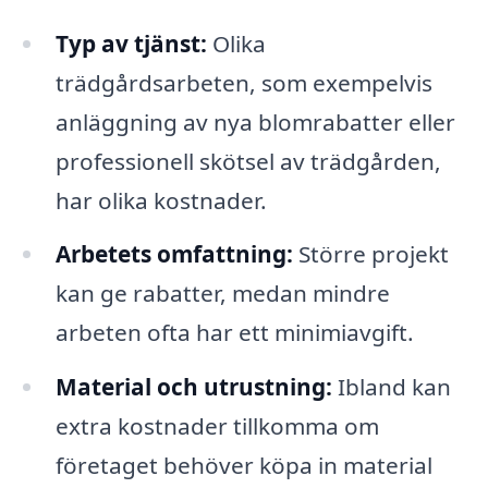
Typ av tjänst:
Olika
trädgårdsarbeten, som exempelvis
anläggning av nya blomrabatter eller
professionell skötsel av trädgården,
har olika kostnader.
Arbetets omfattning:
Större projekt
kan ge rabatter, medan mindre
arbeten ofta har ett minimiavgift.
Material och utrustning:
Ibland kan
extra kostnader tillkomma om
företaget behöver köpa in material