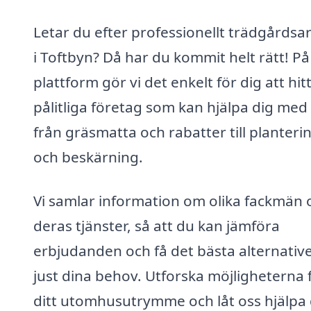
Letar du efter professionellt trädgårdsa
i Toftbyn? Då har du kommit helt rätt! På
plattform gör vi det enkelt för dig att hit
pålitliga företag som kan hjälpa dig med 
från gräsmatta och rabatter till planteri
och beskärning.
Vi samlar information om olika fackmän 
deras tjänster, så att du kan jämföra
erbjudanden och få det bästa alternative
just dina behov. Utforska möjligheterna 
ditt utomhusutrymme och låt oss hjälpa 