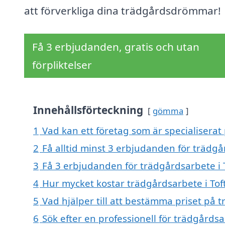
att förverkliga dina trädgårdsdrömmar!
Få 3 erbjudanden, gratis och utan
förpliktelser
Innehållsförteckning
gömma
1
Vad kan ett företag som är specialiserat 
2
Få alltid minst 3 erbjudanden för trädgå
3
Få 3 erbjudanden för trädgårdsarbete i T
4
Hur mycket kostar trädgårdsarbete i Tof
5
Vad hjälper till att bestämma priset på 
6
Sök efter en professionell för trädgårds