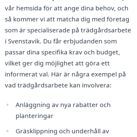
vår hemsida för att ange dina behov, och
så kommer vi att matcha dig med företag
som är specialiserade på trädgårdsarbete
i Svenstavik. Du får erbjudanden som
passar dina specifika krav och budget,
vilket ger dig möjlighet att göra ett
informerat val. Här är några exempel på
vad trädgårdsarbete kan involvera:
Anläggning av nya rabatter och
planteringar
Gräsklippning och underhåll av