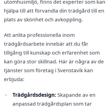
utomhusmiljö, finns det experter som kan
hjälpa till att förvandla din trädgård till en
plats av skönhet och avkoppling.
Att anlita professionella inom
trädgårdsarbete innebär att du får
tillgång till kunskap och erfarenhet som
kan göra stor skillnad. Här är några av de
tjänster som företag i Svenstavik kan
erbjuda:
Trädgårdsdesign:
Skapande av en
anpassad trädgårdsplan som tar