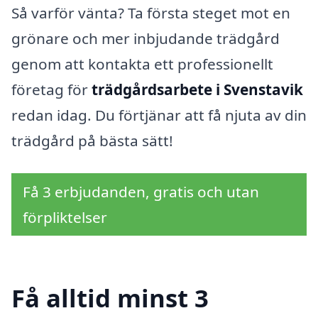
Så varför vänta? Ta första steget mot en
grönare och mer inbjudande trädgård
genom att kontakta ett professionellt
företag för
trädgårdsarbete i Svenstavik
redan idag. Du förtjänar att få njuta av din
trädgård på bästa sätt!
Få 3 erbjudanden, gratis och utan
förpliktelser
Få alltid minst 3