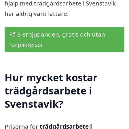
hjälp med trädgårdsarbete i Svenstavik
har aldrig varit lättare!
Få 3 erbjudanden, gratis och utan
förpliktelser
Hur mycket kostar
trädgårdsarbete i
Svenstavik?
Priserna för
trädgårdsarbete i