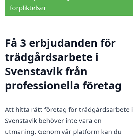
förpliktelser
Få 3 erbjudanden för
trädgårdsarbete i
Svenstavik från
professionella företag
Att hitta rätt företag för trädgårdsarbete i
Svenstavik behöver inte vara en
utmaning. Genom vår platform kan du