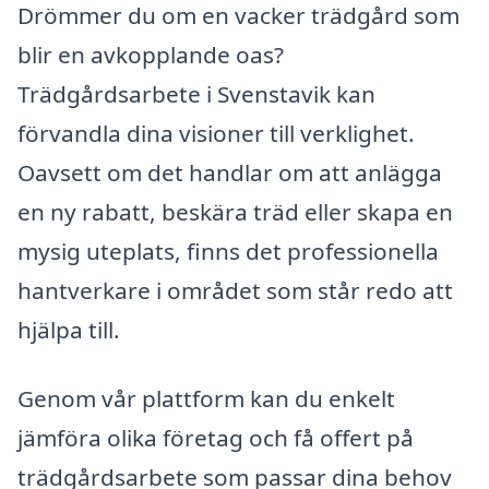
Drömmer du om en vacker trädgård som
blir en avkopplande oas?
Trädgårdsarbete i Svenstavik kan
förvandla dina visioner till verklighet.
Oavsett om det handlar om att anlägga
en ny rabatt, beskära träd eller skapa en
mysig uteplats, finns det professionella
hantverkare i området som står redo att
hjälpa till.
Genom vår plattform kan du enkelt
jämföra olika företag och få offert på
trädgårdsarbete som passar dina behov