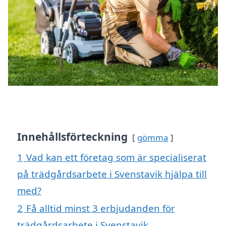
Innehållsförteckning
gömma
1
Vad kan ett företag som är specialiserat
på trädgårdsarbete i Svenstavik hjälpa till
med?
2
Få alltid minst 3 erbjudanden för
trädgårdsarbete i Svenstavik