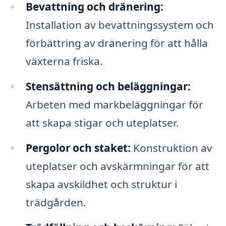
Bevattning och dränering:
Installation av bevattningssystem och
förbättring av dränering för att hålla
växterna friska.
Stensättning och beläggningar:
Arbeten med markbeläggningar för
att skapa stigar och uteplatser.
Pergolor och staket:
Konstruktion av
uteplatser och avskärmningar för att
skapa avskildhet och struktur i
trädgården.