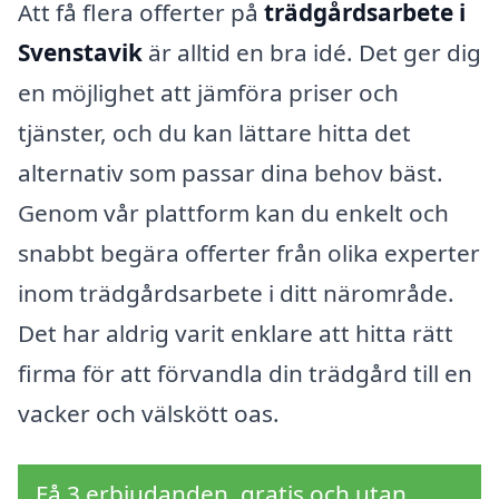
Att få flera offerter på
trädgårdsarbete i
Svenstavik
är alltid en bra idé. Det ger dig
en möjlighet att jämföra priser och
tjänster, och du kan lättare hitta det
alternativ som passar dina behov bäst.
Genom vår plattform kan du enkelt och
snabbt begära offerter från olika experter
inom trädgårdsarbete i ditt närområde.
Det har aldrig varit enklare att hitta rätt
firma för att förvandla din trädgård till en
vacker och välskött oas.
Få 3 erbjudanden, gratis och utan