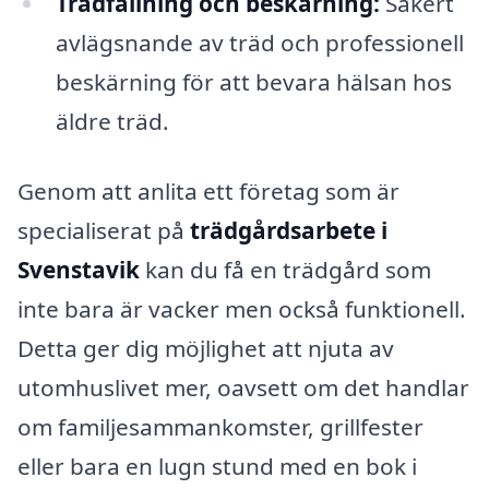
Trädfällning och beskärning:
Säkert
avlägsnande av träd och professionell
beskärning för att bevara hälsan hos
äldre träd.
Genom att anlita ett företag som är
specialiserat på
trädgårdsarbete i
Svenstavik
kan du få en trädgård som
inte bara är vacker men också funktionell.
Detta ger dig möjlighet att njuta av
utomhuslivet mer, oavsett om det handlar
om familjesammankomster, grillfester
eller bara en lugn stund med en bok i