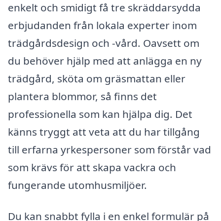
enkelt och smidigt få tre skräddarsydda
erbjudanden från lokala experter inom
trädgårdsdesign och -vård. Oavsett om
du behöver hjälp med att anlägga en ny
trädgård, sköta om gräsmattan eller
plantera blommor, så finns det
professionella som kan hjälpa dig. Det
känns tryggt att veta att du har tillgång
till erfarna yrkespersoner som förstår vad
som krävs för att skapa vackra och
fungerande utomhusmiljöer.
Du kan snabbt fylla i en enkel formulär på