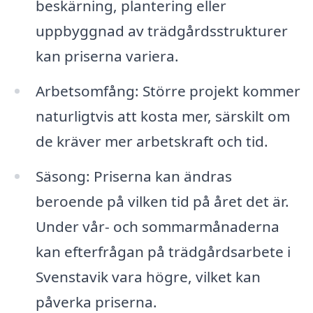
beskärning, plantering eller
uppbyggnad av trädgårdsstrukturer
kan priserna variera.
Arbetsomfång: Större projekt kommer
naturligtvis att kosta mer, särskilt om
de kräver mer arbetskraft och tid.
Säsong: Priserna kan ändras
beroende på vilken tid på året det är.
Under vår- och sommarmånaderna
kan efterfrågan på trädgårdsarbete i
Svenstavik vara högre, vilket kan
påverka priserna.