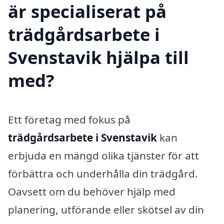
är specialiserat på
trädgårdsarbete i
Svenstavik hjälpa till
med?
Ett företag med fokus på
trädgårdsarbete i Svenstavik
kan
erbjuda en mängd olika tjänster för att
förbättra och underhålla din trädgård.
Oavsett om du behöver hjälp med
planering, utförande eller skötsel av din