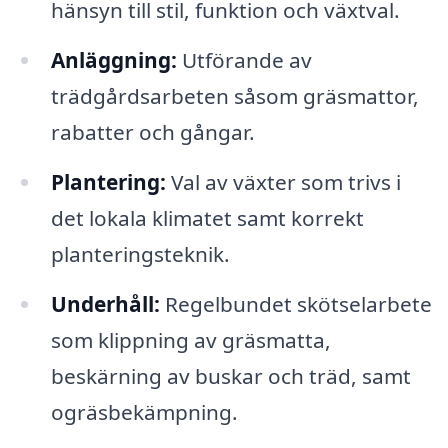
hänsyn till stil, funktion och växtval.
Anläggning:
Utförande av
trädgårdsarbeten såsom gräsmattor,
rabatter och gångar.
Plantering:
Val av växter som trivs i
det lokala klimatet samt korrekt
planteringsteknik.
Underhåll:
Regelbundet skötselarbete
som klippning av gräsmatta,
beskärning av buskar och träd, samt
ogräsbekämpning.