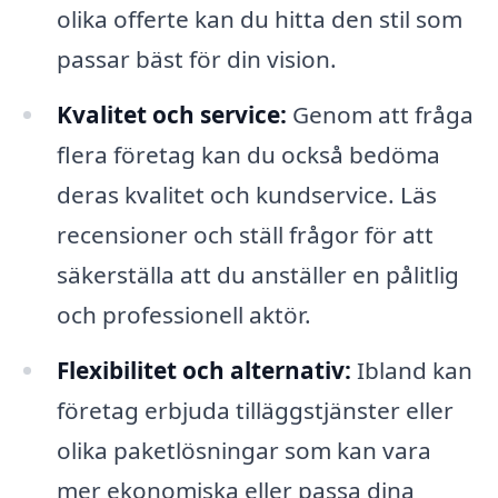
olika offerte kan du hitta den stil som
passar bäst för din vision.
Kvalitet och service:
Genom att fråga
flera företag kan du också bedöma
deras kvalitet och kundservice. Läs
recensioner och ställ frågor för att
säkerställa att du anställer en pålitlig
och professionell aktör.
Flexibilitet och alternativ:
Ibland kan
företag erbjuda tilläggstjänster eller
olika paketlösningar som kan vara
mer ekonomiska eller passa dina