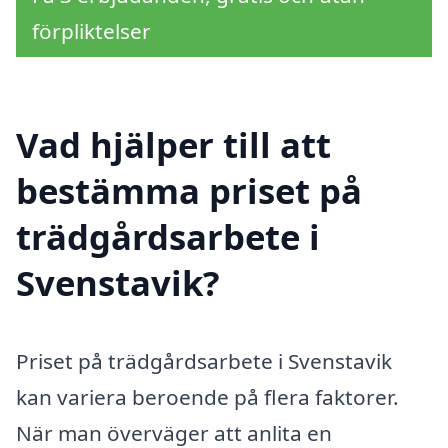
förpliktelser
Vad hjälper till att
bestämma priset på
trädgårdsarbete i
Svenstavik?
Priset på trädgårdsarbete i Svenstavik
kan variera beroende på flera faktorer.
När man överväger att anlita en