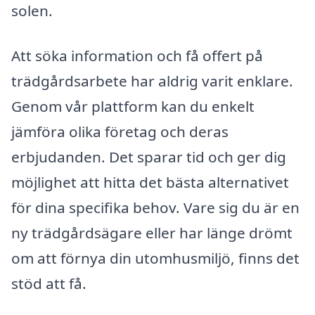
solen.
Att söka information och få offert på
trädgårdsarbete har aldrig varit enklare.
Genom vår plattform kan du enkelt
jämföra olika företag och deras
erbjudanden. Det sparar tid och ger dig
möjlighet att hitta det bästa alternativet
för dina specifika behov. Vare sig du är en
ny trädgårdsägare eller har länge drömt
om att förnya din utomhusmiljö, finns det
stöd att få.