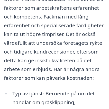
faktorer som arbetskraftens erfarenhet
och kompetens. Fackmän med lång
erfarenhet och specialiserade färdigheter
kan ta ut högre timpriser. Det är också
värdefullt att undersöka företagets rykte
och tidigare kundrecensioner, eftersom
detta kan ge insikt i kvaliteten på det
arbete som erbjuds. Här är några andra
faktorer som kan påverka kostnaden:
Typ av tjänst: Beroende på om det
handlar om gräsklippning,