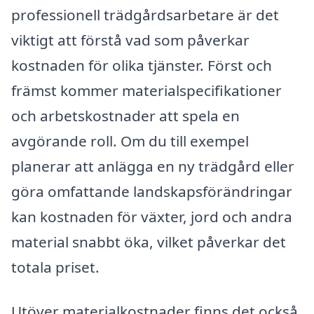
professionell trädgårdsarbetare är det
viktigt att förstå vad som påverkar
kostnaden för olika tjänster. Först och
främst kommer materialspecifikationer
och arbetskostnader att spela en
avgörande roll. Om du till exempel
planerar att anlägga en ny trädgård eller
göra omfattande landskapsförändringar
kan kostnaden för växter, jord och andra
material snabbt öka, vilket påverkar det
totala priset.
Utöver materialkostnader finns det också