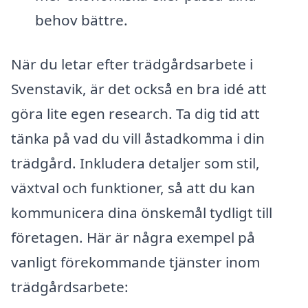
behov bättre.
När du letar efter trädgårdsarbete i
Svenstavik, är det också en bra idé att
göra lite egen research. Ta dig tid att
tänka på vad du vill åstadkomma i din
trädgård. Inkludera detaljer som stil,
växtval och funktioner, så att du kan
kommunicera dina önskemål tydligt till
företagen. Här är några exempel på
vanligt förekommande tjänster inom
trädgårdsarbete: