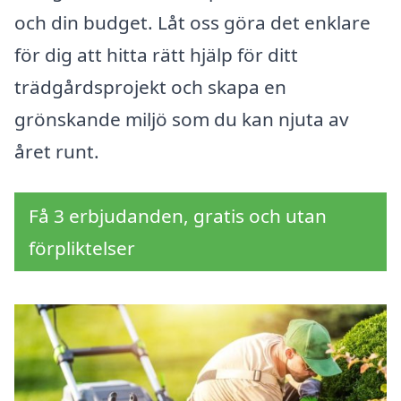
och din budget. Låt oss göra det enklare
för dig att hitta rätt hjälp för ditt
trädgårdsprojekt och skapa en
grönskande miljö som du kan njuta av
året runt.
Få 3 erbjudanden, gratis och utan
förpliktelser