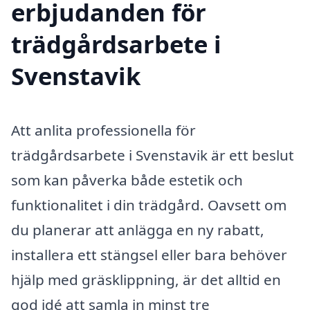
erbjudanden för
trädgårdsarbete i
Svenstavik
Att anlita professionella för
trädgårdsarbete i Svenstavik är ett beslut
som kan påverka både estetik och
funktionalitet i din trädgård. Oavsett om
du planerar att anlägga en ny rabatt,
installera ett stängsel eller bara behöver
hjälp med gräsklippning, är det alltid en
god idé att samla in minst tre