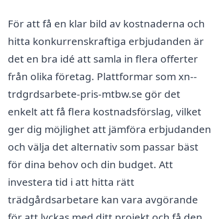
För att få en klar bild av kostnaderna och
hitta konkurrenskraftiga erbjudanden är
det en bra idé att samla in flera offerter
från olika företag. Plattformar som xn--
trdgrdsarbete-pris-mtbw.se gör det
enkelt att få flera kostnadsförslag, vilket
ger dig möjlighet att jämföra erbjudanden
och välja det alternativ som passar bäst
för dina behov och din budget. Att
investera tid i att hitta rätt
trädgårdsarbetare kan vara avgörande
för att lyckas med ditt projekt och få den