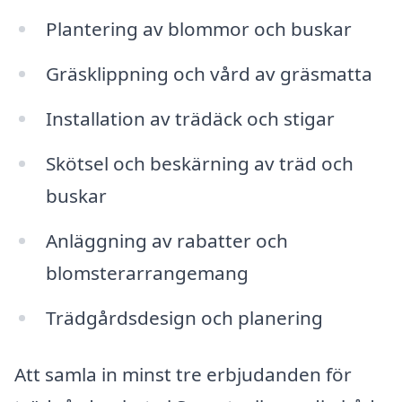
Plantering av blommor och buskar
Gräsklippning och vård av gräsmatta
Installation av trädäck och stigar
Skötsel och beskärning av träd och
buskar
Anläggning av rabatter och
blomsterarrangemang
Trädgårdsdesign och planering
Att samla in minst tre erbjudanden för