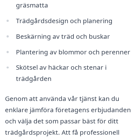
gräsmatta
Trädgårdsdesign och planering
Beskärning av träd och buskar
Plantering av blommor och perenner
Skötsel av häckar och stenar i
trädgården
Genom att använda vår tjänst kan du
enklare jämföra företagens erbjudanden
och välja det som passar bäst för ditt
trädgårdsprojekt. Att få professionell