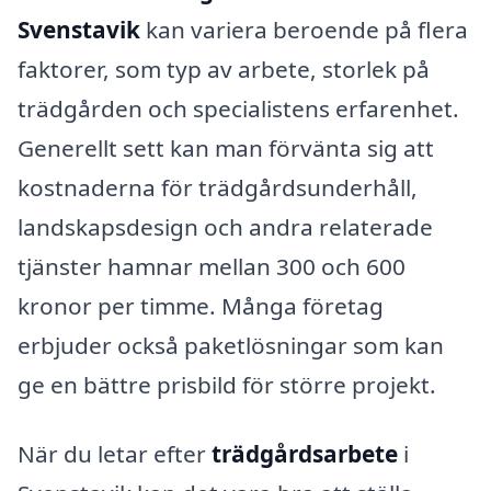
Svenstavik
kan variera beroende på flera
faktorer, som typ av arbete, storlek på
trädgården och specialistens erfarenhet.
Generellt sett kan man förvänta sig att
kostnaderna för trädgårdsunderhåll,
landskapsdesign och andra relaterade
tjänster hamnar mellan 300 och 600
kronor per timme. Många företag
erbjuder också paketlösningar som kan
ge en bättre prisbild för större projekt.
När du letar efter
trädgårdsarbete
i