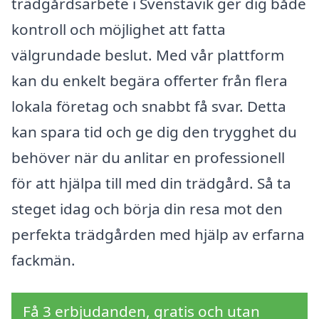
trädgårdsarbete i Svenstavik ger dig både
kontroll och möjlighet att fatta
välgrundade beslut. Med vår plattform
kan du enkelt begära offerter från flera
lokala företag och snabbt få svar. Detta
kan spara tid och ge dig den trygghet du
behöver när du anlitar en professionell
för att hjälpa till med din trädgård. Så ta
steget idag och börja din resa mot den
perfekta trädgården med hjälp av erfarna
fackmän.
Få 3 erbjudanden, gratis och utan