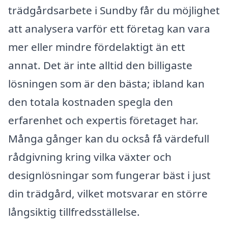
trädgårdsarbete i Sundby får du möjlighet
att analysera varför ett företag kan vara
mer eller mindre fördelaktigt än ett
annat. Det är inte alltid den billigaste
lösningen som är den bästa; ibland kan
den totala kostnaden spegla den
erfarenhet och expertis företaget har.
Många gånger kan du också få värdefull
rådgivning kring vilka växter och
designlösningar som fungerar bäst i just
din trädgård, vilket motsvarar en större
långsiktig tillfredsställelse.