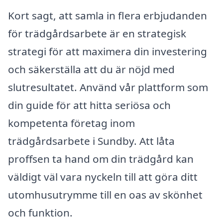
Kort sagt, att samla in flera erbjudanden
för trädgårdsarbete är en strategisk
strategi för att maximera din investering
och säkerställa att du är nöjd med
slutresultatet. Använd vår plattform som
din guide för att hitta seriösa och
kompetenta företag inom
trädgårdsarbete i Sundby. Att låta
proffsen ta hand om din trädgård kan
väldigt väl vara nyckeln till att göra ditt
utomhusutrymme till en oas av skönhet
och funktion.