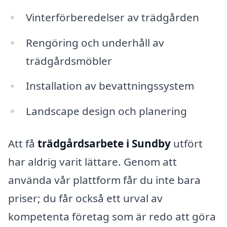
Vinterförberedelser av trädgården
Rengöring och underhåll av
trädgårdsmöbler
Installation av bevattningssystem
Landscape design och planering
Att få
trädgårdsarbete i Sundby
utfört
har aldrig varit lättare. Genom att
använda vår plattform får du inte bara
priser; du får också ett urval av
kompetenta företag som är redo att göra