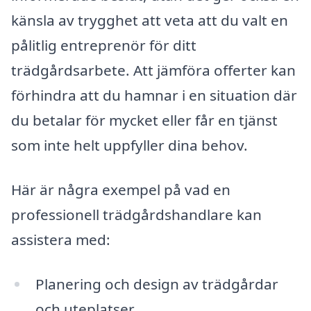
känsla av trygghet att veta att du valt en
pålitlig entreprenör för ditt
trädgårdsarbete. Att jämföra offerter kan
förhindra att du hamnar i en situation där
du betalar för mycket eller får en tjänst
som inte helt uppfyller dina behov.
Här är några exempel på vad en
professionell trädgårdshandlare kan
assistera med:
Planering och design av trädgårdar
och uteplatser