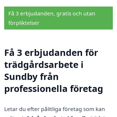
Få 3 erbjudanden, gratis och utan
förpliktelser
Få 3 erbjudanden för
trädgårdsarbete i
Sundby från
professionella företag
Letar du efter pålitliga företag som kan