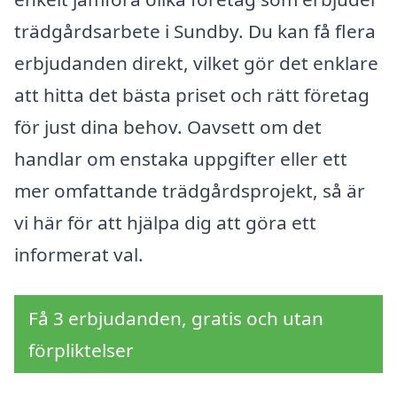
trädgårdsarbete i Sundby. Du kan få flera
erbjudanden direkt, vilket gör det enklare
att hitta det bästa priset och rätt företag
för just dina behov. Oavsett om det
handlar om enstaka uppgifter eller ett
mer omfattande trädgårdsprojekt, så är
vi här för att hjälpa dig att göra ett
informerat val.
Få 3 erbjudanden, gratis och utan
förpliktelser