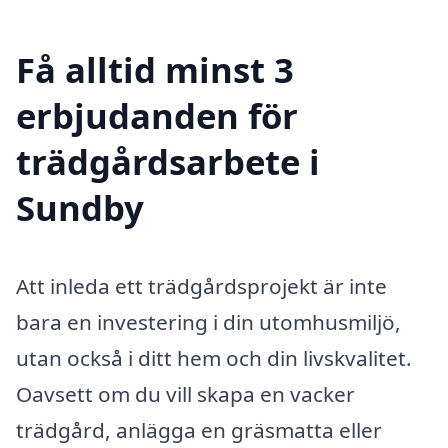
Få alltid minst 3
erbjudanden för
trädgårdsarbete i
Sundby
Att inleda ett trädgårdsprojekt är inte
bara en investering i din utomhusmiljö,
utan också i ditt hem och din livskvalitet.
Oavsett om du vill skapa en vacker
trädgård, anlägga en gräsmatta eller