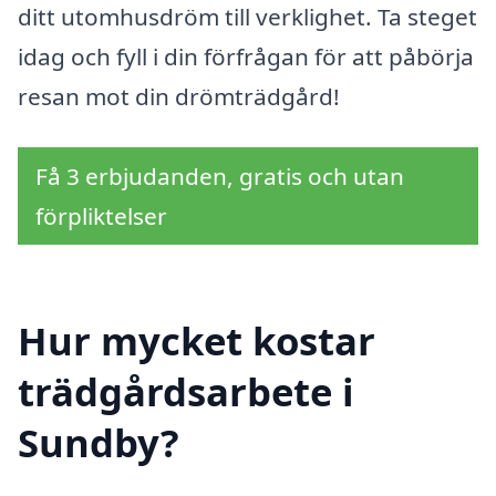
ditt utomhusdröm till verklighet. Ta steget
idag och fyll i din förfrågan för att påbörja
resan mot din drömträdgård!
Få 3 erbjudanden, gratis och utan
förpliktelser
Hur mycket kostar
trädgårdsarbete i
Sundby?