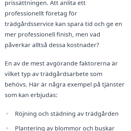
prissättningen. Att anlita ett
professionellt företag för
trädgårdsservice kan spara tid och ge en
mer professionell finish, men vad
påverkar alltså dessa kostnader?
En av de mest avgörande faktorerna är
vilket typ av trädgårdsarbete som
behövs. Här är några exempel på tjänster
som kan erbjudas:
Röjning och städning av trädgården
Plantering av blommor och buskar