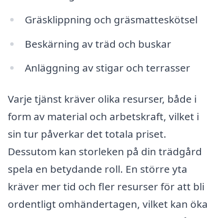
Gräsklippning och gräsmatteskötsel
Beskärning av träd och buskar
Anläggning av stigar och terrasser
Varje tjänst kräver olika resurser, både i
form av material och arbetskraft, vilket i
sin tur påverkar det totala priset.
Dessutom kan storleken på din trädgård
spela en betydande roll. En större yta
kräver mer tid och fler resurser för att bli
ordentligt omhändertagen, vilket kan öka