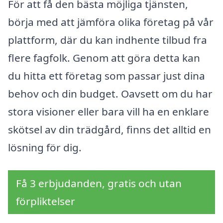
För att få den bästa möjliga tjänsten,
börja med att jämföra olika företag på vår
plattform, där du kan indhente tilbud fra
flere fagfolk. Genom att göra detta kan
du hitta ett företag som passar just dina
behov och din budget. Oavsett om du har
stora visioner eller bara vill ha en enklare
skötsel av din trädgård, finns det alltid en
lösning för dig.
Få 3 erbjudanden, gratis och utan
förpliktelser