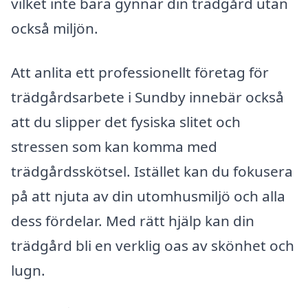
vilket inte bara gynnar din trädgård utan
också miljön.
Att anlita ett professionellt företag för
trädgårdsarbete i Sundby innebär också
att du slipper det fysiska slitet och
stressen som kan komma med
trädgårdsskötsel. Istället kan du fokusera
på att njuta av din utomhusmiljö och alla
dess fördelar. Med rätt hjälp kan din
trädgård bli en verklig oas av skönhet och
lugn.