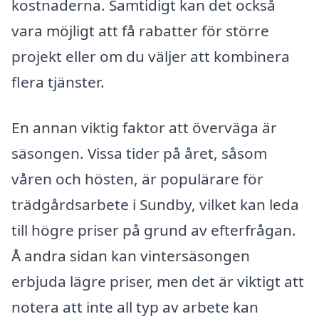
kostnaderna. Samtidigt kan det också
vara möjligt att få rabatter för större
projekt eller om du väljer att kombinera
flera tjänster.
En annan viktig faktor att överväga är
säsongen. Vissa tider på året, såsom
våren och hösten, är populärare för
trädgårdsarbete i Sundby, vilket kan leda
till högre priser på grund av efterfrågan.
Å andra sidan kan vintersäsongen
erbjuda lägre priser, men det är viktigt att
notera att inte all typ av arbete kan