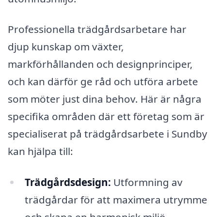
Professionella trädgårdsarbetare har
djup kunskap om växter,
markförhållanden och designprinciper,
och kan därför ge råd och utföra arbete
som möter just dina behov. Här är några
specifika områden där ett företag som är
specialiserat på trädgårdsarbete i Sundby
kan hjälpa till:
Trädgårdsdesign:
Utformning av
trädgårdar för att maximera utrymme