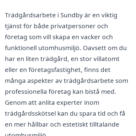
Trädgårdsarbete i Sundby är en viktig
tjänst för både privatpersoner och
företag som vill skapa en vacker och
funktionell utomhusmiljö. Oavsett om du
har en liten trädgård, en stor villatomt
eller en företagsfastighet, finns det
många aspekter av trädgårdsarbete som
professionella företag kan bistå med.
Genom att anlita experter inom
trädgårdsskötsel kan du spara tid och få
en mer hållbar och estetiskt tilltalande
utomhusmiljö.