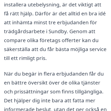
installera utebelysning, är det viktigt att
få rätt hjälp. Därför är det alltid en bra idé
att inhämta minst tre erbjudanden för
trädgårdsarbete i Sundby. Genom att
compare olika företags offerter kan du
säkerställa att du får bästa möjliga service
till ett rimligt pris.
När du begär in flera erbjudanden får du
en bättre översikt över de olika tjänster
och prissättningar som finns tillgängliga.
Det hjälper dig inte bara att fatta mer
informerade beslut, utan det ger också en