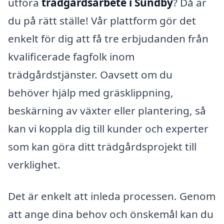
utföra
trädgårdsarbete i Sundby
? Då är
du på rätt ställe! Vår plattform gör det
enkelt för dig att få tre erbjudanden från
kvalificerade fagfolk inom
trädgårdstjänster. Oavsett om du
behöver hjälp med gräsklippning,
beskärning av växter eller plantering, så
kan vi koppla dig till kunder och experter
som kan göra ditt trädgårdsprojekt till
verklighet.
Det är enkelt att inleda processen. Genom
att ange dina behov och önskemål kan du