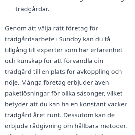
trädgårdar.
Genom att välja rätt företag för
trädgårdsarbete i Sundby kan du få
tillgång till experter som har erfarenhet
och kunskap för att förvandla din
trädgård till en plats för avkoppling och
nöje. Många företag erbjuder även
paketlösningar för olika säsonger, vilket
betyder att du kan ha en konstant vacker
trädgård året runt. Dessutom kan de
erbjuda rådgivning om hållbara metoder,