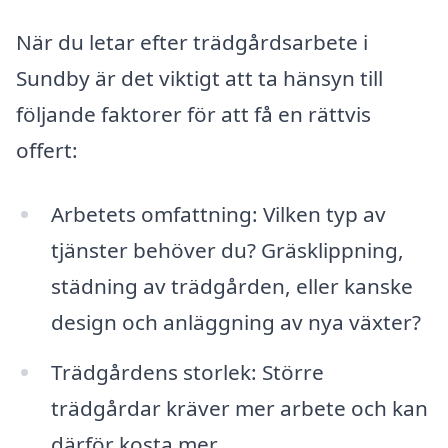
När du letar efter trädgårdsarbete i
Sundby är det viktigt att ta hänsyn till
följande faktorer för att få en rättvis
offert:
Arbetets omfattning: Vilken typ av
tjänster behöver du? Gräsklippning,
städning av trädgården, eller kanske
design och anläggning av nya växter?
Trädgårdens storlek: Större
trädgårdar kräver mer arbete och kan
därför kosta mer.