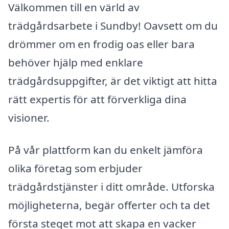
Välkommen till en värld av
trädgårdsarbete i Sundby! Oavsett om du
drömmer om en frodig oas eller bara
behöver hjälp med enklare
trädgårdsuppgifter, är det viktigt att hitta
rätt expertis för att förverkliga dina
visioner.
På vår plattform kan du enkelt jämföra
olika företag som erbjuder
trädgårdstjänster i ditt område. Utforska
möjligheterna, begär offerter och ta det
första steget mot att skapa en vacker