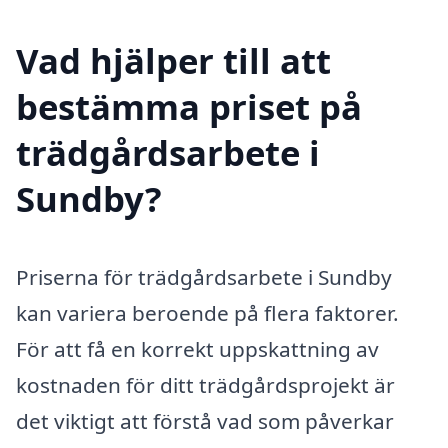
Vad hjälper till att
bestämma priset på
trädgårdsarbete i
Sundby?
Priserna för trädgårdsarbete i Sundby
kan variera beroende på flera faktorer.
För att få en korrekt uppskattning av
kostnaden för ditt trädgårdsprojekt är
det viktigt att förstå vad som påverkar