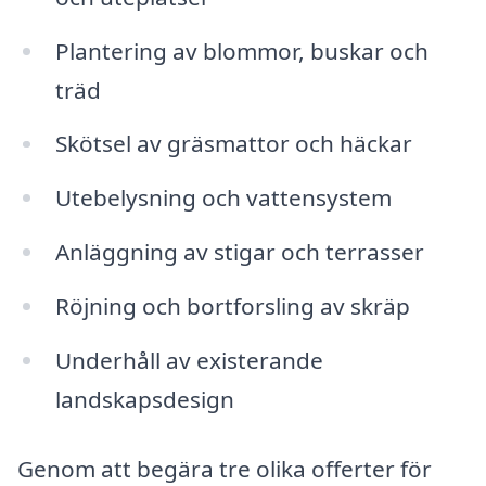
Plantering av blommor, buskar och
träd
Skötsel av gräsmattor och häckar
Utebelysning och vattensystem
Anläggning av stigar och terrasser
Röjning och bortforsling av skräp
Underhåll av existerande
landskapsdesign
Genom att begära tre olika offerter för