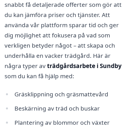
snabbt få detaljerade offerter som gör att
du kan jämföra priser och tjänster. Att
använda vår plattform sparar tid och ger
dig möjlighet att fokusera på vad som
verkligen betyder något – att skapa och
underhålla en vacker trädgård. Här är
några typer av
trädgårdsarbete i Sundby
som du kan få hjälp med:
Gräsklippning och gräsmattevård
Beskärning av träd och buskar
Plantering av blommor och växter