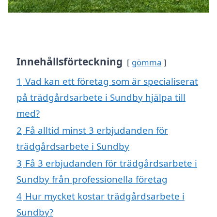
Innehållsförteckning
gömma
1
Vad kan ett företag som är specialiserat
på trädgårdsarbete i Sundby hjälpa till
med?
2
Få alltid minst 3 erbjudanden för
trädgårdsarbete i Sundby
3
Få 3 erbjudanden för trädgårdsarbete i
Sundby från professionella företag
4
Hur mycket kostar trädgårdsarbete i
Sundby?