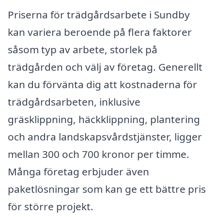
Priserna för trädgårdsarbete i Sundby
kan variera beroende på flera faktorer
såsom typ av arbete, storlek på
trädgården och välj av företag. Generellt
kan du förvänta dig att kostnaderna för
trädgårdsarbeten, inklusive
gräsklippning, häckklippning, plantering
och andra landskapsvårdstjänster, ligger
mellan 300 och 700 kronor per timme.
Många företag erbjuder även
paketlösningar som kan ge ett bättre pris
för större projekt.