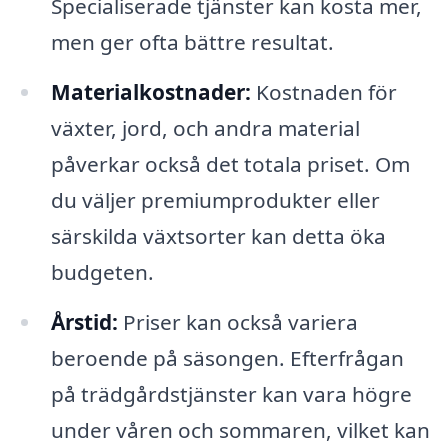
Specialiserade tjänster kan kosta mer,
men ger ofta bättre resultat.
Materialkostnader:
Kostnaden för
växter, jord, och andra material
påverkar också det totala priset. Om
du väljer premiumprodukter eller
särskilda växtsorter kan detta öka
budgeten.
Årstid:
Priser kan också variera
beroende på säsongen. Efterfrågan
på trädgårdstjänster kan vara högre
under våren och sommaren, vilket kan