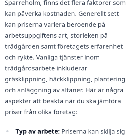
Sparreholm, finns det flera faktorer som
kan påverka kostnaden. Generellt sett
kan priserna variera beroende på
arbetsuppgiftens art, storleken på
trädgården samt företagets erfarenhet
och rykte. Vanliga tjänster inom
trädgårdsarbete inkluderar
gräsklippning, häckklippning, plantering
och anläggning av altaner. Här är några
aspekter att beakta när du ska jämföra
priser från olika företag:
Typ av arbete:
Priserna kan skilja sig