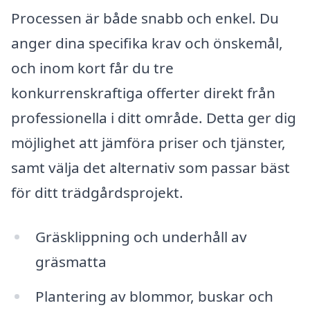
Processen är både snabb och enkel. Du
anger dina specifika krav och önskemål,
och inom kort får du tre
konkurrenskraftiga offerter direkt från
professionella i ditt område. Detta ger dig
möjlighet att jämföra priser och tjänster,
samt välja det alternativ som passar bäst
för ditt trädgårdsprojekt.
Gräsklippning och underhåll av
gräsmatta
Plantering av blommor, buskar och