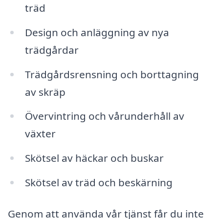
träd
Design och anläggning av nya
trädgårdar
Trädgårdsrensning och borttagning
av skräp
Övervintring och vårunderhåll av
växter
Skötsel av häckar och buskar
Skötsel av träd och beskärning
Genom att använda vår tjänst får du inte