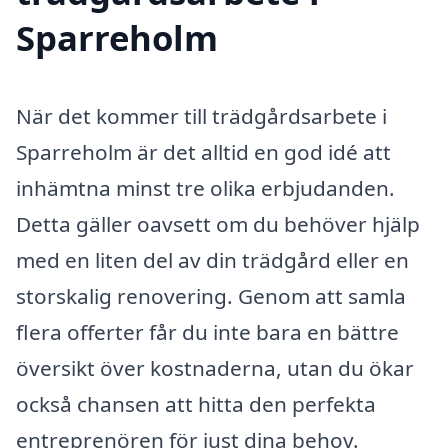
Sparreholm
När det kommer till trädgårdsarbete i
Sparreholm är det alltid en god idé att
inhämtna minst tre olika erbjudanden.
Detta gäller oavsett om du behöver hjälp
med en liten del av din trädgård eller en
storskalig renovering. Genom att samla
flera offerter får du inte bara en bättre
översikt över kostnaderna, utan du ökar
också chansen att hitta den perfekta
entreprenören för just dina behov.