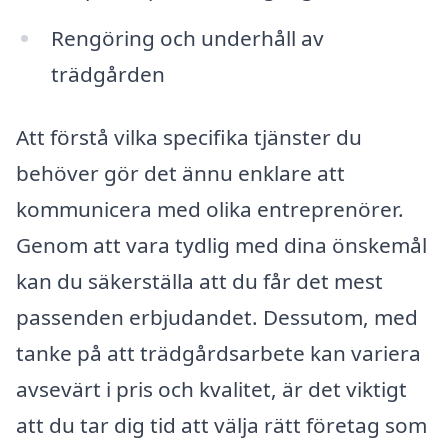
Rengöring och underhåll av
trädgården
Att förstå vilka specifika tjänster du
behöver gör det ännu enklare att
kommunicera med olika entreprenörer.
Genom att vara tydlig med dina önskemål
kan du säkerställa att du får det mest
passenden erbjudandet. Dessutom, med
tanke på att trädgårdsarbete kan variera
avsevärt i pris och kvalitet, är det viktigt
att du tar dig tid att välja rätt företag som