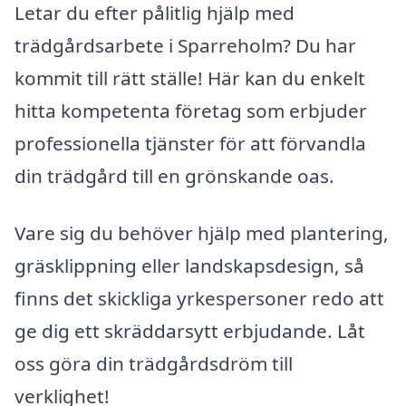
Letar du efter pålitlig hjälp med
trädgårdsarbete i Sparreholm? Du har
kommit till rätt ställe! Här kan du enkelt
hitta kompetenta företag som erbjuder
professionella tjänster för att förvandla
din trädgård till en grönskande oas.
Vare sig du behöver hjälp med plantering,
gräsklippning eller landskapsdesign, så
finns det skickliga yrkespersoner redo att
ge dig ett skräddarsytt erbjudande. Låt
oss göra din trädgårdsdröm till
verklighet!