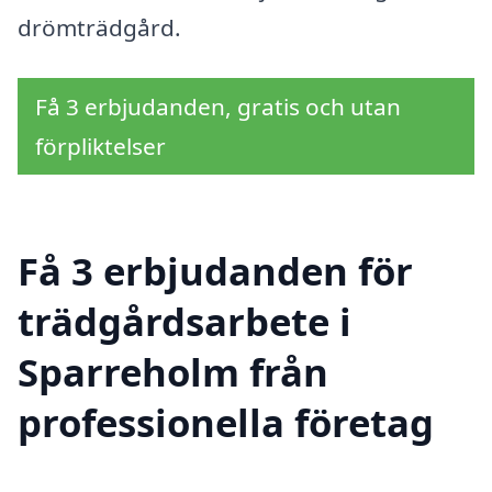
drömträdgård.
Få 3 erbjudanden, gratis och utan
förpliktelser
Få 3 erbjudanden för
trädgårdsarbete i
Sparreholm från
professionella företag