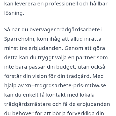
kan leverera en professionell och hållbar
lösning.
Så när du överväger trädgårdsarbete i
Sparreholm, kom ihåg att alltid inrätta
minst tre erbjudanden. Genom att göra
detta kan du tryggt välja en partner som
inte bara passar din budget, utan också
förstår din vision för din trädgård. Med
hjälp av xn--trdgrdsarbete-pris-mtbw.se
kan du enkelt få kontakt med lokala
trädgårdsmästare och få de erbjudanden
du behöver för att börja förverkliga din