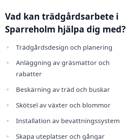
Vad kan trädgårdsarbete i
Sparreholm hjälpa dig med?
Trädgårdsdesign och planering
Anläggning av gräsmattor och
rabatter
Beskärning av träd och buskar
Skötsel av växter och blommor
Installation av bevattningssystem
Skapa uteplatser och gångar