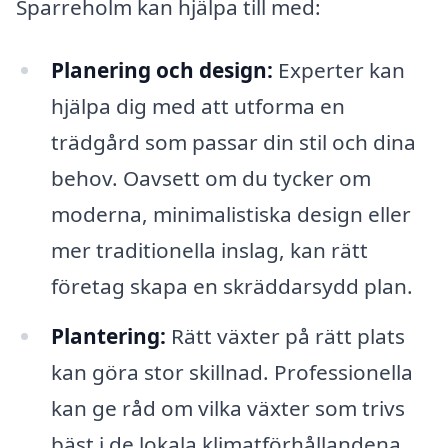
Sparreholm kan hjälpa till med:
Planering och design:
Experter kan
hjälpa dig med att utforma en
trädgård som passar din stil och dina
behov. Oavsett om du tycker om
moderna, minimalistiska design eller
mer traditionella inslag, kan rätt
företag skapa en skräddarsydd plan.
Plantering:
Rätt växter på rätt plats
kan göra stor skillnad. Professionella
kan ge råd om vilka växter som trivs
bäst i de lokala klimatförhållandena