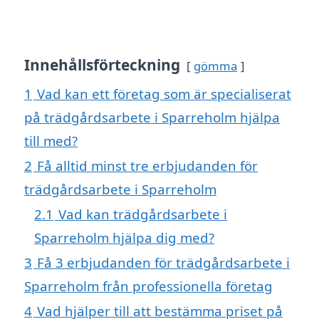
Innehållsförteckning
gömma
1
Vad kan ett företag som är specialiserat
på trädgårdsarbete i Sparreholm hjälpa
till med?
2
Få alltid minst tre erbjudanden för
trädgårdsarbete i Sparreholm
2.1
Vad kan trädgårdsarbete i
Sparreholm hjälpa dig med?
3
Få 3 erbjudanden för trädgårdsarbete i
Sparreholm från professionella företag
4
Vad hjälper till att bestämma priset på