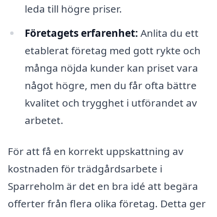
leda till högre priser.
Företagets erfarenhet:
Anlita du ett
etablerat företag med gott rykte och
många nöjda kunder kan priset vara
något högre, men du får ofta bättre
kvalitet och trygghet i utförandet av
arbetet.
För att få en korrekt uppskattning av
kostnaden för trädgårdsarbete i
Sparreholm är det en bra idé att begära
offerter från flera olika företag. Detta ger