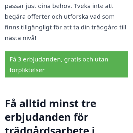
passar just dina behov. Tveka inte att
begära offerter och utforska vad som
finns tillgängligt för att ta din trädgård till
nästa nivå!
Få 3 erbjudanden, gratis och utan
förpliktelser
Få alltid minst tre
erbjudanden för
trädgårdsarbete i