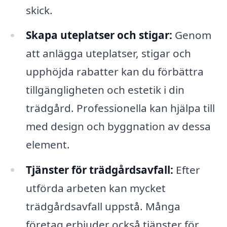
skick.
Skapa uteplatser och stigar:
Genom
att anlägga uteplatser, stigar och
upphöjda rabatter kan du förbättra
tillgängligheten och estetik i din
trädgård. Professionella kan hjälpa till
med design och byggnation av dessa
element.
Tjänster för trädgårdsavfall:
Efter
utförda arbeten kan mycket
trädgårdsavfall uppstå. Många
företag erbjuder också tjänster för