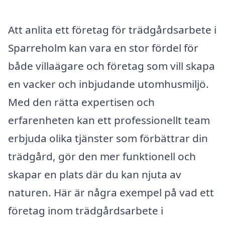
Att anlita ett företag för trädgårdsarbete i
Sparreholm kan vara en stor fördel för
både villaägare och företag som vill skapa
en vacker och inbjudande utomhusmiljö.
Med den rätta expertisen och
erfarenheten kan ett professionellt team
erbjuda olika tjänster som förbättrar din
trädgård, gör den mer funktionell och
skapar en plats där du kan njuta av
naturen. Här är några exempel på vad ett
företag inom trädgårdsarbete i