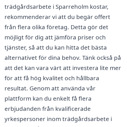
trädgårdsarbete i Sparreholm kostar,
rekommenderar vi att du begär offert
från flera olika företag. Detta gör det
möjligt för dig att jämföra priser och
tjänster, så att du kan hitta det bästa
alternativet för dina behov. Tänk också på
att det kan vara värt att investera lite mer
för att få hög kvalitet och hållbara
resultat. Genom att använda vår
plattform kan du enkelt få flera
erbjudanden från kvalificerade
yrkespersoner inom trädgårdsarbete i