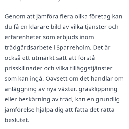
Genom att jämföra flera olika företag kan
du få en klarare bild av vilka tjänster och
erfarenheter som erbjuds inom
trädgårdsarbete i Sparreholm. Det är
också ett utmärkt sätt att förstå
prisskillnader och vilka tilläggstjänster
som kan ingå. Oavsett om det handlar om
anläggning av nya växter, gräsklippning
eller beskärning av träd, kan en grundlig
jämförelse hjälpa dig att fatta det rätta
beslutet.