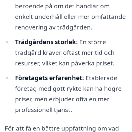
beroende på om det handlar om
enkelt underhåll eller mer omfattande
renovering av trädgården.
Trädgårdens storlek:
En större
trädgård kräver oftast mer tid och
resurser, vilket kan påverka priset.
Företagets erfarenhet:
Etablerade
företag med gott rykte kan ha högre
priser, men erbjuder ofta en mer
professionell tjänst.
För att få en bättre uppfattning om vad