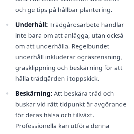
och ge tips på hållbar plantering.
Underhåll:
Trädgårdsarbete handlar
inte bara om att anlägga, utan också
om att underhålla. Regelbundet
underhåll inkluderar ogräsrensning,
gräsklippning och beskärning för att
hålla trädgården i toppskick.
Beskärning:
Att beskära träd och
buskar vid rätt tidpunkt är avgörande
för deras hälsa och tillväxt.
Professionella kan utföra denna