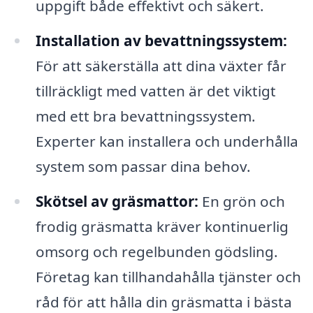
uppgift både effektivt och säkert.
Installation av bevattningssystem:
För att säkerställa att dina växter får
tillräckligt med vatten är det viktigt
med ett bra bevattningssystem.
Experter kan installera och underhålla
system som passar dina behov.
Skötsel av gräsmattor:
En grön och
frodig gräsmatta kräver kontinuerlig
omsorg och regelbunden gödsling.
Företag kan tillhandahålla tjänster och
råd för att hålla din gräsmatta i bästa