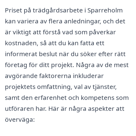
Priset på trädgårdsarbete i Sparreholm
kan variera av flera anledningar, och det
är viktigt att förstå vad som påverkar
kostnaden, så att du kan fatta ett
informerat beslut när du söker efter rätt
företag för ditt projekt. Några av de mest
avgörande faktorerna inkluderar
projektets omfattning, val av tjänster,
samt den erfarenhet och kompetens som
utföraren har. Här är några aspekter att
överväga: