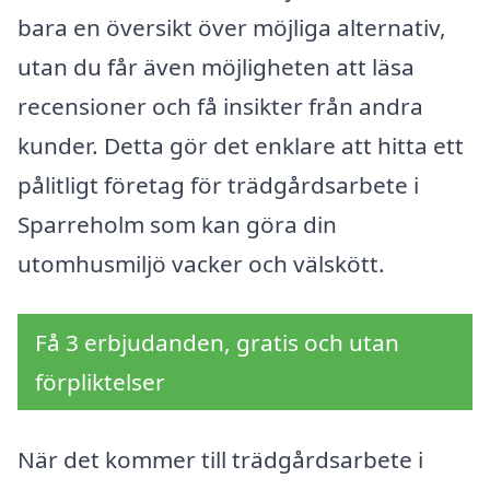
bara en översikt över möjliga alternativ,
utan du får även möjligheten att läsa
recensioner och få insikter från andra
kunder. Detta gör det enklare att hitta ett
pålitligt företag för trädgårdsarbete i
Sparreholm som kan göra din
utomhusmiljö vacker och välskött.
Få 3 erbjudanden, gratis och utan
förpliktelser
När det kommer till trädgårdsarbete i