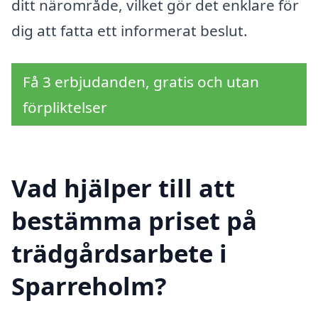
ditt närområde, vilket gör det enklare för
dig att fatta ett informerat beslut.
Få 3 erbjudanden, gratis och utan
förpliktelser
Vad hjälper till att
bestämma priset på
trädgårdsarbete i
Sparreholm?