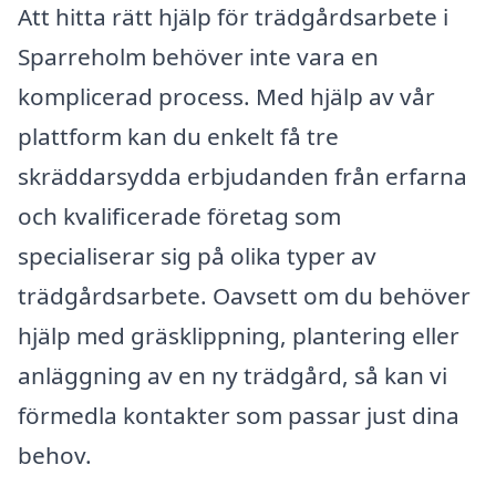
Att hitta rätt hjälp för trädgårdsarbete i
Sparreholm behöver inte vara en
komplicerad process. Med hjälp av vår
plattform kan du enkelt få tre
skräddarsydda erbjudanden från erfarna
och kvalificerade företag som
specialiserar sig på olika typer av
trädgårdsarbete. Oavsett om du behöver
hjälp med gräsklippning, plantering eller
anläggning av en ny trädgård, så kan vi
förmedla kontakter som passar just dina
behov.