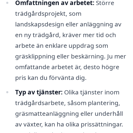
Omfattningen av arbetet:
Större
trädgårdsprojekt, som
landskapsdesign eller anläggning av
en ny trädgård, kräver mer tid och
arbete än enklare uppdrag som
gräsklippning eller beskärning. Ju mer
omfattande arbetet är, desto högre
pris kan du förvänta dig.
Typ av tjänster:
Olika tjänster inom
trädgårdsarbete, såsom plantering,
gräsmatteanläggning eller underhåll
av växter, kan ha olika prissättningar.