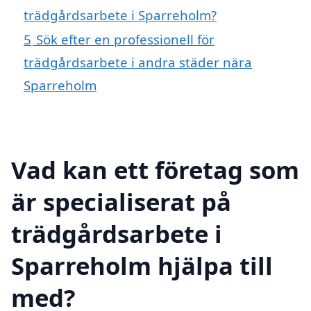
trädgårdsarbete i Sparreholm?
5
Sök efter en professionell för
trädgårdsarbete i andra städer nära
Sparreholm
Vad kan ett företag som
är specialiserat på
trädgårdsarbete i
Sparreholm hjälpa till
med?