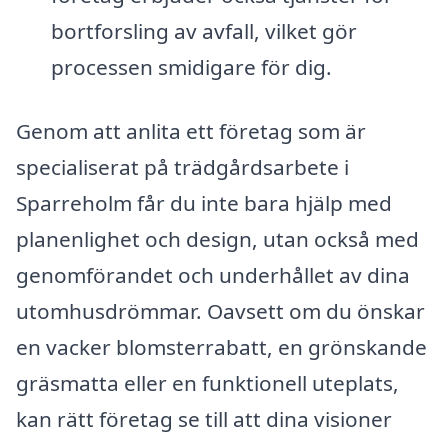
bortforsling av avfall, vilket gör
processen smidigare för dig.
Genom att anlita ett företag som är
specialiserat på trädgårdsarbete i
Sparreholm får du inte bara hjälp med
planenlighet och design, utan också med
genomförandet och underhållet av dina
utomhusdrömmar. Oavsett om du önskar
en vacker blomsterrabatt, en grönskande
gräsmatta eller en funktionell uteplats,
kan rätt företag se till att dina visioner