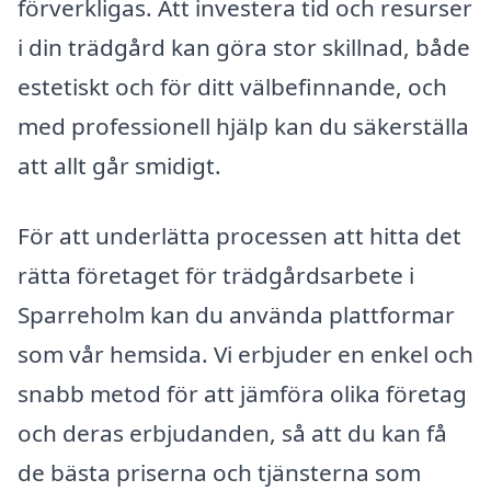
förverkligas. Att investera tid och resurser
i din trädgård kan göra stor skillnad, både
estetiskt och för ditt välbefinnande, och
med professionell hjälp kan du säkerställa
att allt går smidigt.
För att underlätta processen att hitta det
rätta företaget för trädgårdsarbete i
Sparreholm kan du använda plattformar
som vår hemsida. Vi erbjuder en enkel och
snabb metod för att jämföra olika företag
och deras erbjudanden, så att du kan få
de bästa priserna och tjänsterna som