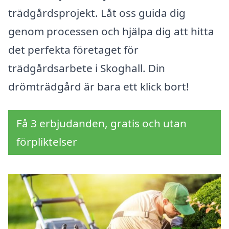
trädgårdsprojekt. Låt oss guida dig
genom processen och hjälpa dig att hitta
det perfekta företaget för
trädgårdsarbete i Skoghall. Din
drömträdgård är bara ett klick bort!
Få 3 erbjudanden, gratis och utan
förpliktelser