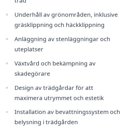
träd
Underhåll av grönområden, inklusive
gräsklippning och häckklippning
Anläggning av stenläggningar och
uteplatser
Växtvård och bekämpning av
skadegörare
Design av trädgårdar för att
maximera utrymmet och estetik
Installation av bevattningssystem och
belysning i trädgården