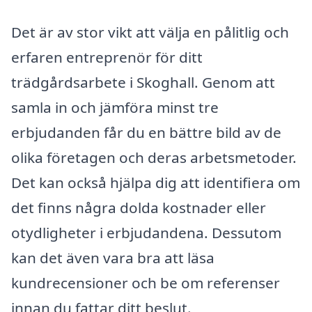
Det är av stor vikt att välja en pålitlig och
erfaren entreprenör för ditt
trädgårdsarbete i Skoghall. Genom att
samla in och jämföra minst tre
erbjudanden får du en bättre bild av de
olika företagen och deras arbetsmetoder.
Det kan också hjälpa dig att identifiera om
det finns några dolda kostnader eller
otydligheter i erbjudandena. Dessutom
kan det även vara bra att läsa
kundrecensioner och be om referenser
innan du fattar ditt beslut.