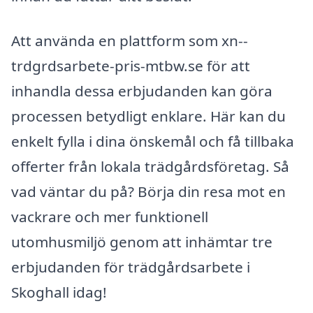
Att använda en plattform som xn--
trdgrdsarbete-pris-mtbw.se för att
inhandla dessa erbjudanden kan göra
processen betydligt enklare. Här kan du
enkelt fylla i dina önskemål och få tillbaka
offerter från lokala trädgårdsföretag. Så
vad väntar du på? Börja din resa mot en
vackrare och mer funktionell
utomhusmiljö genom att inhämtar tre
erbjudanden för trädgårdsarbete i
Skoghall idag!