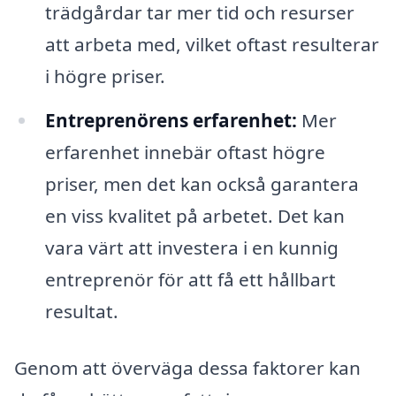
trädgårdar tar mer tid och resurser
att arbeta med, vilket oftast resulterar
i högre priser.
Entreprenörens erfarenhet:
Mer
erfarenhet innebär oftast högre
priser, men det kan också garantera
en viss kvalitet på arbetet. Det kan
vara värt att investera i en kunnig
entreprenör för att få ett hållbart
resultat.
Genom att överväga dessa faktorer kan