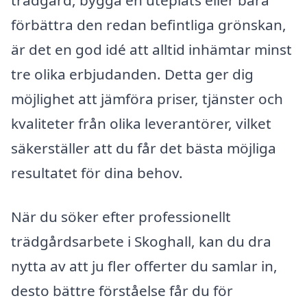
förbättra den redan befintliga grönskan,
är det en god idé att alltid inhämtar minst
tre olika erbjudanden. Detta ger dig
möjlighet att jämföra priser, tjänster och
kvaliteter från olika leverantörer, vilket
säkerställer att du får det bästa möjliga
resultatet för dina behov.
När du söker efter professionellt
trädgårdsarbete i Skoghall, kan du dra
nytta av att ju fler offerter du samlar in,
desto bättre förståelse får du för