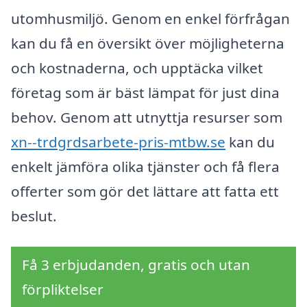
utomhusmiljö. Genom en enkel förfrågan
kan du få en översikt över möjligheterna
och kostnaderna, och upptäcka vilket
företag som är bäst lämpat för just dina
behov. Genom att utnyttja resurser som
xn--trdgrdsarbete-pris-mtbw.se
kan du
enkelt jämföra olika tjänster och få flera
offerter som gör det lättare att fatta ett
beslut.
Få 3 erbjudanden, gratis och utan
förpliktelser