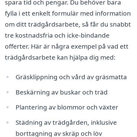
spara tid och pengar. Du behöver bara
fylla i ett enkelt formulär med information
om ditt trädgårdsarbete, så får du snabbt
tre kostnadsfria och icke-bindande
offerter. Här är några exempel på vad ett
trädgårdsarbete kan hjälpa dig med:
Gräsklippning och vård av gräsmatta
Beskärning av buskar och träd
Plantering av blommor och växter
Städning av trädgården, inklusive
borttagning av skräp och löv