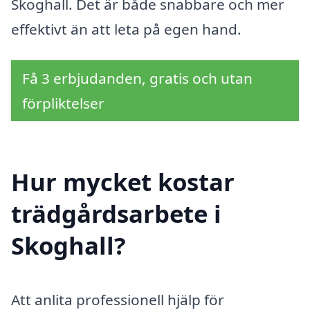
Skoghall. Det är både snabbare och mer
effektivt än att leta på egen hand.
Få 3 erbjudanden, gratis och utan
förpliktelser
Hur mycket kostar
trädgårdsarbete i
Skoghall?
Att anlita professionell hjälp för