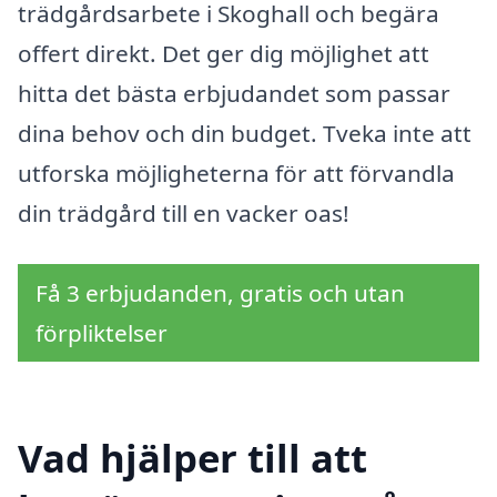
trädgårdsarbete i Skoghall och begära
offert direkt. Det ger dig möjlighet att
hitta det bästa erbjudandet som passar
dina behov och din budget. Tveka inte att
utforska möjligheterna för att förvandla
din trädgård till en vacker oas!
Få 3 erbjudanden, gratis och utan
förpliktelser
Vad hjälper till att