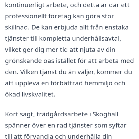
kontinuerligt arbete, och detta är där ett
professionellt företag kan göra stor
skillnad. De kan erbjuda allt från enstaka
tjänster till kompletta underhållsavtal,
vilket ger dig mer tid att njuta av din
grönskande oas istället för att arbeta med
den. Vilken tjänst du än väljer, kommer du
att uppleva en förbättrad hemmiljö och
ökad livskvalitet.
Kort sagt, trädgårdsarbete i Skoghall
spänner över en rad tjänster som syftar
till att förvandla och underhålla din