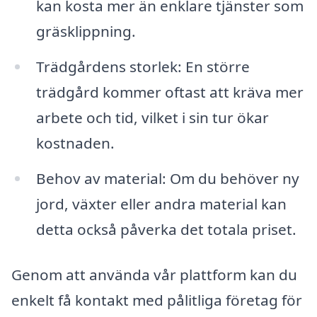
kan kosta mer än enklare tjänster som
gräsklippning.
Trädgårdens storlek: En större
trädgård kommer oftast att kräva mer
arbete och tid, vilket i sin tur ökar
kostnaden.
Behov av material: Om du behöver ny
jord, växter eller andra material kan
detta också påverka det totala priset.
Genom att använda vår plattform kan du
enkelt få kontakt med pålitliga företag för