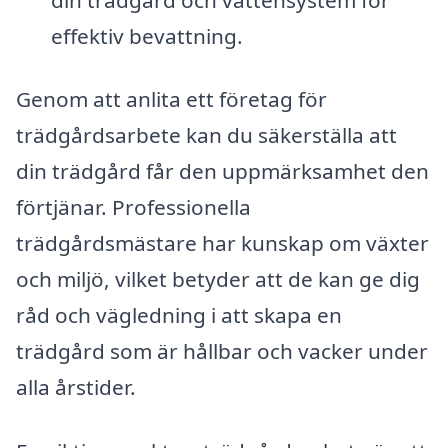
effektiv bevattning.
Genom att anlita ett företag för
trädgårdsarbete kan du säkerställa att
din trädgård får den uppmärksamhet den
förtjänar. Professionella
trädgårdsmästare har kunskap om växter
och miljö, vilket betyder att de kan ge dig
råd och vägledning i att skapa en
trädgård som är hållbar och vacker under
alla årstider.