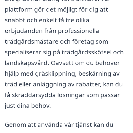
plattform gör det möjligt för dig att
snabbt och enkelt få tre olika
erbjudanden från professionella
trädgårdsmästare och företag som
specialiserar sig på trädgårdsskötsel och
landskapsvård. Oavsett om du behöver
hjälp med gräsklippning, beskärning av
träd eller anläggning av rabatter, kan du
få skräddarsydda lösningar som passar
just dina behov.
Genom att använda vår tjänst kan du