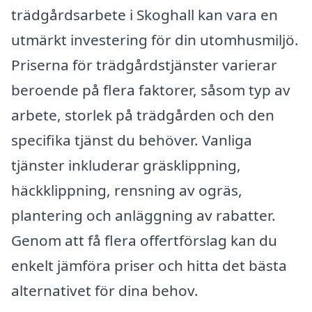
trädgårdsarbete i Skoghall kan vara en
utmärkt investering för din utomhusmiljö.
Priserna för trädgårdstjänster varierar
beroende på flera faktorer, såsom typ av
arbete, storlek på trädgården och den
specifika tjänst du behöver. Vanliga
tjänster inkluderar gräsklippning,
häckklippning, rensning av ogräs,
plantering och anläggning av rabatter.
Genom att få flera offertförslag kan du
enkelt jämföra priser och hitta det bästa
alternativet för dina behov.