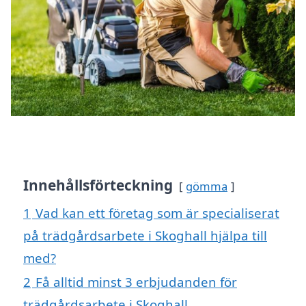
Innehållsförteckning
gömma
1
Vad kan ett företag som är specialiserat
på trädgårdsarbete i Skoghall hjälpa till
med?
2
Få alltid minst 3 erbjudanden för
trädgårdsarbete i Skoghall