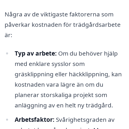
Några av de viktigaste faktorerna som
påverkar kostnaden för trädgårdsarbete
är:
Typ av arbete:
Om du behöver hjälp
med enklare sysslor som
gräsklippning eller häckklippning, kan
kostnaden vara lägre än om du
planerar storskaliga projekt som
anläggning av en helt ny trädgård.
Arbetsfaktor:
Svårighetsgraden av