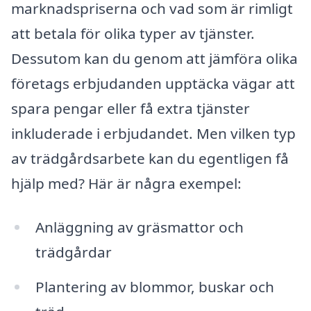
marknadspriserna och vad som är rimligt
att betala för olika typer av tjänster.
Dessutom kan du genom att jämföra olika
företags erbjudanden upptäcka vägar att
spara pengar eller få extra tjänster
inkluderade i erbjudandet. Men vilken typ
av trädgårdsarbete kan du egentligen få
hjälp med? Här är några exempel:
Anläggning av gräsmattor och
trädgårdar
Plantering av blommor, buskar och