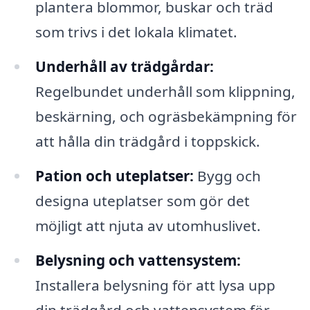
plantera blommor, buskar och träd
som trivs i det lokala klimatet.
Underhåll av trädgårdar:
Regelbundet underhåll som klippning,
beskärning, och ogräsbekämpning för
att hålla din trädgård i toppskick.
Pation och uteplatser:
Bygg och
designa uteplatser som gör det
möjligt att njuta av utomhuslivet.
Belysning och vattensystem:
Installera belysning för att lysa upp
din trädgård och vattensystem för