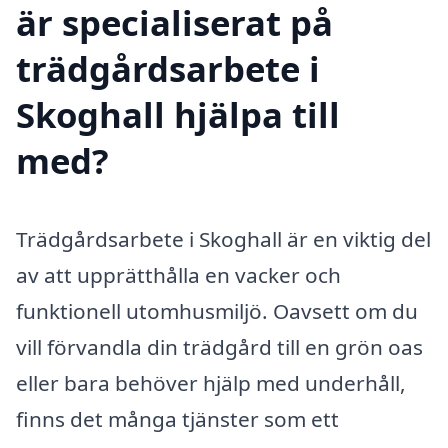
är specialiserat på
trädgårdsarbete i
Skoghall hjälpa till
med?
Trädgårdsarbete i Skoghall är en viktig del
av att upprätthålla en vacker och
funktionell utomhusmiljö. Oavsett om du
vill förvandla din trädgård till en grön oas
eller bara behöver hjälp med underhåll,
finns det många tjänster som ett