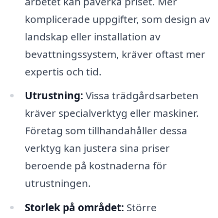
arbetet kan påverka priset. Mer
komplicerade uppgifter, som design av
landskap eller installation av
bevattningssystem, kräver oftast mer
expertis och tid.
Utrustning:
Vissa trädgårdsarbeten
kräver specialverktyg eller maskiner.
Företag som tillhandahåller dessa
verktyg kan justera sina priser
beroende på kostnaderna för
utrustningen.
Storlek på området:
Större