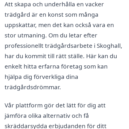
Att skapa och underhålla en vacker
trädgård är en konst som många
uppskattar, men det kan också vara en
stor utmaning. Om du letar efter
professionellt trädgårdsarbete i Skoghall,
har du kommit till rätt ställe. Här kan du
enkelt hitta erfarna företag som kan
hjälpa dig förverkliga dina
trädgårdsdrömmar.
Vår plattform gör det lätt för dig att
jämföra olika alternativ och få
skräddarsydda erbjudanden för ditt