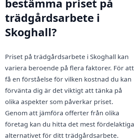
bestämma priset på
trädgårdsarbete i
Skoghall?
Priset på trädgårdsarbete i Skoghall kan
variera beroende på flera faktorer. För att
få en förståelse för vilken kostnad du kan
förvänta dig är det viktigt att tänka på
olika aspekter som påverkar priset.
Genom att jämföra offerter från olika
företag kan du hitta det mest fördelaktiga
alternativet för ditt trädgårdsarbete.