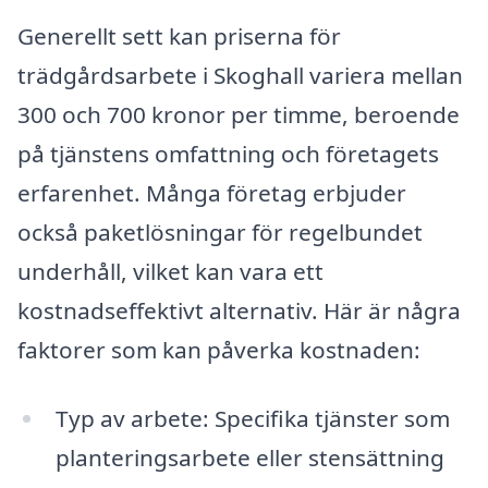
Generellt sett kan priserna för
trädgårdsarbete i Skoghall variera mellan
300 och 700 kronor per timme, beroende
på tjänstens omfattning och företagets
erfarenhet. Många företag erbjuder
också paketlösningar för regelbundet
underhåll, vilket kan vara ett
kostnadseffektivt alternativ. Här är några
faktorer som kan påverka kostnaden:
Typ av arbete: Specifika tjänster som
planteringsarbete eller stensättning