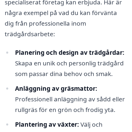
specialiserat företag kan erbjuda. Här är
några exempel på vad du kan förvänta
dig från professionella inom
trädgårdsarbete:
Planering och design av trädgårdar:
Skapa en unik och personlig trädgård
som passar dina behov och smak.
Anläggning av gräsmattor:
Professionell anläggning av sådd eller
rullgräs för en grön och frodig yta.
Plantering av växter:
Välj och