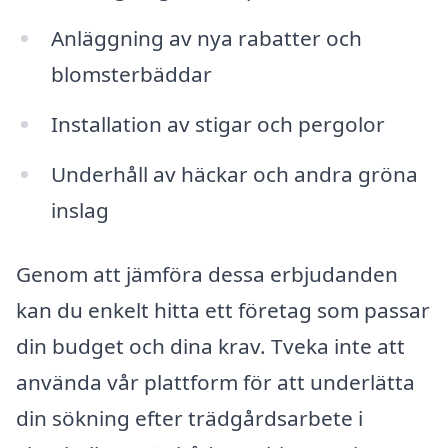
Anläggning av nya rabatter och
blomsterbäddar
Installation av stigar och pergolor
Underhåll av häckar och andra gröna
inslag
Genom att jämföra dessa erbjudanden
kan du enkelt hitta ett företag som passar
din budget och dina krav. Tveka inte att
använda vår plattform för att underlätta
din sökning efter trädgårdsarbete i