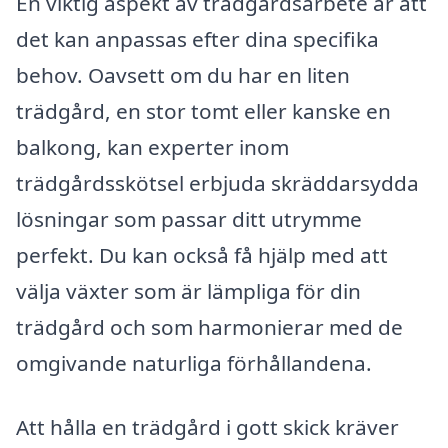
En viktig aspekt av trädgårdsarbete är att
det kan anpassas efter dina specifika
behov. Oavsett om du har en liten
trädgård, en stor tomt eller kanske en
balkong, kan experter inom
trädgårdsskötsel erbjuda skräddarsydda
lösningar som passar ditt utrymme
perfekt. Du kan också få hjälp med att
välja växter som är lämpliga för din
trädgård och som harmonierar med de
omgivande naturliga förhållandena.
Att hålla en trädgård i gott skick kräver