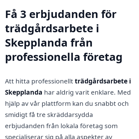
Få 3 erbjudanden för
trädgårdsarbete i
Skepplanda från
professionella företag
Att hitta professionellt
trädgårdsarbete i
Skepplanda
har aldrig varit enklare. Med
hjälp av vår plattform kan du snabbt och
smidigt få tre skräddarsydda
erbjudanden från lokala företag som
specialiserar sig på alla aspekter av