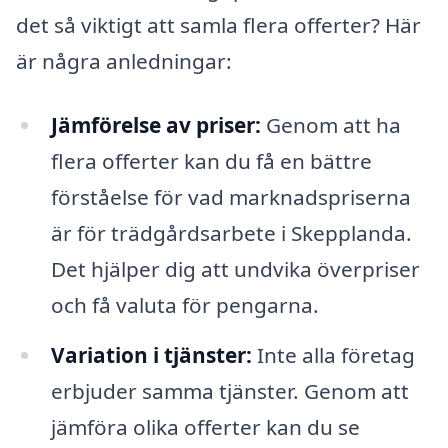
det så viktigt att samla flera offerter? Här
är några anledningar:
Jämförelse av priser:
Genom att ha
flera offerter kan du få en bättre
förståelse för vad marknadspriserna
är för trädgårdsarbete i Skepplanda.
Det hjälper dig att undvika överpriser
och få valuta för pengarna.
Variation i tjänster:
Inte alla företag
erbjuder samma tjänster. Genom att
jämföra olika offerter kan du se