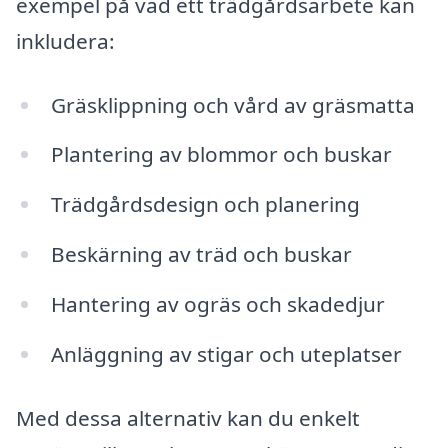
exempel på vad ett trädgårdsarbete kan
inkludera:
Gräsklippning och vård av gräsmatta
Plantering av blommor och buskar
Trädgårdsdesign och planering
Beskärning av träd och buskar
Hantering av ogräs och skadedjur
Anläggning av stigar och uteplatser
Med dessa alternativ kan du enkelt