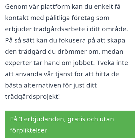
Genom vår plattform kan du enkelt få
kontakt med pålitliga företag som
erbjuder trädgårdsarbete i ditt område.
På så sätt kan du fokusera på att skapa
den trädgård du drömmer om, medan
experter tar hand om jobbet. Tveka inte
att använda vår tjänst för att hitta de
bästa alternativen för just ditt
trädgårdsprojekt!
Få 3 erbjudanden, gratis och utan
förpliktelser