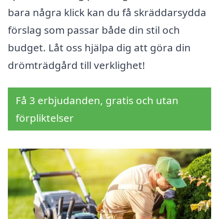
bara några klick kan du få skräddarsydda
förslag som passar både din stil och
budget. Låt oss hjälpa dig att göra din
drömträdgård till verklighet!
Få 3 erbjudanden, gratis och utan
förpliktelser