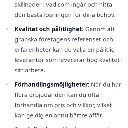
skillnader i vad som ingår och hitta
den bästa lösningen för dina behov.
Kvalitet och pålitlighet:
Genom att
granska företagens referenser och
erfarenheter kan du välja en pålitlig
leverantör som levererar hög kvalitet i
sitt arbete.
Förhandlingsmöjligheter:
När du har
flera erbjudanden kan du ofta
förhandla om pris och villkor, vilket
kan ge dig en ännu bättre affär.