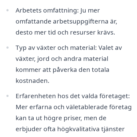
Arbetets omfattning: Ju mer
omfattande arbetsuppgifterna är,
desto mer tid och resurser krävs.
Typ av växter och material: Valet av
växter, jord och andra material
kommer att påverka den totala
kostnaden.
Erfarenheten hos det valda företaget:
Mer erfarna och väletablerade företag
kan ta ut högre priser, men de
erbjuder ofta högkvalitativa tjänster