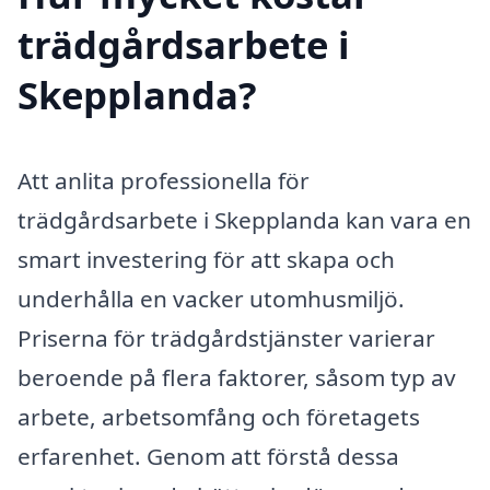
trädgårdsarbete i
Skepplanda?
Att anlita professionella för
trädgårdsarbete i Skepplanda kan vara en
smart investering för att skapa och
underhålla en vacker utomhusmiljö.
Priserna för trädgårdstjänster varierar
beroende på flera faktorer, såsom typ av
arbete, arbetsomfång och företagets
erfarenhet. Genom att förstå dessa