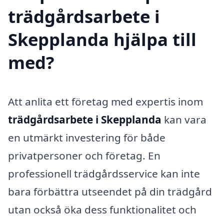
trädgårdsarbete i
Skepplanda hjälpa till
med?
Att anlita ett företag med expertis inom
trädgårdsarbete i Skepplanda
kan vara
en utmärkt investering för både
privatpersoner och företag. En
professionell trädgårdsservice kan inte
bara förbättra utseendet på din trädgård
utan också öka dess funktionalitet och