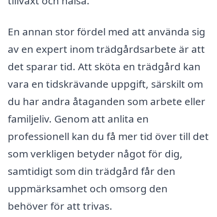
tillväxt och hälsa.
En annan stor fördel med att använda sig
av en expert inom trädgårdsarbete är att
det sparar tid. Att sköta en trädgård kan
vara en tidskrävande uppgift, särskilt om
du har andra åtaganden som arbete eller
familjeliv. Genom att anlita en
professionell kan du få mer tid över till det
som verkligen betyder något för dig,
samtidigt som din trädgård får den
uppmärksamhet och omsorg den
behöver för att trivas.