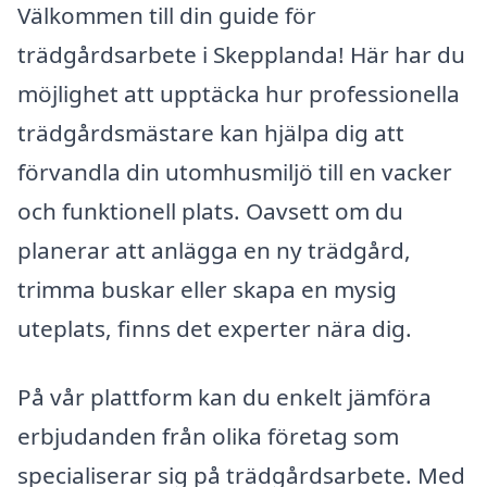
Välkommen till din guide för
trädgårdsarbete i Skepplanda! Här har du
möjlighet att upptäcka hur professionella
trädgårdsmästare kan hjälpa dig att
förvandla din utomhusmiljö till en vacker
och funktionell plats. Oavsett om du
planerar att anlägga en ny trädgård,
trimma buskar eller skapa en mysig
uteplats, finns det experter nära dig.
På vår plattform kan du enkelt jämföra
erbjudanden från olika företag som
specialiserar sig på trädgårdsarbete. Med