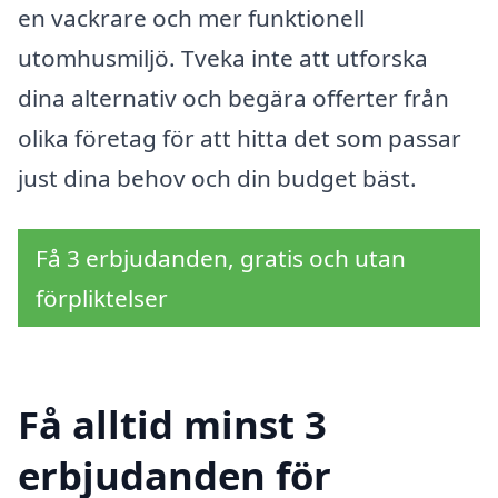
en vackrare och mer funktionell
utomhusmiljö. Tveka inte att utforska
dina alternativ och begära offerter från
olika företag för att hitta det som passar
just dina behov och din budget bäst.
Få 3 erbjudanden, gratis och utan
förpliktelser
Få alltid minst 3
erbjudanden för