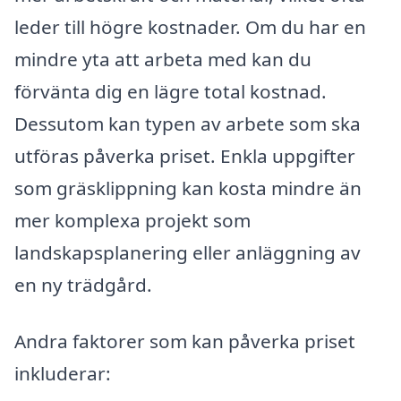
leder till högre kostnader. Om du har en
mindre yta att arbeta med kan du
förvänta dig en lägre total kostnad.
Dessutom kan typen av arbete som ska
utföras påverka priset. Enkla uppgifter
som gräsklippning kan kosta mindre än
mer komplexa projekt som
landskapsplanering eller anläggning av
en ny trädgård.
Andra faktorer som kan påverka priset
inkluderar: