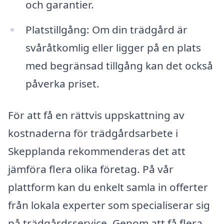
och garantier.
Platstillgång: Om din trädgård är
svåråtkomlig eller ligger på en plats
med begränsad tillgång kan det också
påverka priset.
För att få en rättvis uppskattning av
kostnaderna för trädgårdsarbete i
Skepplanda rekommenderas det att
jämföra flera olika företag. På vår
plattform kan du enkelt samla in offerter
från lokala experter som specialiserar sig
på trädgårdsservice. Genom att få flera