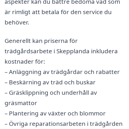
aspekter kan du bättre bedöma vad som
är rimligt att betala för den service du
behöver.
Generellt kan priserna för
trädgårdsarbete i Skepplanda inkludera
kostnader för:
– Anläggning av trädgårdar och rabatter
– Beskärning av träd och buskar
– Gräsklippning och underhåll av
gräsmattor
– Plantering av växter och blommor
– Övriga reparationsarbeten i trädgården