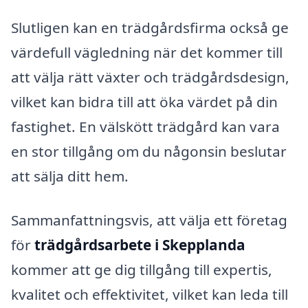
Slutligen kan en trädgårdsfirma också ge
värdefull vägledning när det kommer till
att välja rätt växter och trädgårdsdesign,
vilket kan bidra till att öka värdet på din
fastighet. En välskött trädgård kan vara
en stor tillgång om du någonsin beslutar
att sälja ditt hem.
Sammanfattningsvis, att välja ett företag
för
trädgårdsarbete i Skepplanda
kommer att ge dig tillgång till expertis,
kvalitet och effektivitet, vilket kan leda till