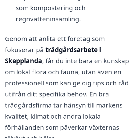
som kompostering och
regnvatteninsamling.
Genom att anlita ett företag som
fokuserar på
trädgårdsarbete i
Skepplanda
, får du inte bara en kunskap
om lokal flora och fauna, utan även en
professionell som kan ge dig tips och råd
utifrån ditt specifika behov. En bra
trädgårdsfirma tar hänsyn till markens
kvalitet, klimat och andra lokala
förhållanden som påverkar växternas