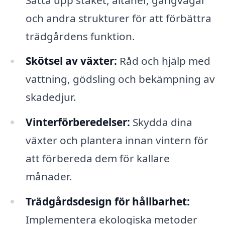
och andra strukturer för att förbättra
trädgårdens funktion.
Skötsel av växter:
Råd och hjälp med
vattning, gödsling och bekämpning av
skadedjur.
Vinterförberedelser:
Skydda dina
växter och plantera innan vintern för
att förbereda dem för kallare
månader.
Trädgårdsdesign för hållbarhet:
Implementera ekologiska metoder