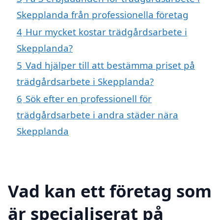
Skepplanda från professionella företag
4
Hur mycket kostar trädgårdsarbete i
Skepplanda?
5
Vad hjälper till att bestämma priset på
trädgårdsarbete i Skepplanda?
6
Sök efter en professionell för
trädgårdsarbete i andra städer nära
Skepplanda
Vad kan ett företag som
är specialiserat på