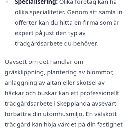
Specialisering:
Olika företag kan ha
olika specialiteter. Genom att samla in
offerter kan du hitta en firma som är
expert på just den typ av
trädgårdsarbete du behöver.
Oavsett om det handlar om
gräsklippning, plantering av blommor,
anläggning av altan eller skötsel av
häckar och buskar kan ett professionellt
trädgårdsarbete i Skepplanda avsevärt
förbättra din utomhusmiljö. En välskött
trädgård kan höja värdet på din fastighet