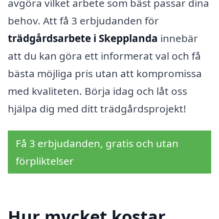
avgöra vilket arbete som bäst passar dina
behov. Att få 3 erbjudanden för
trädgårdsarbete i Skepplanda
innebär
att du kan göra ett informerat val och få
bästa möjliga pris utan att kompromissa
med kvaliteten. Börja idag och låt oss
hjälpa dig med ditt trädgårdsprojekt!
Få 3 erbjudanden, gratis och utan
förpliktelser
Hur mycket kostar