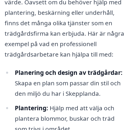
värde. Oavsett om du behöver hjälp med
plantering, beskärning eller underhåll,
finns det många olika tjänster som en
trädgårdsfirma kan erbjuda. Här är några
exempel på vad en professionell
trädgårdsarbetare kan hjälpa till med:
Planering och design av trädgårdar:
Skapa en plan som passar din stil och
den miljö du har i Skepplanda.
Plantering:
Hjälp med att välja och
plantera blommor, buskar och träd
som trivs i området.