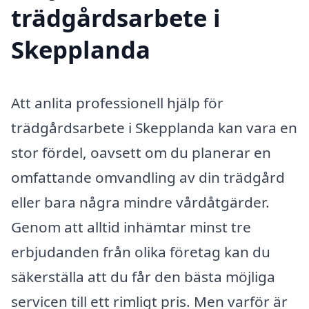
trädgårdsarbete i
Skepplanda
Att anlita professionell hjälp för
trädgårdsarbete i Skepplanda kan vara en
stor fördel, oavsett om du planerar en
omfattande omvandling av din trädgård
eller bara några mindre vårdåtgärder.
Genom att alltid inhämtar minst tre
erbjudanden från olika företag kan du
säkerställa att du får den bästa möjliga
servicen till ett rimligt pris. Men varför är