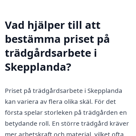
Vad hjälper till att
bestämma priset på
trädgårdsarbete i
Skepplanda?
Priset på trädgårdsarbete i Skepplanda
kan variera av flera olika skäl. För det
första spelar storleken på trädgården en
betydande roll. En större trädgård kräver
mer arbetskraft och material, vilket ofta