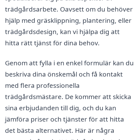
trädgårdsarbete. Oavsett om du behöver
hjälp med gräsklippning, plantering, eller
trädgårdsdesign, kan vi hjälpa dig att
hitta rätt tjänst för dina behov.
Genom att fylla i en enkel formulär kan du
beskriva dina önskemål och få kontakt
med flera professionella
trädgårdsmästare. De kommer att skicka
sina erbjudanden till dig, och du kan
jämföra priser och tjänster för att hitta
det bästa alternativet. Här är några