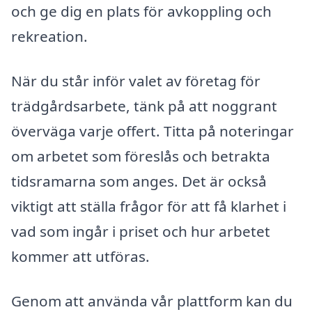
och ge dig en plats för avkoppling och
rekreation.
När du står inför valet av företag för
trädgårdsarbete, tänk på att noggrant
överväga varje offert. Titta på noteringar
om arbetet som föreslås och betrakta
tidsramarna som anges. Det är också
viktigt att ställa frågor för att få klarhet i
vad som ingår i priset och hur arbetet
kommer att utföras.
Genom att använda vår plattform kan du