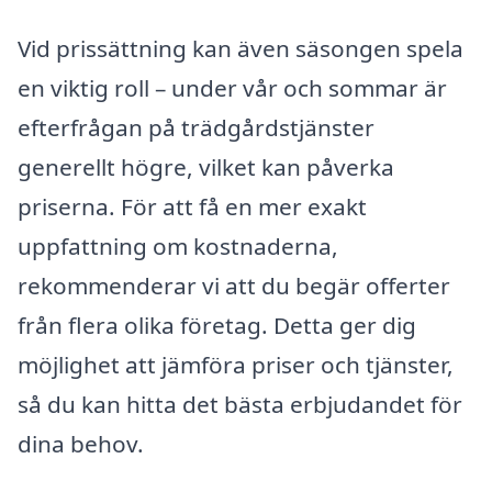
Vid prissättning kan även säsongen spela
en viktig roll – under vår och sommar är
efterfrågan på trädgårdstjänster
generellt högre, vilket kan påverka
priserna. För att få en mer exakt
uppfattning om kostnaderna,
rekommenderar vi att du begär offerter
från flera olika företag. Detta ger dig
möjlighet att jämföra priser och tjänster,
så du kan hitta det bästa erbjudandet för
dina behov.