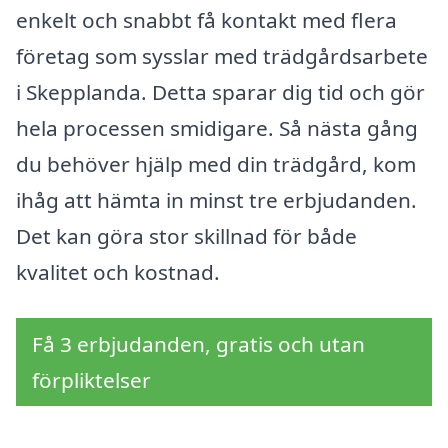
enkelt och snabbt få kontakt med flera
företag som sysslar med trädgårdsarbete
i Skepplanda. Detta sparar dig tid och gör
hela processen smidigare. Så nästa gång
du behöver hjälp med din trädgård, kom
ihåg att hämta in minst tre erbjudanden.
Det kan göra stor skillnad för både
kvalitet och kostnad.
Få 3 erbjudanden, gratis och utan
förpliktelser